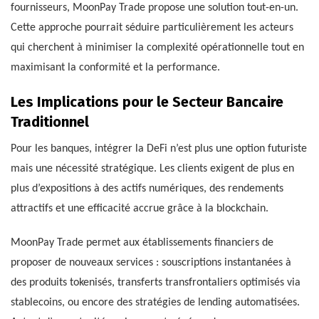
fournisseurs, MoonPay Trade propose une solution tout-en-un.
Cette approche pourrait séduire particulièrement les acteurs
qui cherchent à minimiser la complexité opérationnelle tout en
maximisant la conformité et la performance.
Les Implications pour le Secteur Bancaire
Traditionnel
Pour les banques, intégrer la DeFi n’est plus une option futuriste
mais une nécessité stratégique. Les clients exigent de plus en
plus d’expositions à des actifs numériques, des rendements
attractifs et une efficacité accrue grâce à la blockchain.
MoonPay Trade permet aux établissements financiers de
proposer de nouveaux services : souscriptions instantanées à
des produits tokenisés, transferts transfrontaliers optimisés via
stablecoins, ou encore des stratégies de lending automatisées.