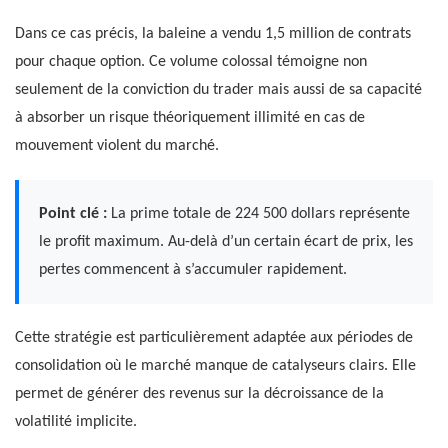
Dans ce cas précis, la baleine a vendu 1,5 million de contrats
pour chaque option. Ce volume colossal témoigne non
seulement de la conviction du trader mais aussi de sa capacité
à absorber un risque théoriquement illimité en cas de
mouvement violent du marché.
Point clé :
La prime totale de 224 500 dollars représente
le profit maximum. Au-delà d’un certain écart de prix, les
pertes commencent à s’accumuler rapidement.
Cette stratégie est particulièrement adaptée aux périodes de
consolidation où le marché manque de catalyseurs clairs. Elle
permet de générer des revenus sur la décroissance de la
volatilité implicite.