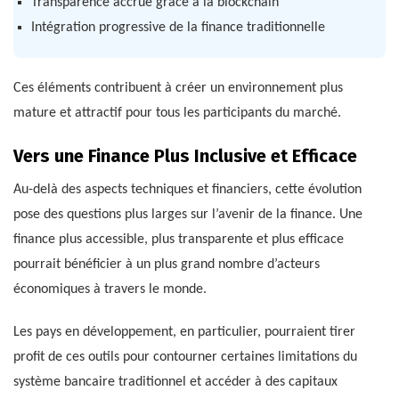
Transparence accrue grâce à la blockchain
Intégration progressive de la finance traditionnelle
Ces éléments contribuent à créer un environnement plus
mature et attractif pour tous les participants du marché.
Vers une Finance Plus Inclusive et Efficace
Au-delà des aspects techniques et financiers, cette évolution
pose des questions plus larges sur l’avenir de la finance. Une
finance plus accessible, plus transparente et plus efficace
pourrait bénéficier à un plus grand nombre d’acteurs
économiques à travers le monde.
Les pays en développement, en particulier, pourraient tirer
profit de ces outils pour contourner certaines limitations du
système bancaire traditionnel et accéder à des capitaux