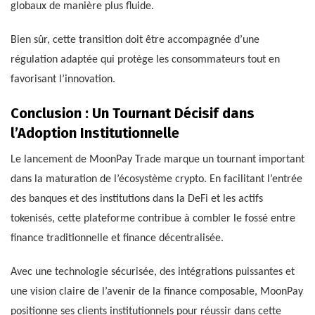
globaux de manière plus fluide.
Bien sûr, cette transition doit être accompagnée d’une
régulation adaptée qui protège les consommateurs tout en
favorisant l’innovation.
Conclusion : Un Tournant Décisif dans
l’Adoption Institutionnelle
Le lancement de MoonPay Trade marque un tournant important
dans la maturation de l’écosystème crypto. En facilitant l’entrée
des banques et des institutions dans la DeFi et les actifs
tokenisés, cette plateforme contribue à combler le fossé entre
finance traditionnelle et finance décentralisée.
Avec une technologie sécurisée, des intégrations puissantes et
une vision claire de l’avenir de la finance composable, MoonPay
positionne ses clients institutionnels pour réussir dans cette