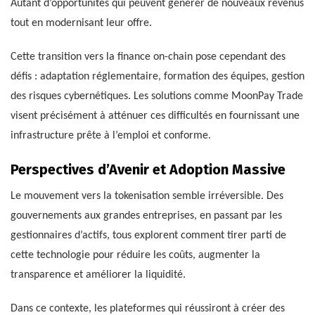
Autant d’opportunités qui peuvent générer de nouveaux revenus
tout en modernisant leur offre.
Cette transition vers la finance on-chain pose cependant des
défis : adaptation réglementaire, formation des équipes, gestion
des risques cybernétiques. Les solutions comme MoonPay Trade
visent précisément à atténuer ces difficultés en fournissant une
infrastructure prête à l’emploi et conforme.
Perspectives d’Avenir et Adoption Massive
Le mouvement vers la tokenisation semble irréversible. Des
gouvernements aux grandes entreprises, en passant par les
gestionnaires d’actifs, tous explorent comment tirer parti de
cette technologie pour réduire les coûts, augmenter la
transparence et améliorer la liquidité.
Dans ce contexte, les plateformes qui réussiront à créer des