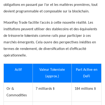
obligations en passant par l’or et les matières premières, tout
devient programmable et composable sur la blockchain.
MoonPay Trade facilite l’accès à cette nouvelle réalité. Les
institutions peuvent utiliser des stablecoins et des équivalents
de trésorerie tokenisés comme rails pour participer à ces
marchés émergents. Cela ouvre des perspectives inédites en
termes de rendement, de diversification et d’efficacité
opérationnelle.
Actif
Valeur Tokenisée
Part Active en
(approx.)
DeFi
Or &
7 milliards $
184 millions $
Commodities