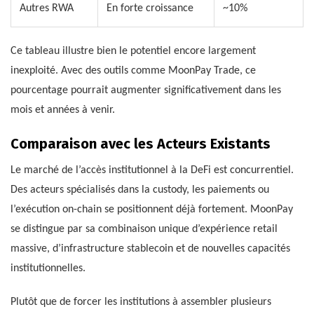
Autres RWA
En forte croissance
~10%
Ce tableau illustre bien le potentiel encore largement
inexploité. Avec des outils comme MoonPay Trade, ce
pourcentage pourrait augmenter significativement dans les
mois et années à venir.
Comparaison avec les Acteurs Existants
Le marché de l’accès institutionnel à la DeFi est concurrentiel.
Des acteurs spécialisés dans la custody, les paiements ou
l’exécution on-chain se positionnent déjà fortement. MoonPay
se distingue par sa combinaison unique d’expérience retail
massive, d’infrastructure stablecoin et de nouvelles capacités
institutionnelles.
Plutôt que de forcer les institutions à assembler plusieurs