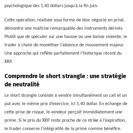
psychologique des 1,40 dollars jusqu’à la fin juin.
Cette opération, réalisée sous forme de bloc négocié en privé,
démontre une maîtrise remarquable des instruments dérivés.
Plutôt que de spéculer sur une hausse ou une baisse violente, le
trader a choisi de monétiser l’absence de mouvement majeur.
Une approche qui reflète parfaitement l’historique récent du
XRP.
Comprendre le short strangle : une stratégie
de neutralité
Le short strangle consiste à vendre simultanément un call et un
put avec le même prix d’exercice, ici 1,40 dollar. En échange de
cette prise de risque, le vendeur perçoit immédiatement une
prime. Si le prix du XRP reste proche de ce strike à l’expiration,
le trader conserve l’intégralité de la prime comme bénéfice.