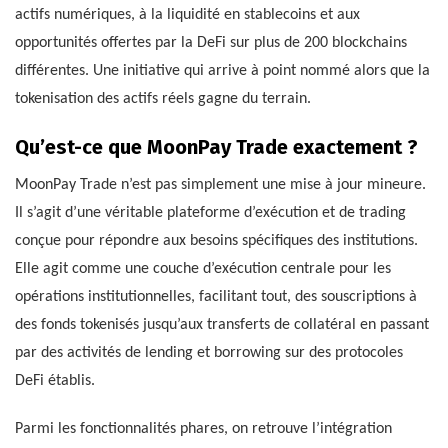
actifs numériques, à la liquidité en stablecoins et aux
opportunités offertes par la DeFi sur plus de 200 blockchains
différentes. Une initiative qui arrive à point nommé alors que la
tokenisation des actifs réels gagne du terrain.
Qu’est-ce que MoonPay Trade exactement ?
MoonPay Trade n’est pas simplement une mise à jour mineure.
Il s’agit d’une véritable plateforme d’exécution et de trading
conçue pour répondre aux besoins spécifiques des institutions.
Elle agit comme une couche d’exécution centrale pour les
opérations institutionnelles, facilitant tout, des souscriptions à
des fonds tokenisés jusqu’aux transferts de collatéral en passant
par des activités de lending et borrowing sur des protocoles
DeFi établis.
Parmi les fonctionnalités phares, on retrouve l’intégration