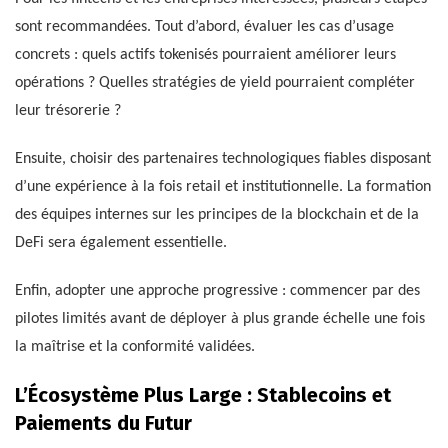
sont recommandées. Tout d’abord, évaluer les cas d’usage
concrets : quels actifs tokenisés pourraient améliorer leurs
opérations ? Quelles stratégies de yield pourraient compléter
leur trésorerie ?
Ensuite, choisir des partenaires technologiques fiables disposant
d’une expérience à la fois retail et institutionnelle. La formation
des équipes internes sur les principes de la blockchain et de la
DeFi sera également essentielle.
Enfin, adopter une approche progressive : commencer par des
pilotes limités avant de déployer à plus grande échelle une fois
la maîtrise et la conformité validées.
L’Écosystème Plus Large : Stablecoins et
Paiements du Futur