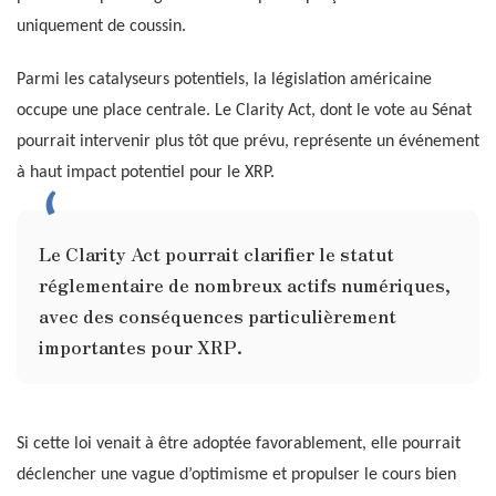
uniquement de coussin.
Parmi les catalyseurs potentiels, la législation américaine
occupe une place centrale. Le Clarity Act, dont le vote au Sénat
pourrait intervenir plus tôt que prévu, représente un événement
à haut impact potentiel pour le XRP.
Le Clarity Act pourrait clarifier le statut
réglementaire de nombreux actifs numériques,
avec des conséquences particulièrement
importantes pour XRP.
Si cette loi venait à être adoptée favorablement, elle pourrait
déclencher une vague d’optimisme et propulser le cours bien