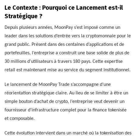
Le Contexte : Pourquoi ce Lancement est-il
Stratégique ?
Depuis plusieurs années, MoonPay s’est imposé comme un
leader dans les solutions d’entrée vers la cryptomonnaie pour le
grand public. Présent dans des centaines d’applications et de
portefeuilles, l’entreprise a construit une base solide de plus de
30 millions d’utilisateurs à travers 180 pays. Cette expertise
retail est maintenant mise au service du segment institutionnel.
Le lancement de MoonPay Trade s’accompagne d’une
réorientation stratégique claire. Au lieu de se limiter à être un
simple bouton d’achat de crypto, l’entreprise veut devenir un
fournisseur d’infrastructure complet pour la finance tokenisée
et composable.
Cette évolution intervient dans un marché où la tokenisation des