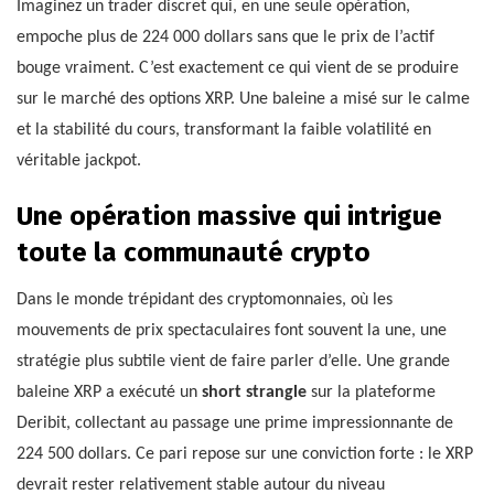
Imaginez un trader discret qui, en une seule opération,
empoche plus de 224 000 dollars sans que le prix de l’actif
bouge vraiment. C’est exactement ce qui vient de se produire
sur le marché des options XRP. Une baleine a misé sur le calme
et la stabilité du cours, transformant la faible volatilité en
véritable jackpot.
Une opération massive qui intrigue
toute la communauté crypto
Dans le monde trépidant des cryptomonnaies, où les
mouvements de prix spectaculaires font souvent la une, une
stratégie plus subtile vient de faire parler d’elle. Une grande
baleine XRP a exécuté un
short strangle
sur la plateforme
Deribit, collectant au passage une prime impressionnante de
224 500 dollars. Ce pari repose sur une conviction forte : le XRP
devrait rester relativement stable autour du niveau