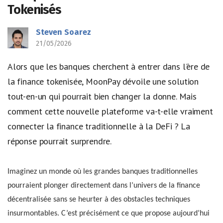
Tokenisés
Steven Soarez
21/05/2026
Alors que les banques cherchent à entrer dans l'ère de
la finance tokenisée, MoonPay dévoile une solution
tout-en-un qui pourrait bien changer la donne. Mais
comment cette nouvelle plateforme va-t-elle vraiment
connecter la finance traditionnelle à la DeFi ? La
réponse pourrait surprendre.
Imaginez un monde où les grandes banques traditionnelles
pourraient plonger directement dans l’univers de la finance
décentralisée sans se heurter à des obstacles techniques
insurmontables. C’est précisément ce que propose aujourd’hui