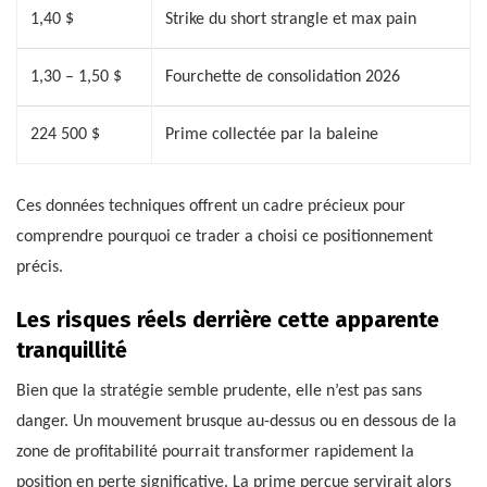
1,40 $
Strike du short strangle et max pain
1,30 – 1,50 $
Fourchette de consolidation 2026
224 500 $
Prime collectée par la baleine
Ces données techniques offrent un cadre précieux pour
comprendre pourquoi ce trader a choisi ce positionnement
précis.
Les risques réels derrière cette apparente
tranquillité
Bien que la stratégie semble prudente, elle n’est pas sans
danger. Un mouvement brusque au-dessus ou en dessous de la
zone de profitabilité pourrait transformer rapidement la
position en perte significative. La prime perçue servirait alors