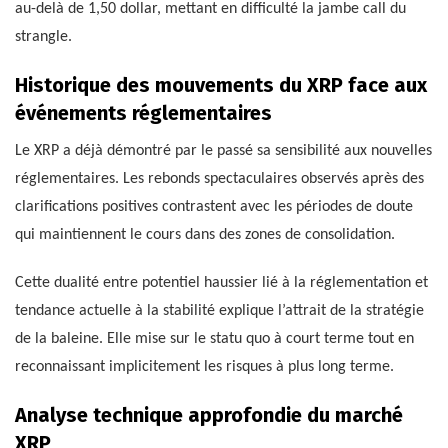
au-delà de 1,50 dollar, mettant en difficulté la jambe call du
strangle.
Historique des mouvements du XRP face aux
événements réglementaires
Le XRP a déjà démontré par le passé sa sensibilité aux nouvelles
réglementaires. Les rebonds spectaculaires observés après des
clarifications positives contrastent avec les périodes de doute
qui maintiennent le cours dans des zones de consolidation.
Cette dualité entre potentiel haussier lié à la réglementation et
tendance actuelle à la stabilité explique l’attrait de la stratégie
de la baleine. Elle mise sur le statu quo à court terme tout en
reconnaissant implicitement les risques à plus long terme.
Analyse technique approfondie du marché
XRP