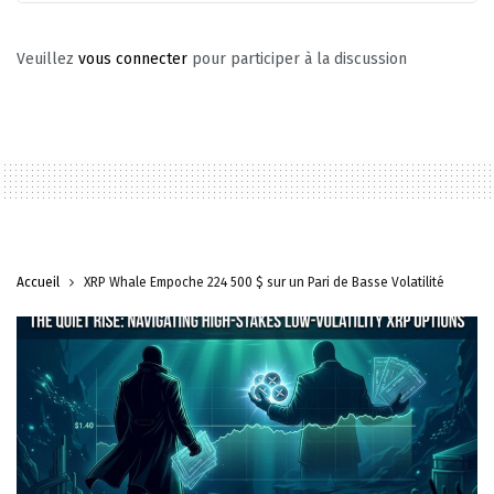
Veuillez
vous connecter
pour participer à la discussion
Accueil
XRP Whale Empoche 224 500 $ sur un Pari de Basse Volatilité