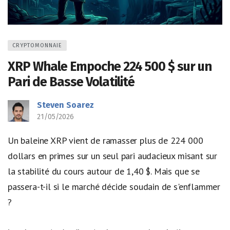
CRYPTOMONNAIE
XRP Whale Empoche 224 500 $ sur un
Pari de Basse Volatilité
Steven Soarez
21/05/2026
Un baleine XRP vient de ramasser plus de 224 000
dollars en primes sur un seul pari audacieux misant sur
la stabilité du cours autour de 1,40 $. Mais que se
passera-t-il si le marché décide soudain de s'enflammer
?