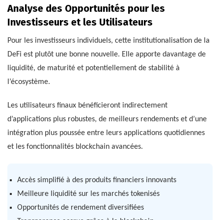
Analyse des Opportunités pour les
Investisseurs et les Utilisateurs
Pour les investisseurs individuels, cette institutionalisation de la
DeFi est plutôt une bonne nouvelle. Elle apporte davantage de
liquidité, de maturité et potentiellement de stabilité à
l’écosystème.
Les utilisateurs finaux bénéficieront indirectement
d’applications plus robustes, de meilleurs rendements et d’une
intégration plus poussée entre leurs applications quotidiennes
et les fonctionnalités blockchain avancées.
Accès simplifié à des produits financiers innovants
Meilleure liquidité sur les marchés tokenisés
Opportunités de rendement diversifiées