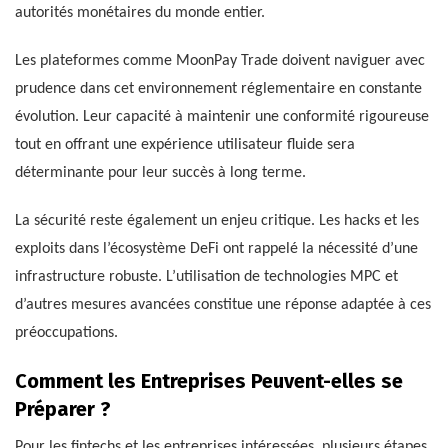
autorités monétaires du monde entier.
Les plateformes comme MoonPay Trade doivent naviguer avec
prudence dans cet environnement réglementaire en constante
évolution. Leur capacité à maintenir une conformité rigoureuse
tout en offrant une expérience utilisateur fluide sera
déterminante pour leur succès à long terme.
La sécurité reste également un enjeu critique. Les hacks et les
exploits dans l’écosystème DeFi ont rappelé la nécessité d’une
infrastructure robuste. L’utilisation de technologies MPC et
d’autres mesures avancées constitue une réponse adaptée à ces
préoccupations.
Comment les Entreprises Peuvent-elles se
Préparer ?
Pour les fintechs et les entreprises intéressées, plusieurs étapes