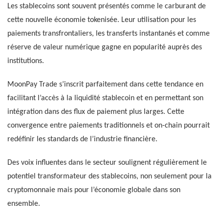
Les stablecoins sont souvent présentés comme le carburant de
cette nouvelle économie tokenisée. Leur utilisation pour les
paiements transfrontaliers, les transferts instantanés et comme
réserve de valeur numérique gagne en popularité auprès des
institutions.
MoonPay Trade s’inscrit parfaitement dans cette tendance en
facilitant l’accès à la liquidité stablecoin et en permettant son
intégration dans des flux de paiement plus larges. Cette
convergence entre paiements traditionnels et on-chain pourrait
redéfinir les standards de l’industrie financière.
Des voix influentes dans le secteur soulignent régulièrement le
potentiel transformateur des stablecoins, non seulement pour la
cryptomonnaie mais pour l’économie globale dans son
ensemble.