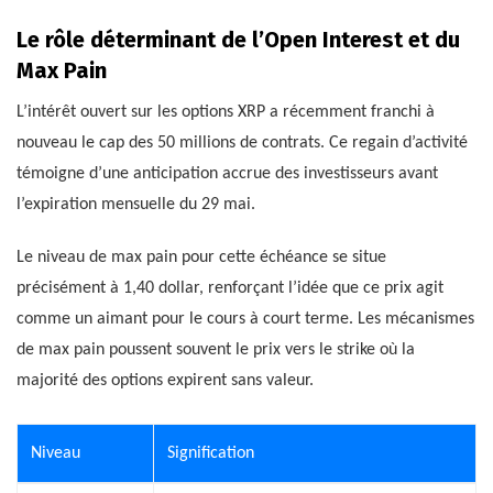
Le rôle déterminant de l’Open Interest et du
Max Pain
L’intérêt ouvert sur les options XRP a récemment franchi à
nouveau le cap des 50 millions de contrats. Ce regain d’activité
témoigne d’une anticipation accrue des investisseurs avant
l’expiration mensuelle du 29 mai.
Le niveau de max pain pour cette échéance se situe
précisément à 1,40 dollar, renforçant l’idée que ce prix agit
comme un aimant pour le cours à court terme. Les mécanismes
de max pain poussent souvent le prix vers le strike où la
majorité des options expirent sans valeur.
Niveau
Signification