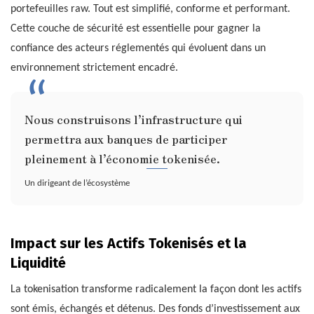
portefeuilles raw. Tout est simplifié, conforme et performant.
Cette couche de sécurité est essentielle pour gagner la
confiance des acteurs réglementés qui évoluent dans un
environnement strictement encadré.
Nous construisons l’infrastructure qui
permettra aux banques de participer
pleinement à l’économie tokenisée.
Un dirigeant de l’écosystème
Impact sur les Actifs Tokenisés et la
Liquidité
La tokenisation transforme radicalement la façon dont les actifs
sont émis, échangés et détenus. Des fonds d’investissement aux