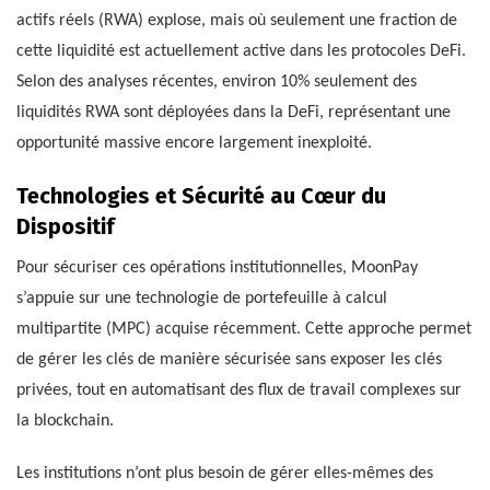
actifs réels (RWA) explose, mais où seulement une fraction de
cette liquidité est actuellement active dans les protocoles DeFi.
Selon des analyses récentes, environ 10% seulement des
liquidités RWA sont déployées dans la DeFi, représentant une
opportunité massive encore largement inexploité.
Technologies et Sécurité au Cœur du
Dispositif
Pour sécuriser ces opérations institutionnelles, MoonPay
s’appuie sur une technologie de portefeuille à calcul
multipartite (MPC) acquise récemment. Cette approche permet
de gérer les clés de manière sécurisée sans exposer les clés
privées, tout en automatisant des flux de travail complexes sur
la blockchain.
Les institutions n’ont plus besoin de gérer elles-mêmes des