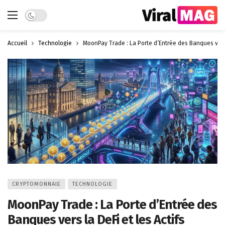
Dark mode
Accueil
Technologie
MoonPay Trade : La Porte d’Entrée des Banques vers 
CRYPTOMONNAIE
TECHNOLOGIE
MoonPay Trade : La Porte d’Entrée des
Banques vers la DeFi et les Actifs