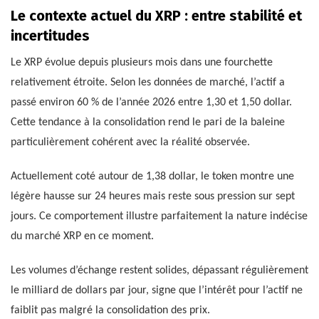
Le contexte actuel du XRP : entre stabilité et
incertitudes
Le XRP évolue depuis plusieurs mois dans une fourchette
relativement étroite. Selon les données de marché, l’actif a
passé environ 60 % de l’année 2026 entre 1,30 et 1,50 dollar.
Cette tendance à la consolidation rend le pari de la baleine
particulièrement cohérent avec la réalité observée.
Actuellement coté autour de 1,38 dollar, le token montre une
légère hausse sur 24 heures mais reste sous pression sur sept
jours. Ce comportement illustre parfaitement la nature indécise
du marché XRP en ce moment.
Les volumes d’échange restent solides, dépassant régulièrement
le milliard de dollars par jour, signe que l’intérêt pour l’actif ne
faiblit pas malgré la consolidation des prix.