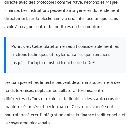
directe avec des protocoles comme Aave, Morpho et Maple
Finance. Les institutions peuvent ainsi générer du rendement
directement sur la blockchain via une interface unique, sans
avoir à naviguer entre de multiples outils complexes.
Point clé :
Cette plateforme réduit considérablement les
frictions techniques et réglementaires qui freinaient
jusqu’ici l’adoption institutionnelle de la DeFi.
Les banques et les fintechs peuvent désormais souscrire à des
fonds tokenisés, déplacer du collatéral tokenisé entre
différentes chaînes et exploiter la liquidité des stablecoins de
manière sécurisée et performante. C’est une avancée qui
pourrait accélérer l’intégration entre la finance traditionnelle et
l’écosystème blockchain.