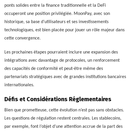
ponts solides entre la finance traditionnelle et la DeFi
occuperont une position privilégiée. MoonPay, avec son
historique, sa base d’utilisateurs et ses investissements
technologiques, est bien placée pour jouer un rôle majeur dans
cette convergence.
Les prochaines étapes pourraient inclure une expansion des
intégrations avec davantage de protocoles, un renforcement
des capacités de conformité et peut-être même des
partenariats stratégiques avec de grandes institutions bancaires
internationales.
Défis et Considérations Réglementaires
Bien que prometteuse, cette évolution n’est pas sans obstacles.
Les questions de régulation restent centrales. Les stablecoins,
par exemple, font l’objet d’une attention accrue de la part des