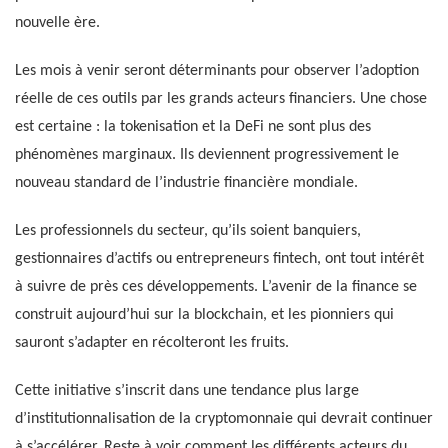
nouvelle ère.
Les mois à venir seront déterminants pour observer l’adoption
réelle de ces outils par les grands acteurs financiers. Une chose
est certaine : la tokenisation et la DeFi ne sont plus des
phénomènes marginaux. Ils deviennent progressivement le
nouveau standard de l’industrie financière mondiale.
Les professionnels du secteur, qu’ils soient banquiers,
gestionnaires d’actifs ou entrepreneurs fintech, ont tout intérêt
à suivre de près ces développements. L’avenir de la finance se
construit aujourd’hui sur la blockchain, et les pionniers qui
sauront s’adapter en récolteront les fruits.
Cette initiative s’inscrit dans une tendance plus large
d’institutionnalisation de la cryptomonnaie qui devrait continuer
à s’accélérer. Reste à voir comment les différents acteurs du