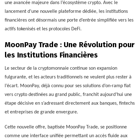
une avancée majeure dans l’écosystème crypto. Avec le
lancement d’une nouvelle plateforme dédiée, les institutions
financières ont désormais une porte d’entrée simplifiée vers les
actifs tokenisés et les protocoles DeFi.
MoonPay Trade : Une Révolution pour
les Institutions Financières
Le secteur de la cryptomonnaie continue son expansion
fulgurante, et les acteurs traditionnels ne veulent plus rester à
l’écart. MoonPay, déjà connu pour ses solutions d’on-ramp fiat
vers crypto destinées au grand public, franchit aujourd’hui une
étape décisive en s’adressant directement aux banques, fintechs
et entreprises de grande envergure.
Cette nouvelle offre, baptisée MoonPay Trade, se positionne
comme une interface unifiée permettant un accès fluide aux