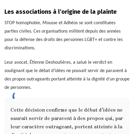
Les associations à l’origine de la plainte
STOP homophobie, Mousse et Adhéos se sont constituées
parties civiles. Ces organisations militent depuis des années
pour la défense des droits des personnes LGBT+ et contre les
discriminations.
Leur avocat, Étienne Deshoulières, a salué le verdict en
soulignant que le débat d’idées ne pouvait servir de paravent à
des propos outrageants portant atteinte à la dignité d’un groupe
de personnes.
Cette décision confirme que le débat d’idées ne
saurait servir de paravent à des propos qui, par
leur caractère outrageant, portent atteinte à la