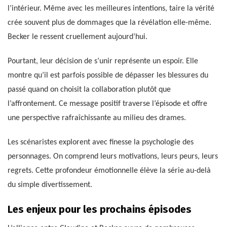
l’intérieur. Même avec les meilleures intentions, taire la vérité
crée souvent plus de dommages que la révélation elle-même.
Becker le ressent cruellement aujourd’hui.
Pourtant, leur décision de s’unir représente un espoir. Elle
montre qu’il est parfois possible de dépasser les blessures du
passé quand on choisit la collaboration plutôt que
l’affrontement. Ce message positif traverse l’épisode et offre
une perspective rafraîchissante au milieu des drames.
Les scénaristes explorent avec finesse la psychologie des
personnages. On comprend leurs motivations, leurs peurs, leurs
regrets. Cette profondeur émotionnelle élève la série au-delà
du simple divertissement.
Les enjeux pour les prochains épisodes