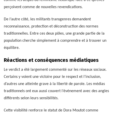
comme les acquis du féminisme historique face à ce qu’elles
perçoivent comme de nouvelles revendications.
De l’autre côté, les militants transgenres demandent
reconnaissance, protection et déconstruction des normes
traditionnelles. Entre ces deux pôles, une grande partie de la
population cherche simplement à comprendre et à trouver un
équilibre.
Réactions et conséquences médiatiques
Le verdict a été largement commenté sur les réseaux sociaux.
Certains y voient une victoire pour le respect et l’inclusion,
d’autres une atteinte grave à la liberté de parole. Les médias
traditionnels ont eux aussi couvert l’événement avec des angles
différents selon leurs sensibilités.
Cette visibilité renforce le statut de Dora Moutot comme