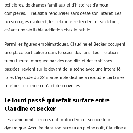
policières, de drames familiaux et d’histoires d’amour
complexes, il réussit à renouveler sans cesse son intérêt. Les
personnages évoluent, les relations se tendent et se défont,
créant une véritable addiction chez le public.
Parmi les figures emblématiques, Claudine et Becker occupent
une place particulière dans le cœur des fans. Leur relation
tumultueuse, marquée par des non-dits et des trahisons
passées, revient sur le devant de la scène avec une intensité
rare. L’épisode du 22 mai semble destiné à résoudre certaines
tensions tout en en créant de nouvelles.
Le lourd passé qui refait surface entre
Claudine et Becker
Les événements récents ont profondément secoué leur
dynamique. Acculée dans son bureau en pleine nuit, Claudine a