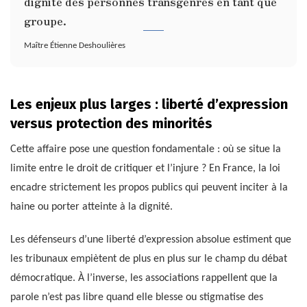
dignité des personnes transgenres en tant que
groupe.
Maître Étienne Deshoulières
Les enjeux plus larges : liberté d’expression
versus protection des minorités
Cette affaire pose une question fondamentale : où se situe la
limite entre le droit de critiquer et l’injure ? En France, la loi
encadre strictement les propos publics qui peuvent inciter à la
haine ou porter atteinte à la dignité.
Les défenseurs d’une liberté d’expression absolue estiment que
les tribunaux empiètent de plus en plus sur le champ du débat
démocratique. À l’inverse, les associations rappellent que la
parole n’est pas libre quand elle blesse ou stigmatise des