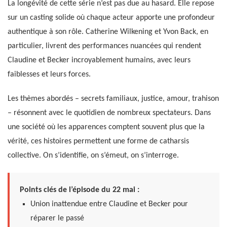
La longévité de cette série n’est pas due au hasard. Elle repose
sur un casting solide où chaque acteur apporte une profondeur
authentique à son rôle. Catherine Wilkening et Yvon Back, en
particulier, livrent des performances nuancées qui rendent
Claudine et Becker incroyablement humains, avec leurs
faiblesses et leurs forces.
Les thèmes abordés – secrets familiaux, justice, amour, trahison
– résonnent avec le quotidien de nombreux spectateurs. Dans
une société où les apparences comptent souvent plus que la
vérité, ces histoires permettent une forme de catharsis
collective. On s’identifie, on s’émeut, on s’interroge.
Points clés de l’épisode du 22 mai :
Union inattendue entre Claudine et Becker pour
réparer le passé