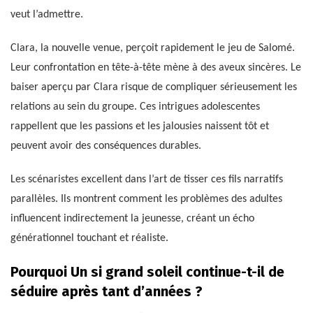
veut l’admettre.
Clara, la nouvelle venue, perçoit rapidement le jeu de Salomé.
Leur confrontation en tête-à-tête mène à des aveux sincères. Le
baiser aperçu par Clara risque de compliquer sérieusement les
relations au sein du groupe. Ces intrigues adolescentes
rappellent que les passions et les jalousies naissent tôt et
peuvent avoir des conséquences durables.
Les scénaristes excellent dans l’art de tisser ces fils narratifs
parallèles. Ils montrent comment les problèmes des adultes
influencent indirectement la jeunesse, créant un écho
générationnel touchant et réaliste.
Pourquoi Un si grand soleil continue-t-il de
séduire après tant d’années ?