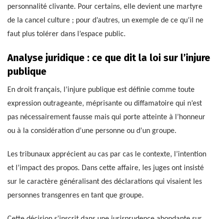
personnalité clivante. Pour certains, elle devient une martyre
de la cancel culture ; pour d’autres, un exemple de ce qu’il ne
faut plus tolérer dans l’espace public.
Analyse juridique : ce que dit la loi sur l’injure
publique
En droit français, l’injure publique est définie comme toute
expression outrageante, méprisante ou diffamatoire qui n’est
pas nécessairement fausse mais qui porte atteinte à l’honneur
ou à la considération d’une personne ou d’un groupe.
Les tribunaux apprécient au cas par cas le contexte, l’intention
et l’impact des propos. Dans cette affaire, les juges ont insisté
sur le caractère généralisant des déclarations qui visaient les
personnes transgenres en tant que groupe.