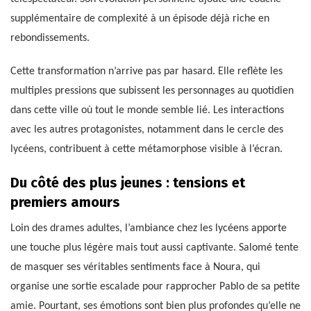
supplémentaire de complexité à un épisode déjà riche en
rebondissements.
Cette transformation n’arrive pas par hasard. Elle reflète les
multiples pressions que subissent les personnages au quotidien
dans cette ville où tout le monde semble lié. Les interactions
avec les autres protagonistes, notamment dans le cercle des
lycéens, contribuent à cette métamorphose visible à l’écran.
Du côté des plus jeunes : tensions et
premiers amours
Loin des drames adultes, l’ambiance chez les lycéens apporte
une touche plus légère mais tout aussi captivante. Salomé tente
de masquer ses véritables sentiments face à Noura, qui
organise une sortie escalade pour rapprocher Pablo de sa petite
amie. Pourtant, ses émotions sont bien plus profondes qu’elle ne