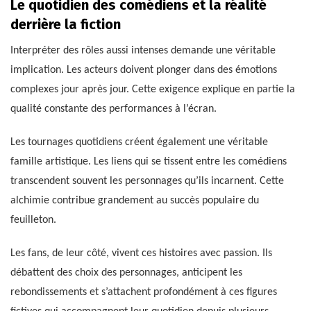
Le quotidien des comédiens et la réalité
derrière la fiction
Interpréter des rôles aussi intenses demande une véritable
implication. Les acteurs doivent plonger dans des émotions
complexes jour après jour. Cette exigence explique en partie la
qualité constante des performances à l’écran.
Les tournages quotidiens créent également une véritable
famille artistique. Les liens qui se tissent entre les comédiens
transcendent souvent les personnages qu’ils incarnent. Cette
alchimie contribue grandement au succès populaire du
feuilleton.
Les fans, de leur côté, vivent ces histoires avec passion. Ils
débattent des choix des personnages, anticipent les
rebondissements et s’attachent profondément à ces figures