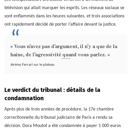
télévision qui allait marquer les esprits. Les réseaux sociaux se
sont enflammés dans les heures suivantes, et trois associations
ont rapidement décidé de porter l’affaire devant la justice.
« Vous n’avez pas d’argument, il n’y a que de la
haine, de l’agressivité quand vous parlez. »
Jérémy Ferrari sur le plateau
Le verdict du tribunal : détails de la
condamnation
Après plus de trois années de procédure, la 17e chambre
correctionnelle du tribunal judiciaire de Paris a rendu sa
décision. Dora Moutot a été condamnée à payer 1 000 euros