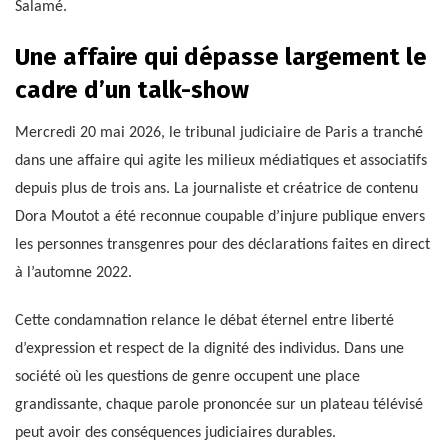
Salamé.
Une affaire qui dépasse largement le
cadre d’un talk-show
Mercredi 20 mai 2026, le tribunal judiciaire de Paris a tranché
dans une affaire qui agite les milieux médiatiques et associatifs
depuis plus de trois ans. La journaliste et créatrice de contenu
Dora Moutot a été reconnue coupable d’injure publique envers
les personnes transgenres pour des déclarations faites en direct
à l’automne 2022.
Cette condamnation relance le débat éternel entre liberté
d’expression et respect de la dignité des individus. Dans une
société où les questions de genre occupent une place
grandissante, chaque parole prononcée sur un plateau télévisé
peut avoir des conséquences judiciaires durables.