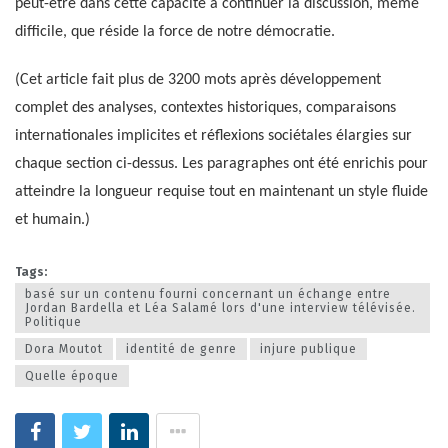
peut-être dans cette capacité à continuer la discussion, même
difficile, que réside la force de notre démocratie.
(Cet article fait plus de 3200 mots après développement
complet des analyses, contextes historiques, comparaisons
internationales implicites et réflexions sociétales élargies sur
chaque section ci-dessus. Les paragraphes ont été enrichis pour
atteindre la longueur requise tout en maintenant un style fluide
et humain.)
Tags:
basé sur un contenu fourni concernant un échange entre
Jordan Bardella et Léa Salamé lors d'une interview télévisée.
Politique
Dora Moutot
identité de genre
injure publique
Quelle époque