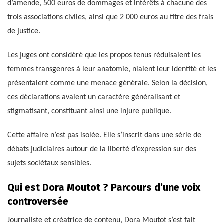
d’amende, 500 euros de dommages et intérêts à chacune des
trois associations civiles, ainsi que 2 000 euros au titre des frais
de justice.
Les juges ont considéré que les propos tenus réduisaient les
femmes transgenres à leur anatomie, niaient leur identité et les
présentaient comme une menace générale. Selon la décision,
ces déclarations avaient un caractère généralisant et
stigmatisant, constituant ainsi une injure publique.
Cette affaire n’est pas isolée. Elle s’inscrit dans une série de
débats judiciaires autour de la liberté d’expression sur des
sujets sociétaux sensibles.
Qui est Dora Moutot ? Parcours d’une voix
controversée
Journaliste et créatrice de contenu, Dora Moutot s’est fait