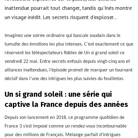
inattendue pourrait tout changer, tandis qu'Inès montre
un visage inédit. Les secrets risquent d'exploser...
Imaginez une soirée ordinaire qui bascule soudain dans le
tumulte des émotions les plus intenses. C’est exactement ce que
réservent les téléspectateurs fidèles de Un si grand soleil ce
vendredi 22 mai. Entre secrets enfouis depuis vingt-cinq ans et
alliances inattendues, l’épisode promet de marquer un tournant
décisif dans l’une des intrigues les plus suivies du feuilleton.
Un si grand soleil : une série qui
captive la France depuis des années
Depuis son lancement en 2018, ce programme quotidien de
France 3 s’est imposé comme un rendez-vous incontournable
pour des millions de Français. Mélange parfait d’intrigues