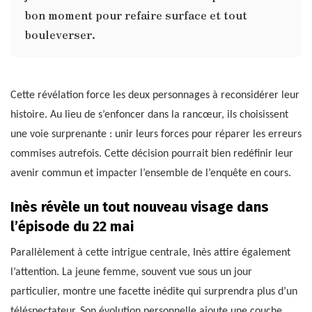
bon moment pour refaire surface et tout
bouleverser.
Cette révélation force les deux personnages à reconsidérer leur
histoire. Au lieu de s’enfoncer dans la rancœur, ils choisissent
une voie surprenante : unir leurs forces pour réparer les erreurs
commises autrefois. Cette décision pourrait bien redéfinir leur
avenir commun et impacter l’ensemble de l’enquête en cours.
Inès révèle un tout nouveau visage dans
l’épisode du 22 mai
Parallèlement à cette intrigue centrale, Inès attire également
l’attention. La jeune femme, souvent vue sous un jour
particulier, montre une facette inédite qui surprendra plus d’un
téléspectateur. Son évolution personnelle ajoute une couche