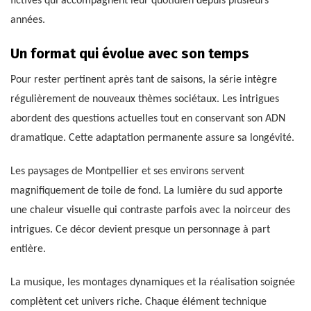
fictives qui accompagnent leur quotidien depuis plusieurs
années.
Un format qui évolue avec son temps
Pour rester pertinent après tant de saisons, la série intègre
régulièrement de nouveaux thèmes sociétaux. Les intrigues
abordent des questions actuelles tout en conservant son ADN
dramatique. Cette adaptation permanente assure sa longévité.
Les paysages de Montpellier et ses environs servent
magnifiquement de toile de fond. La lumière du sud apporte
une chaleur visuelle qui contraste parfois avec la noirceur des
intrigues. Ce décor devient presque un personnage à part
entière.
La musique, les montages dynamiques et la réalisation soignée
complètent cet univers riche. Chaque élément technique