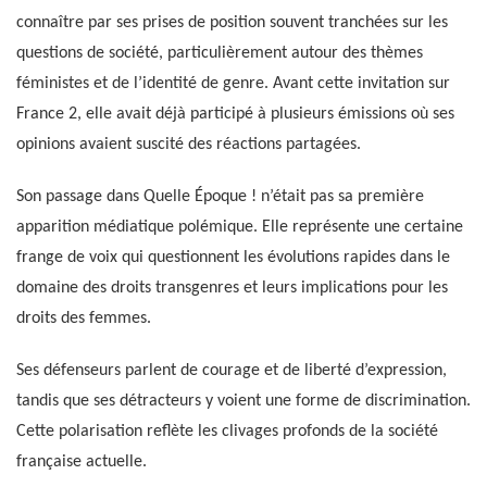
connaître par ses prises de position souvent tranchées sur les
questions de société, particulièrement autour des thèmes
féministes et de l’identité de genre. Avant cette invitation sur
France 2, elle avait déjà participé à plusieurs émissions où ses
opinions avaient suscité des réactions partagées.
Son passage dans Quelle Époque ! n’était pas sa première
apparition médiatique polémique. Elle représente une certaine
frange de voix qui questionnent les évolutions rapides dans le
domaine des droits transgenres et leurs implications pour les
droits des femmes.
Ses défenseurs parlent de courage et de liberté d’expression,
tandis que ses détracteurs y voient une forme de discrimination.
Cette polarisation reflète les clivages profonds de la société
française actuelle.