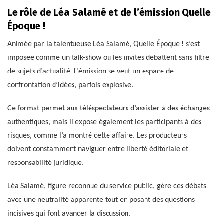
Le rôle de Léa Salamé et de l’émission Quelle
Époque !
Animée par la talentueuse Léa Salamé, Quelle Époque ! s’est
imposée comme un talk-show où les invités débattent sans filtre
de sujets d’actualité. L’émission se veut un espace de
confrontation d’idées, parfois explosive.
Ce format permet aux téléspectateurs d’assister à des échanges
authentiques, mais il expose également les participants à des
risques, comme l’a montré cette affaire. Les producteurs
doivent constamment naviguer entre liberté éditoriale et
responsabilité juridique.
Léa Salamé, figure reconnue du service public, gère ces débats
avec une neutralité apparente tout en posant des questions
incisives qui font avancer la discussion.