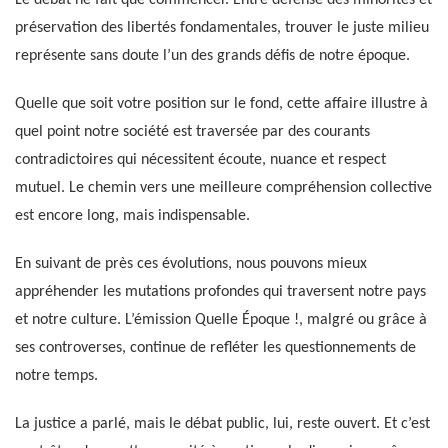
Le débat ne fait que commencer. Entre défense des minorités et
préservation des libertés fondamentales, trouver le juste milieu
représente sans doute l’un des grands défis de notre époque.
Quelle que soit votre position sur le fond, cette affaire illustre à
quel point notre société est traversée par des courants
contradictoires qui nécessitent écoute, nuance et respect
mutuel. Le chemin vers une meilleure compréhension collective
est encore long, mais indispensable.
En suivant de près ces évolutions, nous pouvons mieux
appréhender les mutations profondes qui traversent notre pays
et notre culture. L’émission Quelle Époque !, malgré ou grâce à
ses controverses, continue de refléter les questionnements de
notre temps.
La justice a parlé, mais le débat public, lui, reste ouvert. Et c’est