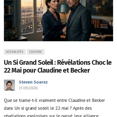
ACTUALITÉS
CULTURE
Un Si Grand Soleil : Révélations Choc le
22 Mai pour Claudine et Becker
Steven Soarez
21/05/2026
Que se trame-t-il vraiment entre Claudine et Becker
dans Un si grand soleil le 22 mai ? Après des
révélations explosives sur le passé, leur alliance