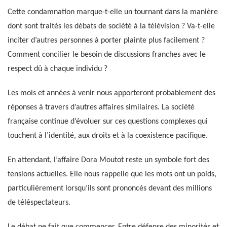
Cette condamnation marque-t-elle un tournant dans la manière
dont sont traités les débats de société à la télévision ? Va-t-elle
inciter d’autres personnes à porter plainte plus facilement ?
Comment concilier le besoin de discussions franches avec le
respect dû à chaque individu ?
Les mois et années à venir nous apporteront probablement des
réponses à travers d’autres affaires similaires. La société
française continue d’évoluer sur ces questions complexes qui
touchent à l’identité, aux droits et à la coexistence pacifique.
En attendant, l’affaire Dora Moutot reste un symbole fort des
tensions actuelles. Elle nous rappelle que les mots ont un poids,
particulièrement lorsqu’ils sont prononcés devant des millions
de téléspectateurs.