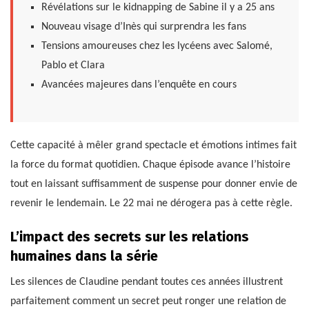
Révélations sur le kidnapping de Sabine il y a 25 ans
Nouveau visage d’Inès qui surprendra les fans
Tensions amoureuses chez les lycéens avec Salomé,
Pablo et Clara
Avancées majeures dans l’enquête en cours
Cette capacité à mêler grand spectacle et émotions intimes fait
la force du format quotidien. Chaque épisode avance l’histoire
tout en laissant suffisamment de suspense pour donner envie de
revenir le lendemain. Le 22 mai ne dérogera pas à cette règle.
L’impact des secrets sur les relations
humaines dans la série
Les silences de Claudine pendant toutes ces années illustrent
parfaitement comment un secret peut ronger une relation de