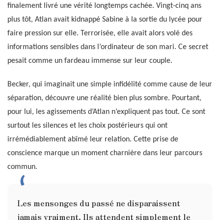
finalement livré une vérité longtemps cachée. Vingt-cinq ans
plus tôt, Atlan avait kidnappé Sabine à la sortie du lycée pour
faire pression sur elle. Terrorisée, elle avait alors volé des
informations sensibles dans l’ordinateur de son mari. Ce secret
pesait comme un fardeau immense sur leur couple.
Becker, qui imaginait une simple infidélité comme cause de leur
séparation, découvre une réalité bien plus sombre. Pourtant,
pour lui, les agissements d’Atlan n’expliquent pas tout. Ce sont
surtout les silences et les choix postérieurs qui ont
irrémédiablement abîmé leur relation. Cette prise de
conscience marque un moment charnière dans leur parcours
commun.
Les mensonges du passé ne disparaissent
jamais vraiment. Ils attendent simplement le