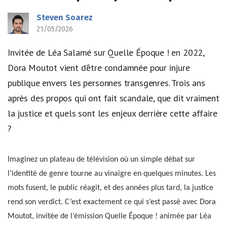
Steven Soarez
21/05/2026
Invitée de Léa Salamé sur Quelle Époque ! en 2022,
Dora Moutot vient d’être condamnée pour injure
publique envers les personnes transgenres. Trois ans
après des propos qui ont fait scandale, que dit vraiment
la justice et quels sont les enjeux derrière cette affaire
?
Imaginez un plateau de télévision où un simple débat sur
l’identité de genre tourne au vinaigre en quelques minutes. Les
mots fusent, le public réagit, et des années plus tard, la justice
rend son verdict. C’est exactement ce qui s’est passé avec Dora
Moutot, invitée de l’émission Quelle Époque ! animée par Léa