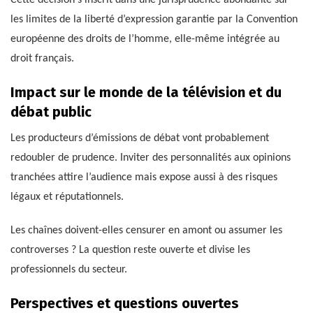
Cette décision s’inscrit dans une jurisprudence abondante sur
les limites de la liberté d’expression garantie par la Convention
européenne des droits de l’homme, elle-même intégrée au
droit français.
Impact sur le monde de la télévision et du
débat public
Les producteurs d’émissions de débat vont probablement
redoubler de prudence. Inviter des personnalités aux opinions
tranchées attire l’audience mais expose aussi à des risques
légaux et réputationnels.
Les chaînes doivent-elles censurer en amont ou assumer les
controverses ? La question reste ouverte et divise les
professionnels du secteur.
Perspectives et questions ouvertes