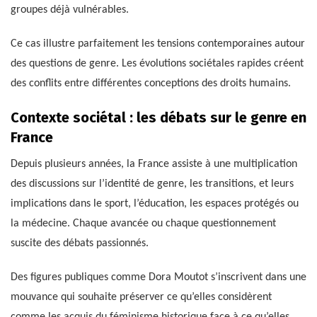
groupes déjà vulnérables.
Ce cas illustre parfaitement les tensions contemporaines autour
des questions de genre. Les évolutions sociétales rapides créent
des conflits entre différentes conceptions des droits humains.
Contexte sociétal : les débats sur le genre en
France
Depuis plusieurs années, la France assiste à une multiplication
des discussions sur l’identité de genre, les transitions, et leurs
implications dans le sport, l’éducation, les espaces protégés ou
la médecine. Chaque avancée ou chaque questionnement
suscite des débats passionnés.
Des figures publiques comme Dora Moutot s’inscrivent dans une
mouvance qui souhaite préserver ce qu’elles considèrent