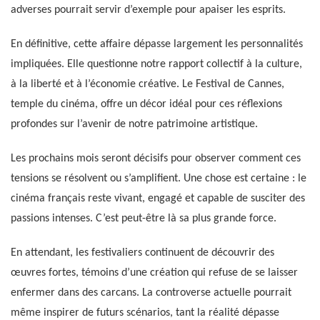
adverses pourrait servir d’exemple pour apaiser les esprits.
En définitive, cette affaire dépasse largement les personnalités
impliquées. Elle questionne notre rapport collectif à la culture,
à la liberté et à l’économie créative. Le Festival de Cannes,
temple du cinéma, offre un décor idéal pour ces réflexions
profondes sur l’avenir de notre patrimoine artistique.
Les prochains mois seront décisifs pour observer comment ces
tensions se résolvent ou s’amplifient. Une chose est certaine : le
cinéma français reste vivant, engagé et capable de susciter des
passions intenses. C’est peut-être là sa plus grande force.
En attendant, les festivaliers continuent de découvrir des
œuvres fortes, témoins d’une création qui refuse de se laisser
enfermer dans des carcans. La controverse actuelle pourrait
même inspirer de futurs scénarios, tant la réalité dépasse