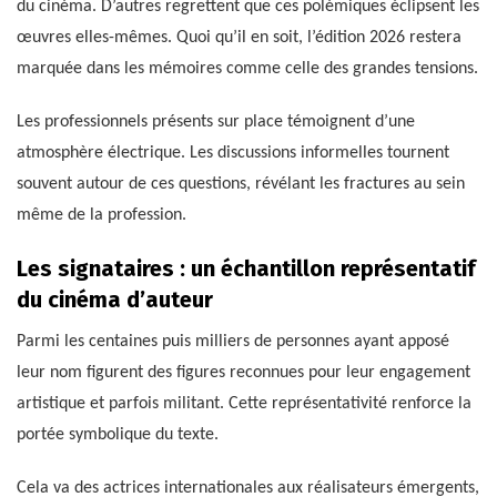
du cinéma. D’autres regrettent que ces polémiques éclipsent les
œuvres elles-mêmes. Quoi qu’il en soit, l’édition 2026 restera
marquée dans les mémoires comme celle des grandes tensions.
Les professionnels présents sur place témoignent d’une
atmosphère électrique. Les discussions informelles tournent
souvent autour de ces questions, révélant les fractures au sein
même de la profession.
Les signataires : un échantillon représentatif
du cinéma d’auteur
Parmi les centaines puis milliers de personnes ayant apposé
leur nom figurent des figures reconnues pour leur engagement
artistique et parfois militant. Cette représentativité renforce la
portée symbolique du texte.
Cela va des actrices internationales aux réalisateurs émergents,