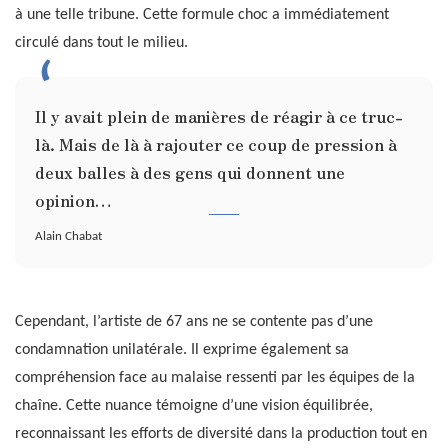
à une telle tribune. Cette formule choc a immédiatement
circulé dans tout le milieu.
Il y avait plein de manières de réagir à ce truc-
là. Mais de là à rajouter ce coup de pression à
deux balles à des gens qui donnent une
opinion…
Alain Chabat
Cependant, l’artiste de 67 ans ne se contente pas d’une
condamnation unilatérale. Il exprime également sa
compréhension face au malaise ressenti par les équipes de la
chaîne. Cette nuance témoigne d’une vision équilibrée,
reconnaissant les efforts de diversité dans la production tout en