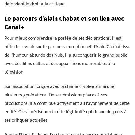
défendant le droit à la critique.
Le parcours d’Alain Chabat et son lien avec
Canal+
Pour mieux comprendre la portée de ses déclarations, il est
utile de revenir sur le parcours exceptionnel d’Alain Chabat. Issu
de l’humour absurde des Nuls, il a su conquérir le grand public
avec des films cultes et des apparitions mémorables à la
télévision.
Son association longue avec la chaîne cryptée a marqué
plusieurs générations. De ses émissions phares à ses
productions, il a contribué activement au rayonnement de cette
entité. C’est précisément cette légitimité qui donne du poids à
ses critiques actuelles.