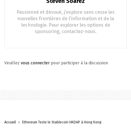
Steven Soarez
Passionné et dévoué, j'explore sans cesse les
nouvelles frontières de l'information et de la
technologie. Pour explorer les options de
sponsoring, contactez-nous.
Veuillez
vous connecter
pour participer à la discussion
Accueil
Ethereum Teste le Stablecoin HKDAP à Hong Kong