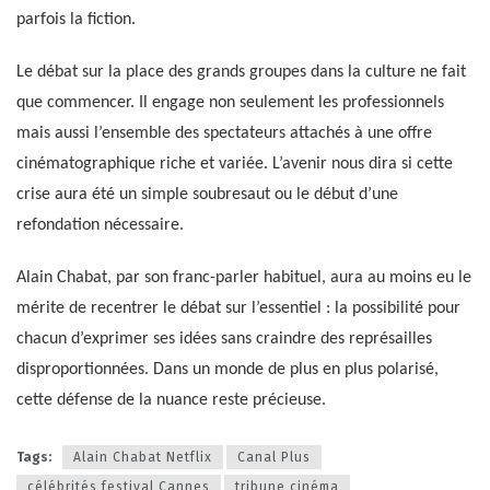
parfois la fiction.
Le débat sur la place des grands groupes dans la culture ne fait
que commencer. Il engage non seulement les professionnels
mais aussi l’ensemble des spectateurs attachés à une offre
cinématographique riche et variée. L’avenir nous dira si cette
crise aura été un simple soubresaut ou le début d’une
refondation nécessaire.
Alain Chabat, par son franc-parler habituel, aura au moins eu le
mérite de recentrer le débat sur l’essentiel : la possibilité pour
chacun d’exprimer ses idées sans craindre des représailles
disproportionnées. Dans un monde de plus en plus polarisé,
cette défense de la nuance reste précieuse.
Tags:
Alain Chabat Netflix
Canal Plus
célébrités festival Cannes
tribune cinéma