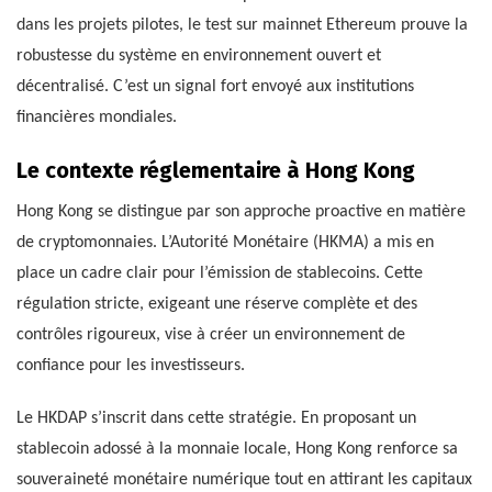
dans les projets pilotes, le test sur mainnet Ethereum prouve la
robustesse du système en environnement ouvert et
décentralisé. C’est un signal fort envoyé aux institutions
financières mondiales.
Le contexte réglementaire à Hong Kong
Hong Kong se distingue par son approche proactive en matière
de cryptomonnaies. L’Autorité Monétaire (HKMA) a mis en
place un cadre clair pour l’émission de stablecoins. Cette
régulation stricte, exigeant une réserve complète et des
contrôles rigoureux, vise à créer un environnement de
confiance pour les investisseurs.
Le HKDAP s’inscrit dans cette stratégie. En proposant un
stablecoin adossé à la monnaie locale, Hong Kong renforce sa
souveraineté monétaire numérique tout en attirant les capitaux