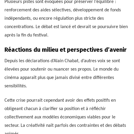
Plusieurs pistes sont évoquées pour préserver l’équilibre :
renforcement des aides sélectives, développement de fonds
indépendants, ou encore régulation plus stricte des
concentrations. Le débat est lancé et devrait se poursuivre bien
après la fin du festival.
Réactions du milieu et perspectives d’avenir
Depuis les déclarations d’Alain Chabat, d’autres voix se sont
élevées pour soutenir ou nuancer ses propos. Le monde du
cinéma apparaît plus que jamais divisé entre différentes
sensibilités.
Cette crise pourrait cependant avoir des effets positifs en
obligeant chacun à clarifier sa position et à réfléchir
collectivement aux modèles économiques viables pour le
secteur. La créativité naît parfois des contraintes et des débats