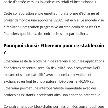
porte d’entrée vers les investisseurs retail et institutionnels.
Cette collaboration entre émetteur, plateforme d’échange et
broker démontre une approche B2B2C réfléchie. Le modèle vise
à faciliter l’intégration progressive du stablecoin dans les flux
financiers quotidiens, des entreprises aux particuliers.
Pourquoi choisir Ethereum pour ce stablecoin
?
Ethereum reste la blockchain de référence pour les applications
financières décentralisées. Sa flexibilité, son écosystème DeFi
mature et sa compatibilité avec de nombreux wallets et
exchanges en font le choix naturel. Déployer le HKDAP sur
Ethereum permet une interopérabilité immédiate avec des
protocoles existants, accélérant ainsi son adoption potentielle.
Contrairement aux blockchains permissionnées souvent utilisées