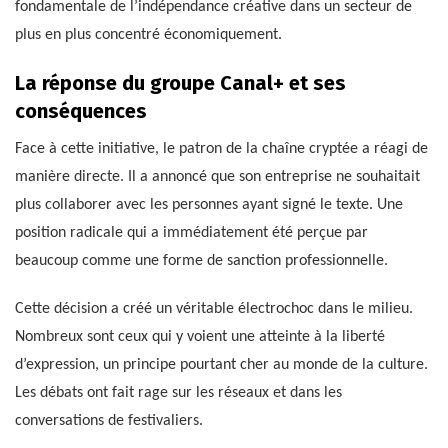
fondamentale de l’indépendance créative dans un secteur de
plus en plus concentré économiquement.
La réponse du groupe Canal+ et ses
conséquences
Face à cette initiative, le patron de la chaîne cryptée a réagi de
manière directe. Il a annoncé que son entreprise ne souhaitait
plus collaborer avec les personnes ayant signé le texte. Une
position radicale qui a immédiatement été perçue par
beaucoup comme une forme de sanction professionnelle.
Cette décision a créé un véritable électrochoc dans le milieu.
Nombreux sont ceux qui y voient une atteinte à la liberté
d’expression, un principe pourtant cher au monde de la culture.
Les débats ont fait rage sur les réseaux et dans les
conversations de festivaliers.