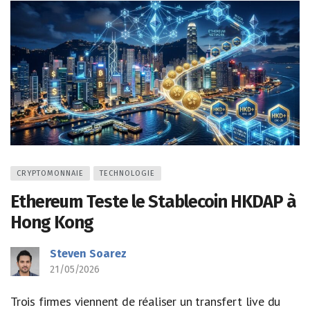
CRYPTOMONNAIE
TECHNOLOGIE
Ethereum Teste le Stablecoin HKDAP à
Hong Kong
Steven Soarez
21/05/2026
Trois firmes viennent de réaliser un transfert live du