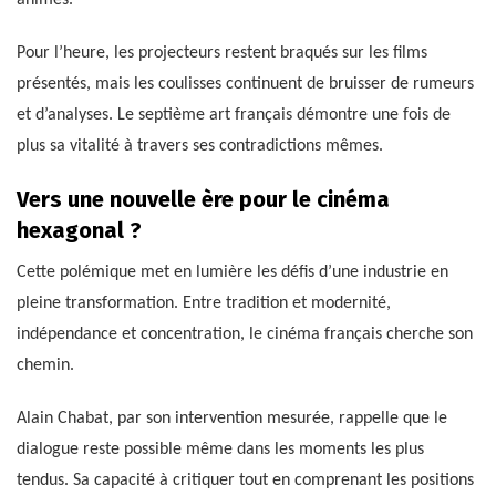
animés.
Pour l’heure, les projecteurs restent braqués sur les films
présentés, mais les coulisses continuent de bruisser de rumeurs
et d’analyses. Le septième art français démontre une fois de
plus sa vitalité à travers ses contradictions mêmes.
Vers une nouvelle ère pour le cinéma
hexagonal ?
Cette polémique met en lumière les défis d’une industrie en
pleine transformation. Entre tradition et modernité,
indépendance et concentration, le cinéma français cherche son
chemin.
Alain Chabat, par son intervention mesurée, rappelle que le
dialogue reste possible même dans les moments les plus
tendus. Sa capacité à critiquer tout en comprenant les positions