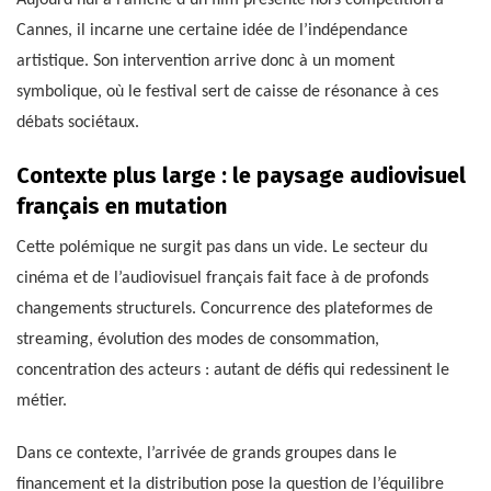
Aujourd’hui à l’affiche d’un film présenté hors compétition à
Cannes, il incarne une certaine idée de l’indépendance
artistique. Son intervention arrive donc à un moment
symbolique, où le festival sert de caisse de résonance à ces
débats sociétaux.
Contexte plus large : le paysage audiovisuel
français en mutation
Cette polémique ne surgit pas dans un vide. Le secteur du
cinéma et de l’audiovisuel français fait face à de profonds
changements structurels. Concurrence des plateformes de
streaming, évolution des modes de consommation,
concentration des acteurs : autant de défis qui redessinent le
métier.
Dans ce contexte, l’arrivée de grands groupes dans le
financement et la distribution pose la question de l’équilibre