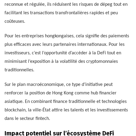
reconnue et régulée, ils réduisent les risques de dépeg tout en
facilitant les transactions transfrontalières rapides et peu
coûteuses.
Pour les entreprises hongkongaises, cela signifie des paiements
plus efficaces avec leurs partenaires internationaux. Pour les
investisseurs, c’est l’opportunité d’accéder à la DeFi tout en
minimisant l’exposition à la volatilité des cryptomonnaies
traditionnelles.
Sur le plan macroéconomique, ce type d’initiative peut
renforcer la position de Hong Kong comme hub financier
asiatique. En combinant finance traditionnelle et technologies
blockchain, la ville-État attire les talents et les investissements
dans le secteur fintech.
Impact potentiel sur l’écosystème DeFi