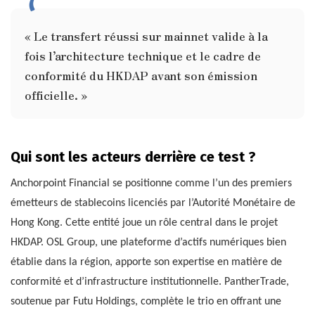
« Le transfert réussi sur mainnet valide à la
fois l’architecture technique et le cadre de
conformité du HKDAP avant son émission
officielle. »
Qui sont les acteurs derrière ce test ?
Anchorpoint Financial se positionne comme l’un des premiers
émetteurs de stablecoins licenciés par l’Autorité Monétaire de
Hong Kong. Cette entité joue un rôle central dans le projet
HKDAP. OSL Group, une plateforme d’actifs numériques bien
établie dans la région, apporte son expertise en matière de
conformité et d’infrastructure institutionnelle. PantherTrade,
soutenue par Futu Holdings, complète le trio en offrant une