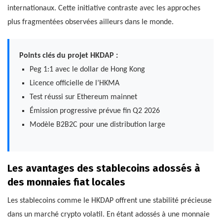
internationaux. Cette initiative contraste avec les approches
plus fragmentées observées ailleurs dans le monde.
Points clés du projet HKDAP :
Peg 1:1 avec le dollar de Hong Kong
Licence officielle de l’HKMA
Test réussi sur Ethereum mainnet
Émission progressive prévue fin Q2 2026
Modèle B2B2C pour une distribution large
Les avantages des stablecoins adossés à
des monnaies fiat locales
Les stablecoins comme le HKDAP offrent une stabilité précieuse
dans un marché crypto volatil. En étant adossés à une monnaie