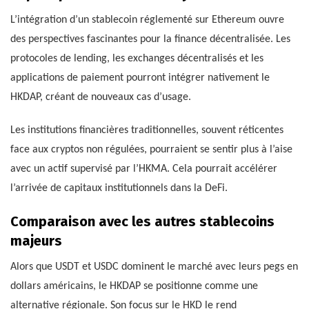
L’intégration d’un stablecoin réglementé sur Ethereum ouvre
des perspectives fascinantes pour la finance décentralisée. Les
protocoles de lending, les exchanges décentralisés et les
applications de paiement pourront intégrer nativement le
HKDAP, créant de nouveaux cas d’usage.
Les institutions financières traditionnelles, souvent réticentes
face aux cryptos non régulées, pourraient se sentir plus à l’aise
avec un actif supervisé par l’HKMA. Cela pourrait accélérer
l’arrivée de capitaux institutionnels dans la DeFi.
Comparaison avec les autres stablecoins
majeurs
Alors que USDT et USDC dominent le marché avec leurs pegs en
dollars américains, le HKDAP se positionne comme une
alternative régionale. Son focus sur le HKD le rend