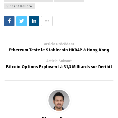
Vincent Bolloré
Article Précédent
Ethereum Teste le Stablecoin HKDAP à Hong Kong
Article Suivant
Bitcoin Options Explosent à 31,3 Milliards sur Deribit