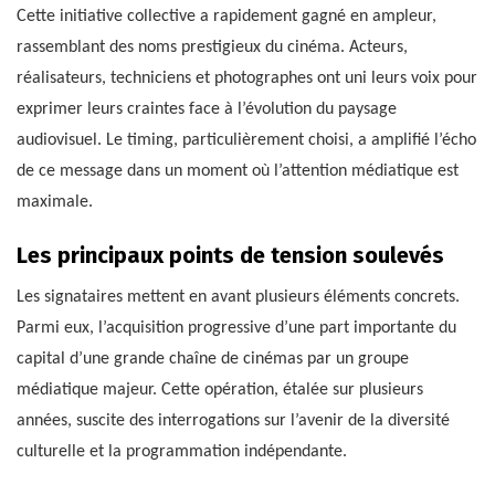
Cette initiative collective a rapidement gagné en ampleur,
rassemblant des noms prestigieux du cinéma. Acteurs,
réalisateurs, techniciens et photographes ont uni leurs voix pour
exprimer leurs craintes face à l’évolution du paysage
audiovisuel. Le timing, particulièrement choisi, a amplifié l’écho
de ce message dans un moment où l’attention médiatique est
maximale.
Les principaux points de tension soulevés
Les signataires mettent en avant plusieurs éléments concrets.
Parmi eux, l’acquisition progressive d’une part importante du
capital d’une grande chaîne de cinémas par un groupe
médiatique majeur. Cette opération, étalée sur plusieurs
années, suscite des interrogations sur l’avenir de la diversité
culturelle et la programmation indépendante.