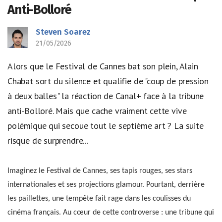
Anti-Bolloré
Steven Soarez
21/05/2026
Alors que le Festival de Cannes bat son plein, Alain
Chabat sort du silence et qualifie de "coup de pression
à deux balles" la réaction de Canal+ face à la tribune
anti-Bolloré. Mais que cache vraiment cette vive
polémique qui secoue tout le septième art ? La suite
risque de surprendre...
Imaginez le Festival de Cannes, ses tapis rouges, ses stars
internationales et ses projections glamour. Pourtant, derrière
les paillettes, une tempête fait rage dans les coulisses du
cinéma français. Au cœur de cette controverse : une tribune qui