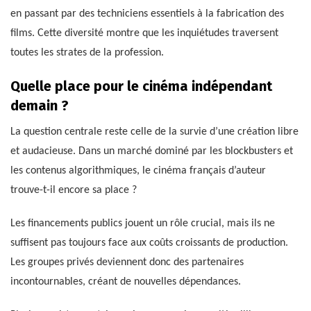
en passant par des techniciens essentiels à la fabrication des
films. Cette diversité montre que les inquiétudes traversent
toutes les strates de la profession.
Quelle place pour le cinéma indépendant
demain ?
La question centrale reste celle de la survie d’une création libre
et audacieuse. Dans un marché dominé par les blockbusters et
les contenus algorithmiques, le cinéma français d’auteur
trouve-t-il encore sa place ?
Les financements publics jouent un rôle crucial, mais ils ne
suffisent pas toujours face aux coûts croissants de production.
Les groupes privés deviennent donc des partenaires
incontournables, créant de nouvelles dépendances.