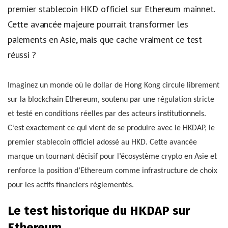
premier stablecoin HKD officiel sur Ethereum mainnet.
Cette avancée majeure pourrait transformer les
paiements en Asie, mais que cache vraiment ce test
réussi ?
Imaginez un monde où le dollar de Hong Kong circule librement
sur la blockchain Ethereum, soutenu par une régulation stricte
et testé en conditions réelles par des acteurs institutionnels.
C’est exactement ce qui vient de se produire avec le HKDAP, le
premier stablecoin officiel adossé au HKD. Cette avancée
marque un tournant décisif pour l’écosystème crypto en Asie et
renforce la position d’Ethereum comme infrastructure de choix
pour les actifs financiers réglementés.
Le test historique du HKDAP sur
Ethereum