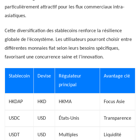
particulièrement attractif pour les flux commerciaux intra-
asiatiques.
Cette diversification des stablecoins renforce la résilience
globale de l’écosystème. Les utilisateurs pourront choisir entre
différentes monnaies fiat selon leurs besoins spécifiques,
favorisant une concurrence saine et l’innovation.
Stablecoin
Devise
Régulateur
Avantage clé
principal
HKDAP
HKD
HKMA
Focus Asie
USDC
USD
États-Unis
Transparence
USDT
USD
Multiples
Liquidité