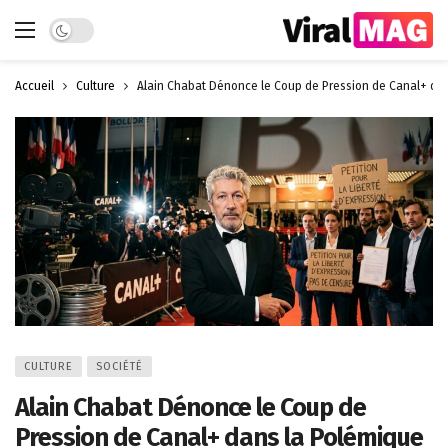
Dark mode
Accueil
Culture
Alain Chabat Dénonce le Coup de Pression de Canal+ dan
CULTURE
SOCIÉTÉ
Alain Chabat Dénonce le Coup de
Pression de Canal+ dans la Polémique