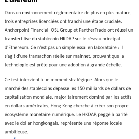
Dans un environnement réglementaire de plus en plus mature,
trois entreprises licenciées ont franchi une étape cruciale.
Anchorpoint Financial, OSL Group et PantherTrade ont réussi un
transfert live du stablecoin HKDAP sur le réseau principal
d’Ethereum. Ce n’est pas un simple essai en laboratoire : il
s’agit d’une transaction réelle sur mainnet, prouvant que la
technologie est prête pour une adoption à grande échelle.
Ce test intervient à un moment stratégique. Alors que le
marché des stablecoins dépasse les 150 milliards de dollars de
capitalisation mondiale, majoritairement dominé par les actifs
en dollars américains, Hong Kong cherche à créer son propre
écosystème monétaire numérique. Le HKDAP, peggé à parité
avec le dollar hongkongais, représente une réponse locale
ambitieuse.