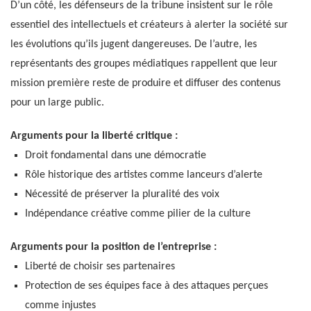
D’un côté, les défenseurs de la tribune insistent sur le rôle
essentiel des intellectuels et créateurs à alerter la société sur
les évolutions qu’ils jugent dangereuses. De l’autre, les
représentants des groupes médiatiques rappellent que leur
mission première reste de produire et diffuser des contenus
pour un large public.
Arguments pour la liberté critique :
Droit fondamental dans une démocratie
Rôle historique des artistes comme lanceurs d’alerte
Nécessité de préserver la pluralité des voix
Indépendance créative comme pilier de la culture
Arguments pour la position de l’entreprise :
Liberté de choisir ses partenaires
Protection de ses équipes face à des attaques perçues
comme injustes