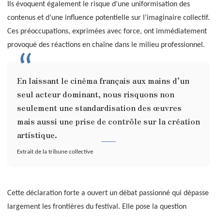
Ils évoquent également le risque d’une uniformisation des
contenus et d’une influence potentielle sur l’imaginaire collectif.
Ces préoccupations, exprimées avec force, ont immédiatement
provoqué des réactions en chaîne dans le milieu professionnel.
En laissant le cinéma français aux mains d’un
seul acteur dominant, nous risquons non
seulement une standardisation des œuvres
mais aussi une prise de contrôle sur la création
artistique.
Extrait de la tribune collective
Cette déclaration forte a ouvert un débat passionné qui dépasse
largement les frontières du festival. Elle pose la question