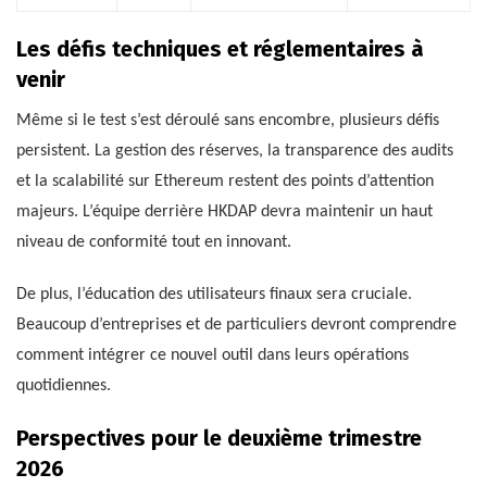
Les défis techniques et réglementaires à
venir
Même si le test s’est déroulé sans encombre, plusieurs défis
persistent. La gestion des réserves, la transparence des audits
et la scalabilité sur Ethereum restent des points d’attention
majeurs. L’équipe derrière HKDAP devra maintenir un haut
niveau de conformité tout en innovant.
De plus, l’éducation des utilisateurs finaux sera cruciale.
Beaucoup d’entreprises et de particuliers devront comprendre
comment intégrer ce nouvel outil dans leurs opérations
quotidiennes.
Perspectives pour le deuxième trimestre
2026