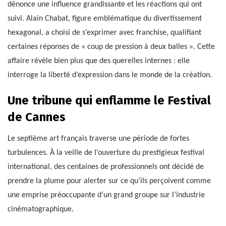
dénonce une influence grandissante et les réactions qui ont
suivi. Alain Chabat, figure emblématique du divertissement
hexagonal, a choisi de s’exprimer avec franchise, qualifiant
certaines réponses de « coup de pression à deux balles ». Cette
affaire révèle bien plus que des querelles internes : elle
interroge la liberté d’expression dans le monde de la création.
Une tribune qui enflamme le Festival
de Cannes
Le septième art français traverse une période de fortes
turbulences. À la veille de l’ouverture du prestigieux festival
international, des centaines de professionnels ont décidé de
prendre la plume pour alerter sur ce qu’ils perçoivent comme
une emprise préoccupante d’un grand groupe sur l’industrie
cinématographique.