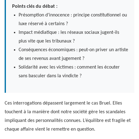
Points clés du débat :
Présomption d’innocence : principe constitutionnel ou
luxe réservé à certains ?
Impact médiatique : les réseaux sociaux jugent-ils
plus vite que les tribunaux ?
Conséquences économiques : peut-on priver un artiste
de ses revenus avant jugement ?
Solidarité avec les victimes : comment les écouter
sans basculer dans la vindicte ?
Ces interrogations dépassent largement le cas Bruel. Elles
touchent à la manière dont notre société gère les scandales
impliquant des personnalités connues. L’équilibre est fragile et
chaque affaire vient le remettre en question.