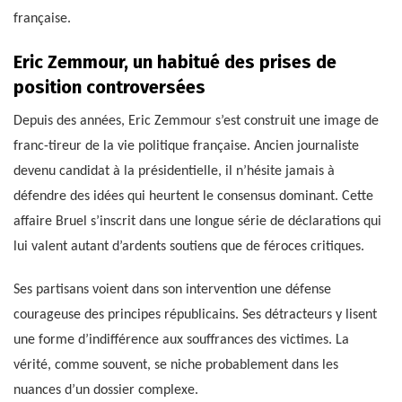
française.
Eric Zemmour, un habitué des prises de
position controversées
Depuis des années, Eric Zemmour s’est construit une image de
franc-tireur de la vie politique française. Ancien journaliste
devenu candidat à la présidentielle, il n’hésite jamais à
défendre des idées qui heurtent le consensus dominant. Cette
affaire Bruel s’inscrit dans une longue série de déclarations qui
lui valent autant d’ardents soutiens que de féroces critiques.
Ses partisans voient dans son intervention une défense
courageuse des principes républicains. Ses détracteurs y lisent
une forme d’indifférence aux souffrances des victimes. La
vérité, comme souvent, se niche probablement dans les
nuances d’un dossier complexe.