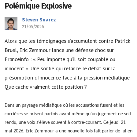
Polémique Explosive
Steven Soarez
21/05/2026
Alors que les témoignages s’accumulent contre Patrick
Bruel, Eric Zemmour lance une défense choc sur
Franceinfo : « Peu importe qu’il soit coupable ou
innocent ». Une sortie qui relance le débat sur la
présomption d’innocence face à la pression médiatique.
Que cache vraiment cette position ?
Dans un paysage médiatique où les accusations fusent et les
carrières se brisent parfois avant même qu’un jugement ne soit
rendu, une voix s’élève souvent à contre-courant. Ce jeudi 21
mai 2026, Eric Zemmour a une nouvelle fois fait parler de lui en