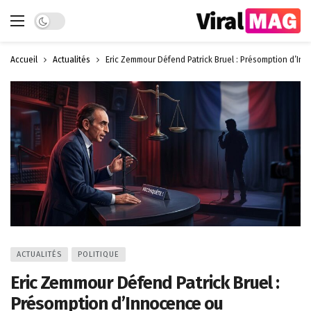
Dark mode
Accueil
Actualités
Eric Zemmour Défend Patrick Bruel : Présomption d’In
ACTUALITÉS
POLITIQUE
Eric Zemmour Défend Patrick Bruel :
Présomption d’Innocence ou