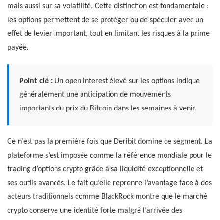
mais aussi sur sa volatilité. Cette distinction est fondamentale :
les options permettent de se protéger ou de spéculer avec un
effet de levier important, tout en limitant les risques à la prime
payée.
Point clé :
Un open interest élevé sur les options indique
généralement une anticipation de mouvements
importants du prix du Bitcoin dans les semaines à venir.
Ce n’est pas la première fois que Deribit domine ce segment. La
plateforme s’est imposée comme la référence mondiale pour le
trading d’options crypto grâce à sa liquidité exceptionnelle et
ses outils avancés. Le fait qu’elle reprenne l’avantage face à des
acteurs traditionnels comme BlackRock montre que le marché
crypto conserve une identité forte malgré l’arrivée des