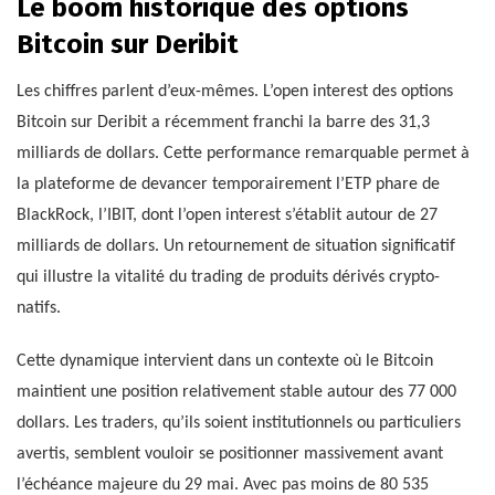
Le boom historique des options
Bitcoin sur Deribit
Les chiffres parlent d’eux-mêmes. L’open interest des options
Bitcoin sur Deribit a récemment franchi la barre des 31,3
milliards de dollars. Cette performance remarquable permet à
la plateforme de devancer temporairement l’ETP phare de
BlackRock, l’IBIT, dont l’open interest s’établit autour de 27
milliards de dollars. Un retournement de situation significatif
qui illustre la vitalité du trading de produits dérivés crypto-
natifs.
Cette dynamique intervient dans un contexte où le Bitcoin
maintient une position relativement stable autour des 77 000
dollars. Les traders, qu’ils soient institutionnels ou particuliers
avertis, semblent vouloir se positionner massivement avant
l’échéance majeure du 29 mai. Avec pas moins de 80 535