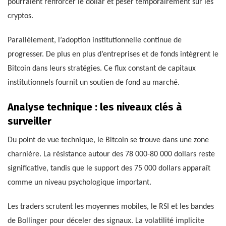
pourraient renforcer le dollar et peser temporairement sur les
cryptos.
Parallèlement, l’adoption institutionnelle continue de
progresser. De plus en plus d’entreprises et de fonds intègrent le
Bitcoin dans leurs stratégies. Ce flux constant de capitaux
institutionnels fournit un soutien de fond au marché.
Analyse technique : les niveaux clés à
surveiller
Du point de vue technique, le Bitcoin se trouve dans une zone
charnière. La résistance autour des 78 000-80 000 dollars reste
significative, tandis que le support des 75 000 dollars apparaît
comme un niveau psychologique important.
Les traders scrutent les moyennes mobiles, le RSI et les bandes
de Bollinger pour déceler des signaux. La volatilité implicite