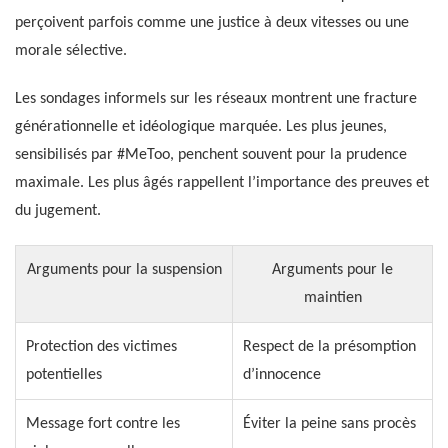
perçoivent parfois comme une justice à deux vitesses ou une
morale sélective.
Les sondages informels sur les réseaux montrent une fracture
générationnelle et idéologique marquée. Les plus jeunes,
sensibilisés par #MeToo, penchent souvent pour la prudence
maximale. Les plus âgés rappellent l’importance des preuves et
du jugement.
Arguments pour la suspension
Arguments pour le
maintien
Protection des victimes
Respect de la présomption
potentielles
d’innocence
Message fort contre les
Éviter la peine sans procès