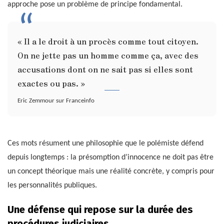
approche pose un problème de principe fondamental.
« Il a le droit à un procès comme tout citoyen.
On ne jette pas un homme comme ça, avec des
accusations dont on ne sait pas si elles sont
exactes ou pas. »
Eric Zemmour sur Franceinfo
Ces mots résument une philosophie que le polémiste défend
depuis longtemps : la présomption d’innocence ne doit pas être
un concept théorique mais une réalité concrète, y compris pour
les personnalités publiques.
Une défense qui repose sur la durée des
procédures judiciaires