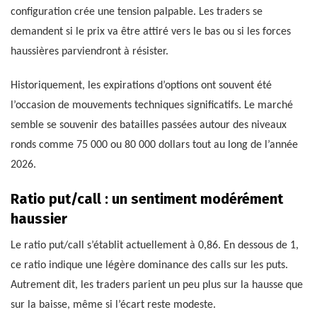
configuration crée une tension palpable. Les traders se
demandent si le prix va être attiré vers le bas ou si les forces
haussières parviendront à résister.
Historiquement, les expirations d’options ont souvent été
l’occasion de mouvements techniques significatifs. Le marché
semble se souvenir des batailles passées autour des niveaux
ronds comme 75 000 ou 80 000 dollars tout au long de l’année
2026.
Ratio put/call : un sentiment modérément
haussier
Le ratio put/call s’établit actuellement à 0,86. En dessous de 1,
ce ratio indique une légère dominance des calls sur les puts.
Autrement dit, les traders parient un peu plus sur la hausse que
sur la baisse, même si l’écart reste modeste.