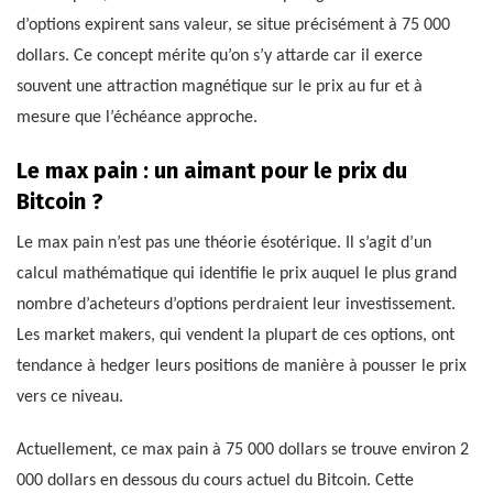
d’options expirent sans valeur, se situe précisément à 75 000
dollars. Ce concept mérite qu’on s’y attarde car il exerce
souvent une attraction magnétique sur le prix au fur et à
mesure que l’échéance approche.
Le max pain : un aimant pour le prix du
Bitcoin ?
Le max pain n’est pas une théorie ésotérique. Il s’agit d’un
calcul mathématique qui identifie le prix auquel le plus grand
nombre d’acheteurs d’options perdraient leur investissement.
Les market makers, qui vendent la plupart de ces options, ont
tendance à hedger leurs positions de manière à pousser le prix
vers ce niveau.
Actuellement, ce max pain à 75 000 dollars se trouve environ 2
000 dollars en dessous du cours actuel du Bitcoin. Cette