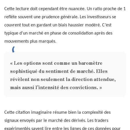
Cette lecture doit cependant être nuancée. Un ratio proche de 1
reflète souvent une prudence générale. Les investisseurs se
couvrent tout en gardant un biais haussier modéré. C’est
typique d’un marché en phase de consolidation après des
mouvements plus marqués.
« Les options sont comme un baromètre
sophistiqué du sentiment de marché. Elles
révèlent non seulement la direction attendue,
mais aussi l’intensité des convictions. »
Cette citation imaginaire résume bien la complexité des
signaux envoyés par le marché des dérivés. Les traders
expérimentés savent lire entre les lignes de ces données pour