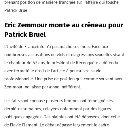
prenant position de manière tranchée sur l’affaire qui touche
Patrick Bruel.
Eric Zemmour monte au créneau pour
Patrick Bruel
L’invité de Franceinfo n’a pas mâché ses mots. Face aux
nombreuses accusations de viols et d’agressions sexuelles visant
le chanteur de 67 ans, le président de Reconquête a défendu
avec fermeté le droit de l’artiste à poursuivre sa vie
professionnelle. Une prise de position qui, comme souvent avec
Zemmour, ne laisse personne indifférent.
Les faits sont connus : plusieurs femmes ont témoigné ces
dernières semaines, relayées notamment par des figures
publiques engagées. Des plaintes ont été déposées, dont celle
de Flavie Flament. Le débat dépasse largement le cadre