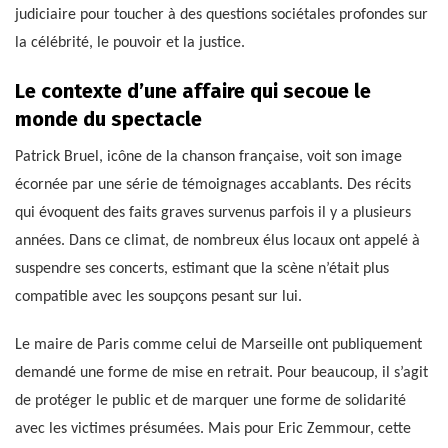
judiciaire pour toucher à des questions sociétales profondes sur
la célébrité, le pouvoir et la justice.
Le contexte d’une affaire qui secoue le
monde du spectacle
Patrick Bruel, icône de la chanson française, voit son image
écornée par une série de témoignages accablants. Des récits
qui évoquent des faits graves survenus parfois il y a plusieurs
années. Dans ce climat, de nombreux élus locaux ont appelé à
suspendre ses concerts, estimant que la scène n’était plus
compatible avec les soupçons pesant sur lui.
Le maire de Paris comme celui de Marseille ont publiquement
demandé une forme de mise en retrait. Pour beaucoup, il s’agit
de protéger le public et de marquer une forme de solidarité
avec les victimes présumées. Mais pour Eric Zemmour, cette