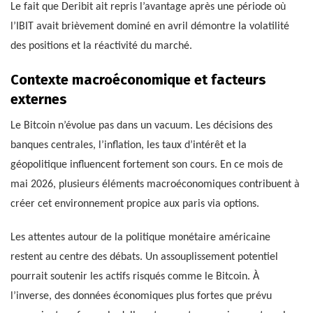
Le fait que Deribit ait repris l’avantage après une période où
l’IBIT avait brièvement dominé en avril démontre la volatilité
des positions et la réactivité du marché.
Contexte macroéconomique et facteurs
externes
Le Bitcoin n’évolue pas dans un vacuum. Les décisions des
banques centrales, l’inflation, les taux d’intérêt et la
géopolitique influencent fortement son cours. En ce mois de
mai 2026, plusieurs éléments macroéconomiques contribuent à
créer cet environnement propice aux paris via options.
Les attentes autour de la politique monétaire américaine
restent au centre des débats. Un assouplissement potentiel
pourrait soutenir les actifs risqués comme le Bitcoin. À
l’inverse, des données économiques plus fortes que prévu