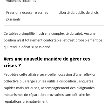
violences sexuelles
Pression nécessaire sur les
Liberté du public de choisir
puissants
Ce tableau simplifié illustre la complexité du sujet. Aucune
position n’est totalement confortable, et c’est probablement ce
qui rend le débat si passionné.
Vers une nouvelle manière de gérer ces
crises ?
Peut-être cette affaire sera-t-elle l’occasion d’une réflexion
collective plus large sur les outils à disposition : enquêtes
rapides mais sérieuses, accompagnement des plaignantes,
mécanismes de réparation provisoires sans détruire les
réputations prématurément.