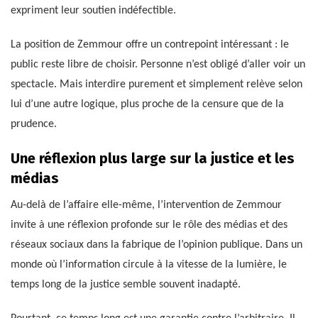
expriment leur soutien indéfectible.
La position de Zemmour offre un contrepoint intéressant : le
public reste libre de choisir. Personne n’est obligé d’aller voir un
spectacle. Mais interdire purement et simplement relève selon
lui d’une autre logique, plus proche de la censure que de la
prudence.
Une réflexion plus large sur la justice et les
médias
Au-delà de l’affaire elle-même, l’intervention de Zemmour
invite à une réflexion profonde sur le rôle des médias et des
réseaux sociaux dans la fabrique de l’opinion publique. Dans un
monde où l’information circule à la vitesse de la lumière, le
temps long de la justice semble souvent inadapté.