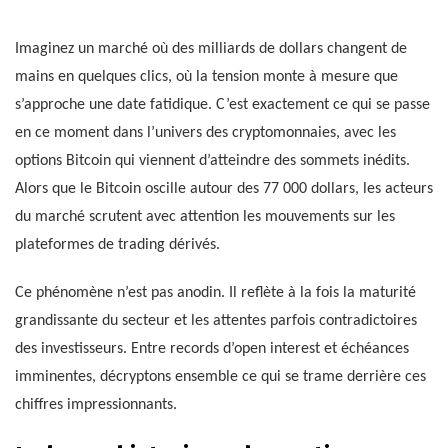
Imaginez un marché où des milliards de dollars changent de
mains en quelques clics, où la tension monte à mesure que
s’approche une date fatidique. C’est exactement ce qui se passe
en ce moment dans l’univers des cryptomonnaies, avec les
options Bitcoin qui viennent d’atteindre des sommets inédits.
Alors que le Bitcoin oscille autour des 77 000 dollars, les acteurs
du marché scrutent avec attention les mouvements sur les
plateformes de trading dérivés.
Ce phénomène n’est pas anodin. Il reflète à la fois la maturité
grandissante du secteur et les attentes parfois contradictoires
des investisseurs. Entre records d’open interest et échéances
imminentes, décryptons ensemble ce qui se trame derrière ces
chiffres impressionnants.