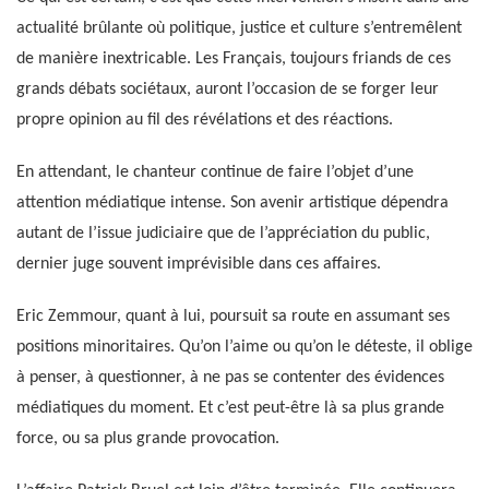
actualité brûlante où politique, justice et culture s’entremêlent
de manière inextricable. Les Français, toujours friands de ces
grands débats sociétaux, auront l’occasion de se forger leur
propre opinion au fil des révélations et des réactions.
En attendant, le chanteur continue de faire l’objet d’une
attention médiatique intense. Son avenir artistique dépendra
autant de l’issue judiciaire que de l’appréciation du public,
dernier juge souvent imprévisible dans ces affaires.
Eric Zemmour, quant à lui, poursuit sa route en assumant ses
positions minoritaires. Qu’on l’aime ou qu’on le déteste, il oblige
à penser, à questionner, à ne pas se contenter des évidences
médiatiques du moment. Et c’est peut-être là sa plus grande
force, ou sa plus grande provocation.