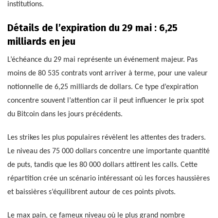
institutions.
Détails de l’expiration du 29 mai : 6,25
milliards en jeu
L’échéance du 29 mai représente un événement majeur. Pas
moins de 80 535 contrats vont arriver à terme, pour une valeur
notionnelle de 6,25 milliards de dollars. Ce type d’expiration
concentre souvent l’attention car il peut influencer le prix spot
du Bitcoin dans les jours précédents.
Les strikes les plus populaires révèlent les attentes des traders.
Le niveau des 75 000 dollars concentre une importante quantité
de puts, tandis que les 80 000 dollars attirent les calls. Cette
répartition crée un scénario intéressant où les forces haussières
et baissières s’équilibrent autour de ces points pivots.
Le max pain, ce fameux niveau où le plus grand nombre