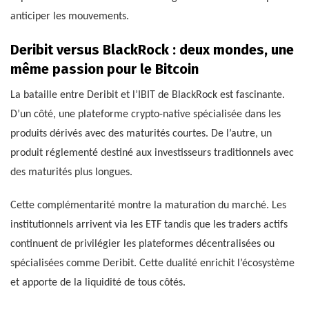
anticiper les mouvements.
Deribit versus BlackRock : deux mondes, une
même passion pour le Bitcoin
La bataille entre Deribit et l’IBIT de BlackRock est fascinante.
D’un côté, une plateforme crypto-native spécialisée dans les
produits dérivés avec des maturités courtes. De l’autre, un
produit réglementé destiné aux investisseurs traditionnels avec
des maturités plus longues.
Cette complémentarité montre la maturation du marché. Les
institutionnels arrivent via les ETF tandis que les traders actifs
continuent de privilégier les plateformes décentralisées ou
spécialisées comme Deribit. Cette dualité enrichit l’écosystème
et apporte de la liquidité de tous côtés.