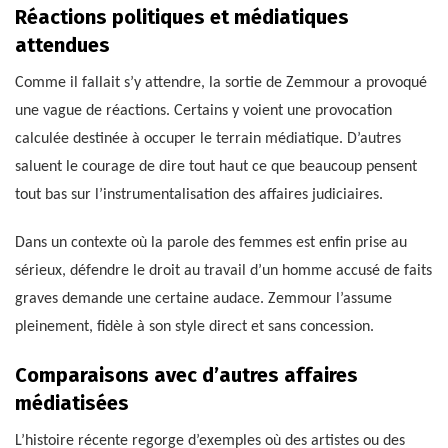
Réactions politiques et médiatiques
attendues
Comme il fallait s’y attendre, la sortie de Zemmour a provoqué
une vague de réactions. Certains y voient une provocation
calculée destinée à occuper le terrain médiatique. D’autres
saluent le courage de dire tout haut ce que beaucoup pensent
tout bas sur l’instrumentalisation des affaires judiciaires.
Dans un contexte où la parole des femmes est enfin prise au
sérieux, défendre le droit au travail d’un homme accusé de faits
graves demande une certaine audace. Zemmour l’assume
pleinement, fidèle à son style direct et sans concession.
Comparaisons avec d’autres affaires
médiatisées
L’histoire récente regorge d’exemples où des artistes ou des