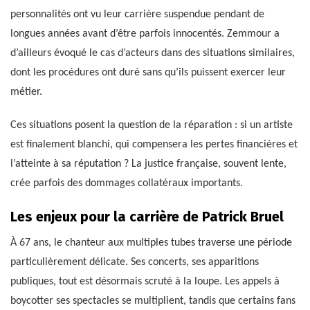
personnalités ont vu leur carrière suspendue pendant de
longues années avant d’être parfois innocentés. Zemmour a
d’ailleurs évoqué le cas d’acteurs dans des situations similaires,
dont les procédures ont duré sans qu’ils puissent exercer leur
métier.
Ces situations posent la question de la réparation : si un artiste
est finalement blanchi, qui compensera les pertes financières et
l’atteinte à sa réputation ? La justice française, souvent lente,
crée parfois des dommages collatéraux importants.
Les enjeux pour la carrière de Patrick Bruel
À 67 ans, le chanteur aux multiples tubes traverse une période
particulièrement délicate. Ses concerts, ses apparitions
publiques, tout est désormais scruté à la loupe. Les appels à
boycotter ses spectacles se multiplient, tandis que certains fans