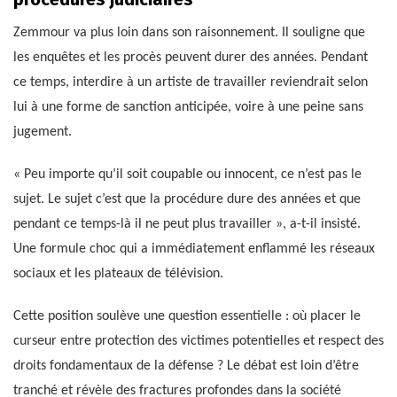
Zemmour va plus loin dans son raisonnement. Il souligne que
les enquêtes et les procès peuvent durer des années. Pendant
ce temps, interdire à un artiste de travailler reviendrait selon
lui à une forme de sanction anticipée, voire à une peine sans
jugement.
« Peu importe qu’il soit coupable ou innocent, ce n’est pas le
sujet. Le sujet c’est que la procédure dure des années et que
pendant ce temps-là il ne peut plus travailler », a-t-il insisté.
Une formule choc qui a immédiatement enflammé les réseaux
sociaux et les plateaux de télévision.
Cette position soulève une question essentielle : où placer le
curseur entre protection des victimes potentielles et respect des
droits fondamentaux de la défense ? Le débat est loin d’être
tranché et révèle des fractures profondes dans la société