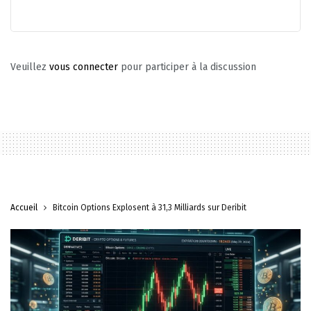
Veuillez
vous connecter
pour participer à la discussion
Accueil
Bitcoin Options Explosent à 31,3 Milliards sur Deribit