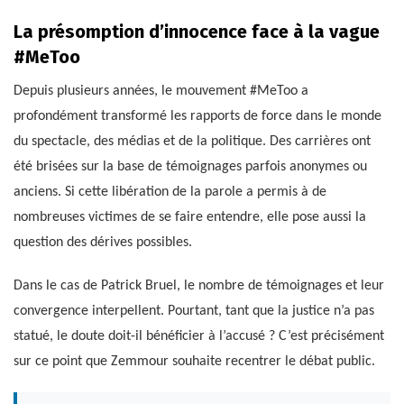
La présomption d’innocence face à la vague
#MeToo
Depuis plusieurs années, le mouvement #MeToo a
profondément transformé les rapports de force dans le monde
du spectacle, des médias et de la politique. Des carrières ont
été brisées sur la base de témoignages parfois anonymes ou
anciens. Si cette libération de la parole a permis à de
nombreuses victimes de se faire entendre, elle pose aussi la
question des dérives possibles.
Dans le cas de Patrick Bruel, le nombre de témoignages et leur
convergence interpellent. Pourtant, tant que la justice n’a pas
statué, le doute doit-il bénéficier à l’accusé ? C’est précisément
sur ce point que Zemmour souhaite recentrer le débat public.