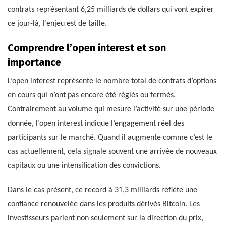
contrats représentant 6,25 milliards de dollars qui vont expirer
ce jour-là, l’enjeu est de taille.
Comprendre l’open interest et son
importance
L’open interest représente le nombre total de contrats d’options
en cours qui n’ont pas encore été réglés ou fermés.
Contrairement au volume qui mesure l’activité sur une période
donnée, l’open interest indique l’engagement réel des
participants sur le marché. Quand il augmente comme c’est le
cas actuellement, cela signale souvent une arrivée de nouveaux
capitaux ou une intensification des convictions.
Dans le cas présent, ce record à 31,3 milliards reflète une
confiance renouvelée dans les produits dérivés Bitcoin. Les
investisseurs parient non seulement sur la direction du prix,