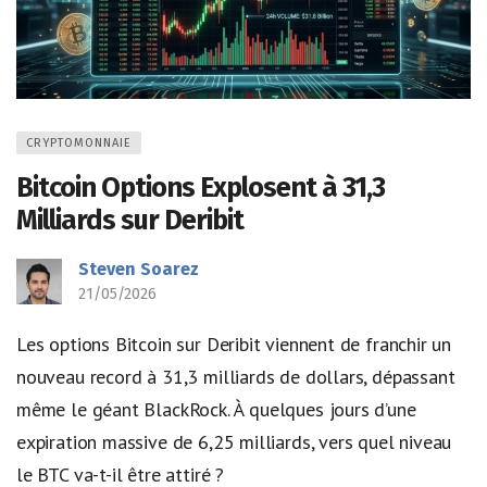
CRYPTOMONNAIE
Bitcoin Options Explosent à 31,3
Milliards sur Deribit
Steven Soarez
21/05/2026
Les options Bitcoin sur Deribit viennent de franchir un
nouveau record à 31,3 milliards de dollars, dépassant
même le géant BlackRock. À quelques jours d’une
expiration massive de 6,25 milliards, vers quel niveau
le BTC va-t-il être attiré ?