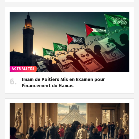
ACTUALITÉS
Imam de Poitiers Mis en Examen pour
Financement du Hamas