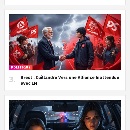
POLITIQUE
Brest : Cuillandre Vers une Alliance Inattendue
avec LFI