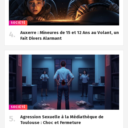
SOCIÉTÉ
Auxerre : Mineures de 15 et 12 Ans au Volant, un
Fait Divers Alarmant
SOCIÉTÉ
Agression Sexuelle à la Médiathèque de
Toulouse : Choc et Fermeture