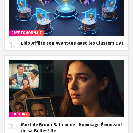
CRYPTOMONNAIE
Lido Affûte son Avantage avec les Clusters DVT
CULTURE
Mort de Bruno Salomone : Hommage Émouvant
de sa Belle-Fille