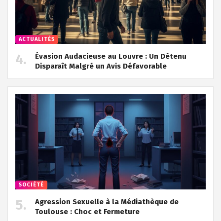
ACTUALITÉS
Évasion Audacieuse au Louvre : Un Détenu
Disparaît Malgré un Avis Défavorable
SOCIÉTÉ
Agression Sexuelle à la Médiathèque de
Toulouse : Choc et Fermeture