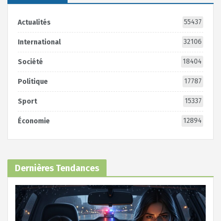
55437
Actualités
32106
International
18404
Société
17787
Politique
15337
Sport
12894
Économie
Dernières Tendances