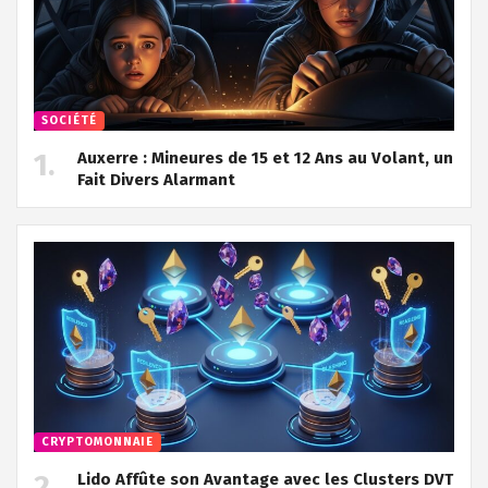
SOCIÉTÉ
Auxerre : Mineures de 15 et 12 Ans au Volant, un
Fait Divers Alarmant
CRYPTOMONNAIE
Lido Affûte son Avantage avec les Clusters DVT