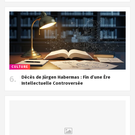
CULTURE
Décès de Jürgen Habermas : Fin d’une Ère
Intellectuelle Controversée