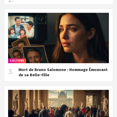
CULTURE
Mort de Bruno Salomone : Hommage Émouvant
de sa Belle-Fille