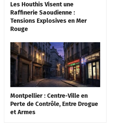
Les Houthis Visent une
Raffinerie Saoudienne :
Tensions Explosives en Mer
Rouge
Montpellier : Centre-Ville en
Perte de Contrôle, Entre Drogue
et Armes