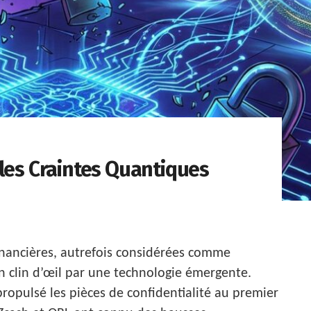
 les Craintes Quantiques
nancières, autrefois considérées comme
n clin d’œil par une technologie émergente.
ropulsé les pièces de confidentialité au premier