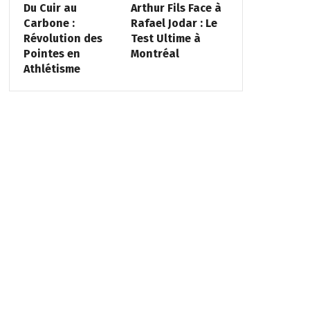
Du Cuir au
Arthur Fils Face à
Carbone :
Rafael Jodar : Le
Révolution des
Test Ultime à
Pointes en
Montréal
Athlétisme