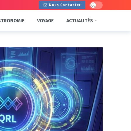
Dark mode
Nous Contacter
STRONOMIE
VOYAGE
ACTUALITÉS