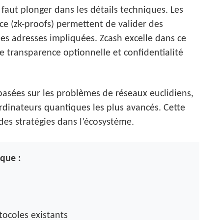
aut plonger dans les détails techniques. Les
ce (zk-proofs) permettent de valider des
les adresses impliquées. Zcash excelle dans ce
e transparence optionnelle et confidentialité
basées sur les problèmes de réseaux euclidiens,
inateurs quantiques les plus avancés. Cette
 des stratégies dans l’écosystème.
ique :
tocoles existants