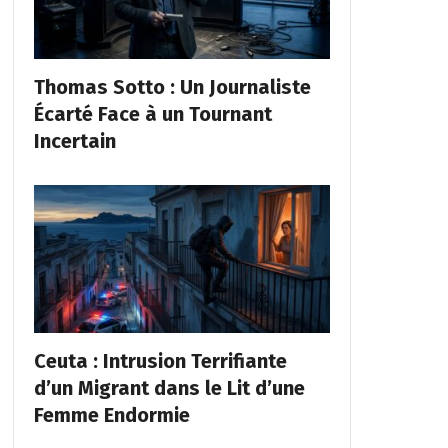
Thomas Sotto : Un Journaliste
Écarté Face à un Tournant
Incertain
Ceuta : Intrusion Terrifiante
d’un Migrant dans le Lit d’une
Femme Endormie