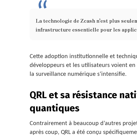
La technologie de Zcash n’est plus seulem
infrastructure essentielle pour les applic
Cette adoption institutionnelle et techniqu
développeurs et les utilisateurs voient 
la surveillance numérique s’intensifie.
QRL et sa résistance nat
quantiques
Contrairement à beaucoup d’autres projets
après coup, QRL a été conçu spécifiquemen