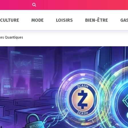
CULTURE
MODE
LOISIRS
BIEN-ÊTRE
GA
ntes Quantiques