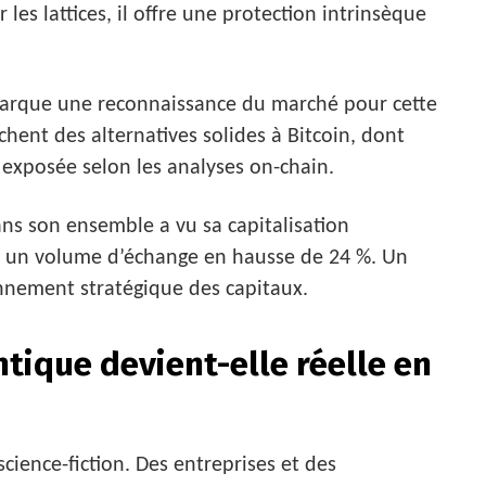
les lattices, il offre une protection intrinsèque
marque une reconnaissance du marché pour cette
chent des alternatives solides à Bitcoin, dont
ée exposée selon les analyses on-chain.
ans son ensemble a vu sa capitalisation
ec un volume d’échange en hausse de 24 %. Un
nement stratégique des capitaux.
tique devient-elle réelle en
cience-fiction. Des entreprises et des