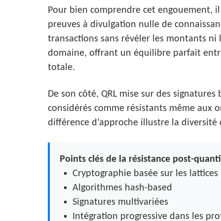
Pour bien comprendre cet engouement, il f
preuves à divulgation nulle de connaissan
transactions sans révéler les montants ni 
domaine, offrant un équilibre parfait entr
totale.
De son côté, QRL mise sur des signatures 
considérés comme résistants même aux ord
différence d’approche illustre la diversité
Points clés de la résistance post-quant
Cryptographie basée sur les lattices
Algorithmes hash-based
Signatures multivariées
Intégration progressive dans les pro