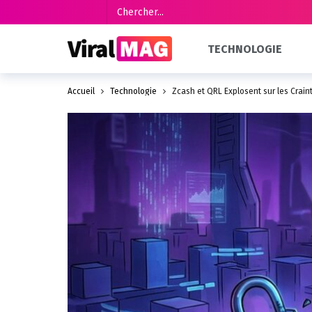
TECHNOLOGIE
Accueil
Technologie
Zcash et QRL Explosent sur les Crai