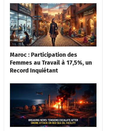
Maroc : Participation des
Femmes au Travail à 17,5%, un
Record Inquiétant