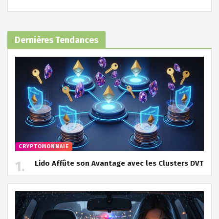
Dernières Tendances
CRYPTOMONNAIE
Lido Affûte son Avantage avec les Clusters DVT