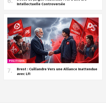
Intellectuelle Controversée
POLITIQUE
Brest : Cuillandre Vers une Alliance Inattendue
avec LFI