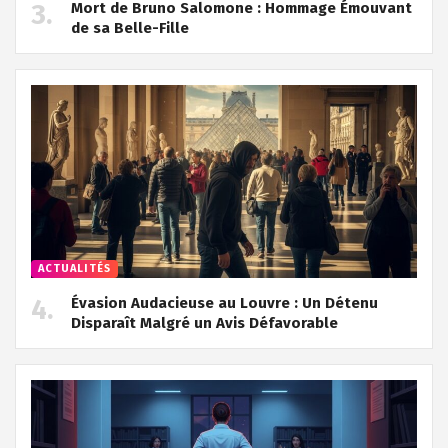
Mort de Bruno Salomone : Hommage Émouvant
de sa Belle-Fille
ACTUALITÉS
Évasion Audacieuse au Louvre : Un Détenu
Disparaît Malgré un Avis Défavorable