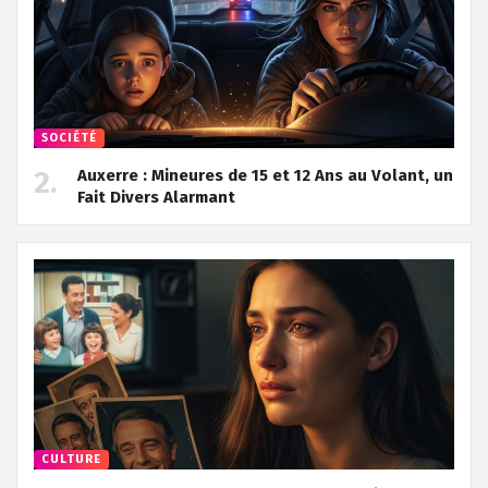
SOCIÉTÉ
Auxerre : Mineures de 15 et 12 Ans au Volant, un
Fait Divers Alarmant
CULTURE