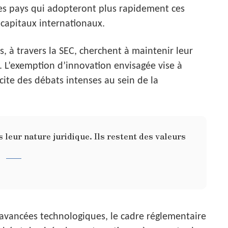
les pays qui adopteront plus rapidement ces
e capitaux internationaux.
, à travers la SEC, cherchent à maintenir leur
. L’exemption d’innovation envisagée vise à
scite des débats intenses au sein de la
s leur nature juridique. Ils restent des valeurs
 avancées technologiques, le cadre réglementaire