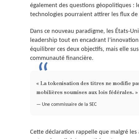
également des questions géopolitiques : 
technologies pourraient attirer les flux d
Dans ce nouveau paradigme, les États-Unis
leadership tout en encadrant l’innovation
équilibrer ces deux objectifs, mais elle su
communauté financière.
« La tokenisation des titres ne modifie pa
mobilières soumises aux lois fédérales. »
— Une commissaire de la SEC
Cette déclaration rappelle que malgré les