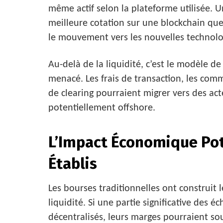
même actif selon la plateforme utilisée. U
meilleure cotation sur une blockchain que
le mouvement vers les nouvelles technolo
Au-delà de la liquidité, c’est le modèle d
menacé. Les frais de transaction, les commi
de clearing pourraient migrer vers des act
potentiellement offshore.
L’Impact Économique Pote
Établis
Les bourses traditionnelles ont construit
liquidité. Si une partie significative des
décentralisés, leurs marges pourraient so