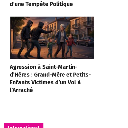
d’une Tempête Politique
Agression à Saint-Martin-
d’Hères : Grand-Mère et Petits-
Enfants Victimes d’un Vol à
l’Arraché
International