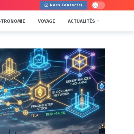
Dark mode
Nous Contacter
STRONOMIE
VOYAGE
ACTUALITÉS