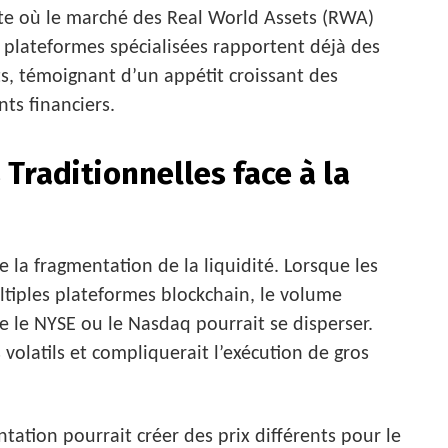
xte où le marché des Real World Assets (RWA)
 plateformes spécialisées rapportent déjà des
s, témoignant d’un appétit croissant des
ts financiers.
Traditionnelles face à la
 la fragmentation de la liquidité. Lorsque les
ltiples plateformes blockchain, le volume
 le NYSE ou le Nasdaq pourrait se disperser.
 volatils et compliquerait l’exécution de gros
tation pourrait créer des prix différents pour le