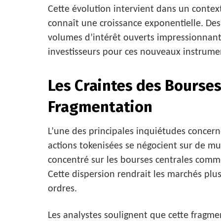
Cette évolution intervient dans un conte
connaît une croissance exponentielle. Des
volumes d’intérêt ouverts impressionnant
investisseurs pour ces nouveaux instrumen
Les Craintes des Bourses 
Fragmentation
L’une des principales inquiétudes concerne
actions tokenisées se négocient sur de mu
concentré sur les bourses centrales comme
Cette dispersion rendrait les marchés plus
ordres.
Les analystes soulignent que cette fragmen