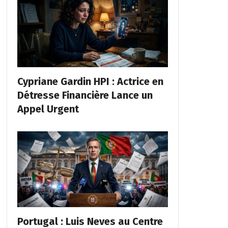
Cypriane Gardin HPI : Actrice en
Détresse Financière Lance un
Appel Urgent
Portugal : Luis Neves au Centre