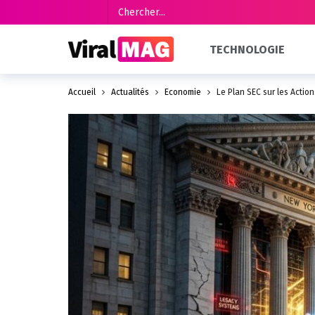
TECHNOLOGIE
Accueil
Actualités
Économie
Le Plan SEC sur les Actio