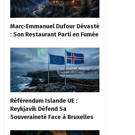
Marc-Emmanuel Dufour Dévasté
: Son Restaurant Parti en Fumée
Référendum Islande UE :
Reykjavik Défend Sa
Souveraineté Face à Bruxelles