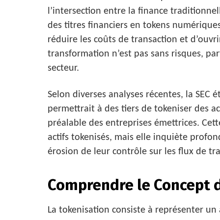
l’intersection entre la finance traditionne
des titres financiers en tokens numériques,
réduire les coûts de transaction et d’ouvri
transformation n’est pas sans risques, par
secteur.
Selon diverses analyses récentes, la SEC 
permettrait à des tiers de tokeniser des a
préalable des entreprises émettrices. Cet
actifs tokenisés, mais elle inquiète profo
érosion de leur contrôle sur les flux de tr
Comprendre le Concept d
La tokenisation consiste à représenter un