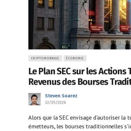
CRYPTOMONNAIE
ÉCONOMIE
Le Plan SEC sur les Actions
Revenus des Bourses Tradit
Steven Soarez
22/05/2026
Alors que la SEC envisage d’autoriser la 
émetteurs, les bourses traditionnelles s’