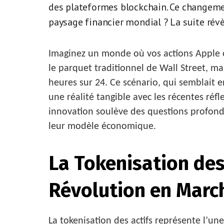
des plateformes blockchain. Ce changemen
paysage financier mondial ? La suite rév
Imaginez un monde où vos actions Apple 
le parquet traditionnel de Wall Street, ma
heures sur 24. Ce scénario, qui semblait e
une réalité tangible avec les récentes réfl
innovation soulève des questions profonde
leur modèle économique.
La Tokenisation des
Révolution en Marc
La tokenisation des actifs représente l’une