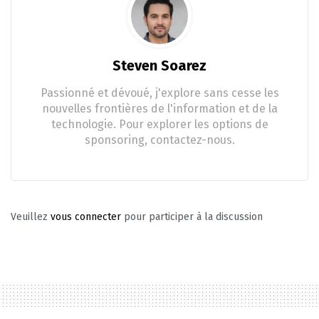
Steven Soarez
Passionné et dévoué, j'explore sans cesse les
nouvelles frontières de l'information et de la
technologie. Pour explorer les options de
sponsoring, contactez-nous.
Veuillez
vous connecter
pour participer à la discussion