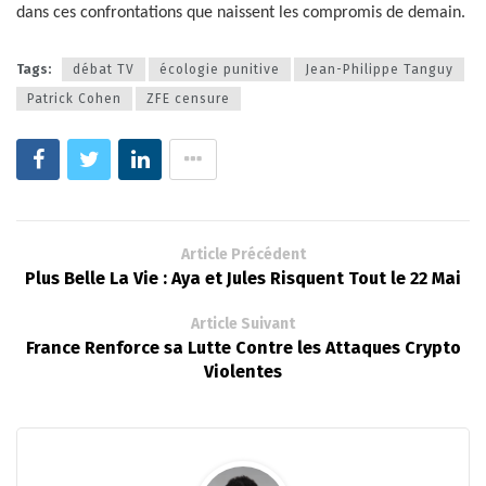
dans ces confrontations que naissent les compromis de demain.
Tags:
débat TV
écologie punitive
Jean-Philippe Tanguy
Patrick Cohen
ZFE censure
Article Précédent
Plus Belle La Vie : Aya et Jules Risquent Tout le 22 Mai
Article Suivant
France Renforce sa Lutte Contre les Attaques Crypto
Violentes