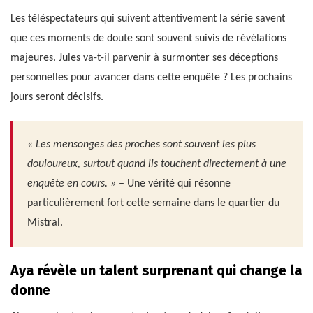
Les téléspectateurs qui suivent attentivement la série savent
que ces moments de doute sont souvent suivis de révélations
majeures. Jules va-t-il parvenir à surmonter ses déceptions
personnelles pour avancer dans cette enquête ? Les prochains
jours seront décisifs.
« Les mensonges des proches sont souvent les plus
douloureux, surtout quand ils touchent directement à une
enquête en cours. »
– Une vérité qui résonne
particulièrement fort cette semaine dans le quartier du
Mistral.
Aya révèle un talent surprenant qui change la
donne