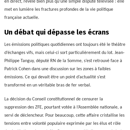
en direct, révèle bien plus qu’une simple dispute télévisée : elle
met en lumière les fractures profondes de la vie politique
française actuelle.
Un débat qui dépasse les écrans
Les émissions politiques quotidiennes ont toujours été le théâtre
d’échanges vifs, mais celui-ci sort particulièrement du lot. Jean-
Philippe Tanguy, député RN de la Somme, s’est retrouvé face à
Patrick Cohen dans une discussion sur les zones à faibles
émissions. Ce qui devait être un point d’actualité s’est
transformé en un véritable bras de fer verbal.
La décision du Conseil constitutionnel de censurer la
suppression des ZFE, pourtant votée à l’Assemblée nationale, a
servi de déclencheur. Pour beaucoup, cette affaire cristallise les
tensions entre volonté populaire exprimée par les élus et rôle