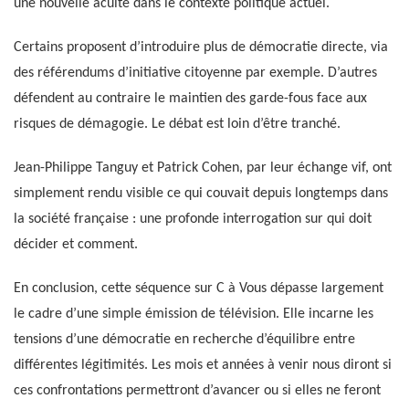
une nouvelle acuité dans le contexte politique actuel.
Certains proposent d’introduire plus de démocratie directe, via
des référendums d’initiative citoyenne par exemple. D’autres
défendent au contraire le maintien des garde-fous face aux
risques de démagogie. Le débat est loin d’être tranché.
Jean-Philippe Tanguy et Patrick Cohen, par leur échange vif, ont
simplement rendu visible ce qui couvait depuis longtemps dans
la société française : une profonde interrogation sur qui doit
décider et comment.
En conclusion, cette séquence sur C à Vous dépasse largement
le cadre d’une simple émission de télévision. Elle incarne les
tensions d’une démocratie en recherche d’équilibre entre
différentes légitimités. Les mois et années à venir nous diront si
ces confrontations permettront d’avancer ou si elles ne feront