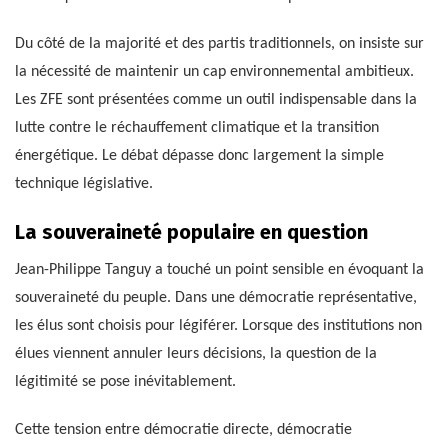
Du côté de la majorité et des partis traditionnels, on insiste sur
la nécessité de maintenir un cap environnemental ambitieux.
Les ZFE sont présentées comme un outil indispensable dans la
lutte contre le réchauffement climatique et la transition
énergétique. Le débat dépasse donc largement la simple
technique législative.
La souveraineté populaire en question
Jean-Philippe Tanguy a touché un point sensible en évoquant la
souveraineté du peuple. Dans une démocratie représentative,
les élus sont choisis pour légiférer. Lorsque des institutions non
élues viennent annuler leurs décisions, la question de la
légitimité se pose inévitablement.
Cette tension entre démocratie directe, démocratie