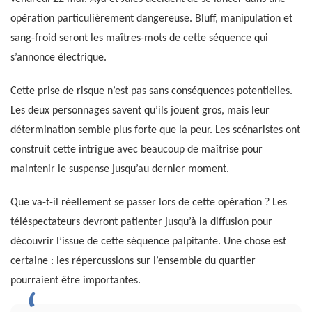
opération particulièrement dangereuse. Bluff, manipulation et
sang-froid seront les maîtres-mots de cette séquence qui
s’annonce électrique.
Cette prise de risque n’est pas sans conséquences potentielles.
Les deux personnages savent qu’ils jouent gros, mais leur
détermination semble plus forte que la peur. Les scénaristes ont
construit cette intrigue avec beaucoup de maîtrise pour
maintenir le suspense jusqu’au dernier moment.
Que va-t-il réellement se passer lors de cette opération ? Les
téléspectateurs devront patienter jusqu’à la diffusion pour
découvrir l’issue de cette séquence palpitante. Une chose est
certaine : les répercussions sur l’ensemble du quartier
pourraient être importantes.