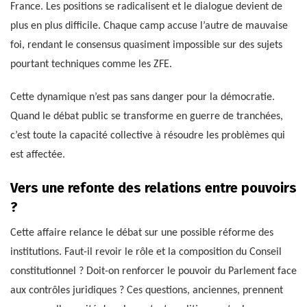
France. Les positions se radicalisent et le dialogue devient de
plus en plus difficile. Chaque camp accuse l’autre de mauvaise
foi, rendant le consensus quasiment impossible sur des sujets
pourtant techniques comme les ZFE.
Cette dynamique n’est pas sans danger pour la démocratie.
Quand le débat public se transforme en guerre de tranchées,
c’est toute la capacité collective à résoudre les problèmes qui
est affectée.
Vers une refonte des relations entre pouvoirs
?
Cette affaire relance le débat sur une possible réforme des
institutions. Faut-il revoir le rôle et la composition du Conseil
constitutionnel ? Doit-on renforcer le pouvoir du Parlement face
aux contrôles juridiques ? Ces questions, anciennes, prennent