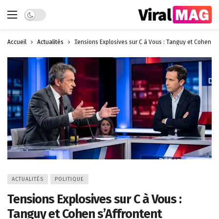
Dark mode
Accueil
Actualités
Tensions Explosives sur C à Vous : Tanguy et Cohen s’
ACTUALITÉS
POLITIQUE
Tensions Explosives sur C à Vous :
Tanguy et Cohen s’Affrontent