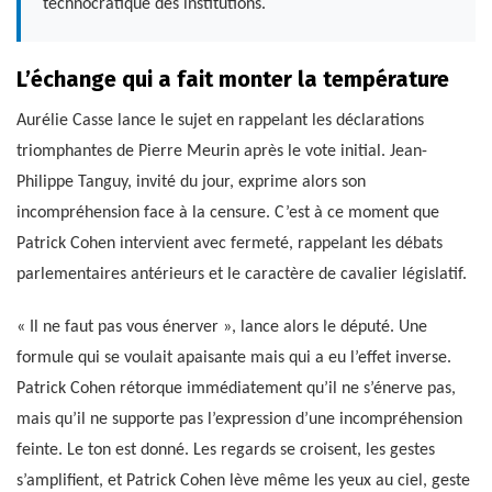
technocratique des institutions.
L’échange qui a fait monter la température
Aurélie Casse lance le sujet en rappelant les déclarations
triomphantes de Pierre Meurin après le vote initial. Jean-
Philippe Tanguy, invité du jour, exprime alors son
incompréhension face à la censure. C’est à ce moment que
Patrick Cohen intervient avec fermeté, rappelant les débats
parlementaires antérieurs et le caractère de cavalier législatif.
« Il ne faut pas vous énerver », lance alors le député. Une
formule qui se voulait apaisante mais qui a eu l’effet inverse.
Patrick Cohen rétorque immédiatement qu’il ne s’énerve pas,
mais qu’il ne supporte pas l’expression d’une incompréhension
feinte. Le ton est donné. Les regards se croisent, les gestes
s’amplifient, et Patrick Cohen lève même les yeux au ciel, geste