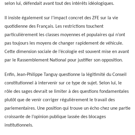
selon lui, défendait avant tout des intérêts idéologiques.
Il insiste également sur l’impact concret des ZFE sur la vie
quotidienne des Français. Les restrictions touchent
particulièrement les classes moyennes et populaires qui n’ont
pas toujours les moyens de changer rapidement de véhicule.
Cette dimension sociale de l’écologie est souvent mise en avant
par le Rassemblement National pour justifier son opposition.
Enfin, Jean-Philippe Tanguy questionne la légitimité du Conseil
constitutionnel à intervenir sur ce type de sujet. Selon lui, le
rôle des sages devrait se limiter à des questions fondamentales
plutôt que de venir corriger régulièrement le travail des
parlementaires. Une position qui trouve un écho chez une partie
croissante de l’opinion publique lassée des blocages
institutionnels.