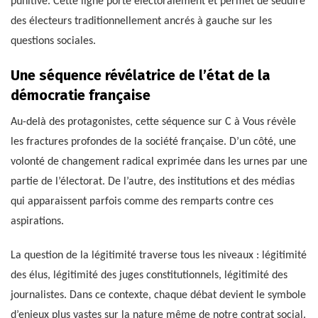
punitive. Cette ligne porte électoralement et permet de séduire
des électeurs traditionnellement ancrés à gauche sur les
questions sociales.
Une séquence révélatrice de l’état de la
démocratie française
Au-delà des protagonistes, cette séquence sur C à Vous révèle
les fractures profondes de la société française. D’un côté, une
volonté de changement radical exprimée dans les urnes par une
partie de l’électorat. De l’autre, des institutions et des médias
qui apparaissent parfois comme des remparts contre ces
aspirations.
La question de la légitimité traverse tous les niveaux : légitimité
des élus, légitimité des juges constitutionnels, légitimité des
journalistes. Dans ce contexte, chaque débat devient le symbole
d’enjeux plus vastes sur la nature même de notre contrat social.