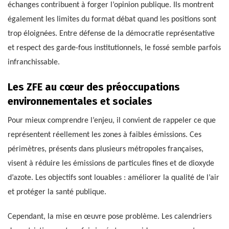
échanges contribuent à forger l’opinion publique. Ils montrent
également les limites du format débat quand les positions sont
trop éloignées. Entre défense de la démocratie représentative
et respect des garde-fous institutionnels, le fossé semble parfois
infranchissable.
Les ZFE au cœur des préoccupations
environnementales et sociales
Pour mieux comprendre l’enjeu, il convient de rappeler ce que
représentent réellement les zones à faibles émissions. Ces
périmètres, présents dans plusieurs métropoles françaises,
visent à réduire les émissions de particules fines et de dioxyde
d’azote. Les objectifs sont louables : améliorer la qualité de l’air
et protéger la santé publique.
Cependant, la mise en œuvre pose problème. Les calendriers