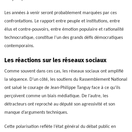
Les années à venir seront probablement marquées par ces
confrontations. Le rapport entre peuple et institutions, entre
élus et contre-pouvoirs, entre émotion populaire et rationalité
technocratique, constitue l’un des grands défis démocratiques
contemporains.
Les réactions sur les réseaux sociaux
Comme souvent dans ces cas, les réseaux sociaux ont amplifié
la séquence. D’un côté, les soutiens du Rassemblement National
ont salué le courage de Jean-Philippe Tanguy face à ce qu’ils
perçoivent comme un biais médiatique. De l’autre, les
détracteurs ont reproché au député son agressivité et son
manque d’arguments techniques.
Cette polarisation reflète l’état général du débat public en