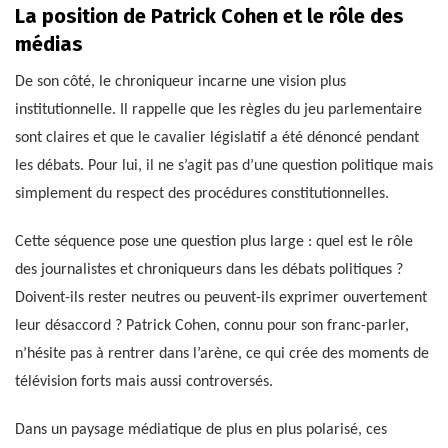
La position de Patrick Cohen et le rôle des
médias
De son côté, le chroniqueur incarne une vision plus
institutionnelle. Il rappelle que les règles du jeu parlementaire
sont claires et que le cavalier législatif a été dénoncé pendant
les débats. Pour lui, il ne s’agit pas d’une question politique mais
simplement du respect des procédures constitutionnelles.
Cette séquence pose une question plus large : quel est le rôle
des journalistes et chroniqueurs dans les débats politiques ?
Doivent-ils rester neutres ou peuvent-ils exprimer ouvertement
leur désaccord ? Patrick Cohen, connu pour son franc-parler,
n’hésite pas à rentrer dans l’arène, ce qui crée des moments de
télévision forts mais aussi controversés.
Dans un paysage médiatique de plus en plus polarisé, ces