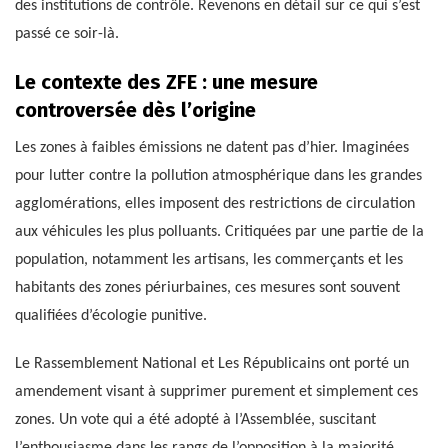
des institutions de contrôle. Revenons en détail sur ce qui s’est
passé ce soir-là.
Le contexte des ZFE : une mesure
controversée dès l’origine
Les zones à faibles émissions ne datent pas d’hier. Imaginées
pour lutter contre la pollution atmosphérique dans les grandes
agglomérations, elles imposent des restrictions de circulation
aux véhicules les plus polluants. Critiquées par une partie de la
population, notamment les artisans, les commerçants et les
habitants des zones périurbaines, ces mesures sont souvent
qualifiées d’écologie punitive.
Le Rassemblement National et Les Républicains ont porté un
amendement visant à supprimer purement et simplement ces
zones. Un vote qui a été adopté à l’Assemblée, suscitant
l’enthousiasme dans les rangs de l’opposition à la majorité