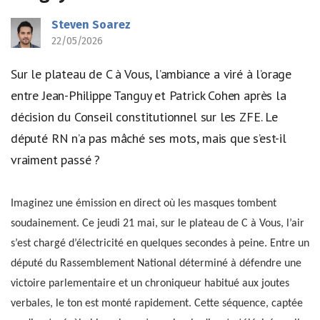
Steven Soarez
22/05/2026
Sur le plateau de C à Vous, l’ambiance a viré à l’orage
entre Jean-Philippe Tanguy et Patrick Cohen après la
décision du Conseil constitutionnel sur les ZFE. Le
député RN n’a pas mâché ses mots, mais que s’est-il
vraiment passé ?
Imaginez une émission en direct où les masques tombent
soudainement. Ce jeudi 21 mai, sur le plateau de C à Vous, l’air
s’est chargé d’électricité en quelques secondes à peine. Entre un
député du Rassemblement National déterminé à défendre une
victoire parlementaire et un chroniqueur habitué aux joutes
verbales, le ton est monté rapidement. Cette séquence, captée