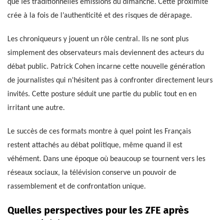
que les traditionnelles émissions du dimanche. Cette proximité
crée à la fois de l’authenticité et des risques de dérapage.
Les chroniqueurs y jouent un rôle central. Ils ne sont plus
simplement des observateurs mais deviennent des acteurs du
débat public. Patrick Cohen incarne cette nouvelle génération
de journalistes qui n’hésitent pas à confronter directement leurs
invités. Cette posture séduit une partie du public tout en en
irritant une autre.
Le succès de ces formats montre à quel point les Français
restent attachés au débat politique, même quand il est
véhément. Dans une époque où beaucoup se tournent vers les
réseaux sociaux, la télévision conserve un pouvoir de
rassemblement et de confrontation unique.
Quelles perspectives pour les ZFE après