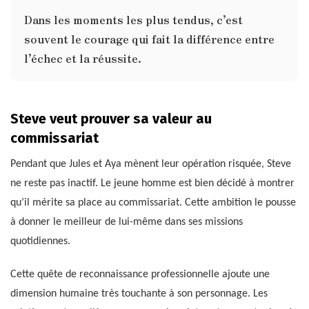
Dans les moments les plus tendus, c’est
souvent le courage qui fait la différence entre
l’échec et la réussite.
Steve veut prouver sa valeur au
commissariat
Pendant que Jules et Aya mènent leur opération risquée, Steve
ne reste pas inactif. Le jeune homme est bien décidé à montrer
qu’il mérite sa place au commissariat. Cette ambition le pousse
à donner le meilleur de lui-même dans ses missions
quotidiennes.
Cette quête de reconnaissance professionnelle ajoute une
dimension humaine très touchante à son personnage. Les