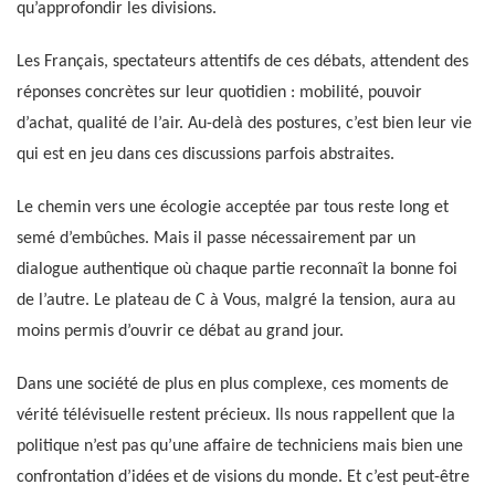
qu’approfondir les divisions.
Les Français, spectateurs attentifs de ces débats, attendent des
réponses concrètes sur leur quotidien : mobilité, pouvoir
d’achat, qualité de l’air. Au-delà des postures, c’est bien leur vie
qui est en jeu dans ces discussions parfois abstraites.
Le chemin vers une écologie acceptée par tous reste long et
semé d’embûches. Mais il passe nécessairement par un
dialogue authentique où chaque partie reconnaît la bonne foi
de l’autre. Le plateau de C à Vous, malgré la tension, aura au
moins permis d’ouvrir ce débat au grand jour.
Dans une société de plus en plus complexe, ces moments de
vérité télévisuelle restent précieux. Ils nous rappellent que la
politique n’est pas qu’une affaire de techniciens mais bien une
confrontation d’idées et de visions du monde. Et c’est peut-être