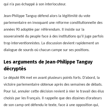
qui n’a pas échappé à son interlocuteur.
Jean-Philippe Tanguy défend alors la légitimité du vote
parlementaire en invoquant une réforme constitutionnelle des
années 90 adoptée par référendum. Il insiste sur la
souveraineté du peuple face à des institutions qu’il juge parfois
trop interventionnistes. La discussion devient rapidement un
dialogue de sourds où chacun campe sur ses positions.
Les arguments de Jean-Philippe Tanguy
décryptés
Le député RN met en avant plusieurs points forts. D’abord, la
victoire parlementaire obtenue après des semaines de débats.
Pour lui, annuler cette décision revient à nier le travail des élus
choisis par les Français. Il rappelle que des dizaines d’orateurs
de son camp ont défendu le texte, face à une opposition qui,