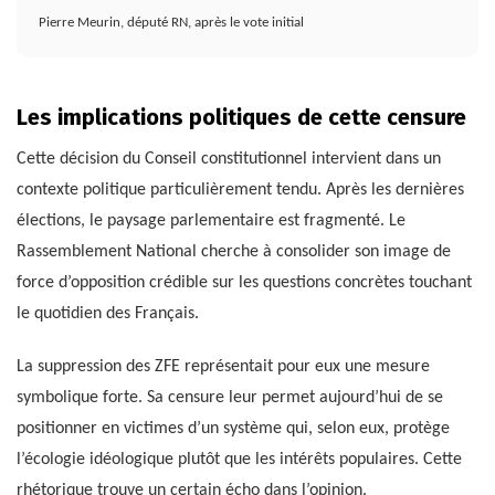
Pierre Meurin, député RN, après le vote initial
Les implications politiques de cette censure
Cette décision du Conseil constitutionnel intervient dans un
contexte politique particulièrement tendu. Après les dernières
élections, le paysage parlementaire est fragmenté. Le
Rassemblement National cherche à consolider son image de
force d’opposition crédible sur les questions concrètes touchant
le quotidien des Français.
La suppression des ZFE représentait pour eux une mesure
symbolique forte. Sa censure leur permet aujourd’hui de se
positionner en victimes d’un système qui, selon eux, protège
l’écologie idéologique plutôt que les intérêts populaires. Cette
rhétorique trouve un certain écho dans l’opinion.