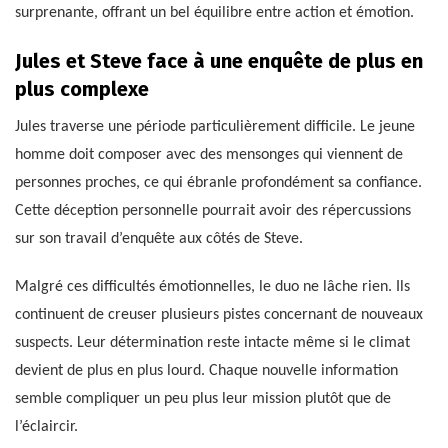
surprenante, offrant un bel équilibre entre action et émotion.
Jules et Steve face à une enquête de plus en
plus complexe
Jules traverse une période particulièrement difficile. Le jeune
homme doit composer avec des mensonges qui viennent de
personnes proches, ce qui ébranle profondément sa confiance.
Cette déception personnelle pourrait avoir des répercussions
sur son travail d’enquête aux côtés de Steve.
Malgré ces difficultés émotionnelles, le duo ne lâche rien. Ils
continuent de creuser plusieurs pistes concernant de nouveaux
suspects. Leur détermination reste intacte même si le climat
devient de plus en plus lourd. Chaque nouvelle information
semble compliquer un peu plus leur mission plutôt que de
l’éclaircir.