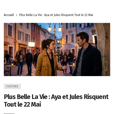
Accueil
Plus Belle La Vie : Aya et Jules Risquent Tout le 22 Mai
CULTURE
Plus Belle La Vie : Aya et Jules Risquent
Tout le 22 Mai