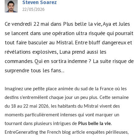
Steven Soarez
22/05/2026
Ce vendredi 22 mai dans Plus belle la vie, Aya et Jules
se lancent dans une opération ultra risquée qui pourrait
tout faire basculer au Mistral. Entre bluff dangereux et
révélations explosives, Luna prend aussi les
commandes. Qui en sortira indemne ? La suite risque de
surprendre tous les fans...
Imaginez une petite place animée du sud de la France où les
destins s’entremêlent chaque jour un peu plus. Cette semaine
du 18 au 22 mai 2026, les habitants du Mistral vivent des
moments particulièrement intenses qui vont marquer un
tournant dans plusieurs intrigues de
Plus belle la vie
.
EntreGenerating the French blog article enquêtes périlleuses,