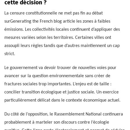
cette décision ?
La censure constitutionnelle ne met pas fin au débat
surGenerating the French blog article les zones à faibles
émissions. Les collectivités locales continuent d’appliquer des
mesures variées selon les territoires. Certaines villes ont
assoupli leurs règles tandis que d’autres maintiennent un cap
strict.
Le gouvernement va devoir trouver de nouvelles voies pour
avancer sur la question environnementale sans créer de
fractures sociales trop importantes. L’enjeu est de taille :
concilier transition écologique et justice sociale. Un exercice
particulièrement délicat dans le contexte économique actuel.
Du côté de l’opposition, le Rassemblement National continuera
probablement à marteler son discours contre l’écologie