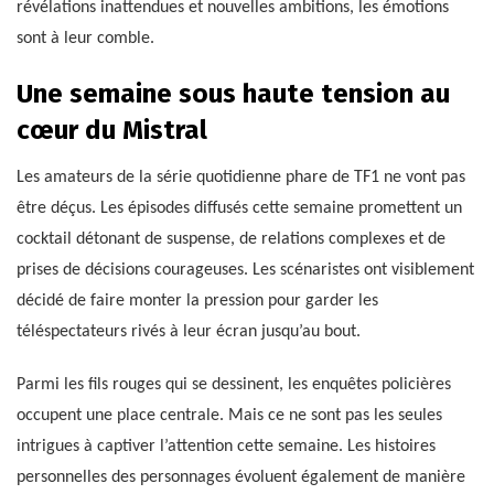
révélations inattendues et nouvelles ambitions, les émotions
sont à leur comble.
Une semaine sous haute tension au
cœur du Mistral
Les amateurs de la série quotidienne phare de TF1 ne vont pas
être déçus. Les épisodes diffusés cette semaine promettent un
cocktail détonant de suspense, de relations complexes et de
prises de décisions courageuses. Les scénaristes ont visiblement
décidé de faire monter la pression pour garder les
téléspectateurs rivés à leur écran jusqu’au bout.
Parmi les fils rouges qui se dessinent, les enquêtes policières
occupent une place centrale. Mais ce ne sont pas les seules
intrigues à captiver l’attention cette semaine. Les histoires
personnelles des personnages évoluent également de manière