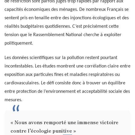
de restriction sont parfois jugés trop rapides par rapport aux
capacités économiques des ménages. De nombreux Français se
sentent pris en tenaille entre des injonctions écologiques et des
réalités budgétaires quotidiennes. C’est précisément cette
tension que le Rassemblement National cherche à exploiter
politiquement.
Les données scientifiques sur la pollution restent pourtant
incontestables. Les études montrent une corrélation claire entre
exposition aux particules fines et maladies respiratoires ou
cardiovasculaires. Le défi consiste donc à trouver un équilibre
entre protection de l’environnement et acceptabilité sociale des
mesures.
« Nous avons remporté une immense victoire
contre l’écologie punitive »