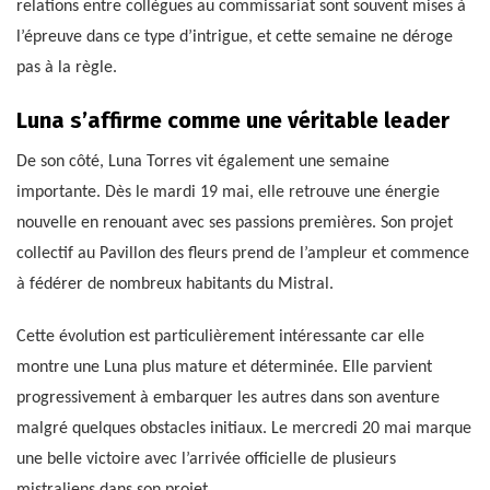
relations entre collègues au commissariat sont souvent mises à
l’épreuve dans ce type d’intrigue, et cette semaine ne déroge
pas à la règle.
Luna s’affirme comme une véritable leader
De son côté, Luna Torres vit également une semaine
importante. Dès le mardi 19 mai, elle retrouve une énergie
nouvelle en renouant avec ses passions premières. Son projet
collectif au Pavillon des fleurs prend de l’ampleur et commence
à fédérer de nombreux habitants du Mistral.
Cette évolution est particulièrement intéressante car elle
montre une Luna plus mature et déterminée. Elle parvient
progressivement à embarquer les autres dans son aventure
malgré quelques obstacles initiaux. Le mercredi 20 mai marque
une belle victoire avec l’arrivée officielle de plusieurs