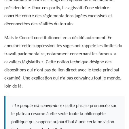
présidentielle. Pour ces partis, il s’agissait d’une victoire
concrète contre des réglementations jugées excessives et
déconnectées des réalités du terrain.
Mais le Conseil constitutionnel en a décidé autrement. En
annulant cette suppression, les sages ont rappelé les limites du
travail parlementaire, notamment concernant les fameux «
cavaliers législatifs ». Cette notion technique désigne des
dispositions qui n’ont pas de lien direct avec le texte principal
examiné. Une explication qui n’a pas convaincu tout le monde,
loin de là.
« Le peuple est souverain »
: cette phrase prononcée sur
le plateau résume à elle seule toute la philosophie
politique qui s’oppose aujourd’hui à une certaine vision