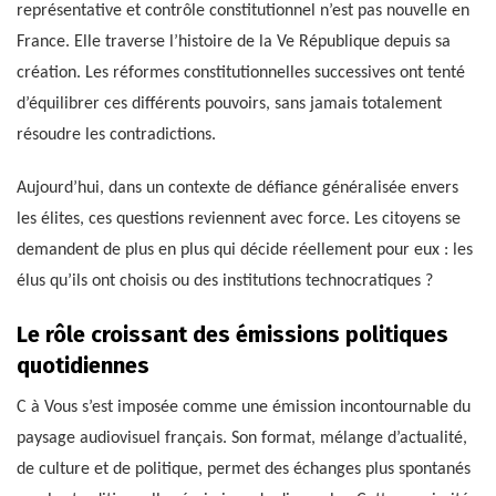
représentative et contrôle constitutionnel n’est pas nouvelle en
France. Elle traverse l’histoire de la Ve République depuis sa
création. Les réformes constitutionnelles successives ont tenté
d’équilibrer ces différents pouvoirs, sans jamais totalement
résoudre les contradictions.
Aujourd’hui, dans un contexte de défiance généralisée envers
les élites, ces questions reviennent avec force. Les citoyens se
demandent de plus en plus qui décide réellement pour eux : les
élus qu’ils ont choisis ou des institutions technocratiques ?
Le rôle croissant des émissions politiques
quotidiennes
C à Vous s’est imposée comme une émission incontournable du
paysage audiovisuel français. Son format, mélange d’actualité,
de culture et de politique, permet des échanges plus spontanés