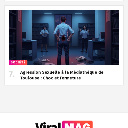
SOCIÉTÉ
Agression Sexuelle à la Médiathèque de
Toulouse : Choc et Fermeture