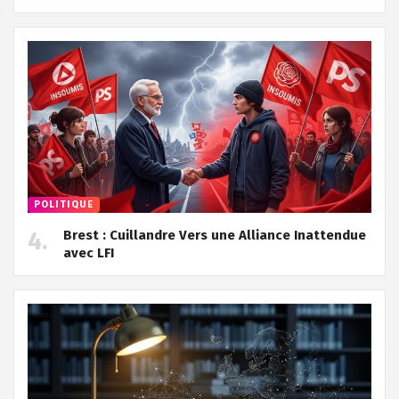
POLITIQUE
Brest : Cuillandre Vers une Alliance Inattendue
avec LFI