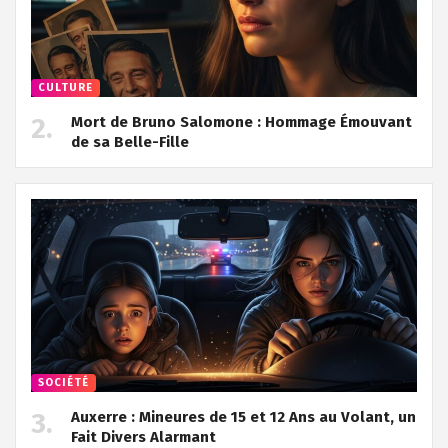
CULTURE
Mort de Bruno Salomone : Hommage Émouvant
de sa Belle-Fille
SOCIÉTÉ
Auxerre : Mineures de 15 et 12 Ans au Volant, un
Fait Divers Alarmant