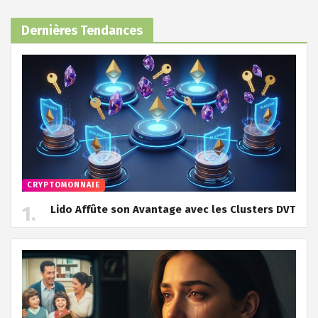
Dernières Tendances
CRYPTOMONNAIE
Lido Affûte son Avantage avec les Clusters DVT