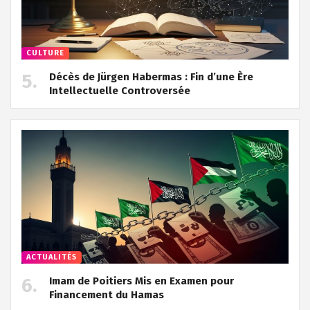
CULTURE
Décès de Jürgen Habermas : Fin d’une Ère
Intellectuelle Controversée
ACTUALITÉS
Imam de Poitiers Mis en Examen pour
Financement du Hamas