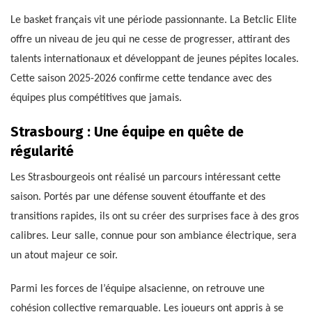
Le basket français vit une période passionnante. La Betclic Elite
offre un niveau de jeu qui ne cesse de progresser, attirant des
talents internationaux et développant de jeunes pépites locales.
Cette saison 2025-2026 confirme cette tendance avec des
équipes plus compétitives que jamais.
Strasbourg : Une équipe en quête de
régularité
Les Strasbourgeois ont réalisé un parcours intéressant cette
saison. Portés par une défense souvent étouffante et des
transitions rapides, ils ont su créer des surprises face à des gros
calibres. Leur salle, connue pour son ambiance électrique, sera
un atout majeur ce soir.
Parmi les forces de l’équipe alsacienne, on retrouve une
cohésion collective remarquable. Les joueurs ont appris à se