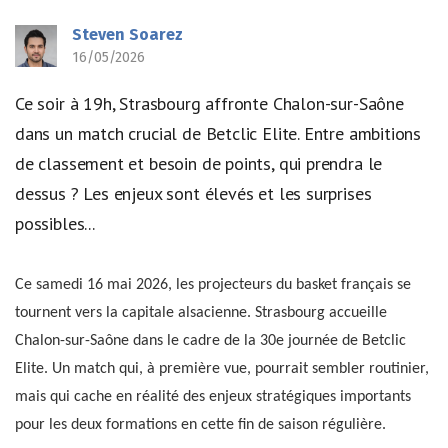
Steven Soarez
16/05/2026
Ce soir à 19h, Strasbourg affronte Chalon-sur-Saône
dans un match crucial de Betclic Elite. Entre ambitions
de classement et besoin de points, qui prendra le
dessus ? Les enjeux sont élevés et les surprises
possibles...
Ce samedi 16 mai 2026, les projecteurs du basket français se
tournent vers la capitale alsacienne. Strasbourg accueille
Chalon-sur-Saône dans le cadre de la 30e journée de Betclic
Elite. Un match qui, à première vue, pourrait sembler routinier,
mais qui cache en réalité des enjeux stratégiques importants
pour les deux formations en cette fin de saison régulière.