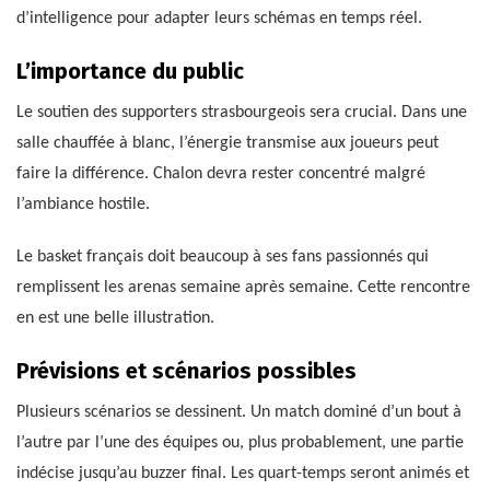
d’intelligence pour adapter leurs schémas en temps réel.
L’importance du public
Le soutien des supporters strasbourgeois sera crucial. Dans une
salle chauffée à blanc, l’énergie transmise aux joueurs peut
faire la différence. Chalon devra rester concentré malgré
l’ambiance hostile.
Le basket français doit beaucoup à ses fans passionnés qui
remplissent les arenas semaine après semaine. Cette rencontre
en est une belle illustration.
Prévisions et scénarios possibles
Plusieurs scénarios se dessinent. Un match dominé d’un bout à
l’autre par l’une des équipes ou, plus probablement, une partie
indécise jusqu’au buzzer final. Les quart-temps seront animés et