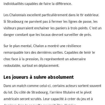
individualités capables de faire la différence.
Les Chalonnais excellent particulièrement dans le tir extérieur.
Si Strasbourg ne parvient pas à fermer les lignes de passe, les
visiteurs pourraient enchaîner les paniers à trois points. C’est un
danger constant que les locaux devront surveiller de près.
Sur le plan mental, Chalon a montré une résilience
remarquable lors des dernières sorties. Capables de tenir le
choc face à la pression, ils représentent un adversaire
redoutable, surtout en déplacement.
Les joueurs à suivre absolument
Dans un match comme celui-ci, certains acteurs sortent souvent
du lot. Du côté de Strasbourg, l’arrière titulaire et le pivot
américain seront scrutés. Leur capacité à créer du jeu et à