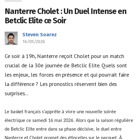
Nanterre Cholet : Un Duel Intense en
Betclic Elite ce Soir
Steven Soarez
16/05/2026
Ce soir à 19h, Nanterre reçoit Cholet pour un match
crucial de la 30e journée de Betclic Elite. Quels sont
les enjeux, les forces en présence et qui pourrait faire
la différence ? Les pronostics réservent bien des
surprises...
Le basket français s’apprête à vivre une nouvelle soirée
électrique ce samedi 16 mai 2026. Alors que la saison régulière
de Betclic Elite entre dans sa phase décisive, le duel entre
Nanterre et Cholet promet des étincelles sur le parquet. À