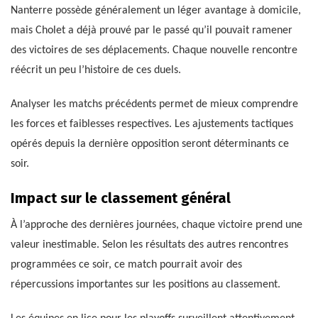
Nanterre possède généralement un léger avantage à domicile,
mais Cholet a déjà prouvé par le passé qu’il pouvait ramener
des victoires de ses déplacements. Chaque nouvelle rencontre
réécrit un peu l’histoire de ces duels.
Analyser les matchs précédents permet de mieux comprendre
les forces et faiblesses respectives. Les ajustements tactiques
opérés depuis la dernière opposition seront déterminants ce
soir.
Impact sur le classement général
À l’approche des dernières journées, chaque victoire prend une
valeur inestimable. Selon les résultats des autres rencontres
programmées ce soir, ce match pourrait avoir des
répercussions importantes sur les positions au classement.