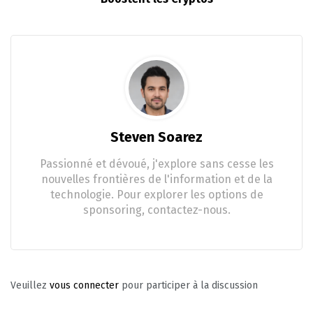
Steven Soarez
Passionné et dévoué, j'explore sans cesse les
nouvelles frontières de l'information et de la
technologie. Pour explorer les options de
sponsoring, contactez-nous.
Veuillez
vous connecter
pour participer à la discussion