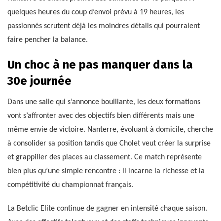
quelques heures du coup d’envoi prévu à 19 heures, les
passionnés scrutent déjà les moindres détails qui pourraient
faire pencher la balance.
Un choc à ne pas manquer dans la
30e journée
Dans une salle qui s’annonce bouillante, les deux formations
vont s’affronter avec des objectifs bien différents mais une
même envie de victoire. Nanterre, évoluant à domicile, cherche
à consolider sa position tandis que Cholet veut créer la surprise
et grappiller des places au classement. Ce match représente
bien plus qu’une simple rencontre : il incarne la richesse et la
compétitivité du championnat français.
La Betclic Elite continue de gagner en intensité chaque saison.