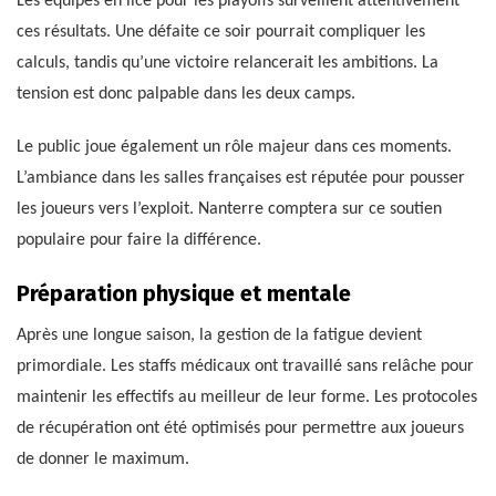
Les équipes en lice pour les playoffs surveillent attentivement
ces résultats. Une défaite ce soir pourrait compliquer les
calculs, tandis qu’une victoire relancerait les ambitions. La
tension est donc palpable dans les deux camps.
Le public joue également un rôle majeur dans ces moments.
L’ambiance dans les salles françaises est réputée pour pousser
les joueurs vers l’exploit. Nanterre comptera sur ce soutien
populaire pour faire la différence.
Préparation physique et mentale
Après une longue saison, la gestion de la fatigue devient
primordiale. Les staffs médicaux ont travaillé sans relâche pour
maintenir les effectifs au meilleur de leur forme. Les protocoles
de récupération ont été optimisés pour permettre aux joueurs
de donner le maximum.