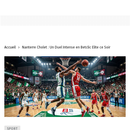
Accueil
Nanterre Cholet : Un Duel Intense en Betclic Elite ce Soir
SPORT