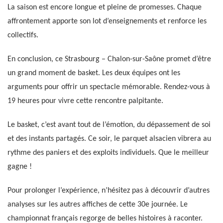
La saison est encore longue et pleine de promesses. Chaque
affrontement apporte son lot d’enseignements et renforce les
collectifs.
En conclusion, ce Strasbourg – Chalon-sur-Saône promet d’être
un grand moment de basket. Les deux équipes ont les
arguments pour offrir un spectacle mémorable. Rendez-vous à
19 heures pour vivre cette rencontre palpitante.
Le basket, c’est avant tout de l’émotion, du dépassement de soi
et des instants partagés. Ce soir, le parquet alsacien vibrera au
rythme des paniers et des exploits individuels. Que le meilleur
gagne !
Pour prolonger l’expérience, n’hésitez pas à découvrir d’autres
analyses sur les autres affiches de cette 30e journée. Le
championnat français regorge de belles histoires à raconter.