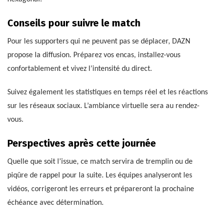
Conseils pour suivre le match
Pour les supporters qui ne peuvent pas se déplacer, DAZN
propose la diffusion. Préparez vos encas, installez-vous
confortablement et vivez l’intensité du direct.
Suivez également les statistiques en temps réel et les réactions
sur les réseaux sociaux. L’ambiance virtuelle sera au rendez-
vous.
Perspectives après cette journée
Quelle que soit l’issue, ce match servira de tremplin ou de
piqûre de rappel pour la suite. Les équipes analyseront les
vidéos, corrigeront les erreurs et prépareront la prochaine
échéance avec détermination.