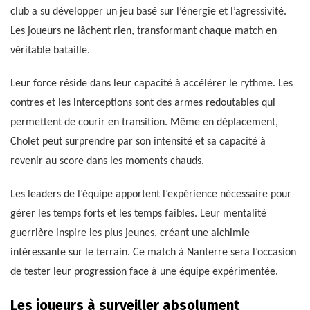
club a su développer un jeu basé sur l’énergie et l’agressivité.
Les joueurs ne lâchent rien, transformant chaque match en
véritable bataille.
Leur force réside dans leur capacité à accélérer le rythme. Les
contres et les interceptions sont des armes redoutables qui
permettent de courir en transition. Même en déplacement,
Cholet peut surprendre par son intensité et sa capacité à
revenir au score dans les moments chauds.
Les leaders de l’équipe apportent l’expérience nécessaire pour
gérer les temps forts et les temps faibles. Leur mentalité
guerrière inspire les plus jeunes, créant une alchimie
intéressante sur le terrain. Ce match à Nanterre sera l’occasion
de tester leur progression face à une équipe expérimentée.
Les joueurs à surveiller absolument