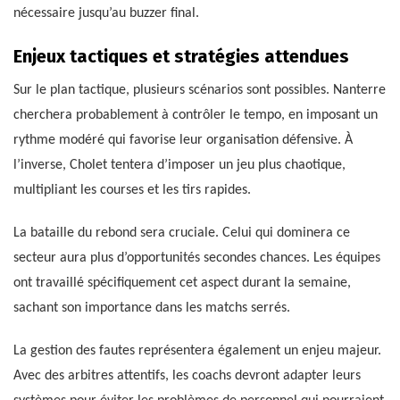
nécessaire jusqu’au buzzer final.
Enjeux tactiques et stratégies attendues
Sur le plan tactique, plusieurs scénarios sont possibles. Nanterre
cherchera probablement à contrôler le tempo, en imposant un
rythme modéré qui favorise leur organisation défensive. À
l’inverse, Cholet tentera d’imposer un jeu plus chaotique,
multipliant les courses et les tirs rapides.
La bataille du rebond sera cruciale. Celui qui dominera ce
secteur aura plus d’opportunités secondes chances. Les équipes
ont travaillé spécifiquement cet aspect durant la semaine,
sachant son importance dans les matchs serrés.
La gestion des fautes représentera également un enjeu majeur.
Avec des arbitres attentifs, les coachs devront adapter leurs