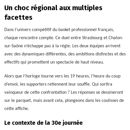
Un choc régional aux multiples
facettes
Dans l’univers compétitif du basket professionnel français,
chaque rencontre compte. Ce duel entre Strasbourg et Chalon-
sur-Saône n’échappe pas à la règle. Les deux équipes arrivent
avec des dynamiques différentes, des ambitions distinctes et des
effectifs qui promettent un spectacle de haut niveau.
Alors que l’horloge tourne vers les 19 heures, l’heure du coup
d’envoi, les supporters retiennent leur souffle. Qui sortira
vainqueur de cette confrontation ? Les réponses se dessineront
sur le parquet, mais avant cela, plongeons dans les coulisses de
cette affiche.
Le contexte de la 30e journée