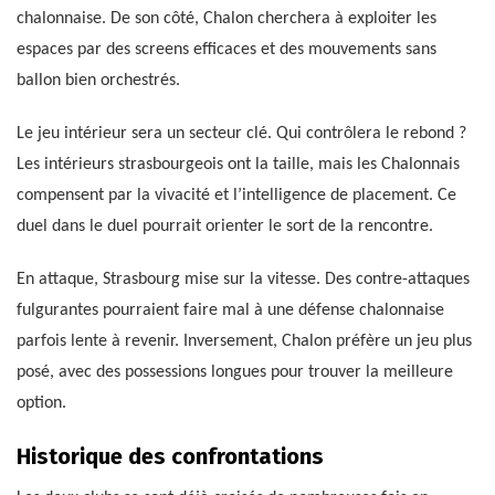
chalonnaise. De son côté, Chalon cherchera à exploiter les
espaces par des screens efficaces et des mouvements sans
ballon bien orchestrés.
Le jeu intérieur sera un secteur clé. Qui contrôlera le rebond ?
Les intérieurs strasbourgeois ont la taille, mais les Chalonnais
compensent par la vivacité et l’intelligence de placement. Ce
duel dans le duel pourrait orienter le sort de la rencontre.
En attaque, Strasbourg mise sur la vitesse. Des contre-attaques
fulgurantes pourraient faire mal à une défense chalonnaise
parfois lente à revenir. Inversement, Chalon préfère un jeu plus
posé, avec des possessions longues pour trouver la meilleure
option.
Historique des confrontations