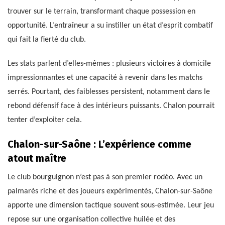
trouver sur le terrain, transformant chaque possession en
opportunité. L’entraîneur a su instiller un état d’esprit combatif
qui fait la fierté du club.
Les stats parlent d’elles-mêmes : plusieurs victoires à domicile
impressionnantes et une capacité à revenir dans les matchs
serrés. Pourtant, des faiblesses persistent, notamment dans le
rebond défensif face à des intérieurs puissants. Chalon pourrait
tenter d’exploiter cela.
Chalon-sur-Saône : L’expérience comme
atout maître
Le club bourguignon n’est pas à son premier rodéo. Avec un
palmarès riche et des joueurs expérimentés, Chalon-sur-Saône
apporte une dimension tactique souvent sous-estimée. Leur jeu
repose sur une organisation collective huilée et des