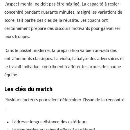
L’aspect mental ne doit pas être négligé. La capacité à rester
concentré pendant quarante minutes, malgré les variations de
score, fait partie des clés de la réussite. Les coachs ont
certainement préparé des discours motivants pour galvaniser
leurs troupes.
Dans le basket moderne, la préparation va bien au-delà des
entraînements classiques. La vidéo, l’analyse des adversaires et
le travail individuel contribuent à affûter les armes de chaque
équipe.
Les clés du match
Plusieurs facteurs pourraient déterminer l’issue de la rencontre
:
L’adresse longue distance des extérieurs