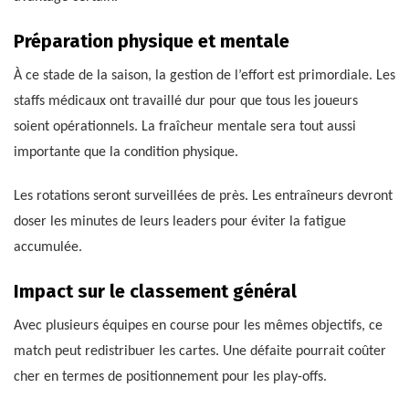
Préparation physique et mentale
À ce stade de la saison, la gestion de l’effort est primordiale. Les
staffs médicaux ont travaillé dur pour que tous les joueurs
soient opérationnels. La fraîcheur mentale sera tout aussi
importante que la condition physique.
Les rotations seront surveillées de près. Les entraîneurs devront
doser les minutes de leurs leaders pour éviter la fatigue
accumulée.
Impact sur le classement général
Avec plusieurs équipes en course pour les mêmes objectifs, ce
match peut redistribuer les cartes. Une défaite pourrait coûter
cher en termes de positionnement pour les play-offs.