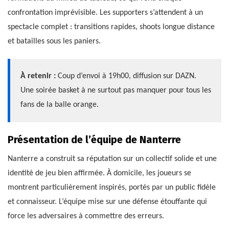
confrontation imprévisible. Les supporters s’attendent à un
spectacle complet : transitions rapides, shoots longue distance
et batailles sous les paniers.
À retenir :
Coup d’envoi à 19h00, diffusion sur DAZN.
Une soirée basket à ne surtout pas manquer pour tous les
fans de la balle orange.
Présentation de l’équipe de Nanterre
Nanterre a construit sa réputation sur un collectif solide et une
identité de jeu bien affirmée. À domicile, les joueurs se
montrent particulièrement inspirés, portés par un public fidèle
et connaisseur. L’équipe mise sur une défense étouffante qui
force les adversaires à commettre des erreurs.