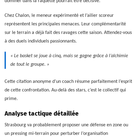
dominer dans la raquette pourrait être décisive.
Chez Chalon, le meneur expérimenté et l’ailier scoreur
représentent les principales menaces. Leur complémentarité
sur le terrain a déjà fait des ravages cette saison. Attendez-vous
à des duels individuels passionnants.
« Le basket se joue à cinq, mais se gagne grâce à l’alchimie
de tout le groupe. »
Cette citation anonyme d’un coach résume parfaitement l’esprit
de cette confrontation. Au-delà des stars, c’est le collectif qui
prime.
Analyse tactique détaillée
Strasbourg va probablement proposer une défense en zone ou
un pressing mi-terrain pour perturber l’organisation