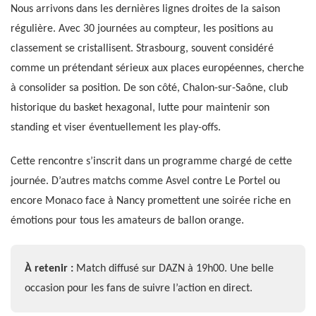
Nous arrivons dans les dernières lignes droites de la saison
régulière. Avec 30 journées au compteur, les positions au
classement se cristallisent. Strasbourg, souvent considéré
comme un prétendant sérieux aux places européennes, cherche
à consolider sa position. De son côté, Chalon-sur-Saône, club
historique du basket hexagonal, lutte pour maintenir son
standing et viser éventuellement les play-offs.
Cette rencontre s’inscrit dans un programme chargé de cette
journée. D’autres matchs comme Asvel contre Le Portel ou
encore Monaco face à Nancy promettent une soirée riche en
émotions pour tous les amateurs de ballon orange.
À retenir :
Match diffusé sur DAZN à 19h00. Une belle
occasion pour les fans de suivre l’action en direct.