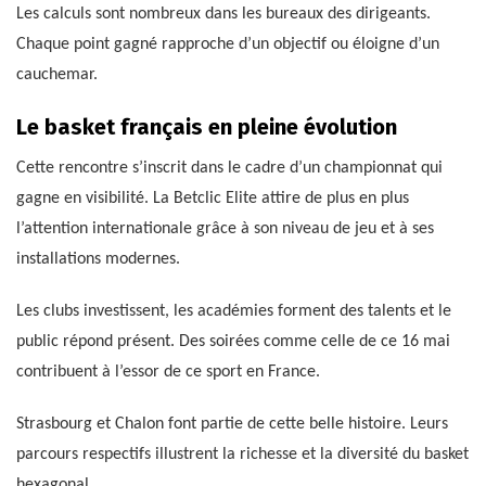
Les calculs sont nombreux dans les bureaux des dirigeants.
Chaque point gagné rapproche d’un objectif ou éloigne d’un
cauchemar.
Le basket français en pleine évolution
Cette rencontre s’inscrit dans le cadre d’un championnat qui
gagne en visibilité. La Betclic Elite attire de plus en plus
l’attention internationale grâce à son niveau de jeu et à ses
installations modernes.
Les clubs investissent, les académies forment des talents et le
public répond présent. Des soirées comme celle de ce 16 mai
contribuent à l’essor de ce sport en France.
Strasbourg et Chalon font partie de cette belle histoire. Leurs
parcours respectifs illustrent la richesse et la diversité du basket
hexagonal.