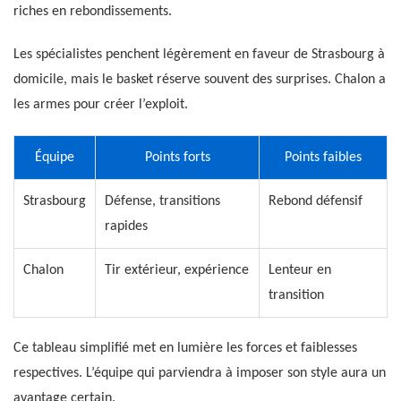
riches en rebondissements.
Les spécialistes penchent légèrement en faveur de Strasbourg à
domicile, mais le basket réserve souvent des surprises. Chalon a
les armes pour créer l’exploit.
Équipe
Points forts
Points faibles
Strasbourg
Défense, transitions
Rebond défensif
rapides
Chalon
Tir extérieur, expérience
Lenteur en
transition
Ce tableau simplifié met en lumière les forces et faiblesses
respectives. L’équipe qui parviendra à imposer son style aura un
avantage certain.