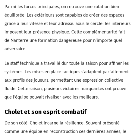
Parmi les forces principales, on retrouve une rotation bien
équilibrée. Les extérieurs sont capables de créer des espaces
grâce à leur vitesse et leur adresse. Sous le cercle, les intérieurs
imposent leur présence physique. Cette complémentarité fait
de Nanterre une formation dangereuse pour n’importe quel
adversaire.
Le staff technique a travaillé dur toute la saison pour affiner les
systèmes. Les mises en place tactiques s’adaptent parfaitement
aux profils des joueurs, permettant une expression collective
fluide. Cette saison, plusieurs victoires marquantes ont prouvé
que l’équipe pouvait rivaliser avec les meilleurs.
Cholet et son esprit combatif
De son côté, Cholet incarne la résilience. Souvent présenté
comme une équipe en reconstruction ces dernières années, le