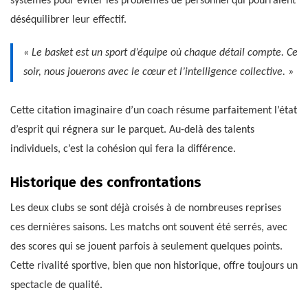
systèmes pour éviter les problèmes de personnel qui pourraient
déséquilibrer leur effectif.
« Le basket est un sport d’équipe où chaque détail compte. Ce
soir, nous jouerons avec le cœur et l’intelligence collective. »
Cette citation imaginaire d’un coach résume parfaitement l’état
d’esprit qui régnera sur le parquet. Au-delà des talents
individuels, c’est la cohésion qui fera la différence.
Historique des confrontations
Les deux clubs se sont déjà croisés à de nombreuses reprises
ces dernières saisons. Les matchs ont souvent été serrés, avec
des scores qui se jouent parfois à seulement quelques points.
Cette rivalité sportive, bien que non historique, offre toujours un
spectacle de qualité.