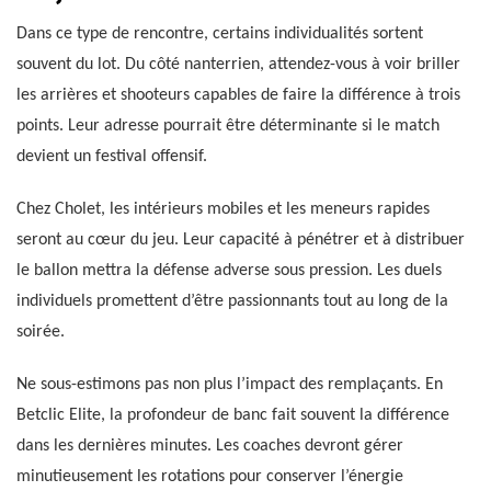
Dans ce type de rencontre, certains individualités sortent
souvent du lot. Du côté nanterrien, attendez-vous à voir briller
les arrières et shooteurs capables de faire la différence à trois
points. Leur adresse pourrait être déterminante si le match
devient un festival offensif.
Chez Cholet, les intérieurs mobiles et les meneurs rapides
seront au cœur du jeu. Leur capacité à pénétrer et à distribuer
le ballon mettra la défense adverse sous pression. Les duels
individuels promettent d’être passionnants tout au long de la
soirée.
Ne sous-estimons pas non plus l’impact des remplaçants. En
Betclic Elite, la profondeur de banc fait souvent la différence
dans les dernières minutes. Les coaches devront gérer
minutieusement les rotations pour conserver l’énergie