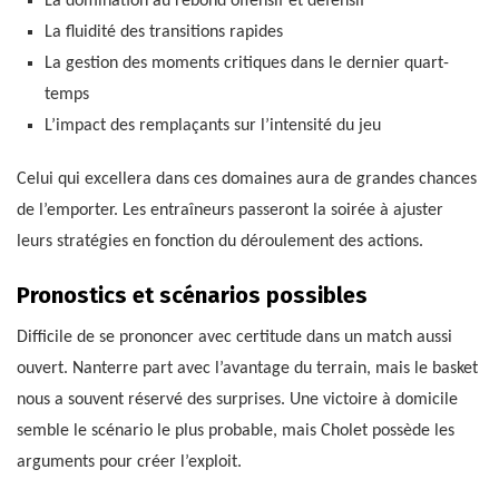
La domination au rebond offensif et défensif
La fluidité des transitions rapides
La gestion des moments critiques dans le dernier quart-
temps
L’impact des remplaçants sur l’intensité du jeu
Celui qui excellera dans ces domaines aura de grandes chances
de l’emporter. Les entraîneurs passeront la soirée à ajuster
leurs stratégies en fonction du déroulement des actions.
Pronostics et scénarios possibles
Difficile de se prononcer avec certitude dans un match aussi
ouvert. Nanterre part avec l’avantage du terrain, mais le basket
nous a souvent réservé des surprises. Une victoire à domicile
semble le scénario le plus probable, mais Cholet possède les
arguments pour créer l’exploit.