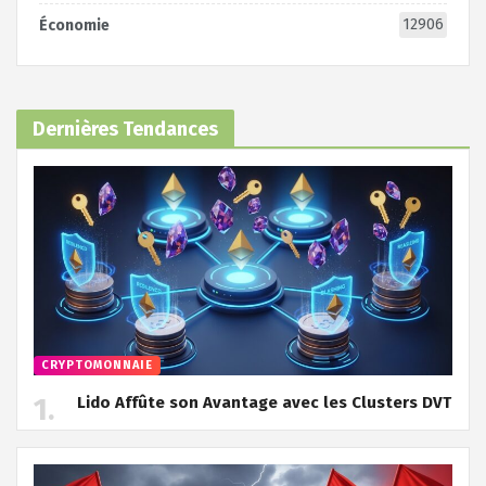
12906
Économie
Dernières Tendances
CRYPTOMONNAIE
Lido Affûte son Avantage avec les Clusters DVT