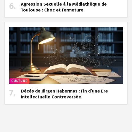
Agression Sexuelle à la Médiathèque de
Toulouse : Choc et Fermeture
CULTURE
Décès de Jürgen Habermas : Fin d’une Ère
Intellectuelle Controversée