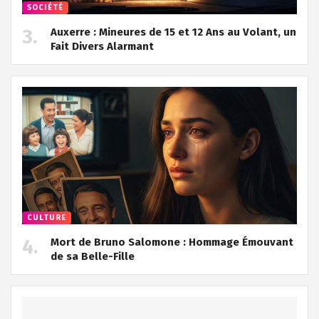
SOCIÉTÉ
Auxerre : Mineures de 15 et 12 Ans au Volant, un
Fait Divers Alarmant
CULTURE
Mort de Bruno Salomone : Hommage Émouvant
de sa Belle-Fille