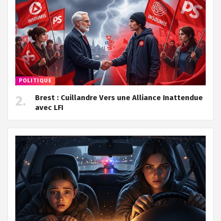
POLITIQUE
Brest : Cuillandre Vers une Alliance Inattendue
avec LFI