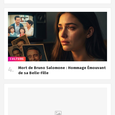
CULTURE
Mort de Bruno Salomone : Hommage Émouvant
de sa Belle-Fille