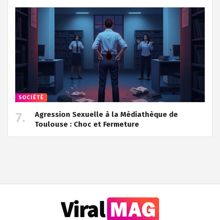
SOCIÉTÉ
Agression Sexuelle à la Médiathèque de
Toulouse : Choc et Fermeture