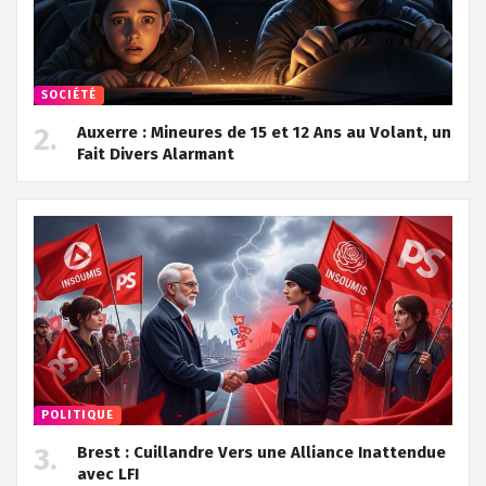
SOCIÉTÉ
Auxerre : Mineures de 15 et 12 Ans au Volant, un
Fait Divers Alarmant
POLITIQUE
Brest : Cuillandre Vers une Alliance Inattendue
avec LFI