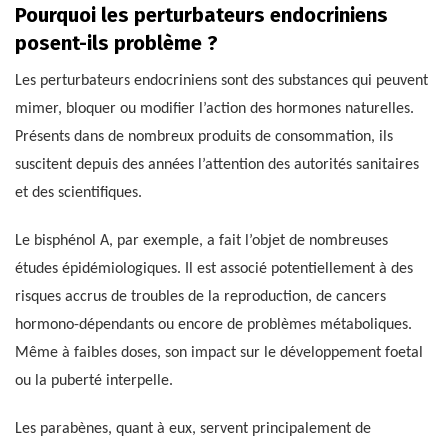
Pourquoi les perturbateurs endocriniens
posent-ils problème ?
Les perturbateurs endocriniens sont des substances qui peuvent
mimer, bloquer ou modifier l’action des hormones naturelles.
Présents dans de nombreux produits de consommation, ils
suscitent depuis des années l’attention des autorités sanitaires
et des scientifiques.
Le bisphénol A, par exemple, a fait l’objet de nombreuses
études épidémiologiques. Il est associé potentiellement à des
risques accrus de troubles de la reproduction, de cancers
hormono-dépendants ou encore de problèmes métaboliques.
Même à faibles doses, son impact sur le développement foetal
ou la puberté interpelle.
Les parabènes, quant à eux, servent principalement de