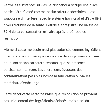
Parmi les substances suivies, le bisphénol A occupe une place
particulière. Classé comme perturbateur endocrinien, il est
soupçonné d’interférer avec le système hormonal et d’être lié à
divers troubles de la santé. L’étude a enregistré une baisse de
39 % de sa concentration urinaire après la période de
restriction.
Même si cette molécule n’est plus autorisée comme ingrédient
direct dans les cosmétiques en France depuis plusieurs années
en raison de son caractère reprotoxique, sa présence
persistante interroge. Les chercheurs évoquent des
contaminations possibles lors de la fabrication ou via les
matériaux d’emballage.
Cette découverte renforce l’idée que l’exposition ne provient
pas uniquement des ingrédients déclarés, mais aussi du