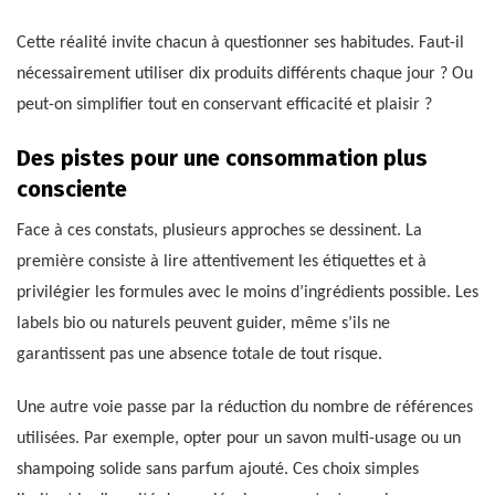
Cette réalité invite chacun à questionner ses habitudes. Faut-il
nécessairement utiliser dix produits différents chaque jour ? Ou
peut-on simplifier tout en conservant efficacité et plaisir ?
Des pistes pour une consommation plus
consciente
Face à ces constats, plusieurs approches se dessinent. La
première consiste à lire attentivement les étiquettes et à
privilégier les formules avec le moins d’ingrédients possible. Les
labels bio ou naturels peuvent guider, même s’ils ne
garantissent pas une absence totale de tout risque.
Une autre voie passe par la réduction du nombre de références
utilisées. Par exemple, opter pour un savon multi-usage ou un
shampoing solide sans parfum ajouté. Ces choix simples