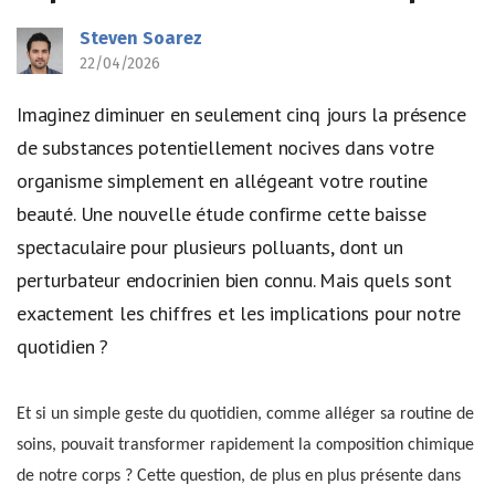
Steven Soarez
22/04/2026
Imaginez diminuer en seulement cinq jours la présence
de substances potentiellement nocives dans votre
organisme simplement en allégeant votre routine
beauté. Une nouvelle étude confirme cette baisse
spectaculaire pour plusieurs polluants, dont un
perturbateur endocrinien bien connu. Mais quels sont
exactement les chiffres et les implications pour notre
quotidien ?
Et si un simple geste du quotidien, comme alléger sa routine de
soins, pouvait transformer rapidement la composition chimique
de notre corps ? Cette question, de plus en plus présente dans