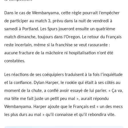
Dans le cas de Wembanyama, cette règle pourrait l’empêcher
de participer au match 3, prévu dans la nuit de vendredi à
samedi à Portland. Les Spurs joueront ensuite un quatrième
match dimanche, toujours dans l’Oregon. Le retour du Français
reste incertain, même si la franchise se veut rassurante :
aucune fracture de la mâchoire ni hospitalisation n’ont été
constatées.
Les réactions de ses coéquipiers traduisent à la fois l’inquiétude
et la confiance. Dylan Harper, le rookie qui était à ses côtés au
moment de la chute, a confié avoir essayé de lui parler. « Ça va,
ma tête me fait juste un petit peu mal », aurait répondu
Wembanyama. Harper ajoute que le Français est « un des mecs
les plus durs au mal » qu’il connaisse et qu’il rebondira vite.