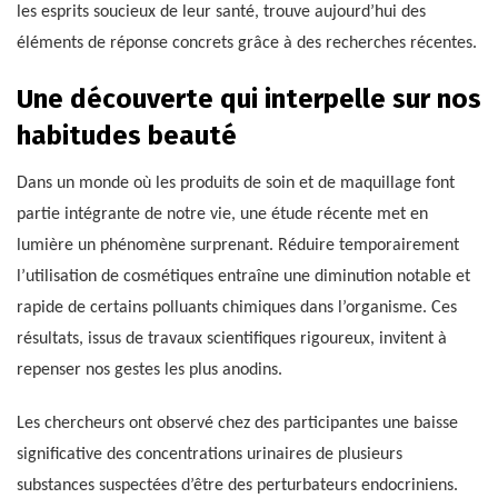
les esprits soucieux de leur santé, trouve aujourd’hui des
éléments de réponse concrets grâce à des recherches récentes.
Une découverte qui interpelle sur nos
habitudes beauté
Dans un monde où les produits de soin et de maquillage font
partie intégrante de notre vie, une étude récente met en
lumière un phénomène surprenant. Réduire temporairement
l’utilisation de cosmétiques entraîne une diminution notable et
rapide de certains polluants chimiques dans l’organisme. Ces
résultats, issus de travaux scientifiques rigoureux, invitent à
repenser nos gestes les plus anodins.
Les chercheurs ont observé chez des participantes une baisse
significative des concentrations urinaires de plusieurs
substances suspectées d’être des perturbateurs endocriniens.