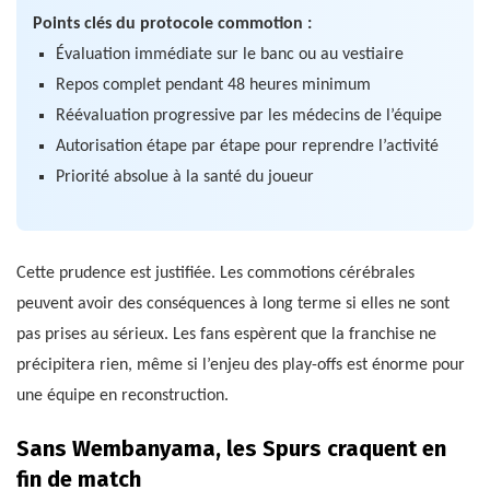
Points clés du protocole commotion :
Évaluation immédiate sur le banc ou au vestiaire
Repos complet pendant 48 heures minimum
Réévaluation progressive par les médecins de l’équipe
Autorisation étape par étape pour reprendre l’activité
Priorité absolue à la santé du joueur
Cette prudence est justifiée. Les commotions cérébrales
peuvent avoir des conséquences à long terme si elles ne sont
pas prises au sérieux. Les fans espèrent que la franchise ne
précipitera rien, même si l’enjeu des play-offs est énorme pour
une équipe en reconstruction.
Sans Wembanyama, les Spurs craquent en
fin de match