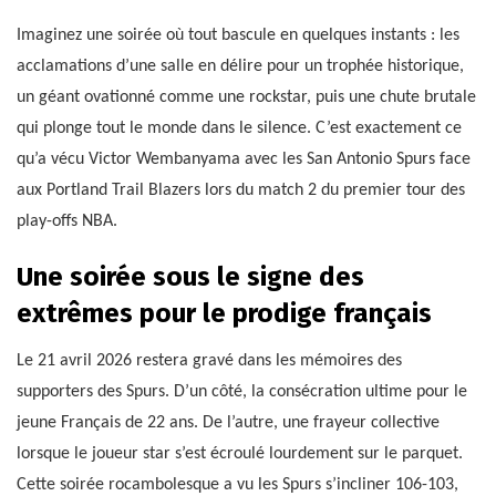
Imaginez une soirée où tout bascule en quelques instants : les
acclamations d’une salle en délire pour un trophée historique,
un géant ovationné comme une rockstar, puis une chute brutale
qui plonge tout le monde dans le silence. C’est exactement ce
qu’a vécu Victor Wembanyama avec les San Antonio Spurs face
aux Portland Trail Blazers lors du match 2 du premier tour des
play-offs NBA.
Une soirée sous le signe des
extrêmes pour le prodige français
Le 21 avril 2026 restera gravé dans les mémoires des
supporters des Spurs. D’un côté, la consécration ultime pour le
jeune Français de 22 ans. De l’autre, une frayeur collective
lorsque le joueur star s’est écroulé lourdement sur le parquet.
Cette soirée rocambolesque a vu les Spurs s’incliner 106-103,