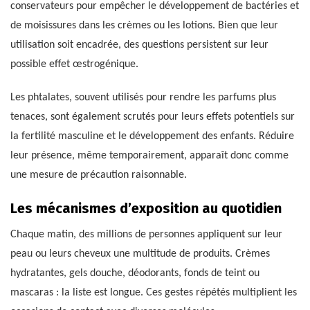
conservateurs pour empêcher le développement de bactéries et
de moisissures dans les crèmes ou les lotions. Bien que leur
utilisation soit encadrée, des questions persistent sur leur
possible effet œstrogénique.
Les phtalates, souvent utilisés pour rendre les parfums plus
tenaces, sont également scrutés pour leurs effets potentiels sur
la fertilité masculine et le développement des enfants. Réduire
leur présence, même temporairement, apparaît donc comme
une mesure de précaution raisonnable.
Les mécanismes d’exposition au quotidien
Chaque matin, des millions de personnes appliquent sur leur
peau ou leurs cheveux une multitude de produits. Crèmes
hydratantes, gels douche, déodorants, fonds de teint ou
mascaras : la liste est longue. Ces gestes répétés multiplient les