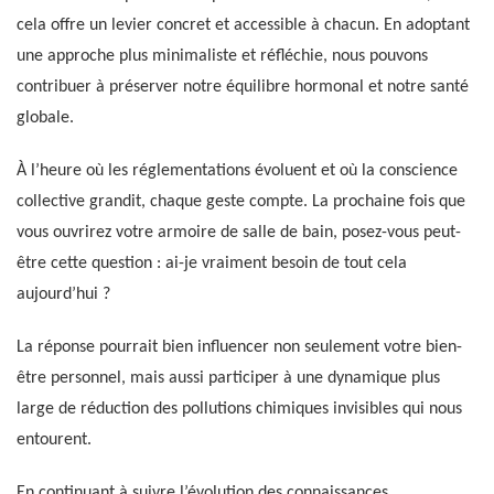
cela offre un levier concret et accessible à chacun. En adoptant
une approche plus minimaliste et réfléchie, nous pouvons
contribuer à préserver notre équilibre hormonal et notre santé
globale.
À l’heure où les réglementations évoluent et où la conscience
collective grandit, chaque geste compte. La prochaine fois que
vous ouvrirez votre armoire de salle de bain, posez-vous peut-
être cette question : ai-je vraiment besoin de tout cela
aujourd’hui ?
La réponse pourrait bien influencer non seulement votre bien-
être personnel, mais aussi participer à une dynamique plus
large de réduction des pollutions chimiques invisibles qui nous
entourent.
En continuant à suivre l’évolution des connaissances