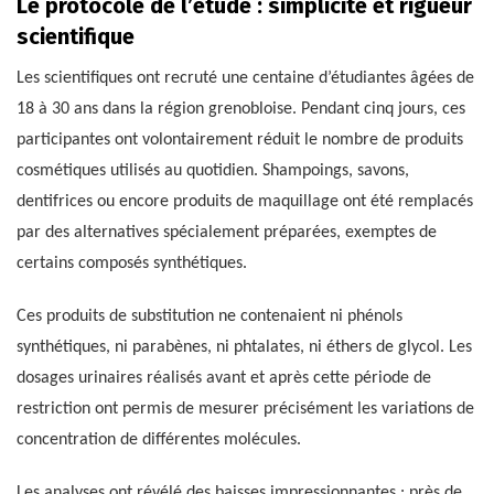
Le protocole de l’étude : simplicité et rigueur
scientifique
Les scientifiques ont recruté une centaine d’étudiantes âgées de
18 à 30 ans dans la région grenobloise. Pendant cinq jours, ces
participantes ont volontairement réduit le nombre de produits
cosmétiques utilisés au quotidien. Shampoings, savons,
dentifrices ou encore produits de maquillage ont été remplacés
par des alternatives spécialement préparées, exemptes de
certains composés synthétiques.
Ces produits de substitution ne contenaient ni phénols
synthétiques, ni parabènes, ni phtalates, ni éthers de glycol. Les
dosages urinaires réalisés avant et après cette période de
restriction ont permis de mesurer précisément les variations de
concentration de différentes molécules.
Les analyses ont révélé des baisses impressionnantes : près de