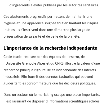
d’ingrédients à éviter publiées par les autorités sanitaires.
Ces ajustements progressifs permettent de maintenir une
hygiène et une apparence soignée tout en limitant les risques
inutiles. Ils s’inscrivent dans une démarche plus large de
préservation de sa santé et de celle de la planète.
L’importance de la recherche indépendante
Cette étude, réalisée par des équipes de l’Inserm, de
l’Université Grenoble Alpes et du CNRS, illustre la valeur d’une
recherche publique rigoureuse et indépendante des intérêts
industriels. Elle fournit des données factuelles qui peuvent
guider tant les consommateurs que les décideurs politiques.
Dans un secteur où le marketing occupe une place importante,
il est rassurant de disposer d’informations scientifiques solides