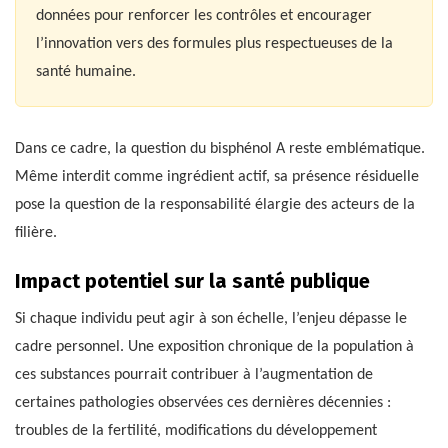
données pour renforcer les contrôles et encourager
l’innovation vers des formules plus respectueuses de la
santé humaine.
Dans ce cadre, la question du bisphénol A reste emblématique.
Même interdit comme ingrédient actif, sa présence résiduelle
pose la question de la responsabilité élargie des acteurs de la
filière.
Impact potentiel sur la santé publique
Si chaque individu peut agir à son échelle, l’enjeu dépasse le
cadre personnel. Une exposition chronique de la population à
ces substances pourrait contribuer à l’augmentation de
certaines pathologies observées ces dernières décennies :
troubles de la fertilité, modifications du développement