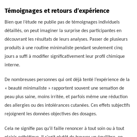
Témoignages et retours d’expérience
Bien que l’étude ne publie pas de témoignages individuels
détaillés, on peut imaginer la surprise des participantes en
découvrant les résultats de leurs analyses. Passer de plusieurs
produits à une routine minimaliste pendant seulement cinq
jours a suffi à modifier significativement leur profil chimique
interne.
De nombreuses personnes qui ont déjà tenté l’expérience de la
« beauté minimaliste » rapportent souvent une sensation de
peau plus saine, moins irritée, et parfois même une réduction
des allergies ou des intolérances cutanées. Ces effets subjectifs
rejoignent les données objectives des dosages.
Cela ne signifie pas qu’il faille renoncer à tout soin ou à tout