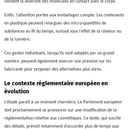
limitent la diversité des molécules en contact avec le corps.
Enfin, l’attention portée aux emballages compte. Les contenants
en plastique peuvent relarguer des micro-quantités de
substances au fil du temps, surtout sous l’effet de la chaleur ou
de la lumière.
Ces gestes individuels, lorsqu’ils sont adoptés par un grand
nombre, peuvent également exercer une pression sur les
fabricants pour proposer des alternatives plus sûres.
Le contexte réglementaire européen en
évolution
L’étude paraît à un moment charnière. Le Parlement européen
doit prochainement se prononcer sur une modification de la
réglementation relative aux cosmétiques. Ce texte, qui suscite
des débats, prévoit notamment d’accorder plus de temps aux