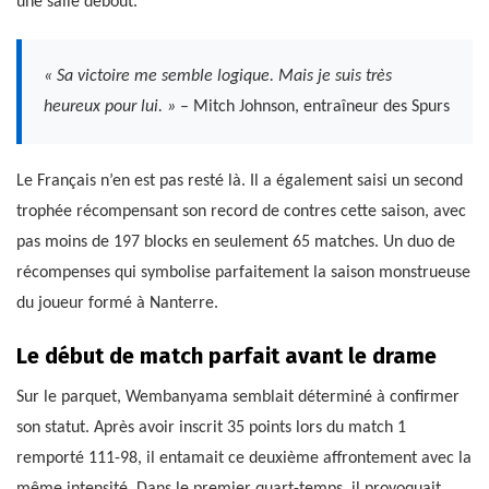
une salle debout.
« Sa victoire me semble logique. Mais je suis très
heureux pour lui. »
– Mitch Johnson, entraîneur des Spurs
Le Français n’en est pas resté là. Il a également saisi un second
trophée récompensant son record de contres cette saison, avec
pas moins de 197 blocks en seulement 65 matches. Un duo de
récompenses qui symbolise parfaitement la saison monstrueuse
du joueur formé à Nanterre.
Le début de match parfait avant le drame
Sur le parquet, Wembanyama semblait déterminé à confirmer
son statut. Après avoir inscrit 35 points lors du match 1
remporté 111-98, il entamait ce deuxième affrontement avec la