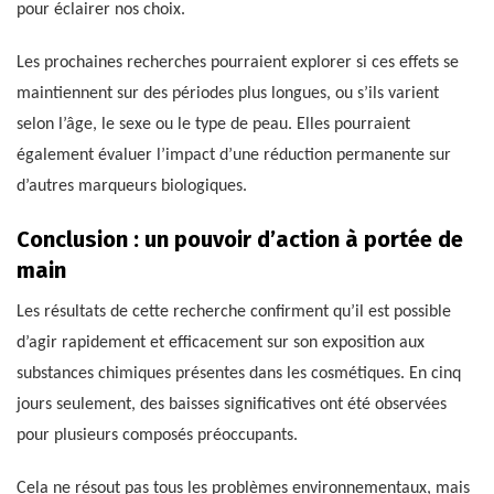
pour éclairer nos choix.
Les prochaines recherches pourraient explorer si ces effets se
maintiennent sur des périodes plus longues, ou s’ils varient
selon l’âge, le sexe ou le type de peau. Elles pourraient
également évaluer l’impact d’une réduction permanente sur
d’autres marqueurs biologiques.
Conclusion : un pouvoir d’action à portée de
main
Les résultats de cette recherche confirment qu’il est possible
d’agir rapidement et efficacement sur son exposition aux
substances chimiques présentes dans les cosmétiques. En cinq
jours seulement, des baisses significatives ont été observées
pour plusieurs composés préoccupants.
Cela ne résout pas tous les problèmes environnementaux, mais