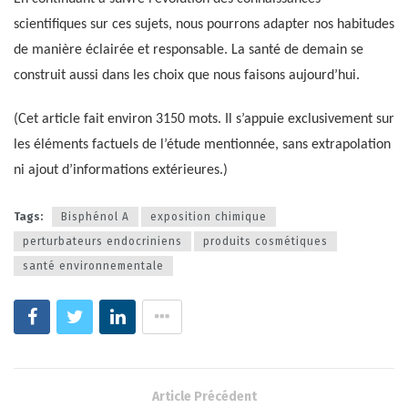
scientifiques sur ces sujets, nous pourrons adapter nos habitudes
de manière éclairée et responsable. La santé de demain se
construit aussi dans les choix que nous faisons aujourd’hui.
(Cet article fait environ 3150 mots. Il s’appuie exclusivement sur
les éléments factuels de l’étude mentionnée, sans extrapolation
ni ajout d’informations extérieures.)
Tags:
Bisphénol A
exposition chimique
perturbateurs endocriniens
produits cosmétiques
santé environnementale
Article Précédent