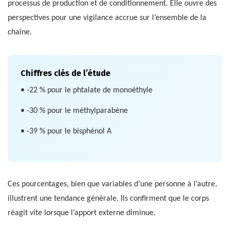
processus de production et de conditionnement. Elle ouvre des
perspectives pour une vigilance accrue sur l’ensemble de la
chaîne.
Chiffres clés de l’étude
• -22 % pour le phtalate de monoéthyle
• -30 % pour le méthylparabène
• -39 % pour le bisphénol A
Ces pourcentages, bien que variables d’une personne à l’autre,
illustrent une tendance générale. Ils confirment que le corps
réagit vite lorsque l’apport externe diminue.