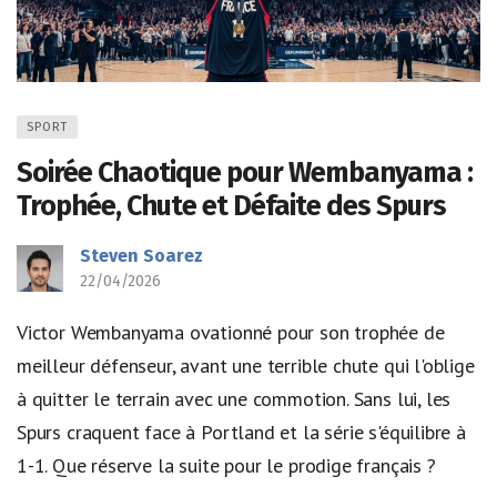
SPORT
Soirée Chaotique pour Wembanyama :
Trophée, Chute et Défaite des Spurs
Steven Soarez
22/04/2026
Victor Wembanyama ovationné pour son trophée de
meilleur défenseur, avant une terrible chute qui l'oblige
à quitter le terrain avec une commotion. Sans lui, les
Spurs craquent face à Portland et la série s'équilibre à
1-1. Que réserve la suite pour le prodige français ?