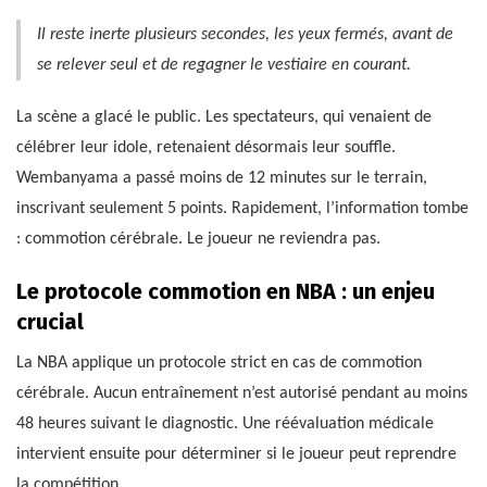
Il reste inerte plusieurs secondes, les yeux fermés, avant de
se relever seul et de regagner le vestiaire en courant.
La scène a glacé le public. Les spectateurs, qui venaient de
célébrer leur idole, retenaient désormais leur souffle.
Wembanyama a passé moins de 12 minutes sur le terrain,
inscrivant seulement 5 points. Rapidement, l’information tombe
: commotion cérébrale. Le joueur ne reviendra pas.
Le protocole commotion en NBA : un enjeu
crucial
La NBA applique un protocole strict en cas de commotion
cérébrale. Aucun entraînement n’est autorisé pendant au moins
48 heures suivant le diagnostic. Une réévaluation médicale
intervient ensuite pour déterminer si le joueur peut reprendre
la compétition.