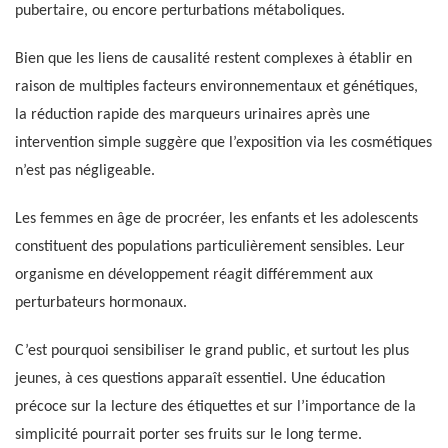
pubertaire, ou encore perturbations métaboliques.
Bien que les liens de causalité restent complexes à établir en
raison de multiples facteurs environnementaux et génétiques,
la réduction rapide des marqueurs urinaires après une
intervention simple suggère que l’exposition via les cosmétiques
n’est pas négligeable.
Les femmes en âge de procréer, les enfants et les adolescents
constituent des populations particulièrement sensibles. Leur
organisme en développement réagit différemment aux
perturbateurs hormonaux.
C’est pourquoi sensibiliser le grand public, et surtout les plus
jeunes, à ces questions apparaît essentiel. Une éducation
précoce sur la lecture des étiquettes et sur l’importance de la
simplicité pourrait porter ses fruits sur le long terme.