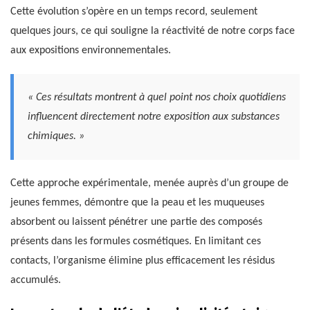
Cette évolution s’opère en un temps record, seulement
quelques jours, ce qui souligne la réactivité de notre corps face
aux expositions environnementales.
« Ces résultats montrent à quel point nos choix quotidiens
influencent directement notre exposition aux substances
chimiques. »
Cette approche expérimentale, menée auprès d’un groupe de
jeunes femmes, démontre que la peau et les muqueuses
absorbent ou laissent pénétrer une partie des composés
présents dans les formules cosmétiques. En limitant ces
contacts, l’organisme élimine plus efficacement les résidus
accumulés.