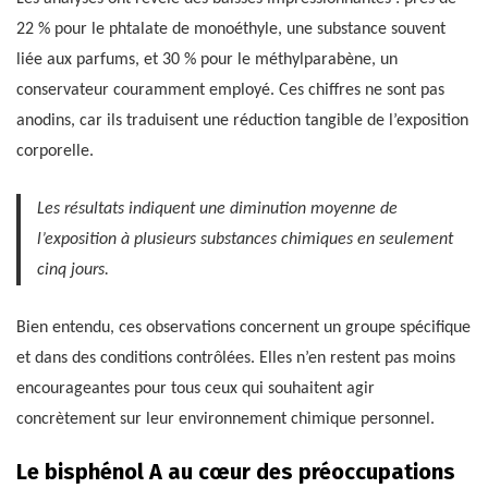
22 % pour le phtalate de monoéthyle, une substance souvent
liée aux parfums, et 30 % pour le méthylparabène, un
conservateur couramment employé. Ces chiffres ne sont pas
anodins, car ils traduisent une réduction tangible de l’exposition
corporelle.
Les résultats indiquent une diminution moyenne de
l’exposition à plusieurs substances chimiques en seulement
cinq jours.
Bien entendu, ces observations concernent un groupe spécifique
et dans des conditions contrôlées. Elles n’en restent pas moins
encourageantes pour tous ceux qui souhaitent agir
concrètement sur leur environnement chimique personnel.
Le bisphénol A au cœur des préoccupations