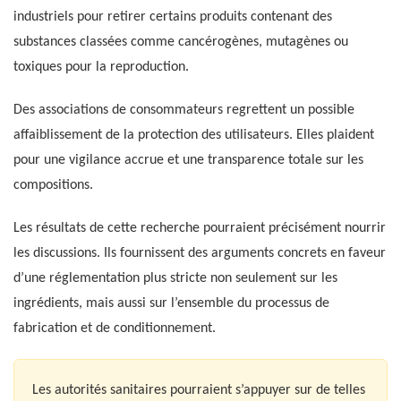
industriels pour retirer certains produits contenant des
substances classées comme cancérogènes, mutagènes ou
toxiques pour la reproduction.
Des associations de consommateurs regrettent un possible
affaiblissement de la protection des utilisateurs. Elles plaident
pour une vigilance accrue et une transparence totale sur les
compositions.
Les résultats de cette recherche pourraient précisément nourrir
les discussions. Ils fournissent des arguments concrets en faveur
d’une réglementation plus stricte non seulement sur les
ingrédients, mais aussi sur l’ensemble du processus de
fabrication et de conditionnement.
Les autorités sanitaires pourraient s’appuyer sur de telles