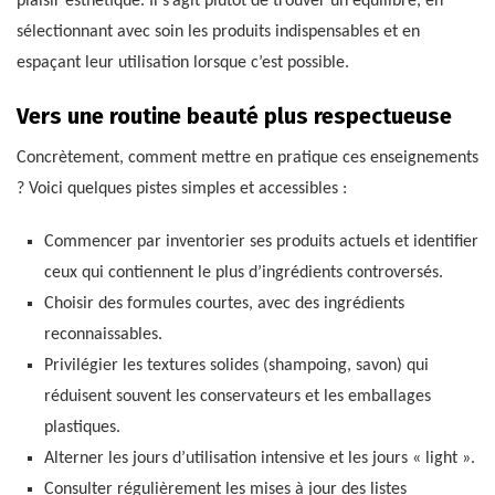
plaisir esthétique. Il s’agit plutôt de trouver un équilibre, en
sélectionnant avec soin les produits indispensables et en
espaçant leur utilisation lorsque c’est possible.
Vers une routine beauté plus respectueuse
Concrètement, comment mettre en pratique ces enseignements
? Voici quelques pistes simples et accessibles :
Commencer par inventorier ses produits actuels et identifier
ceux qui contiennent le plus d’ingrédients controversés.
Choisir des formules courtes, avec des ingrédients
reconnaissables.
Privilégier les textures solides (shampoing, savon) qui
réduisent souvent les conservateurs et les emballages
plastiques.
Alterner les jours d’utilisation intensive et les jours « light ».
Consulter régulièrement les mises à jour des listes