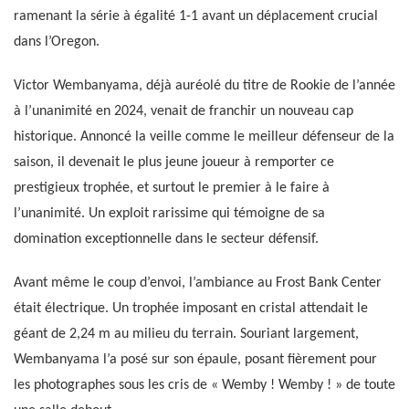
ramenant la série à égalité 1-1 avant un déplacement crucial
dans l’Oregon.
Victor Wembanyama, déjà auréolé du titre de Rookie de l’année
à l’unanimité en 2024, venait de franchir un nouveau cap
historique. Annoncé la veille comme le meilleur défenseur de la
saison, il devenait le plus jeune joueur à remporter ce
prestigieux trophée, et surtout le premier à le faire à
l’unanimité. Un exploit rarissime qui témoigne de sa
domination exceptionnelle dans le secteur défensif.
Avant même le coup d’envoi, l’ambiance au Frost Bank Center
était électrique. Un trophée imposant en cristal attendait le
géant de 2,24 m au milieu du terrain. Souriant largement,
Wembanyama l’a posé sur son épaule, posant fièrement pour
les photographes sous les cris de « Wemby ! Wemby ! » de toute