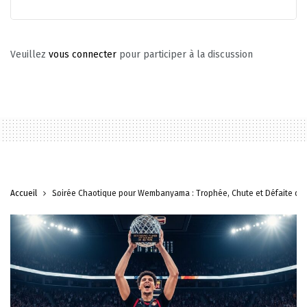
Veuillez
vous connecter
pour participer à la discussion
Accueil
Soirée Chaotique pour Wembanyama : Trophée, Chute et Défaite de