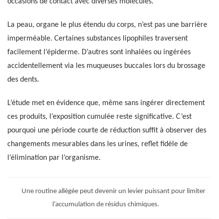
occasions de contact avec diverses molécules.
La peau, organe le plus étendu du corps, n’est pas une barrière
imperméable. Certaines substances lipophiles traversent
facilement l’épiderme. D’autres sont inhalées ou ingérées
accidentellement via les muqueuses buccales lors du brossage
des dents.
L’étude met en évidence que, même sans ingérer directement
ces produits, l’exposition cumulée reste significative. C’est
pourquoi une période courte de réduction suffit à observer des
changements mesurables dans les urines, reflet fidèle de
l’élimination par l’organisme.
Une routine allégée peut devenir un levier puissant pour limiter
l’accumulation de résidus chimiques.