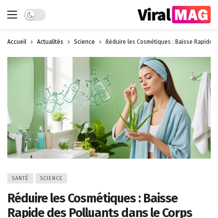
Dark mode
Accueil
Actualités
Science
Réduire les Cosmétiques : Baisse Rapide d
SANTÉ
SCIENCE
Réduire les Cosmétiques : Baisse
Rapide des Polluants dans le Corps