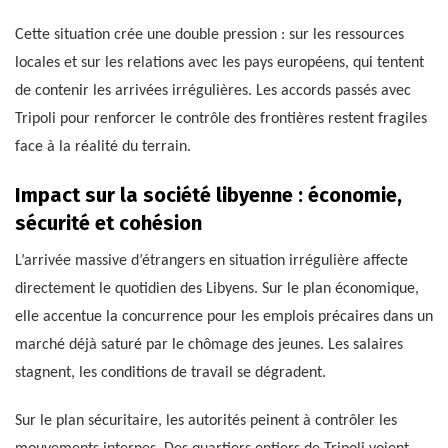
Cette situation crée une double pression : sur les ressources
locales et sur les relations avec les pays européens, qui tentent
de contenir les arrivées irrégulières. Les accords passés avec
Tripoli pour renforcer le contrôle des frontières restent fragiles
face à la réalité du terrain.
Impact sur la société libyenne : économie,
sécurité et cohésion
L’arrivée massive d’étrangers en situation irrégulière affecte
directement le quotidien des Libyens. Sur le plan économique,
elle accentue la concurrence pour les emplois précaires dans un
marché déjà saturé par le chômage des jeunes. Les salaires
stagnent, les conditions de travail se dégradent.
Sur le plan sécuritaire, les autorités peinent à contrôler les