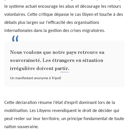
le système actuel encourage les abus et décourage les retours
volontaires. Cette critique dépasse le cas libyen et touche à des
débats plus larges sur l’efficacité des organisations
internationales dans la gestion des crises migratoires.
Nous voulons que notre pays retrouve sa
souveraineté. Les étrangers en situation
irrégulière doivent partir.
Un manifestant anonyme à Tripoli
Cette déclaration résume l’état d’esprit dominant lors de la
mobilisation. Les Libyens revendiquent le droit de décider qui
peut rester sur leur territoire, un principe fondamental de toute
nation souveraine.