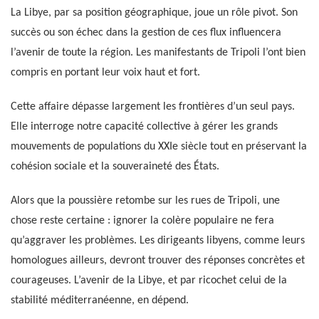
La Libye, par sa position géographique, joue un rôle pivot. Son
succès ou son échec dans la gestion de ces flux influencera
l’avenir de toute la région. Les manifestants de Tripoli l’ont bien
compris en portant leur voix haut et fort.
Cette affaire dépasse largement les frontières d’un seul pays.
Elle interroge notre capacité collective à gérer les grands
mouvements de populations du XXIe siècle tout en préservant la
cohésion sociale et la souveraineté des États.
Alors que la poussière retombe sur les rues de Tripoli, une
chose reste certaine : ignorer la colère populaire ne fera
qu’aggraver les problèmes. Les dirigeants libyens, comme leurs
homologues ailleurs, devront trouver des réponses concrètes et
courageuses. L’avenir de la Libye, et par ricochet celui de la
stabilité méditerranéenne, en dépend.