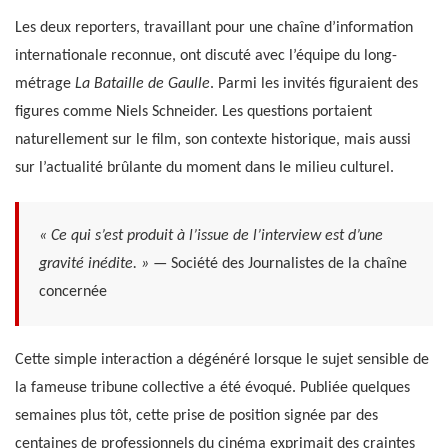
Les deux reporters, travaillant pour une chaîne d’information
internationale reconnue, ont discuté avec l’équipe du long-
métrage
La Bataille de Gaulle
. Parmi les invités figuraient des
figures comme Niels Schneider. Les questions portaient
naturellement sur le film, son contexte historique, mais aussi
sur l’actualité brûlante du moment dans le milieu culturel.
« Ce qui s’est produit à l’issue de l’interview est d’une
gravité inédite. »
— Société des Journalistes de la chaîne
concernée
Cette simple interaction a dégénéré lorsque le sujet sensible de
la fameuse tribune collective a été évoqué. Publiée quelques
semaines plus tôt, cette prise de position signée par des
centaines de professionnels du cinéma exprimait des craintes