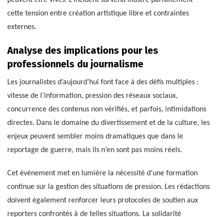
peuvent être vives. L’incident survenu illustre parfaitement
cette tension entre création artistique libre et contraintes
externes.
Analyse des implications pour les
professionnels du journalisme
Les journalistes d’aujourd’hui font face à des défis multiples :
vitesse de l’information, pression des réseaux sociaux,
concurrence des contenus non vérifiés, et parfois, intimidations
directes. Dans le domaine du divertissement et de la culture, les
enjeux peuvent sembler moins dramatiques que dans le
reportage de guerre, mais ils n’en sont pas moins réels.
Cet événement met en lumière la nécessité d’une formation
continue sur la gestion des situations de pression. Les rédactions
doivent également renforcer leurs protocoles de soutien aux
reporters confrontés à de telles situations. La solidarité