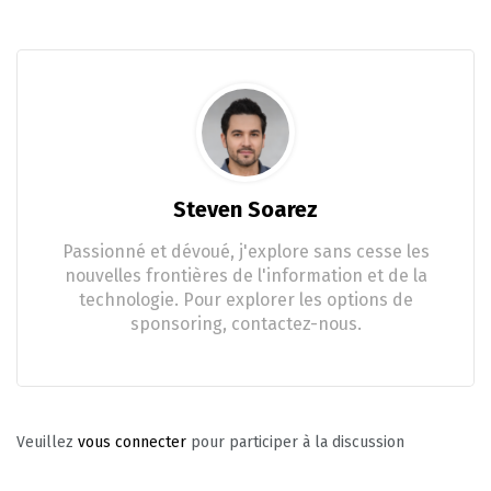
Steven Soarez
Passionné et dévoué, j'explore sans cesse les
nouvelles frontières de l'information et de la
technologie. Pour explorer les options de
sponsoring, contactez-nous.
Veuillez
vous connecter
pour participer à la discussion