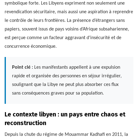
symbolique forte. Les Libyens expriment non seulement une
revendication sécuritaire, mais aussi une aspiration à reprendre
le contrôle de leurs frontières. La présence d’étrangers sans
papiers, souvent issus de pays voisins d’Afrique subsaharienne,
est perçue comme un facteur aggravant d’insécurité et de
concurrence économique.
Point clé :
Les manifestants appellent à une expulsion
rapide et organisée des personnes en séjour irrégulier,
soulignant que la Libye ne peut plus absorber ces flux
sans conséquences graves pour sa population.
Le contexte libyen : un pays entre chaos et
reconstruction
Depuis la chute du régime de Mouammar Kadhafi en 2011, la