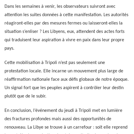
Dans les semaines à venir, les observateurs suivront avec
attention les suites données à cette manifestation. Les autorités
réagiront-elles par des mesures fermes ou laisseront-elles la
situation s’enliser ? Les Libyens, eux, attendent des actes forts
qui traduisent leur aspiration à vivre en paix dans leur propre
pays.
Cette mobilisation à Tripoli n’est pas seulement une
protestation locale. Elle incarne un mouvement plus large de
réaffirmation nationale face aux défis globaux de notre époque.
Un signal fort que les peuples aspirent à contrôler leur destin
plutôt que de le subir.
En conclusion, l’événement du jeudi à Tripoli met en lumière
des fractures profondes mais aussi des opportunités de
renouveau. La Libye se trouve à un carrefour : soit elle reprend