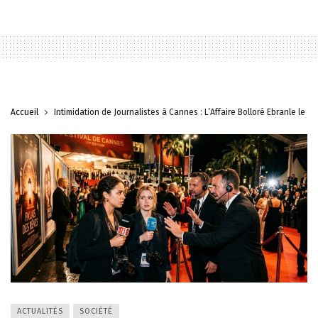
Accueil
Intimidation de Journalistes à Cannes : L’Affaire Bolloré Ébranle le Fe
ACTUALITÉS
SOCIÉTÉ