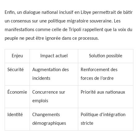
Enfin, un dialogue national inclusif en Libye permettrait de bâtir
un consensus sur une politique migratoire souveraine. Les
manifestations comme celle de Tripoli rappellent que la voix du
peuple ne peut être ignorée dans ce processus.
Enjeu
Impact actuel
Solution possible
Sécurité
Augmentation des
Renforcement des
incidents
forces de l’ordre
Économie
Concurrence sur
Priorité aux nationaux
emplois
Identité
Changements
Politique d’intégration
démographiques
stricte