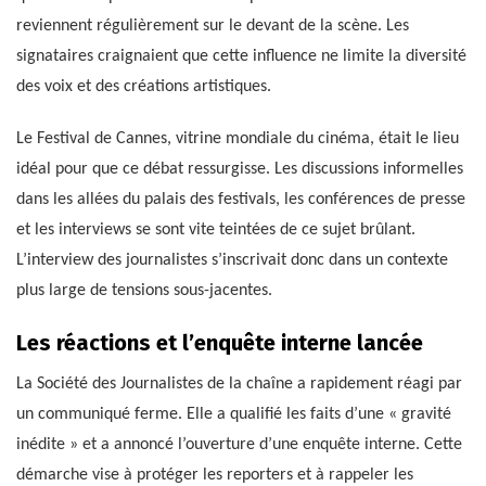
reviennent régulièrement sur le devant de la scène. Les
signataires craignaient que cette influence ne limite la diversité
des voix et des créations artistiques.
Le Festival de Cannes, vitrine mondiale du cinéma, était le lieu
idéal pour que ce débat ressurgisse. Les discussions informelles
dans les allées du palais des festivals, les conférences de presse
et les interviews se sont vite teintées de ce sujet brûlant.
L’interview des journalistes s’inscrivait donc dans un contexte
plus large de tensions sous-jacentes.
Les réactions et l’enquête interne lancée
La Société des Journalistes de la chaîne a rapidement réagi par
un communiqué ferme. Elle a qualifié les faits d’une « gravité
inédite » et a annoncé l’ouverture d’une enquête interne. Cette
démarche vise à protéger les reporters et à rappeler les