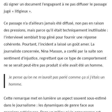
dû signer un document l’engageant à ne pas diffuser le passage
jugé « litigieux ».
Ce passage n’a d’ailleurs jamais été diffusé, non pas en raison
des pressions, mais parce qu’il était techniquement inutilisable :
l’interviewé semblait trop gêné pour fournir une réponse
cohérente. Pourtant, l’incident a laissé un goût amer. La
journaliste concernée, Nina Masson, a confié par la suite son
sentiment d’injustice, regrettant que ce type de comportement
ne se serait peut-être pas produit si elle avait été un homme.
Je pense qu’on ne m’aurait pas parlé comme ça si j’étais un
homme.
Cette remarque met en lumière un aspect souvent sous-estimé
dans le journalisme : les dynamiques de genre face aux