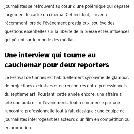
journalistes se retrouvent au cœur d’une polémique qui dépasse
largement le cadre du cinéma. Cet incident, survenu
récemment lors de l’événement prestigieux, soulève des
questions essentielles sur la liberté de la presse et les influences
qui pèsent sur le monde des médias.
Une interview qui tourne au
cauchemar pour deux reporters
Le Festival de Cannes est habituellement synonyme de glamour,
de projections exclusives et de rencontres entre professionnels
du septième art. Pourtant, cette année encore, une affaire a
jeté une ombre sur l’événement. Tout a commencé par une
rencontre professionnelle tout à fait classique : une équipe de
journalistes interrogeant les acteurs d’un film en compétition ou
en promotion.