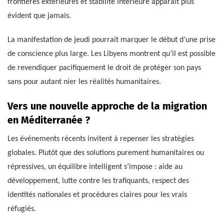
frontières extérieures et stabilité intérieure apparaît plus
évident que jamais.
La manifestation de jeudi pourrait marquer le début d’une prise
de conscience plus large. Les Libyens montrent qu’il est possible
de revendiquer pacifiquement le droit de protéger son pays
sans pour autant nier les réalités humanitaires.
Vers une nouvelle approche de la migration
en Méditerranée ?
Les événements récents invitent à repenser les stratégies
globales. Plutôt que des solutions purement humanitaires ou
répressives, un équilibre intelligent s’impose : aide au
développement, lutte contre les trafiquants, respect des
identités nationales et procédures claires pour les vrais
réfugiés.