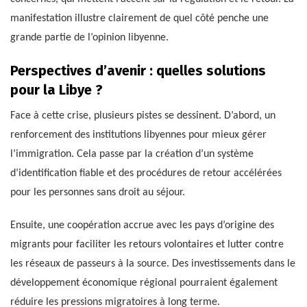
manifestation illustre clairement de quel côté penche une
grande partie de l’opinion libyenne.
Perspectives d’avenir : quelles solutions
pour la Libye ?
Face à cette crise, plusieurs pistes se dessinent. D’abord, un
renforcement des institutions libyennes pour mieux gérer
l’immigration. Cela passe par la création d’un système
d’identification fiable et des procédures de retour accélérées
pour les personnes sans droit au séjour.
Ensuite, une coopération accrue avec les pays d’origine des
migrants pour faciliter les retours volontaires et lutter contre
les réseaux de passeurs à la source. Des investissements dans le
développement économique régional pourraient également
réduire les pressions migratoires à long terme.