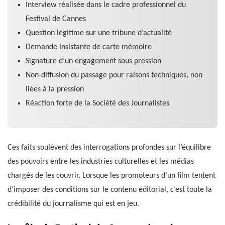
Interview réalisée dans le cadre professionnel du
Festival de Cannes
Question légitime sur une tribune d’actualité
Demande insistante de carte mémoire
Signature d’un engagement sous pression
Non-diffusion du passage pour raisons techniques, non
liées à la pression
Réaction forte de la Société des Journalistes
Ces faits soulèvent des interrogations profondes sur l’équilibre
des pouvoirs entre les industries culturelles et les médias
chargés de les couvrir. Lorsque les promoteurs d’un film tentent
d’imposer des conditions sur le contenu éditorial, c’est toute la
crédibilité du journalisme qui est en jeu.