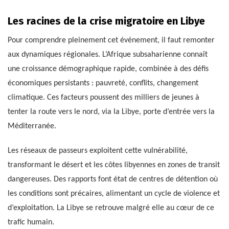
Les racines de la crise migratoire en Libye
Pour comprendre pleinement cet événement, il faut remonter
aux dynamiques régionales. L’Afrique subsaharienne connaît
une croissance démographique rapide, combinée à des défis
économiques persistants : pauvreté, conflits, changement
climatique. Ces facteurs poussent des milliers de jeunes à
tenter la route vers le nord, via la Libye, porte d’entrée vers la
Méditerranée.
Les réseaux de passeurs exploitent cette vulnérabilité,
transformant le désert et les côtes libyennes en zones de transit
dangereuses. Des rapports font état de centres de détention où
les conditions sont précaires, alimentant un cycle de violence et
d’exploitation. La Libye se retrouve malgré elle au cœur de ce
trafic humain.