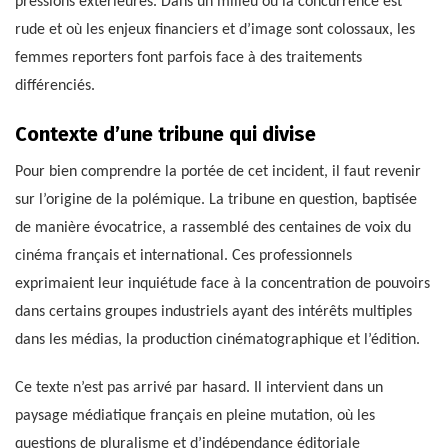
pressions extérieures. Dans un milieu où la concurrence est
rude et où les enjeux financiers et d’image sont colossaux, les
femmes reporters font parfois face à des traitements
différenciés.
Contexte d’une tribune qui divise
Pour bien comprendre la portée de cet incident, il faut revenir
sur l’origine de la polémique. La tribune en question, baptisée
de manière évocatrice, a rassemblé des centaines de voix du
cinéma français et international. Ces professionnels
exprimaient leur inquiétude face à la concentration de pouvoirs
dans certains groupes industriels ayant des intérêts multiples
dans les médias, la production cinématographique et l’édition.
Ce texte n’est pas arrivé par hasard. Il intervient dans un
paysage médiatique français en pleine mutation, où les
questions de pluralisme et d’indépendance éditoriale