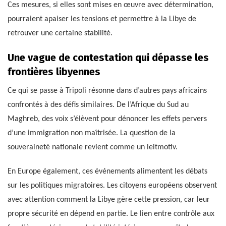
Ces mesures, si elles sont mises en œuvre avec détermination,
pourraient apaiser les tensions et permettre à la Libye de
retrouver une certaine stabilité.
Une vague de contestation qui dépasse les
frontières libyennes
Ce qui se passe à Tripoli résonne dans d’autres pays africains
confrontés à des défis similaires. De l’Afrique du Sud au
Maghreb, des voix s’élèvent pour dénoncer les effets pervers
d’une immigration non maîtrisée. La question de la
souveraineté nationale revient comme un leitmotiv.
En Europe également, ces événements alimentent les débats
sur les politiques migratoires. Les citoyens européens observent
avec attention comment la Libye gère cette pression, car leur
propre sécurité en dépend en partie. Le lien entre contrôle aux