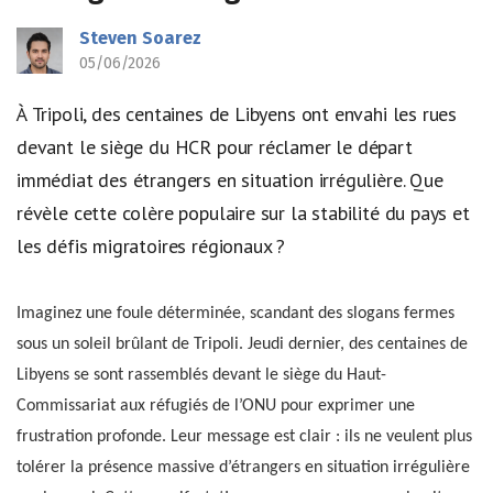
Steven Soarez
05/06/2026
À Tripoli, des centaines de Libyens ont envahi les rues
devant le siège du HCR pour réclamer le départ
immédiat des étrangers en situation irrégulière. Que
révèle cette colère populaire sur la stabilité du pays et
les défis migratoires régionaux ?
Imaginez une foule déterminée, scandant des slogans fermes
sous un soleil brûlant de Tripoli. Jeudi dernier, des centaines de
Libyens se sont rassemblés devant le siège du Haut-
Commissariat aux réfugiés de l’ONU pour exprimer une
frustration profonde. Leur message est clair : ils ne veulent plus
tolérer la présence massive d’étrangers en situation irrégulière