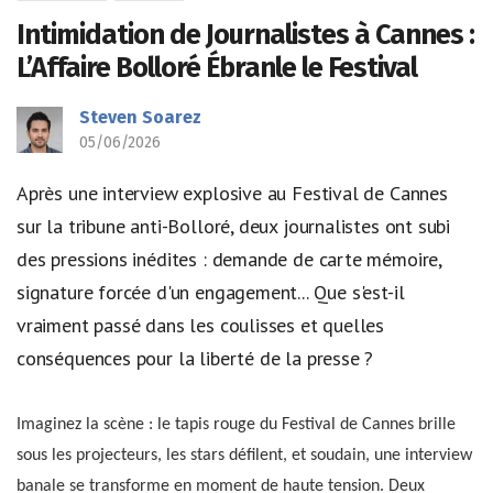
Intimidation de Journalistes à Cannes :
L’Affaire Bolloré Ébranle le Festival
Steven Soarez
05/06/2026
Après une interview explosive au Festival de Cannes
sur la tribune anti-Bolloré, deux journalistes ont subi
des pressions inédites : demande de carte mémoire,
signature forcée d'un engagement... Que s'est-il
vraiment passé dans les coulisses et quelles
conséquences pour la liberté de la presse ?
Imaginez la scène : le tapis rouge du Festival de Cannes brille
sous les projecteurs, les stars défilent, et soudain, une interview
banale se transforme en moment de haute tension. Deux