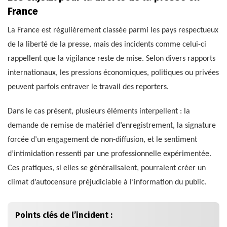
France
La France est régulièrement classée parmi les pays respectueux
de la liberté de la presse, mais des incidents comme celui-ci
rappellent que la vigilance reste de mise. Selon divers rapports
internationaux, les pressions économiques, politiques ou privées
peuvent parfois entraver le travail des reporters.
Dans le cas présent, plusieurs éléments interpellent : la
demande de remise de matériel d’enregistrement, la signature
forcée d’un engagement de non-diffusion, et le sentiment
d’intimidation ressenti par une professionnelle expérimentée.
Ces pratiques, si elles se généralisaient, pourraient créer un
climat d’autocensure préjudiciable à l’information du public.
Points clés de l’incident :