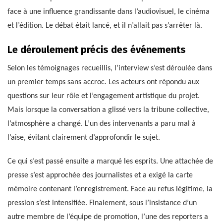
face à une influence grandissante dans l’audiovisuel, le cinéma
et l’édition. Le débat était lancé, et il n’allait pas s’arrêter là.
Le déroulement précis des événements
Selon les témoignages recueillis, l’interview s’est déroulée dans
un premier temps sans accroc. Les acteurs ont répondu aux
questions sur leur rôle et l’engagement artistique du projet.
Mais lorsque la conversation a glissé vers la tribune collective,
l’atmosphère a changé. L’un des intervenants a paru mal à
l’aise, évitant clairement d’approfondir le sujet.
Ce qui s’est passé ensuite a marqué les esprits. Une attachée de
presse s’est approchée des journalistes et a exigé la carte
mémoire contenant l’enregistrement. Face au refus légitime, la
pression s’est intensifiée. Finalement, sous l’insistance d’un
autre membre de l’équipe de promotion, l’une des reporters a