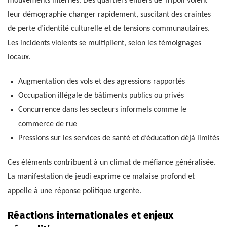
mouvements internes. Des quartiers entiers de Tripoli voient
leur démographie changer rapidement, suscitant des craintes
de perte d’identité culturelle et de tensions communautaires.
Les incidents violents se multiplient, selon les témoignages
locaux.
Augmentation des vols et des agressions rapportés
Occupation illégale de bâtiments publics ou privés
Concurrence dans les secteurs informels comme le
commerce de rue
Pressions sur les services de santé et d’éducation déjà limités
Ces éléments contribuent à un climat de méfiance généralisée.
La manifestation de jeudi exprime ce malaise profond et
appelle à une réponse politique urgente.
Réactions internationales et enjeux