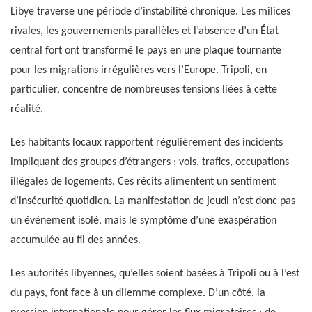
Libye traverse une période d’instabilité chronique. Les milices
rivales, les gouvernements parallèles et l’absence d’un État
central fort ont transformé le pays en une plaque tournante
pour les migrations irrégulières vers l’Europe. Tripoli, en
particulier, concentre de nombreuses tensions liées à cette
réalité.
Les habitants locaux rapportent régulièrement des incidents
impliquant des groupes d’étrangers : vols, trafics, occupations
illégales de logements. Ces récits alimentent un sentiment
d’insécurité quotidien. La manifestation de jeudi n’est donc pas
un événement isolé, mais le symptôme d’une exaspération
accumulée au fil des années.
Les autorités libyennes, qu’elles soient basées à Tripoli ou à l’est
du pays, font face à un dilemme complexe. D’un côté, la