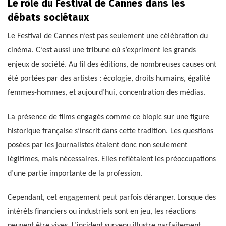
Le rôle du Festival de Cannes dans les
débats sociétaux
Le Festival de Cannes n’est pas seulement une célébration du
cinéma. C’est aussi une tribune où s’expriment les grands
enjeux de société. Au fil des éditions, de nombreuses causes ont
été portées par des artistes : écologie, droits humains, égalité
femmes-hommes, et aujourd’hui, concentration des médias.
La présence de films engagés comme ce biopic sur une figure
historique française s’inscrit dans cette tradition. Les questions
posées par les journalistes étaient donc non seulement
légitimes, mais nécessaires. Elles reflétaient les préoccupations
d’une partie importante de la profession.
Cependant, cet engagement peut parfois déranger. Lorsque des
intérêts financiers ou industriels sont en jeu, les réactions