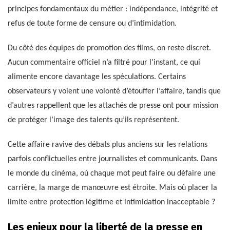
principes fondamentaux du métier : indépendance, intégrité et
refus de toute forme de censure ou d’intimidation.
Du côté des équipes de promotion des films, on reste discret.
Aucun commentaire officiel n’a filtré pour l’instant, ce qui
alimente encore davantage les spéculations. Certains
observateurs y voient une volonté d’étouffer l’affaire, tandis que
d’autres rappellent que les attachés de presse ont pour mission
de protéger l’image des talents qu’ils représentent.
Cette affaire ravive des débats plus anciens sur les relations
parfois conflictuelles entre journalistes et communicants. Dans
le monde du cinéma, où chaque mot peut faire ou défaire une
carrière, la marge de manœuvre est étroite. Mais où placer la
limite entre protection légitime et intimidation inacceptable ?
Les enjeux pour la liberté de la presse en