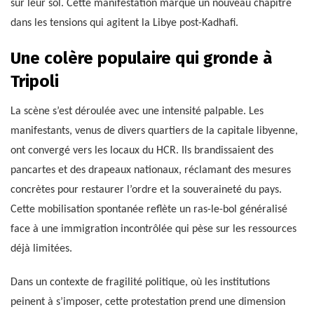
sur leur sol. Cette manifestation marque un nouveau chapitre
dans les tensions qui agitent la Libye post-Kadhafi.
Une colère populaire qui gronde à
Tripoli
La scène s’est déroulée avec une intensité palpable. Les
manifestants, venus de divers quartiers de la capitale libyenne,
ont convergé vers les locaux du HCR. Ils brandissaient des
pancartes et des drapeaux nationaux, réclamant des mesures
concrètes pour restaurer l’ordre et la souveraineté du pays.
Cette mobilisation spontanée reflète un ras-le-bol généralisé
face à une immigration incontrôlée qui pèse sur les ressources
déjà limitées.
Dans un contexte de fragilité politique, où les institutions
peinent à s’imposer, cette protestation prend une dimension