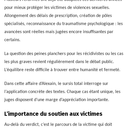
pour mieux protéger les victimes de violences sexuelles.
Allongement des délais de prescription, création de pôles
spécialisés, reconnaissance du traumatisme psychologique : les
avancées sont réelles mais jugées encore insuffisantes par
certains.
La question des peines planchers pour les récidivistes ou les cas
les plus graves revient régulièrement dans le débat public.
L’équilibre reste difficile à trouver entre humanité et fermeté.
Dans cette affaire d’Alexain, le sursis total interroge sur
l’application concrète des textes. Chaque cas étant unique, les
juges disposent d’une marge d’appréciation importante.
L’importance du soutien aux victimes
Au-delà du verdict, c’est le parcours de la victime qui doit