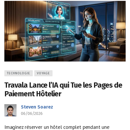
TECHNOLOGIE
VOYAGE
Travala Lance l’IA qui Tue les Pages de
Paiement Hôtelier
Steven Soarez
06/06/2026
Imaginez réserver un hôtel complet pendant une