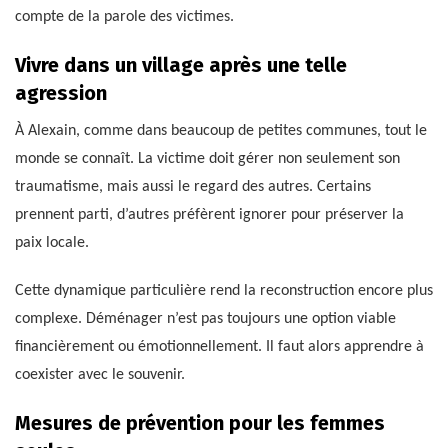
compte de la parole des victimes.
Vivre dans un village après une telle
agression
À Alexain, comme dans beaucoup de petites communes, tout le
monde se connaît. La victime doit gérer non seulement son
traumatisme, mais aussi le regard des autres. Certains
prennent parti, d’autres préfèrent ignorer pour préserver la
paix locale.
Cette dynamique particulière rend la reconstruction encore plus
complexe. Déménager n’est pas toujours une option viable
financièrement ou émotionnellement. Il faut alors apprendre à
coexister avec le souvenir.
Mesures de prévention pour les femmes