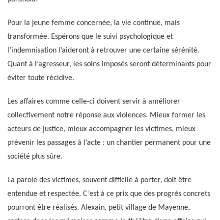
Pour la jeune femme concernée, la vie continue, mais
transformée. Espérons que le suivi psychologique et
l’indemnisation l’aideront à retrouver une certaine sérénité.
Quant à l’agresseur, les soins imposés seront déterminants pour
éviter toute récidive.
Les affaires comme celle-ci doivent servir à améliorer
collectivement notre réponse aux violences. Mieux former les
acteurs de justice, mieux accompagner les victimes, mieux
prévenir les passages à l’acte : un chantier permanent pour une
société plus sûre.
La parole des victimes, souvent difficile à porter, doit être
entendue et respectée. C’est à ce prix que des progrès concrets
pourront être réalisés. Alexain, petit village de Mayenne,