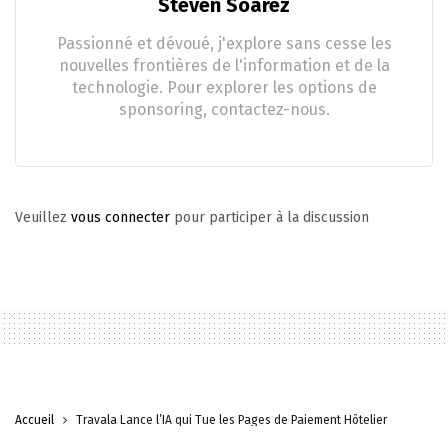
Steven Soarez
Passionné et dévoué, j'explore sans cesse les
nouvelles frontières de l'information et de la
technologie. Pour explorer les options de
sponsoring, contactez-nous.
Veuillez
vous connecter
pour participer à la discussion
Accueil
Travala Lance l’IA qui Tue les Pages de Paiement Hôtelier