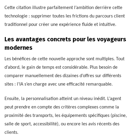
Cette citation illustre parfaitement l’ambition derrière cette
technologie : supprimer toutes les frictions du parcours client
traditionnel pour créer une expérience fluide et intuitive.
Les avantages concrets pour les voyageurs
modernes
Les bénéfices de cette nouvelle approche sont multiples. Tout
d’abord, le gain de temps est considérable. Plus besoin de
comparer manuellement des dizaines d’offres sur différents
sites : l’IA s’en charge avec une efficacité remarquable.
Ensuite, la personnalisation atteint un niveau inédit. L’agent
peut prendre en compte des critères complexes comme la
proximité des transports, les équipements spécifiques (piscine,
salle de sport, accessibilité), ou encore les avis récents des
clients.