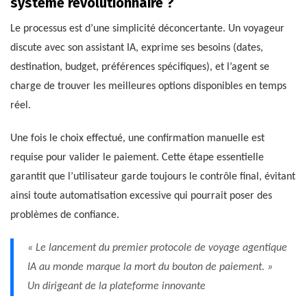
système révolutionnaire ?
Le processus est d’une simplicité déconcertante. Un voyageur
discute avec son assistant IA, exprime ses besoins (dates,
destination, budget, préférences spécifiques), et l’agent se
charge de trouver les meilleures options disponibles en temps
réel.
Une fois le choix effectué, une confirmation manuelle est
requise pour valider le paiement. Cette étape essentielle
garantit que l’utilisateur garde toujours le contrôle final, évitant
ainsi toute automatisation excessive qui pourrait poser des
problèmes de confiance.
« Le lancement du premier protocole de voyage agentique
IA au monde marque la mort du bouton de paiement. »
Un dirigeant de la plateforme innovante