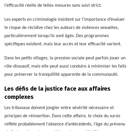
l’efficacité réelle de telles mesures sans suivi strict.
Les experts en criminologie insistent sur l’importance d’évaluer
le risque de récidive chez les auteurs de violences sexuelles,
particulièrement lorsqu’ils sont âgés. Des programmes
spécifiques existent, mais leur accès et leur efficacité varient.
Dans les petits villages, la pression sociale peut parfois jouer un
rôle dissuasif, mais elle peut aussi conduire à minimiser les faits
pour préserver la tranquillité apparente de la communauté.
Les défis de la justice face aux affaires
complexes
Les tribunaux doivent jongler entre sévérité nécessaire et
principes de réinsertion. Dans cette affaire, le choix du sursis
reflète probablement l’absence d’antécédents, l’âge du prévenu