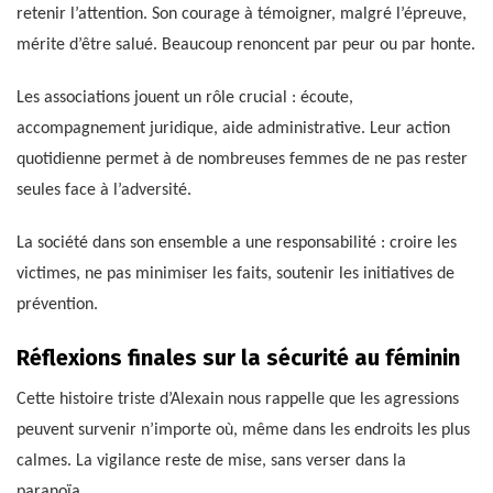
retenir l’attention. Son courage à témoigner, malgré l’épreuve,
mérite d’être salué. Beaucoup renoncent par peur ou par honte.
Les associations jouent un rôle crucial : écoute,
accompagnement juridique, aide administrative. Leur action
quotidienne permet à de nombreuses femmes de ne pas rester
seules face à l’adversité.
La société dans son ensemble a une responsabilité : croire les
victimes, ne pas minimiser les faits, soutenir les initiatives de
prévention.
Réflexions finales sur la sécurité au féminin
Cette histoire triste d’Alexain nous rappelle que les agressions
peuvent survenir n’importe où, même dans les endroits les plus
calmes. La vigilance reste de mise, sans verser dans la
paranoïa.