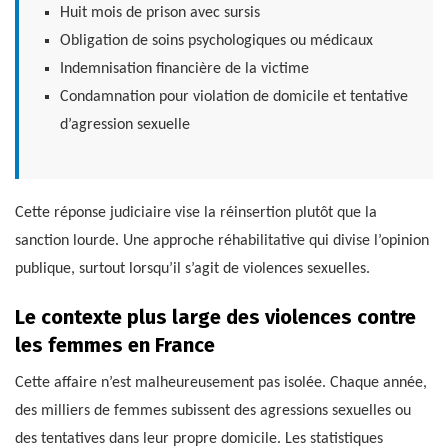
Huit mois de prison avec sursis
Obligation de soins psychologiques ou médicaux
Indemnisation financière de la victime
Condamnation pour violation de domicile et tentative
d’agression sexuelle
Cette réponse judiciaire vise la réinsertion plutôt que la
sanction lourde. Une approche réhabilitative qui divise l’opinion
publique, surtout lorsqu’il s’agit de violences sexuelles.
Le contexte plus large des violences contre
les femmes en France
Cette affaire n’est malheureusement pas isolée. Chaque année,
des milliers de femmes subissent des agressions sexuelles ou
des tentatives dans leur propre domicile. Les statistiques