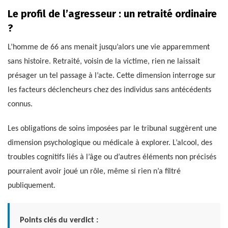
Le profil de l’agresseur : un retraité ordinaire
?
L’homme de 66 ans menait jusqu’alors une vie apparemment
sans histoire. Retraité, voisin de la victime, rien ne laissait
présager un tel passage à l’acte. Cette dimension interroge sur
les facteurs déclencheurs chez des individus sans antécédents
connus.
Les obligations de soins imposées par le tribunal suggèrent une
dimension psychologique ou médicale à explorer. L’alcool, des
troubles cognitifs liés à l’âge ou d’autres éléments non précisés
pourraient avoir joué un rôle, même si rien n’a filtré
publiquement.
Points clés du verdict :