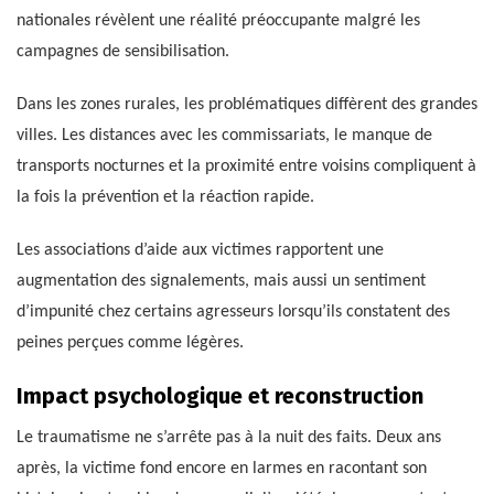
nationales révèlent une réalité préoccupante malgré les
campagnes de sensibilisation.
Dans les zones rurales, les problématiques diffèrent des grandes
villes. Les distances avec les commissariats, le manque de
transports nocturnes et la proximité entre voisins compliquent à
la fois la prévention et la réaction rapide.
Les associations d’aide aux victimes rapportent une
augmentation des signalements, mais aussi un sentiment
d’impunité chez certains agresseurs lorsqu’ils constatent des
peines perçues comme légères.
Impact psychologique et reconstruction
Le traumatisme ne s’arrête pas à la nuit des faits. Deux ans
après, la victime fond encore en larmes en racontant son