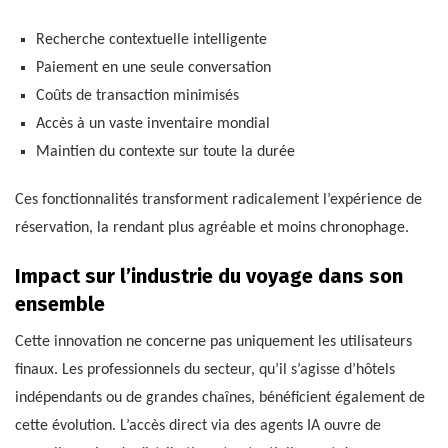
Recherche contextuelle intelligente
Paiement en une seule conversation
Coûts de transaction minimisés
Accès à un vaste inventaire mondial
Maintien du contexte sur toute la durée
Ces fonctionnalités transforment radicalement l’expérience de
réservation, la rendant plus agréable et moins chronophage.
Impact sur l’industrie du voyage dans son
ensemble
Cette innovation ne concerne pas uniquement les utilisateurs
finaux. Les professionnels du secteur, qu’il s’agisse d’hôtels
indépendants ou de grandes chaînes, bénéficient également de
cette évolution. L’accès direct via des agents IA ouvre de