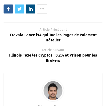
Article Précédent
Travala Lance l'IA qui Tue les Pages de Paiement
Hôtelier
Article Suivant
Illinois Taxe les Cryptos : 0,2% et Prison pour les
Brokers