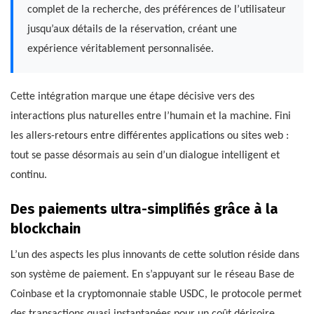
complet de la recherche, des préférences de l’utilisateur
jusqu’aux détails de la réservation, créant une
expérience véritablement personnalisée.
Cette intégration marque une étape décisive vers des
interactions plus naturelles entre l’humain et la machine. Fini
les allers-retours entre différentes applications ou sites web :
tout se passe désormais au sein d’un dialogue intelligent et
continu.
Des paiements ultra-simplifiés grâce à la
blockchain
L’un des aspects les plus innovants de cette solution réside dans
son système de paiement. En s’appuyant sur le réseau Base de
Coinbase et la cryptomonnaie stable USDC, le protocole permet