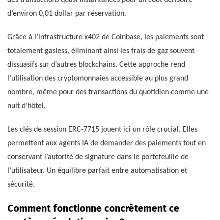
des transactions quasi instantanées pour un coût dérisoire
d’environ 0,01 dollar par réservation.
Grâce à l’infrastructure x402 de Coinbase, les paiements sont
totalement gasless, éliminant ainsi les frais de gaz souvent
dissuasifs sur d’autres blockchains. Cette approche rend
l’utilisation des cryptomonnaies accessible au plus grand
nombre, même pour des transactions du quotidien comme une
nuit d’hôtel.
Les clés de session ERC-7715 jouent ici un rôle crucial. Elles
permettent aux agents IA de demander des paiements tout en
conservant l’autorité de signature dans le portefeuille de
l’utilisateur. Un équilibre parfait entre automatisation et
sécurité.
Comment fonctionne concrètement ce