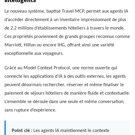
intelligents
Le nouveau système, baptisé Travel MCP, permet aux agents IA
d’accéder directement à un inventaire impressionnant de plus
de 2,2 millions d’établissements hôteliers à travers le monde.
Ces propriétés proviennent de grands groupes reconnus comme
Marriott, Hilton ou encore IHG, offrant ainsi une variété
exceptionnelle aux voyageurs.
Grâce au Model Context Protocol, une norme ouverte qui
connecte les applications d’IA à des outils externes, les agents
peuvent désormais rechercher, réserver et même finaliser le
paiement de séjours hôteliers de manière fluide et contextuelle.
L’ensemble se déroule dans une seule et même conversation,
sans rupture d’expérience.
Point clé :
Les agents IA maintiennent le contexte