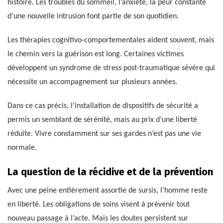
histoire. Les troubles du sommeil, l’anxiété, la peur constante
d’une nouvelle intrusion font partie de son quotidien.
Les thérapies cognitivo-comportementales aident souvent, mais
le chemin vers la guérison est long. Certaines victimes
développent un syndrome de stress post-traumatique sévère qui
nécessite un accompagnement sur plusieurs années.
Dans ce cas précis, l’installation de dispositifs de sécurité a
permis un semblant de sérénité, mais au prix d’une liberté
réduite. Vivre constamment sur ses gardes n’est pas une vie
normale.
La question de la récidive et de la prévention
Avec une peine entièrement assortie de sursis, l’homme reste
en liberté. Les obligations de soins visent à prévenir tout
nouveau passage à l’acte. Mais les doutes persistent sur