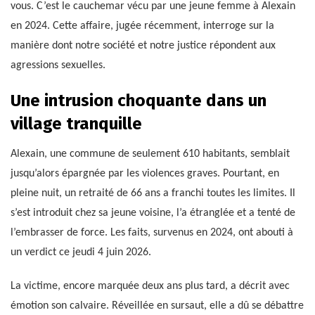
vous. C’est le cauchemar vécu par une jeune femme à Alexain
en 2024. Cette affaire, jugée récemment, interroge sur la
manière dont notre société et notre justice répondent aux
agressions sexuelles.
Une intrusion choquante dans un
village tranquille
Alexain, une commune de seulement 610 habitants, semblait
jusqu’alors épargnée par les violences graves. Pourtant, en
pleine nuit, un retraité de 66 ans a franchi toutes les limites. Il
s’est introduit chez sa jeune voisine, l’a étranglée et a tenté de
l’embrasser de force. Les faits, survenus en 2024, ont abouti à
un verdict ce jeudi 4 juin 2026.
La victime, encore marquée deux ans plus tard, a décrit avec
émotion son calvaire. Réveillée en sursaut, elle a dû se débattre