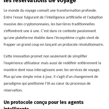
les réservations de voyage
Le monde du voyage connaît une transformation profonde.
Entre l’essor fulgurant de l’intelligence artificielle et l’adoption
massive des cryptomonnaies, les barrières traditionnelles
s’effondrent une à une. C’est dans ce contexte passionnant
qu’une plateforme établie dans l’écosystème crypto vient de
frapper un grand coup en lançant un protocole révolutionnaire.
Cette innovation promet non seulement de simplifier
l’expérience utilisateur mais aussi de redéfinir entièrement la
manière dont nous interagissons avec les services de voyage.
Plus qu’une simple mise à jour, il s’agit d’un changement de
paradigme qui positionne l’IA au cœur du processus de
réservation.
Un protocole conçu pour les agents