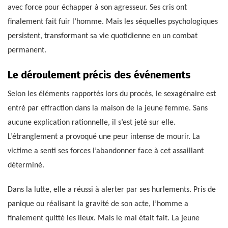
avec force pour échapper à son agresseur. Ses cris ont
finalement fait fuir l’homme. Mais les séquelles psychologiques
persistent, transformant sa vie quotidienne en un combat
permanent.
Le déroulement précis des événements
Selon les éléments rapportés lors du procès, le sexagénaire est
entré par effraction dans la maison de la jeune femme. Sans
aucune explication rationnelle, il s’est jeté sur elle.
L’étranglement a provoqué une peur intense de mourir. La
victime a senti ses forces l’abandonner face à cet assaillant
déterminé.
Dans la lutte, elle a réussi à alerter par ses hurlements. Pris de
panique ou réalisant la gravité de son acte, l’homme a
finalement quitté les lieux. Mais le mal était fait. La jeune