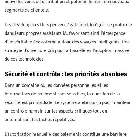
nouvelles voies de distribution et potentiellement de nouveaux
segments de clientèle.
Les développeurs tiers peuvent également intégrer ce protocole
dans leurs propres assistants IA, favorisant ainsi l’émergence
d’un véritable écosystème autour des voyages intelligents. Une
stratégie d’ouverture qui pourrait accélérer l’adoption massive
de ces technologies.
Sécurité et contrôle : les priorités absolues
Dans un domaine où les données personnelles et les
informations de paiement sont sensibles, la question de la
sécurité est primordiale. Le système a été conçu pour maintenir
un contrôle humain sur les aspects critiques tout en
automatisant les tâches répétitives.
L’autorisation manuelle des paiements constitue une barrière