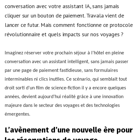
conversation avec votre assistant IA, sans jamais
cliquer sur un bouton de paiement. Travala vient de
lancer ce futur. Mais comment fonctionne ce protocole
révolutionnaire et quels impacts sur nos voyages ?
Imaginez réserver votre prochain séjour à l’hôtel en pleine
conversation avec un assistant intelligent, sans jamais passer
par une page de paiement fastidieuse, sans formulaires
interminables ni clics inutiles. Ce scénario, qui semblait tout
droit sorti d’un film de science-fiction il y a encore quelques
années, devient aujourd’hui réalité grâce à une innovation
majeure dans le secteur des voyages et des technologies
émergentes.
L’avènement d’une nouvelle ère pour