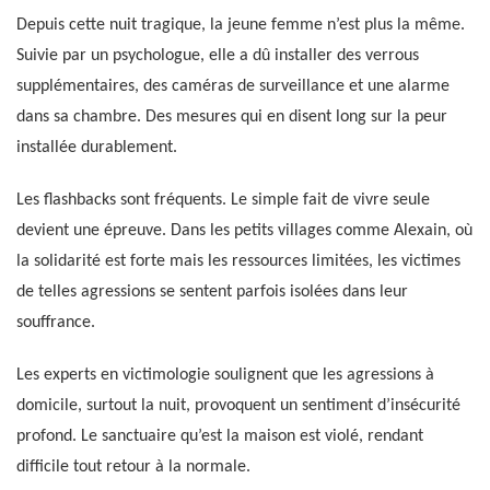
Depuis cette nuit tragique, la jeune femme n’est plus la même.
Suivie par un psychologue, elle a dû installer des verrous
supplémentaires, des caméras de surveillance et une alarme
dans sa chambre. Des mesures qui en disent long sur la peur
installée durablement.
Les flashbacks sont fréquents. Le simple fait de vivre seule
devient une épreuve. Dans les petits villages comme Alexain, où
la solidarité est forte mais les ressources limitées, les victimes
de telles agressions se sentent parfois isolées dans leur
souffrance.
Les experts en victimologie soulignent que les agressions à
domicile, surtout la nuit, provoquent un sentiment d’insécurité
profond. Le sanctuaire qu’est la maison est violé, rendant
difficile tout retour à la normale.