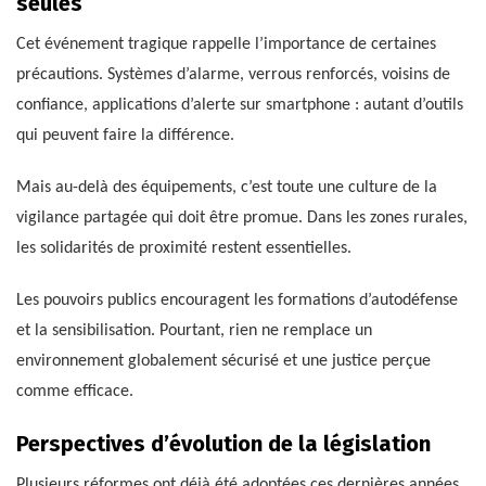
seules
Cet événement tragique rappelle l’importance de certaines
précautions. Systèmes d’alarme, verrous renforcés, voisins de
confiance, applications d’alerte sur smartphone : autant d’outils
qui peuvent faire la différence.
Mais au-delà des équipements, c’est toute une culture de la
vigilance partagée qui doit être promue. Dans les zones rurales,
les solidarités de proximité restent essentielles.
Les pouvoirs publics encouragent les formations d’autodéfense
et la sensibilisation. Pourtant, rien ne remplace un
environnement globalement sécurisé et une justice perçue
comme efficace.
Perspectives d’évolution de la législation
Plusieurs réformes ont déjà été adoptées ces dernières années