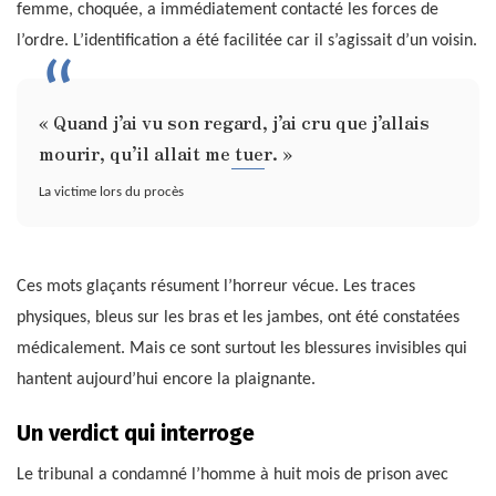
femme, choquée, a immédiatement contacté les forces de
l’ordre. L’identification a été facilitée car il s’agissait d’un voisin.
« Quand j’ai vu son regard, j’ai cru que j’allais
mourir, qu’il allait me tuer. »
La victime lors du procès
Ces mots glaçants résument l’horreur vécue. Les traces
physiques, bleus sur les bras et les jambes, ont été constatées
médicalement. Mais ce sont surtout les blessures invisibles qui
hantent aujourd’hui encore la plaignante.
Un verdict qui interroge
Le tribunal a condamné l’homme à huit mois de prison avec