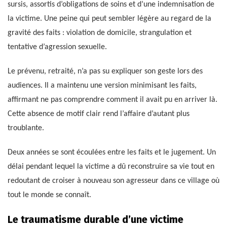
sursis, assortis d’obligations de soins et d’une indemnisation de
la victime. Une peine qui peut sembler légère au regard de la
gravité des faits : violation de domicile, strangulation et
tentative d’agression sexuelle.
Le prévenu, retraité, n’a pas su expliquer son geste lors des
audiences. Il a maintenu une version minimisant les faits,
affirmant ne pas comprendre comment il avait pu en arriver là.
Cette absence de motif clair rend l’affaire d’autant plus
troublante.
Deux années se sont écoulées entre les faits et le jugement. Un
délai pendant lequel la victime a dû reconstruire sa vie tout en
redoutant de croiser à nouveau son agresseur dans ce village où
tout le monde se connaît.
Le traumatisme durable d’une victime