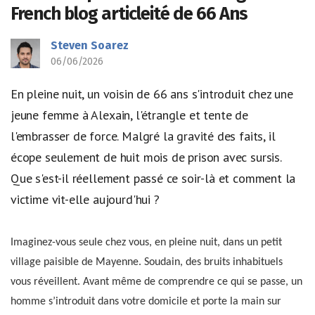
French blog articleité de 66 Ans
Steven Soarez
06/06/2026
En pleine nuit, un voisin de 66 ans s'introduit chez une
jeune femme à Alexain, l'étrangle et tente de
l'embrasser de force. Malgré la gravité des faits, il
écope seulement de huit mois de prison avec sursis.
Que s'est-il réellement passé ce soir-là et comment la
victime vit-elle aujourd'hui ?
Imaginez-vous seule chez vous, en pleine nuit, dans un petit
village paisible de Mayenne. Soudain, des bruits inhabituels
vous réveillent. Avant même de comprendre ce qui se passe, un
homme s’introduit dans votre domicile et porte la main sur