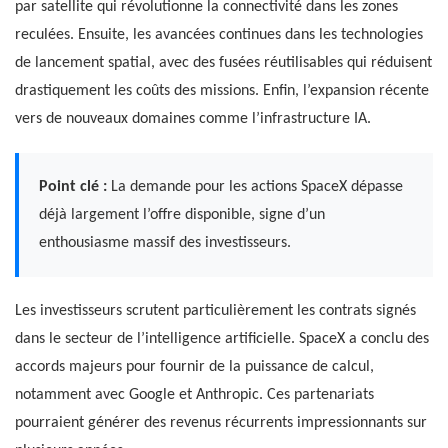
par satellite qui révolutionne la connectivité dans les zones
reculées. Ensuite, les avancées continues dans les technologies
de lancement spatial, avec des fusées réutilisables qui réduisent
drastiquement les coûts des missions. Enfin, l’expansion récente
vers de nouveaux domaines comme l’infrastructure IA.
Point clé :
La demande pour les actions SpaceX dépasse
déjà largement l’offre disponible, signe d’un
enthousiasme massif des investisseurs.
Les investisseurs scrutent particulièrement les contrats signés
dans le secteur de l’intelligence artificielle. SpaceX a conclu des
accords majeurs pour fournir de la puissance de calcul,
notamment avec Google et Anthropic. Ces partenariats
pourraient générer des revenus récurrents impressionnants sur