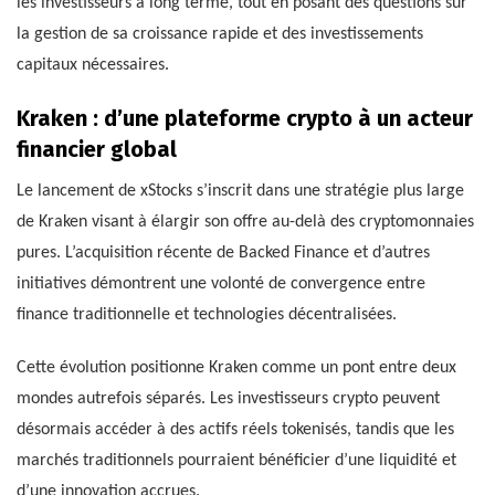
les investisseurs à long terme, tout en posant des questions sur
la gestion de sa croissance rapide et des investissements
capitaux nécessaires.
Kraken : d’une plateforme crypto à un acteur
financier global
Le lancement de xStocks s’inscrit dans une stratégie plus large
de Kraken visant à élargir son offre au-delà des cryptomonnaies
pures. L’acquisition récente de Backed Finance et d’autres
initiatives démontrent une volonté de convergence entre
finance traditionnelle et technologies décentralisées.
Cette évolution positionne Kraken comme un pont entre deux
mondes autrefois séparés. Les investisseurs crypto peuvent
désormais accéder à des actifs réels tokenisés, tandis que les
marchés traditionnels pourraient bénéficier d’une liquidité et
d’une innovation accrues.