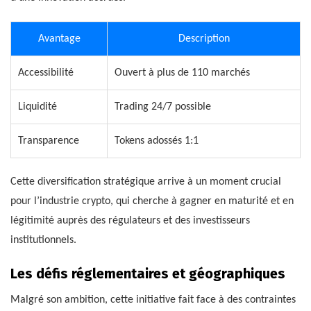
Avantage
Description
Accessibilité
Ouvert à plus de 110 marchés
Liquidité
Trading 24/7 possible
Transparence
Tokens adossés 1:1
Cette diversification stratégique arrive à un moment crucial
pour l’industrie crypto, qui cherche à gagner en maturité et en
légitimité auprès des régulateurs et des investisseurs
institutionnels.
Les défis réglementaires et géographiques
Malgré son ambition, cette initiative fait face à des contraintes