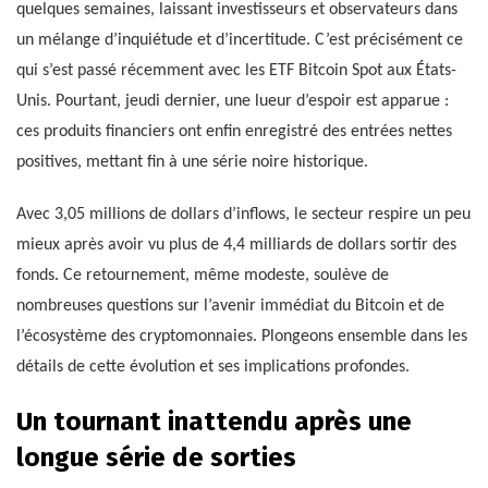
quelques semaines, laissant investisseurs et observateurs dans
un mélange d’inquiétude et d’incertitude. C’est précisément ce
qui s’est passé récemment avec les ETF Bitcoin Spot aux États-
Unis. Pourtant, jeudi dernier, une lueur d’espoir est apparue :
ces produits financiers ont enfin enregistré des entrées nettes
positives, mettant fin à une série noire historique.
Avec 3,05 millions de dollars d’inflows, le secteur respire un peu
mieux après avoir vu plus de 4,4 milliards de dollars sortir des
fonds. Ce retournement, même modeste, soulève de
nombreuses questions sur l’avenir immédiat du Bitcoin et de
l’écosystème des cryptomonnaies. Plongeons ensemble dans les
détails de cette évolution et ses implications profondes.
Un tournant inattendu après une
longue série de sorties