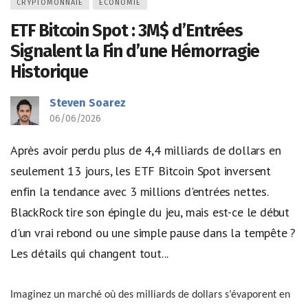
CRYPTOMONNAIE
ÉCONOMIE
ETF Bitcoin Spot : 3M$ d’Entrées
Signalent la Fin d’une Hémorragie
Historique
Steven Soarez
06/06/2026
Après avoir perdu plus de 4,4 milliards de dollars en
seulement 13 jours, les ETF Bitcoin Spot inversent
enfin la tendance avec 3 millions d'entrées nettes.
BlackRock tire son épingle du jeu, mais est-ce le début
d'un vrai rebond ou une simple pause dans la tempête ?
Les détails qui changent tout...
Imaginez un marché où des milliards de dollars s’évaporent en