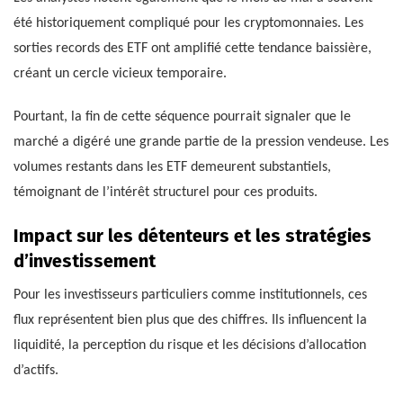
été historiquement compliqué pour les cryptomonnaies. Les
sorties records des ETF ont amplifié cette tendance baissière,
créant un cercle vicieux temporaire.
Pourtant, la fin de cette séquence pourrait signaler que le
marché a digéré une grande partie de la pression vendeuse. Les
volumes restants dans les ETF demeurent substantiels,
témoignant de l’intérêt structurel pour ces produits.
Impact sur les détenteurs et les stratégies
d’investissement
Pour les investisseurs particuliers comme institutionnels, ces
flux représentent bien plus que des chiffres. Ils influencent la
liquidité, la perception du risque et les décisions d’allocation
d’actifs.