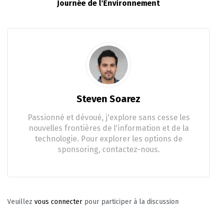
Journée de l'Environnement
Steven Soarez
Passionné et dévoué, j'explore sans cesse les
nouvelles frontières de l'information et de la
technologie. Pour explorer les options de
sponsoring, contactez-nous.
Veuillez
vous connecter
pour participer à la discussion