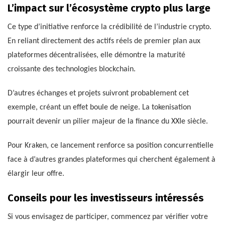
L’impact sur l’écosystème crypto plus large
Ce type d’initiative renforce la crédibilité de l’industrie crypto.
En reliant directement des actifs réels de premier plan aux
plateformes décentralisées, elle démontre la maturité
croissante des technologies blockchain.
D’autres échanges et projets suivront probablement cet
exemple, créant un effet boule de neige. La tokenisation
pourrait devenir un pilier majeur de la finance du XXIe siècle.
Pour Kraken, ce lancement renforce sa position concurrentielle
face à d’autres grandes plateformes qui cherchent également à
élargir leur offre.
Conseils pour les investisseurs intéressés
Si vous envisagez de participer, commencez par vérifier votre