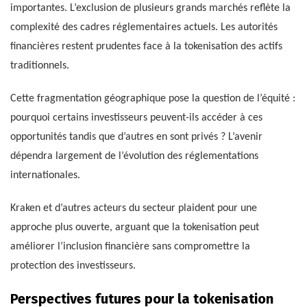
importantes. L’exclusion de plusieurs grands marchés reflète la
complexité des cadres réglementaires actuels. Les autorités
financières restent prudentes face à la tokenisation des actifs
traditionnels.
Cette fragmentation géographique pose la question de l’équité :
pourquoi certains investisseurs peuvent-ils accéder à ces
opportunités tandis que d’autres en sont privés ? L’avenir
dépendra largement de l’évolution des réglementations
internationales.
Kraken et d’autres acteurs du secteur plaident pour une
approche plus ouverte, arguant que la tokenisation peut
améliorer l’inclusion financière sans compromettre la
protection des investisseurs.
Perspectives futures pour la tokenisation