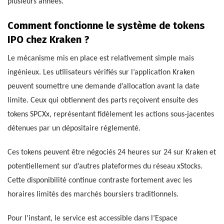
plusieurs années.
Comment fonctionne le système de tokens
IPO chez Kraken ?
Le mécanisme mis en place est relativement simple mais
ingénieux. Les utilisateurs vérifiés sur l’application Kraken
peuvent soumettre une demande d’allocation avant la date
limite. Ceux qui obtiennent des parts reçoivent ensuite des
tokens SPCXx, représentant fidèlement les actions sous-jacentes
détenues par un dépositaire réglementé.
Ces tokens peuvent être négociés 24 heures sur 24 sur Kraken et
potentiellement sur d’autres plateformes du réseau xStocks.
Cette disponibilité continue contraste fortement avec les
horaires limités des marchés boursiers traditionnels.
Pour l’instant, le service est accessible dans l’Espace