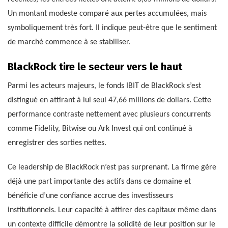
Un montant modeste comparé aux pertes accumulées, mais
symboliquement très fort. Il indique peut-être que le sentiment
de marché commence à se stabiliser.
BlackRock tire le secteur vers le haut
Parmi les acteurs majeurs, le fonds IBIT de BlackRock s’est
distingué en attirant à lui seul 47,66 millions de dollars. Cette
performance contraste nettement avec plusieurs concurrents
comme Fidelity, Bitwise ou Ark Invest qui ont continué à
enregistrer des sorties nettes.
Ce leadership de BlackRock n’est pas surprenant. La firme gère
déjà une part importante des actifs dans ce domaine et
bénéficie d’une confiance accrue des investisseurs
institutionnels. Leur capacité à attirer des capitaux même dans
un contexte difficile démontre la solidité de leur position sur le