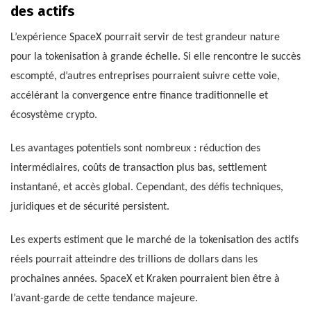
des actifs
L’expérience SpaceX pourrait servir de test grandeur nature
pour la tokenisation à grande échelle. Si elle rencontre le succès
escompté, d’autres entreprises pourraient suivre cette voie,
accélérant la convergence entre finance traditionnelle et
écosystème crypto.
Les avantages potentiels sont nombreux : réduction des
intermédiaires, coûts de transaction plus bas, settlement
instantané, et accès global. Cependant, des défis techniques,
juridiques et de sécurité persistent.
Les experts estiment que le marché de la tokenisation des actifs
réels pourrait atteindre des trillions de dollars dans les
prochaines années. SpaceX et Kraken pourraient bien être à
l’avant-garde de cette tendance majeure.