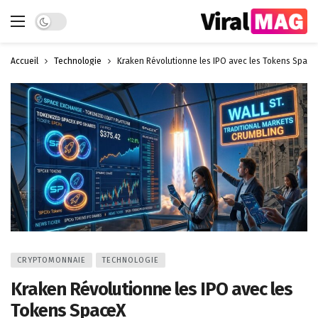
Dark mode
Accueil
Technologie
Kraken Révolutionne les IPO avec les Tokens Space
CRYPTOMONNAIE
TECHNOLOGIE
Kraken Révolutionne les IPO avec les
Tokens SpaceX