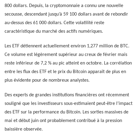
800 dollars. Depuis, la cryptomonnaie a connu une nouvelle
secousse, descendant jusqu’à 59 100 dollars avant de rebondir
au-dessus des 61 000 dollars. Cette volatilité reste
caractéristique du marché des actifs numériques.
Les ETF détiennent actuellement environ 1,277 million de BTC.
Ce volume est légèrement supérieur au creux de février mais
reste inférieur de 7,2 % au pic atteint en octobre. La corrélation
entre les flux des ETF et le prix du Bitcoin apparaît de plus en
plus évidente pour de nombreux analystes.
Des experts de grandes institutions financières ont récemment
souligné que les investisseurs sous-estimaient peut-être l’impact
des ETF sur la performance du Bitcoin. Les sorties massives de
mai et début juin ont probablement contribué à la pression
baissière observée.