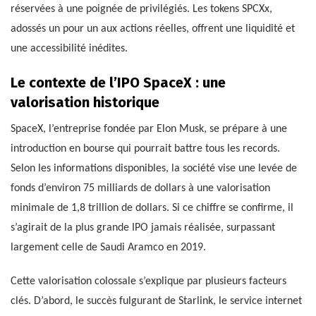
réservées à une poignée de privilégiés. Les tokens SPCXx,
adossés un pour un aux actions réelles, offrent une liquidité et
une accessibilité inédites.
Le contexte de l’IPO SpaceX : une
valorisation historique
SpaceX, l’entreprise fondée par Elon Musk, se prépare à une
introduction en bourse qui pourrait battre tous les records.
Selon les informations disponibles, la société vise une levée de
fonds d’environ 75 milliards de dollars à une valorisation
minimale de 1,8 trillion de dollars. Si ce chiffre se confirme, il
s’agirait de la plus grande IPO jamais réalisée, surpassant
largement celle de Saudi Aramco en 2019.
Cette valorisation colossale s’explique par plusieurs facteurs
clés. D’abord, le succès fulgurant de Starlink, le service internet