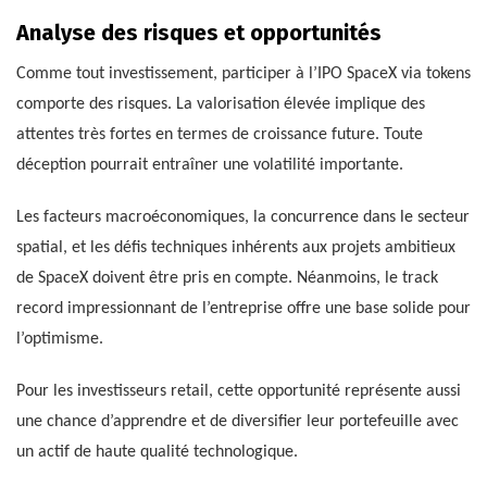
Analyse des risques et opportunités
Comme tout investissement, participer à l’IPO SpaceX via tokens
comporte des risques. La valorisation élevée implique des
attentes très fortes en termes de croissance future. Toute
déception pourrait entraîner une volatilité importante.
Les facteurs macroéconomiques, la concurrence dans le secteur
spatial, et les défis techniques inhérents aux projets ambitieux
de SpaceX doivent être pris en compte. Néanmoins, le track
record impressionnant de l’entreprise offre une base solide pour
l’optimisme.
Pour les investisseurs retail, cette opportunité représente aussi
une chance d’apprendre et de diversifier leur portefeuille avec
un actif de haute qualité technologique.