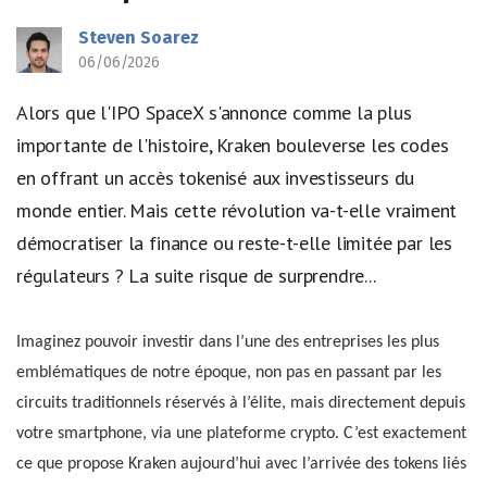
Steven Soarez
06/06/2026
Alors que l'IPO SpaceX s'annonce comme la plus
importante de l'histoire, Kraken bouleverse les codes
en offrant un accès tokenisé aux investisseurs du
monde entier. Mais cette révolution va-t-elle vraiment
démocratiser la finance ou reste-t-elle limitée par les
régulateurs ? La suite risque de surprendre...
Imaginez pouvoir investir dans l’une des entreprises les plus
emblématiques de notre époque, non pas en passant par les
circuits traditionnels réservés à l’élite, mais directement depuis
votre smartphone, via une plateforme crypto. C’est exactement
ce que propose Kraken aujourd’hui avec l’arrivée des tokens liés