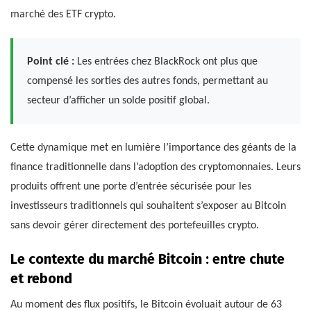
marché des ETF crypto.
Point clé :
Les entrées chez BlackRock ont plus que
compensé les sorties des autres fonds, permettant au
secteur d’afficher un solde positif global.
Cette dynamique met en lumière l’importance des géants de la
finance traditionnelle dans l’adoption des cryptomonnaies. Leurs
produits offrent une porte d’entrée sécurisée pour les
investisseurs traditionnels qui souhaitent s’exposer au Bitcoin
sans devoir gérer directement des portefeuilles crypto.
Le contexte du marché Bitcoin : entre chute
et rebond
Au moment des flux positifs, le Bitcoin évoluait autour de 63