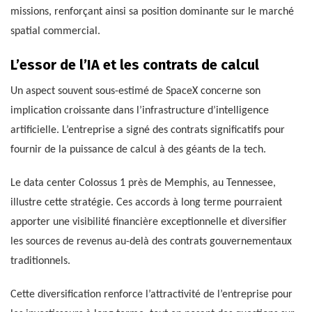
missions, renforçant ainsi sa position dominante sur le marché
spatial commercial.
L’essor de l’IA et les contrats de calcul
Un aspect souvent sous-estimé de SpaceX concerne son
implication croissante dans l’infrastructure d’intelligence
artificielle. L’entreprise a signé des contrats significatifs pour
fournir de la puissance de calcul à des géants de la tech.
Le data center Colossus 1 près de Memphis, au Tennessee,
illustre cette stratégie. Ces accords à long terme pourraient
apporter une visibilité financière exceptionnelle et diversifier
les sources de revenus au-delà des contrats gouvernementaux
traditionnels.
Cette diversification renforce l’attractivité de l’entreprise pour