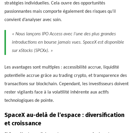
stratégies individuelles. Cela ouvre des opportunités
passionnantes mais comporte également des risques qu’il
convient d’analyser avec soin.
« Nous lançons IPO Access avec l’une des plus grandes
introductions en bourse jamais vues. SpaceX est disponible
sur xStocks (SPCXx). »
Les avantages sont multiples : accessibilité accrue, liquidité
potentielle accrue grâce au trading crypto, et transparence des
transactions sur blockchain. Cependant, les investisseurs doivent
rester vigilants face à la volatilité inhérente aux actifs
technologiques de pointe.
SpaceX au-delà de l’espace : diversification
et croissance