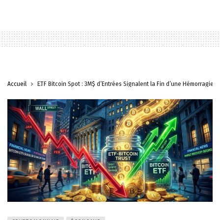
Accueil
ETF Bitcoin Spot : 3M$ d’Entrées Signalent la Fin d’une Hémorragie H