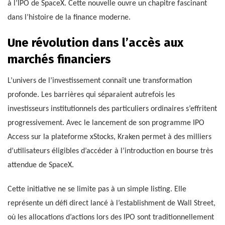
à l’IPO de SpaceX. Cette nouvelle ouvre un chapitre fascinant
dans l’histoire de la finance moderne.
Une révolution dans l’accès aux
marchés financiers
L’univers de l’investissement connaît une transformation
profonde. Les barrières qui séparaient autrefois les
investisseurs institutionnels des particuliers ordinaires s’effritent
progressivement. Avec le lancement de son programme IPO
Access sur la plateforme xStocks, Kraken permet à des milliers
d’utilisateurs éligibles d’accéder à l’introduction en bourse très
attendue de SpaceX.
Cette initiative ne se limite pas à un simple listing. Elle
représente un défi direct lancé à l’establishment de Wall Street,
où les allocations d’actions lors des IPO sont traditionnellement