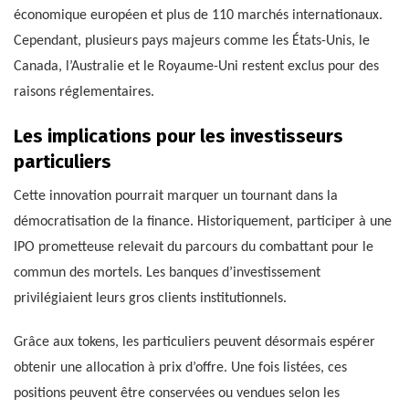
économique européen et plus de 110 marchés internationaux.
Cependant, plusieurs pays majeurs comme les États-Unis, le
Canada, l’Australie et le Royaume-Uni restent exclus pour des
raisons réglementaires.
Les implications pour les investisseurs
particuliers
Cette innovation pourrait marquer un tournant dans la
démocratisation de la finance. Historiquement, participer à une
IPO prometteuse relevait du parcours du combattant pour le
commun des mortels. Les banques d’investissement
privilégiaient leurs gros clients institutionnels.
Grâce aux tokens, les particuliers peuvent désormais espérer
obtenir une allocation à prix d’offre. Une fois listées, ces
positions peuvent être conservées ou vendues selon les