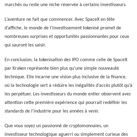
marchés ou reste une niche réservée à certains investisseurs.
L’aventure ne fait que commencer. Avec SpaceX en tête
d’affiche, le monde de l’investissement tokenisé promet de
nombreuses surprises et opportunités passionnantes pour ceux
qui sauront les saisir.
En conclusion, la tokenisation des IPO comme celle de SpaceX
par Kraken représente bien plus qu’une simple nouveauté
technique. Elle incarne une vision plus inclusive de la finance,
où la technologie sert à réduire les inégalités d’accès plutôt qu’à
les perpétuer. Les investisseurs du monde entier observent avec
attention cette première expérience qui pourrait redéfinir les
standards de l’industrie pour les années à venir.
Que vous soyez un passionné de cryptomonnaies, un
investisseur technologique aguerri ou simplement curieux des