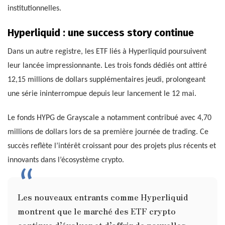
institutionnelles.
Hyperliquid : une success story continue
Dans un autre registre, les ETF liés à Hyperliquid poursuivent
leur lancée impressionnante. Les trois fonds dédiés ont attiré
12,15 millions de dollars supplémentaires jeudi, prolongeant
une série ininterrompue depuis leur lancement le 12 mai.
Le fonds HYPG de Grayscale a notamment contribué avec 4,70
millions de dollars lors de sa première journée de trading. Ce
succès reflète l’intérêt croissant pour des projets plus récents et
innovants dans l’écosystème crypto.
Les nouveaux entrants comme Hyperliquid
montrent que le marché des ETF crypto