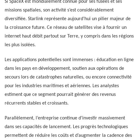
Si SpaceX est mondialement connue pour ses fusées et ses
missions spatiales, son activité s’est considérablement
diversifiée. Starlink représente aujourd’hui un pilier majeur de
la croissance future. Ce réseau de satellites vise à fournir un
internet haut débit partout sur Terre, y compris dans les régions
les plus isolées.
Les applications potentielles sont immenses : éducation en ligne
dans les pays en développement, soutien aux opérations de
secours lors de catastrophes naturelles, ou encore connectivité
pour les industries maritimes et aériennes. Les analystes
estiment que ce segment pourrait générer des revenus
récurrents stables et croissants.
Parallèlement, l’entreprise continue d’investir massivement
dans ses capacités de lancement. Les progrès technologiques
permettent de réduire les coûts et d’augmenter la cadence des