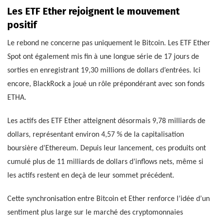
Les ETF Ether rejoignent le mouvement
positif
Le rebond ne concerne pas uniquement le Bitcoin. Les ETF Ether
Spot ont également mis fin à une longue série de 17 jours de
sorties en enregistrant 19,30 millions de dollars d’entrées. Ici
encore, BlackRock a joué un rôle prépondérant avec son fonds
ETHA.
Les actifs des ETF Ether atteignent désormais 9,78 milliards de
dollars, représentant environ 4,57 % de la capitalisation
boursière d’Ethereum. Depuis leur lancement, ces produits ont
cumulé plus de 11 milliards de dollars d’inflows nets, même si
les actifs restent en deçà de leur sommet précédent.
Cette synchronisation entre Bitcoin et Ether renforce l’idée d’un
sentiment plus large sur le marché des cryptomonnaies