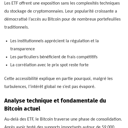
Les ETF offrent une exposition sans les complexités techniques
du stockage de cryptomonnaies. Leur popularité croissante a
démocratisé l’accès au Bitcoin pour de nombreux portefeuilles
traditionnels.
Les institutionnels apprécient la régulation et la
transparence
Les particuliers bénéficient de frais compétitifs
La corrélation avec le prix spot reste forte
Cette accessibilité explique en partie pourquoi, malgré les
turbulences, l’intérêt global ne s’est pas évaporé.
Analyse technique et fondamentale du
Bitcoin actuel
Au-delà des ETF, le Bitcoin traverse une phase de consolidation.
Après avoir testé des supports importants autour de 59 000