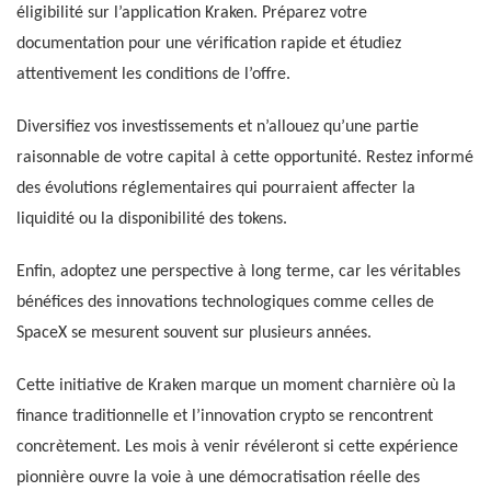
éligibilité sur l’application Kraken. Préparez votre
documentation pour une vérification rapide et étudiez
attentivement les conditions de l’offre.
Diversifiez vos investissements et n’allouez qu’une partie
raisonnable de votre capital à cette opportunité. Restez informé
des évolutions réglementaires qui pourraient affecter la
liquidité ou la disponibilité des tokens.
Enfin, adoptez une perspective à long terme, car les véritables
bénéfices des innovations technologiques comme celles de
SpaceX se mesurent souvent sur plusieurs années.
Cette initiative de Kraken marque un moment charnière où la
finance traditionnelle et l’innovation crypto se rencontrent
concrètement. Les mois à venir révéleront si cette expérience
pionnière ouvre la voie à une démocratisation réelle des