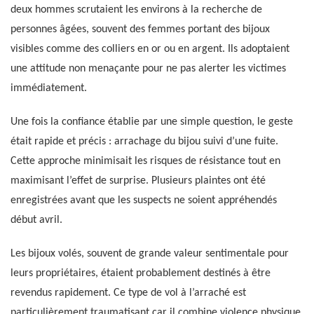
deux hommes scrutaient les environs à la recherche de
personnes âgées, souvent des femmes portant des bijoux
visibles comme des colliers en or ou en argent. Ils adoptaient
une attitude non menaçante pour ne pas alerter les victimes
immédiatement.
Une fois la confiance établie par une simple question, le geste
était rapide et précis : arrachage du bijou suivi d’une fuite.
Cette approche minimisait les risques de résistance tout en
maximisant l’effet de surprise. Plusieurs plaintes ont été
enregistrées avant que les suspects ne soient appréhendés
début avril.
Les bijoux volés, souvent de grande valeur sentimentale pour
leurs propriétaires, étaient probablement destinés à être
revendus rapidement. Ce type de vol à l’arraché est
particulièrement traumatisant car il combine violence physique