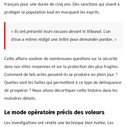
français pour une durée de cinq ans. Des sanctions qui visent à
protéger la population tout en marquant les esprits.
« Ils ont présenté leurs excuses devant le tribunal. L’un
d’eux a même rédigé une lettre pour demander pardon. »
Cette affaire soulève de nombreuses questions sur la sécurité
dans nos villes moyennes et sur la protection des plus fragiles.
Comment de tels actes peuvent-ils se produire en plein jour ?
Quelles sont les failles qui permettent à ce type de délinquance
de prospérer ? Nous allons décortiquer cette histoire dans les
moindres détails.
Le mode opératoire précis des voleurs
Les investigations ont révélé une technique bien huilée. Les