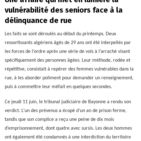
vulnérabilité des seniors face à la
délinquance de rue
Les faits se sont déroulés au début du printemps. Deux
ressortissants algériens âgés de 29 ans ont été interpellés par
les forces de l’ordre après une série de vols à l’arraché visant
spécifiquement des personnes âgées. Leur méthode, rodée et
répétitive, consistait à repérer des femmes vulnérables dans la
rue, à les aborder poliment pour demander un renseignement,
puis à commettre leur méfait en quelques secondes.
Ce jeudi 11 juin, le tribunal judiciaire de Bayonne a rendu son
verdict. L’un des prévenus a écopé d’un an de prison ferme,
tandis que son complice a reçu une peine de dix mois
d’emprisonnement, dont quatre avec sursis. Les deux hommes
ont également été condamnés à une interdiction du territoire