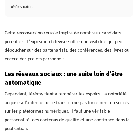
Jérémy Raffin
Cette reconversion réussie inspire de nombreux candidats
potentiels. L’exposition télévisée offre une visibilité qui peut
déboucher sur des partenariats, des conférences, des livres ou
encore des projets personnels.
Les réseaux sociaux : une suite loin d’être
automatique
Cependant, Jérémy tient à tempérer les espoirs. La notoriété
acquise à l’antenne ne se transforme pas forcément en succès
sur les plateformes numériques. Il faut une véritable
personnalité, des contenus de qualité et une constance dans la
publication.