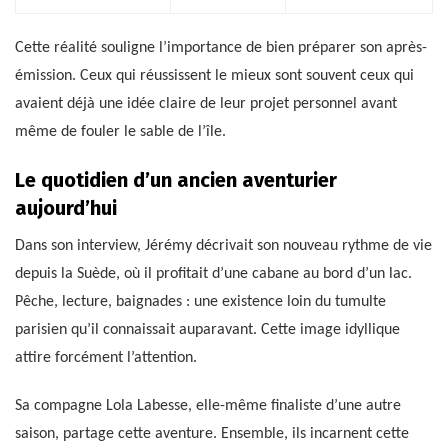
Cette réalité souligne l’importance de bien préparer son après-
émission. Ceux qui réussissent le mieux sont souvent ceux qui
avaient déjà une idée claire de leur projet personnel avant
même de fouler le sable de l’île.
Le quotidien d’un ancien aventurier
aujourd’hui
Dans son interview, Jérémy décrivait son nouveau rythme de vie
depuis la Suède, où il profitait d’une cabane au bord d’un lac.
Pêche, lecture, baignades : une existence loin du tumulte
parisien qu’il connaissait auparavant. Cette image idyllique
attire forcément l’attention.
Sa compagne Lola Labesse, elle-même finaliste d’une autre
saison, partage cette aventure. Ensemble, ils incarnent cette