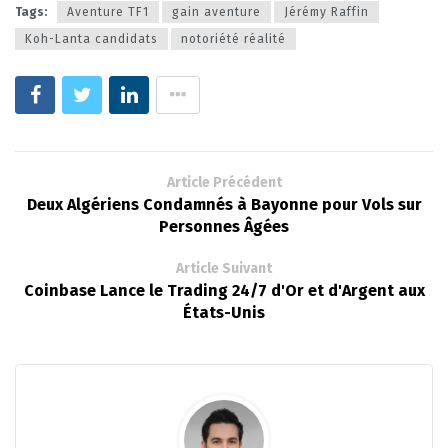
Tags:
Aventure TF1
gain aventure
Jérémy Raffin
Koh-Lanta candidats
notoriété réalité
Article Précédent
Deux Algériens Condamnés à Bayonne pour Vols sur
Personnes Âgées
Article Suivant
Coinbase Lance le Trading 24/7 d'Or et d'Argent aux
États-Unis