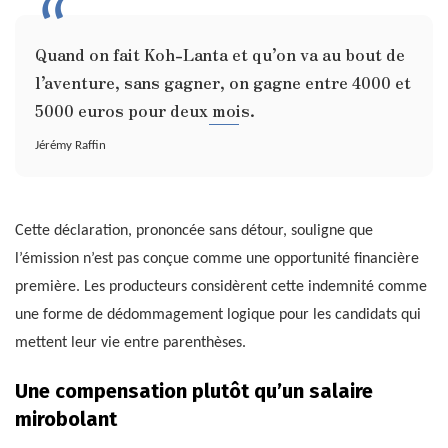
Quand on fait Koh-Lanta et qu’on va au bout de
l’aventure, sans gagner, on gagne entre 4000 et
5000 euros pour deux mois.
Jérémy Raffin
Cette déclaration, prononcée sans détour, souligne que
l’émission n’est pas conçue comme une opportunité financière
première. Les producteurs considèrent cette indemnité comme
une forme de dédommagement logique pour les candidats qui
mettent leur vie entre parenthèses.
Une compensation plutôt qu’un salaire
mirobolant