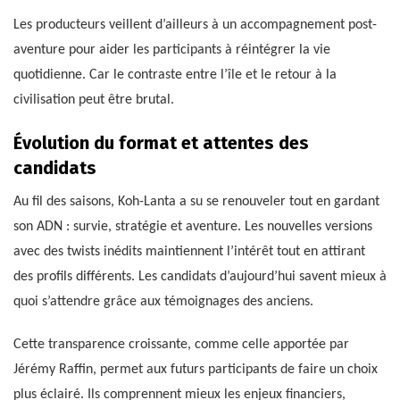
Les producteurs veillent d’ailleurs à un accompagnement post-
aventure pour aider les participants à réintégrer la vie
quotidienne. Car le contraste entre l’île et le retour à la
civilisation peut être brutal.
Évolution du format et attentes des
candidats
Au fil des saisons, Koh-Lanta a su se renouveler tout en gardant
son ADN : survie, stratégie et aventure. Les nouvelles versions
avec des twists inédits maintiennent l’intérêt tout en attirant
des profils différents. Les candidats d’aujourd’hui savent mieux à
quoi s’attendre grâce aux témoignages des anciens.
Cette transparence croissante, comme celle apportée par
Jérémy Raffin, permet aux futurs participants de faire un choix
plus éclairé. Ils comprennent mieux les enjeux financiers,