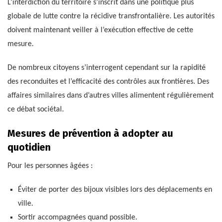
L’interdiction du territoire s’inscrit dans une politique plus
globale de lutte contre la récidive transfrontalière. Les autorités
doivent maintenant veiller à l’exécution effective de cette
mesure.
De nombreux citoyens s’interrogent cependant sur la rapidité
des reconduites et l’efficacité des contrôles aux frontières. Des
affaires similaires dans d’autres villes alimentent régulièrement
ce débat sociétal.
Mesures de prévention à adopter au
quotidien
Pour les personnes âgées :
Éviter de porter des bijoux visibles lors des déplacements en
ville.
Sortir accompagnées quand possible.