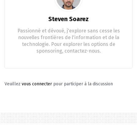
Steven Soarez
Passionné et dévoué, j'explore sans cesse les
nouvelles frontières de l'information et de la
technologie. Pour explorer les options de
sponsoring, contactez-nous.
Veuillez
vous connecter
pour participer à la discussion