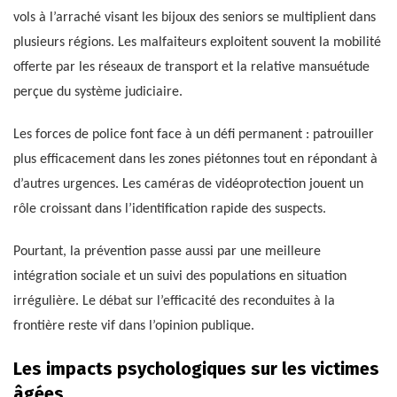
vols à l’arraché visant les bijoux des seniors se multiplient dans
plusieurs régions. Les malfaiteurs exploitent souvent la mobilité
offerte par les réseaux de transport et la relative mansuétude
perçue du système judiciaire.
Les forces de police font face à un défi permanent : patrouiller
plus efficacement dans les zones piétonnes tout en répondant à
d’autres urgences. Les caméras de vidéoprotection jouent un
rôle croissant dans l’identification rapide des suspects.
Pourtant, la prévention passe aussi par une meilleure
intégration sociale et un suivi des populations en situation
irrégulière. Le débat sur l’efficacité des reconduites à la
frontière reste vif dans l’opinion publique.
Les impacts psychologiques sur les victimes
âgées