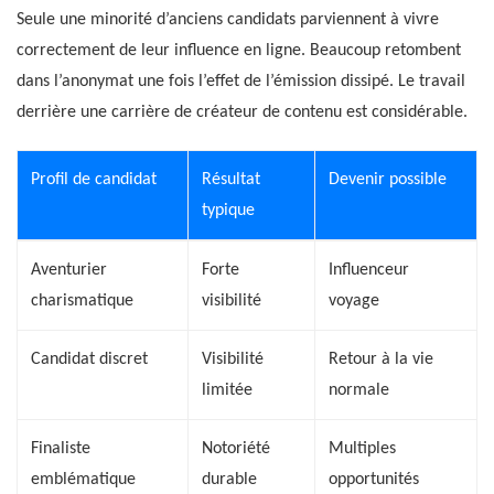
Seule une minorité d’anciens candidats parviennent à vivre
correctement de leur influence en ligne. Beaucoup retombent
dans l’anonymat une fois l’effet de l’émission dissipé. Le travail
derrière une carrière de créateur de contenu est considérable.
Profil de candidat
Résultat
Devenir possible
typique
Aventurier
Forte
Influenceur
charismatique
visibilité
voyage
Candidat discret
Visibilité
Retour à la vie
limitée
normale
Finaliste
Notoriété
Multiples
emblématique
durable
opportunités