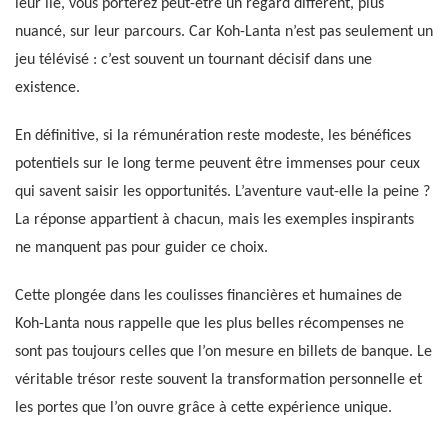
leur île, vous porterez peut-être un regard différent, plus
nuancé, sur leur parcours. Car Koh-Lanta n’est pas seulement un
jeu télévisé : c’est souvent un tournant décisif dans une
existence.
En définitive, si la rémunération reste modeste, les bénéfices
potentiels sur le long terme peuvent être immenses pour ceux
qui savent saisir les opportunités. L’aventure vaut-elle la peine ?
La réponse appartient à chacun, mais les exemples inspirants
ne manquent pas pour guider ce choix.
Cette plongée dans les coulisses financières et humaines de
Koh-Lanta nous rappelle que les plus belles récompenses ne
sont pas toujours celles que l’on mesure en billets de banque. Le
véritable trésor reste souvent la transformation personnelle et
les portes que l’on ouvre grâce à cette expérience unique.