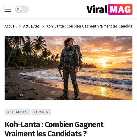
Dark mode
Accueil
Actualités
Koh-Lanta : Combien Gagnent Vraiment les Candidats 
ACTUALITÉS
LOISIRS
Koh-Lanta : Combien Gagnent
Vraiment les Candidats ?