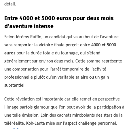
détail.
Entre 4000 et 5000 euros pour deux mois
d’aventure intense
Selon Jérémy Raffin, un candidat qui va au bout de l’aventure
sans remporter la victoire finale perçoit entre
4000 et 5000
euros
pour la durée totale du tournage, qui s’étend
généralement sur environ deux mois. Cette somme représente
une compensation pour l’arrêt temporaire de l’activité
professionnelle plutôt qu’un véritable salaire ou un gain
substantiel.
Cette révélation est importante car elle remet en perspective
l’image parfois glamour que l’on peut avoir de la participation à
une telle émission. Loin des cachets mirobolants des stars de la
téléréalité, Koh-Lanta mise sur l’aspect challenge personnel.