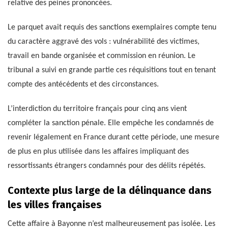
relative des peines prononcées.
Le parquet avait requis des sanctions exemplaires compte tenu
du caractère aggravé des vols : vulnérabilité des victimes,
travail en bande organisée et commission en réunion. Le
tribunal a suivi en grande partie ces réquisitions tout en tenant
compte des antécédents et des circonstances.
L’interdiction du territoire français pour cinq ans vient
compléter la sanction pénale. Elle empêche les condamnés de
revenir légalement en France durant cette période, une mesure
de plus en plus utilisée dans les affaires impliquant des
ressortissants étrangers condamnés pour des délits répétés.
Contexte plus large de la délinquance dans
les villes françaises
Cette affaire à Bayonne n’est malheureusement pas isolée. Les