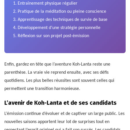
Entraînement physique régulier
Pratique de la méditation ou pleine conscience
Apprentissage des techniques de survie de base
Développement d’une stratégie personnelle
Réflexion sur son projet post-émission
Enfin, gardez en tête que l’aventure Koh-Lanta reste une
parenthèse. La vraie vie reprend ensuite, avec ses défis
quotidiens. Les plus belles réussites sont souvent celles qui
permettent une transition harmonieuse.
L’avenir de Koh-Lanta et de ses candidats
L’émission continue d’évoluer et de captiver un large public. Les
nouvelles saisons apportent leur lot de surprises tout en