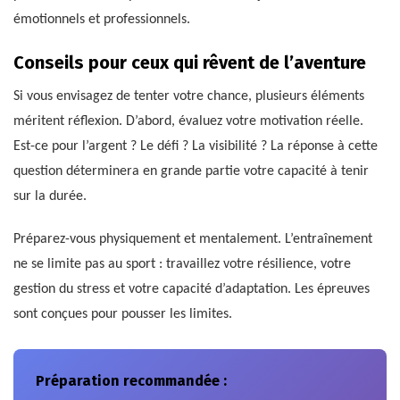
émotionnels et professionnels.
Conseils pour ceux qui rêvent de l’aventure
Si vous envisagez de tenter votre chance, plusieurs éléments
méritent réflexion. D’abord, évaluez votre motivation réelle.
Est-ce pour l’argent ? Le défi ? La visibilité ? La réponse à cette
question déterminera en grande partie votre capacité à tenir
sur la durée.
Préparez-vous physiquement et mentalement. L’entraînement
ne se limite pas au sport : travaillez votre résilience, votre
gestion du stress et votre capacité d’adaptation. Les épreuves
sont conçues pour pousser les limites.
Préparation recommandée :