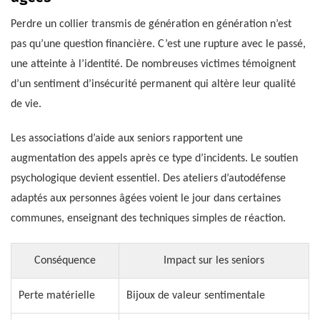
Perdre un collier transmis de génération en génération n’est
pas qu’une question financière. C’est une rupture avec le passé,
une atteinte à l’identité. De nombreuses victimes témoignent
d’un sentiment d’insécurité permanent qui altère leur qualité
de vie.
Les associations d’aide aux seniors rapportent une
augmentation des appels après ce type d’incidents. Le soutien
psychologique devient essentiel. Des ateliers d’autodéfense
adaptés aux personnes âgées voient le jour dans certaines
communes, enseignant des techniques simples de réaction.
Conséquence
Impact sur les seniors
Perte matérielle
Bijoux de valeur sentimentale