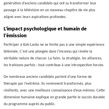
génération d’anciens candidats qui ont su transformer leur
passage à la télévision en un nouveau chapitre de vie plus
aligné avec leurs aspirations profondes.
L’impact psychologique et humain de
l’émission
Participer à Koh-Lanta ne se limite pas à une simple expérience
télévisée. C’est une plongée dans l’inconnu qui révèle la
véritable nature de chacun. La faim, la stratégie, les alliances,
les trahisons parfois : tout contribue à une introspection forcée.
De nombreux anciens candidats parlent d’une forme de
thérapie par l’extrême. Ils reviennent transformés, plus
résilients, avec une meilleure connaissance d’eux-mêmes. Cette
dimension humaine explique en grande partie le succès durable
du programme auprès du public.