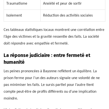
Traumatisme
Anxiété et peur de sortir
Isolement
Réduction des activités sociales
Ces tableaux statistiques locaux montrent une corrélation entre
l’âge des victimes et la gravité ressentie des faits. La société
doit répondre avec empathie et fermeté.
La réponse judiciaire : entre fermeté et
humanité
Les peines prononcées à Bayonne reflètent un équilibre. La
prison ferme pour l’un des auteurs signale une volonté de ne
pas minimiser les faits. Le sursis partiel pour l’autre tient
compte peut-être de profils différents ou d’une implication
moindre.