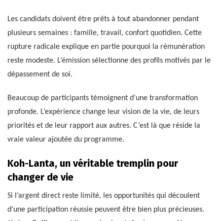
Les candidats doivent être prêts à tout abandonner pendant
plusieurs semaines : famille, travail, confort quotidien. Cette
rupture radicale explique en partie pourquoi la rémunération
reste modeste. L’émission sélectionne des profils motivés par le
dépassement de soi.
Beaucoup de participants témoignent d’une transformation
profonde. L’expérience change leur vision de la vie, de leurs
priorités et de leur rapport aux autres. C’est là que réside la
vraie valeur ajoutée du programme.
Koh-Lanta, un véritable tremplin pour
changer de vie
Si l’argent direct reste limité, les opportunités qui découlent
d’une participation réussie peuvent être bien plus précieuses.