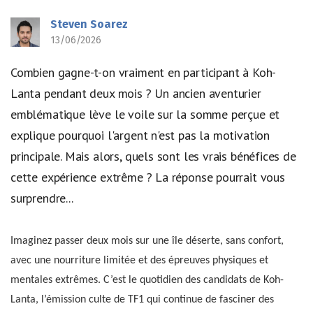
Steven Soarez
13/06/2026
Combien gagne-t-on vraiment en participant à Koh-
Lanta pendant deux mois ? Un ancien aventurier
emblématique lève le voile sur la somme perçue et
explique pourquoi l'argent n'est pas la motivation
principale. Mais alors, quels sont les vrais bénéfices de
cette expérience extrême ? La réponse pourrait vous
surprendre...
Imaginez passer deux mois sur une île déserte, sans confort,
avec une nourriture limitée et des épreuves physiques et
mentales extrêmes. C’est le quotidien des candidats de Koh-
Lanta, l’émission culte de TF1 qui continue de fasciner des