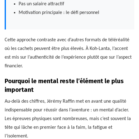
Pas un salaire attractif
Motivation principale : le défi personnel
Cette approche contraste avec d’autres formats de téléréalité
où les cachets peuvent être plus élevés. À Koh-Lanta, l’accent
est mis sur l’authenticité de l’expérience plutôt que sur l’aspect
financier.
Pourquoi le mental reste l’élément le plus
important
Au-delà des chiffres, Jérémy Raffin met en avant une qualité
indispensable pour réussir dans l’aventure : un mental d’acier.
Les épreuves physiques sont nombreuses, mais c’est souvent la
tête qui lâche en premier face à la faim, la fatigue et
l’isolement.