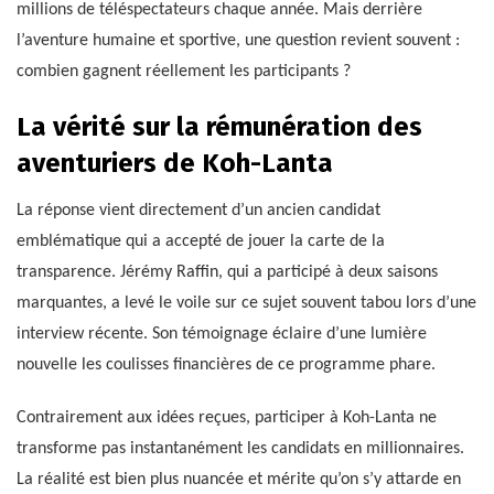
millions de téléspectateurs chaque année. Mais derrière
l’aventure humaine et sportive, une question revient souvent :
combien gagnent réellement les participants ?
La vérité sur la rémunération des
aventuriers de Koh-Lanta
La réponse vient directement d’un ancien candidat
emblématique qui a accepté de jouer la carte de la
transparence. Jérémy Raffin, qui a participé à deux saisons
marquantes, a levé le voile sur ce sujet souvent tabou lors d’une
interview récente. Son témoignage éclaire d’une lumière
nouvelle les coulisses financières de ce programme phare.
Contrairement aux idées reçues, participer à Koh-Lanta ne
transforme pas instantanément les candidats en millionnaires.
La réalité est bien plus nuancée et mérite qu’on s’y attarde en