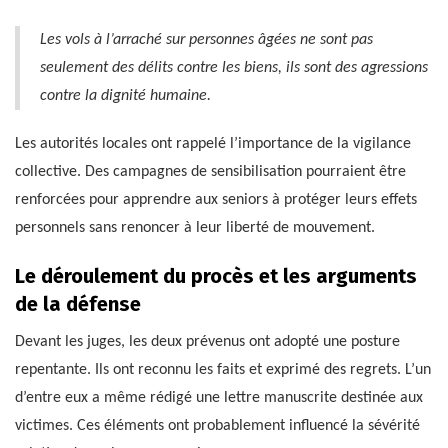
Les vols à l’arraché sur personnes âgées ne sont pas
seulement des délits contre les biens, ils sont des agressions
contre la dignité humaine.
Les autorités locales ont rappelé l’importance de la vigilance
collective. Des campagnes de sensibilisation pourraient être
renforcées pour apprendre aux seniors à protéger leurs effets
personnels sans renoncer à leur liberté de mouvement.
Le déroulement du procès et les arguments
de la défense
Devant les juges, les deux prévenus ont adopté une posture
repentante. Ils ont reconnu les faits et exprimé des regrets. L’un
d’entre eux a même rédigé une lettre manuscrite destinée aux
victimes. Ces éléments ont probablement influencé la sévérité