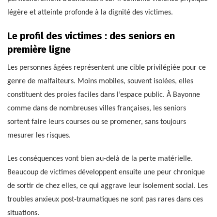
légère et atteinte profonde à la dignité des victimes.
Le profil des victimes : des seniors en
première ligne
Les personnes âgées représentent une cible privilégiée pour ce
genre de malfaiteurs. Moins mobiles, souvent isolées, elles
constituent des proies faciles dans l’espace public. À Bayonne
comme dans de nombreuses villes françaises, les seniors
sortent faire leurs courses ou se promener, sans toujours
mesurer les risques.
Les conséquences vont bien au-delà de la perte matérielle.
Beaucoup de victimes développent ensuite une peur chronique
de sortir de chez elles, ce qui aggrave leur isolement social. Les
troubles anxieux post-traumatiques ne sont pas rares dans ces
situations.