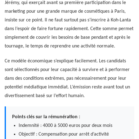
Jérémy, qui exerçait avant sa première participation dans le
marketing pour une grande marque de cosmétiques à Paris,
insiste sur ce point. Il ne faut surtout pas s’inscrire à Koh-Lanta
dans l’espoir de faire fortune rapidement. Cette somme permet
simplement de couvrir les besoins de base pendant et après le
tournage, le temps de reprendre une activité normale.
Ce modèle économique s’explique facilement. Les candidats
sont sélectionnés pour leur capacité à survivre et à performer
dans des conditions extrêmes, pas nécessairement pour leur
potentiel médiatique immédiat. L’émission reste avant tout un
divertissement basé sur l’effort humain.
Points clés sur la rémunération :
Indemnité : 4000 à 5000 euros pour deux mois
Objectif : Compensation pour arrêt d’activité