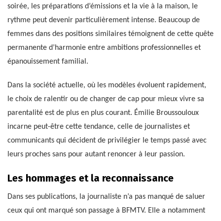
soirée, les préparations d’émissions et la vie à la maison, le
rythme peut devenir particulièrement intense. Beaucoup de
femmes dans des positions similaires témoignent de cette quête
permanente d’harmonie entre ambitions professionnelles et
épanouissement familial.
Dans la société actuelle, où les modèles évoluent rapidement,
le choix de ralentir ou de changer de cap pour mieux vivre sa
parentalité est de plus en plus courant. Émilie Broussouloux
incarne peut-être cette tendance, celle de journalistes et
communicants qui décident de privilégier le temps passé avec
leurs proches sans pour autant renoncer à leur passion.
Les hommages et la reconnaissance
Dans ses publications, la journaliste n’a pas manqué de saluer
ceux qui ont marqué son passage à BFMTV. Elle a notamment