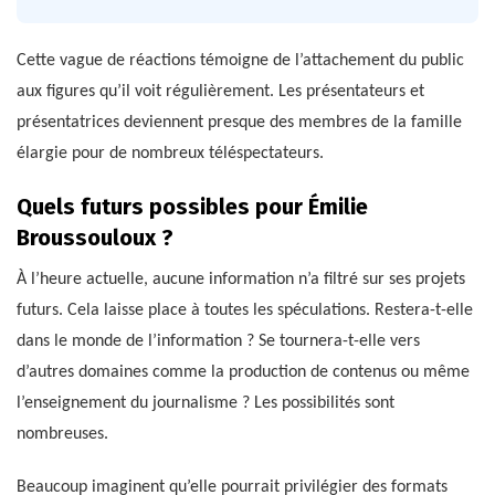
Cette vague de réactions témoigne de l’attachement du public
aux figures qu’il voit régulièrement. Les présentateurs et
présentatrices deviennent presque des membres de la famille
élargie pour de nombreux téléspectateurs.
Quels futurs possibles pour Émilie
Broussouloux ?
À l’heure actuelle, aucune information n’a filtré sur ses projets
futurs. Cela laisse place à toutes les spéculations. Restera-t-elle
dans le monde de l’information ? Se tournera-t-elle vers
d’autres domaines comme la production de contenus ou même
l’enseignement du journalisme ? Les possibilités sont
nombreuses.
Beaucoup imaginent qu’elle pourrait privilégier des formats