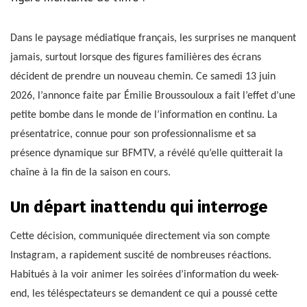
Dans le paysage médiatique français, les surprises ne manquent
jamais, surtout lorsque des figures familières des écrans
décident de prendre un nouveau chemin. Ce samedi 13 juin
2026, l’annonce faite par Émilie Broussouloux a fait l’effet d’une
petite bombe dans le monde de l’information en continu. La
présentatrice, connue pour son professionnalisme et sa
présence dynamique sur BFMTV, a révélé qu’elle quitterait la
chaîne à la fin de la saison en cours.
Un départ inattendu qui interroge
Cette décision, communiquée directement via son compte
Instagram, a rapidement suscité de nombreuses réactions.
Habitués à la voir animer les soirées d’information du week-
end, les téléspectateurs se demandent ce qui a poussé cette