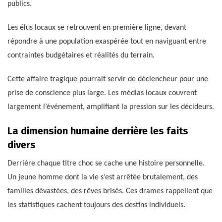
publics.
Les élus locaux se retrouvent en première ligne, devant
répondre à une population exaspérée tout en naviguant entre
contraintes budgétaires et réalités du terrain.
Cette affaire tragique pourrait servir de déclencheur pour une
prise de conscience plus large. Les médias locaux couvrent
largement l’événement, amplifiant la pression sur les décideurs.
La dimension humaine derrière les faits
divers
Derrière chaque titre choc se cache une histoire personnelle.
Un jeune homme dont la vie s’est arrêtée brutalement, des
familles dévastées, des rêves brisés. Ces drames rappellent que
les statistiques cachent toujours des destins individuels.