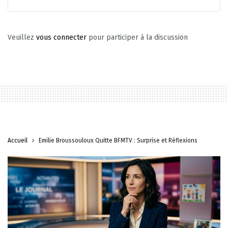
Veuillez
vous connecter
pour participer à la discussion
Accueil
Émilie Broussouloux Quitte BFMTV : Surprise et Réflexions