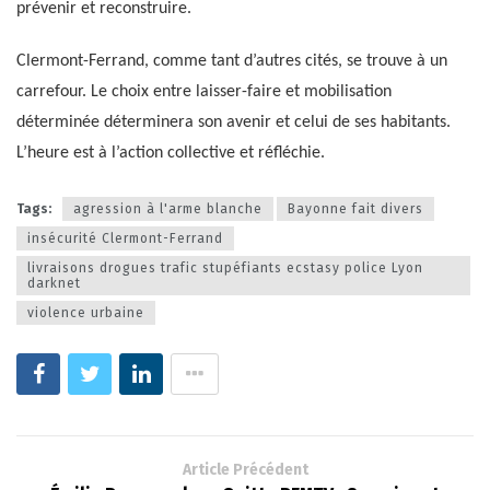
prévenir et reconstruire.
Clermont-Ferrand, comme tant d’autres cités, se trouve à un
carrefour. Le choix entre laisser-faire et mobilisation
déterminée déterminera son avenir et celui de ses habitants.
L’heure est à l’action collective et réfléchie.
Tags:
agression à l'arme blanche
Bayonne fait divers
insécurité Clermont-Ferrand
livraisons drogues trafic stupéfiants ecstasy police Lyon
darknet
violence urbaine
Article Précédent