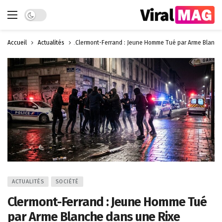
Dark mode
Accueil
Actualités
Clermont-Ferrand : Jeune Homme Tué par Arme Blanche
ACTUALITÉS
SOCIÉTÉ
Clermont-Ferrand : Jeune Homme Tué
par Arme Blanche dans une Rixe