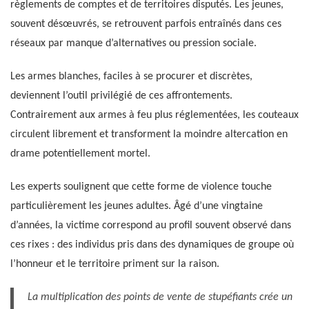
règlements de comptes et de territoires disputés. Les jeunes,
souvent désœuvrés, se retrouvent parfois entraînés dans ces
réseaux par manque d’alternatives ou pression sociale.
Les armes blanches, faciles à se procurer et discrètes,
deviennent l’outil privilégié de ces affrontements.
Contrairement aux armes à feu plus réglementées, les couteaux
circulent librement et transforment la moindre altercation en
drame potentiellement mortel.
Les experts soulignent que cette forme de violence touche
particulièrement les jeunes adultes. Âgé d’une vingtaine
d’années, la victime correspond au profil souvent observé dans
ces rixes : des individus pris dans des dynamiques de groupe où
l’honneur et le territoire priment sur la raison.
La multiplication des points de vente de stupéfiants crée un