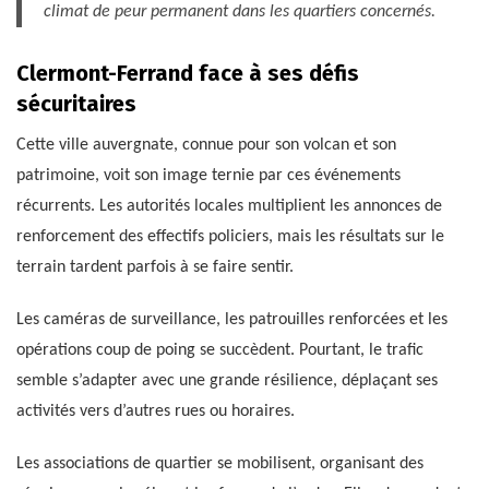
climat de peur permanent dans les quartiers concernés.
Clermont-Ferrand face à ses défis
sécuritaires
Cette ville auvergnate, connue pour son volcan et son
patrimoine, voit son image ternie par ces événements
récurrents. Les autorités locales multiplient les annonces de
renforcement des effectifs policiers, mais les résultats sur le
terrain tardent parfois à se faire sentir.
Les caméras de surveillance, les patrouilles renforcées et les
opérations coup de poing se succèdent. Pourtant, le trafic
semble s’adapter avec une grande résilience, déplaçant ses
activités vers d’autres rues ou horaires.
Les associations de quartier se mobilisent, organisant des