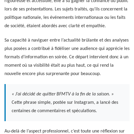
rigoureuse et accessible, elle a su gagner la confiance du public
lors de ses présentations. Les sujets traités, qu’ils concernent la
politique nationale, les événements internationaux ou les faits
de société, étaient abordés avec clarté et empathie.
Sa capacité à naviguer entre l’actualité brûlante et des analyses
plus posées a contribué à fidéliser une audience qui apprécie les
formats d’information en soirée. Ce départ intervient donc à un
moment où sa visibilité était au plus haut, ce qui rend la
nouvelle encore plus surprenante pour beaucoup.
« J’ai décidé de quitter BFMTV à la fin de la saison. »
Cette phrase simple, postée sur Instagram, a lancé des
centaines de commentaires et spéculations.
Au-delà de l’aspect professionnel, c’est toute une réflexion sur