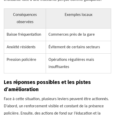
Conséquences
Exemples locaux
observées
Baisse fréquentation
Commerces près de la gare
Anxiété résidents
Évitement de certains secteurs
Pression policière
Opérations régulières mais
insuffisantes
Les réponses possibles et les pistes
d’amélioration
Face à cette situation, plusieurs leviers peuvent être actionnés.
D’abord, un renforcement visible et constant de la présence
policière. Ensuite, des actions de fond sur l’éducation et la