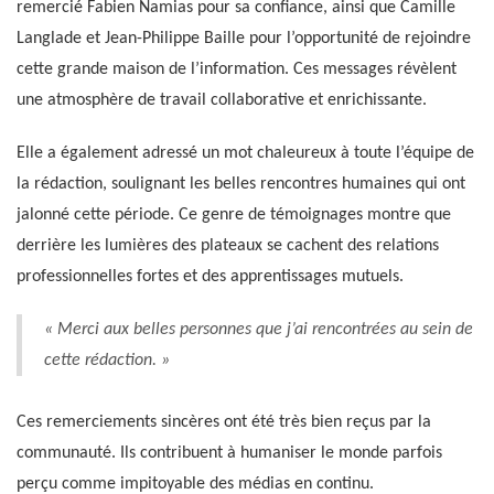
remercié Fabien Namias pour sa confiance, ainsi que Camille
Langlade et Jean-Philippe Baille pour l’opportunité de rejoindre
cette grande maison de l’information. Ces messages révèlent
une atmosphère de travail collaborative et enrichissante.
Elle a également adressé un mot chaleureux à toute l’équipe de
la rédaction, soulignant les belles rencontres humaines qui ont
jalonné cette période. Ce genre de témoignages montre que
derrière les lumières des plateaux se cachent des relations
professionnelles fortes et des apprentissages mutuels.
« Merci aux belles personnes que j’ai rencontrées au sein de
cette rédaction. »
Ces remerciements sincères ont été très bien reçus par la
communauté. Ils contribuent à humaniser le monde parfois
perçu comme impitoyable des médias en continu.