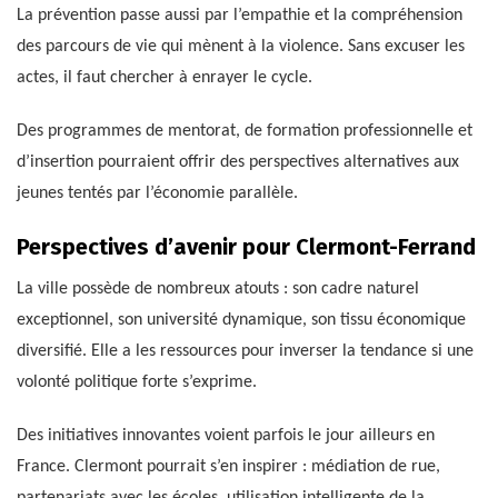
La prévention passe aussi par l’empathie et la compréhension
des parcours de vie qui mènent à la violence. Sans excuser les
actes, il faut chercher à enrayer le cycle.
Des programmes de mentorat, de formation professionnelle et
d’insertion pourraient offrir des perspectives alternatives aux
jeunes tentés par l’économie parallèle.
Perspectives d’avenir pour Clermont-Ferrand
La ville possède de nombreux atouts : son cadre naturel
exceptionnel, son université dynamique, son tissu économique
diversifié. Elle a les ressources pour inverser la tendance si une
volonté politique forte s’exprime.
Des initiatives innovantes voient parfois le jour ailleurs en
France. Clermont pourrait s’en inspirer : médiation de rue,
partenariats avec les écoles, utilisation intelligente de la