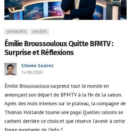
ACTUALITÉS
SOCIÉTÉ
Émilie Broussouloux Quitte BFMTV :
Surprise et Réflexions
Steven Soarez
14/06/2026
Émilie Broussouloux surprend tout le monde en
annonçant son départ de BFMTV à la fin de la saison.
Après des mois intenses sur le plateau, la compagne de
Thomas Hollande tourne une page. Quelles raisons se
cachent derrière ce choix et que réserve l’avenir à cette
figure montante de l’info ?