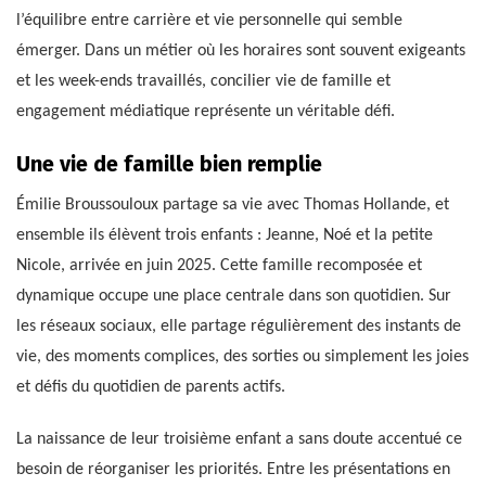
l’équilibre entre carrière et vie personnelle qui semble
émerger. Dans un métier où les horaires sont souvent exigeants
et les week-ends travaillés, concilier vie de famille et
engagement médiatique représente un véritable défi.
Une vie de famille bien remplie
Émilie Broussouloux partage sa vie avec Thomas Hollande, et
ensemble ils élèvent trois enfants : Jeanne, Noé et la petite
Nicole, arrivée en juin 2025. Cette famille recomposée et
dynamique occupe une place centrale dans son quotidien. Sur
les réseaux sociaux, elle partage régulièrement des instants de
vie, des moments complices, des sorties ou simplement les joies
et défis du quotidien de parents actifs.
La naissance de leur troisième enfant a sans doute accentué ce
besoin de réorganiser les priorités. Entre les présentations en