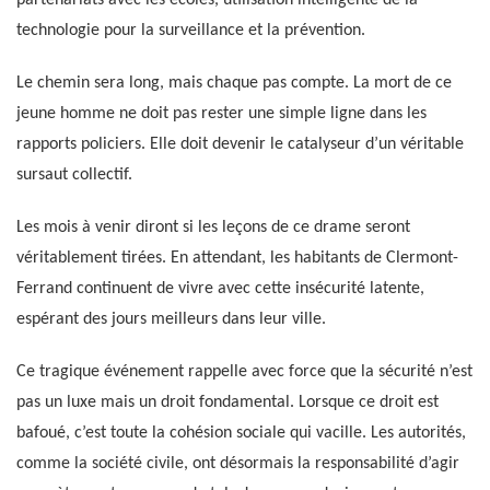
technologie pour la surveillance et la prévention.
Le chemin sera long, mais chaque pas compte. La mort de ce
jeune homme ne doit pas rester une simple ligne dans les
rapports policiers. Elle doit devenir le catalyseur d’un véritable
sursaut collectif.
Les mois à venir diront si les leçons de ce drame seront
véritablement tirées. En attendant, les habitants de Clermont-
Ferrand continuent de vivre avec cette insécurité latente,
espérant des jours meilleurs dans leur ville.
Ce tragique événement rappelle avec force que la sécurité n’est
pas un luxe mais un droit fondamental. Lorsque ce droit est
bafoué, c’est toute la cohésion sociale qui vacille. Les autorités,
comme la société civile, ont désormais la responsabilité d’agir