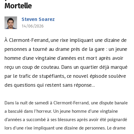
Mortelle
Steven Soarez
14/06/2026
À Clermont-Ferrand, une rixe impliquant une dizaine de
personnes a tourné au drame près de la gare : un jeune
homme d’une vingtaine d’années est mort après avoir
reçu un coup de couteau. Dans un quartier déjà marqué
par le trafic de stupéfiants, ce nouvel épisode soulève
des questions qui restent sans réponse...
Dans la nuit de samedi à Clermont-Ferrand, une dispute banale
a basculé dans l’horreur. Un jeune homme d’une vingtaine
d’années a succombé à ses blessures après avoir été poignardé
lors d’une rixe impliquant une dizaine de personnes. Le drame