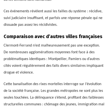
Ces événements révèlent aussi les failles du système : récidive,
suivi judiciaire insuffisant, et parfois une réponse pénale qui ne
dissuade pas assez les récidivistes.
Comparaison avec d’autres villes françaises
Clermont-Ferrand n’est malheureusement pas une exception.
De nombreuses agglomérations moyennes font face à des
problématiques identiques : Montpellier, Pamiers ou d’autres
cités voient régulièrement des faits divers similaires impliquant
drogue et violence.
Cette banalisation des rixes mortelles interroge sur l’évolution
de la société française. Les grandes métropoles ne sont plus les
seules touchées. La délinquance s’étend, profitant des faiblesses
structurelles communes : chômage des jeunes, immigration mal