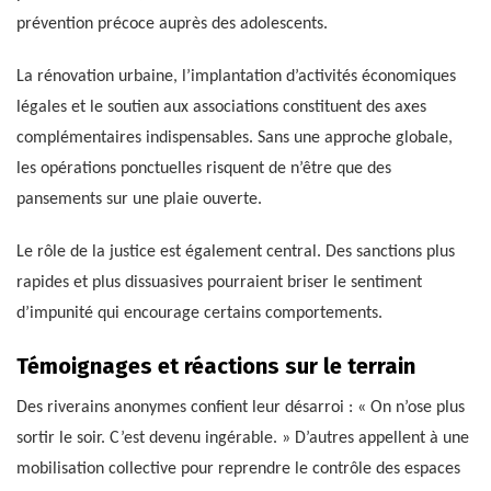
prévention précoce auprès des adolescents.
La rénovation urbaine, l’implantation d’activités économiques
légales et le soutien aux associations constituent des axes
complémentaires indispensables. Sans une approche globale,
les opérations ponctuelles risquent de n’être que des
pansements sur une plaie ouverte.
Le rôle de la justice est également central. Des sanctions plus
rapides et plus dissuasives pourraient briser le sentiment
d’impunité qui encourage certains comportements.
Témoignages et réactions sur le terrain
Des riverains anonymes confient leur désarroi : « On n’ose plus
sortir le soir. C’est devenu ingérable. » D’autres appellent à une
mobilisation collective pour reprendre le contrôle des espaces