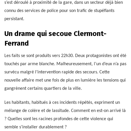
s’est déroulé à proximité de la gare, dans un secteur déjà bien
connu des services de police pour son trafic de stupéfiants
persistant.
Un drame qui secoue Clermont-
Ferrand
Les faits se sont produits vers 22h30. Deux protagonistes ont été
touchés par arme blanche. Malheureusement, l’un d’eux n’a pas
survécu malgré l’intervention rapide des secours. Cette
nouvelle affaire met une fois de plus en lumière les tensions qui
gangrènent certains quartiers de la ville.
Les habitants, habitués à ces incidents répétés, expriment un
mélange de colère et de lassitude. Comment en est-on arrivé là
? Quelles sont les racines profondes de cette violence qui
semble s’installer durablement ?