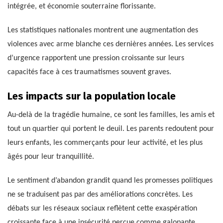
intégrée, et économie souterraine florissante.
Les statistiques nationales montrent une augmentation des
violences avec arme blanche ces dernières années. Les services
d’urgence rapportent une pression croissante sur leurs
capacités face à ces traumatismes souvent graves.
Les impacts sur la population locale
Au-delà de la tragédie humaine, ce sont les familles, les amis et
tout un quartier qui portent le deuil. Les parents redoutent pour
leurs enfants, les commerçants pour leur activité, et les plus
âgés pour leur tranquillité.
Le sentiment d’abandon grandit quand les promesses politiques
ne se traduisent pas par des améliorations concrètes. Les
débats sur les réseaux sociaux reflètent cette exaspération
croissante face à une insécurité perçue comme galopante.