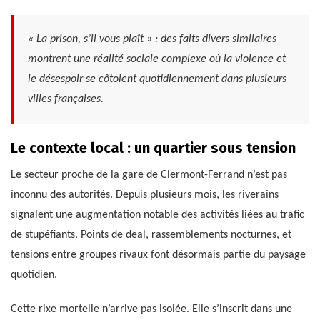
« La prison, s’il vous plaît » : des faits divers similaires
montrent une réalité sociale complexe où la violence et
le désespoir se côtoient quotidiennement dans plusieurs
villes françaises.
Le contexte local : un quartier sous tension
Le secteur proche de la gare de Clermont-Ferrand n’est pas
inconnu des autorités. Depuis plusieurs mois, les riverains
signalent une augmentation notable des activités liées au trafic
de stupéfiants. Points de deal, rassemblements nocturnes, et
tensions entre groupes rivaux font désormais partie du paysage
quotidien.
Cette rixe mortelle n’arrive pas isolée. Elle s’inscrit dans une