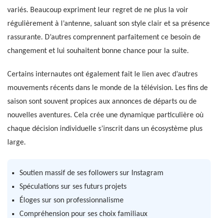
variés. Beaucoup expriment leur regret de ne plus la voir
régulièrement à l’antenne, saluant son style clair et sa présence
rassurante. D’autres comprennent parfaitement ce besoin de
changement et lui souhaitent bonne chance pour la suite.
Certains internautes ont également fait le lien avec d’autres
mouvements récents dans le monde de la télévision. Les fins de
saison sont souvent propices aux annonces de départs ou de
nouvelles aventures. Cela crée une dynamique particulière où
chaque décision individuelle s’inscrit dans un écosystème plus
large.
Soutien massif de ses followers sur Instagram
Spéculations sur ses futurs projets
Éloges sur son professionnalisme
Compréhension pour ses choix familiaux