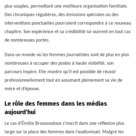
plus souples, permettant une meilleure organisation familiale.
Des chroniques régulières, des émissions spéciales ou des
interventions ponctuelles pourraient correspondre à ce nouveau
chapitre. Son expérience et sa crédibilité lui ouvrent en tout cas
de nombreuses portes.
Dans un monde où les femmes journalistes sont de plus en plus
nombreuses à occuper des postes à haute visibilité, son
parcours inspire. Elle montre qu’il est possible de réussir
professionnellement tout en assumant pleinement sa vie de
mère et d’épouse.
Le rôle des femmes dans les médias
aujourd’hui
Le cas d’Émilie Broussouloux s’inscrit dans une réflexion plus
large sur la place des femmes dans l’audiovisuel. Malgré les