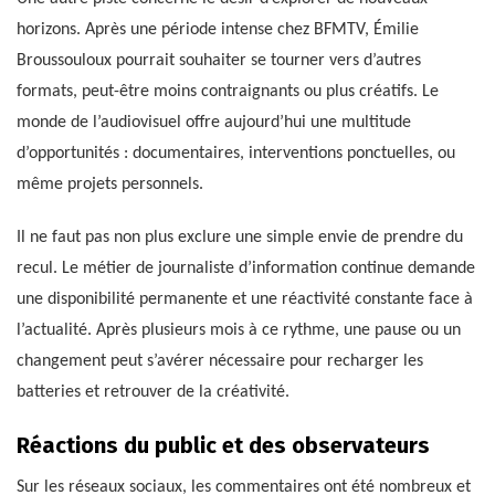
horizons. Après une période intense chez BFMTV, Émilie
Broussouloux pourrait souhaiter se tourner vers d’autres
formats, peut-être moins contraignants ou plus créatifs. Le
monde de l’audiovisuel offre aujourd’hui une multitude
d’opportunités : documentaires, interventions ponctuelles, ou
même projets personnels.
Il ne faut pas non plus exclure une simple envie de prendre du
recul. Le métier de journaliste d’information continue demande
une disponibilité permanente et une réactivité constante face à
l’actualité. Après plusieurs mois à ce rythme, une pause ou un
changement peut s’avérer nécessaire pour recharger les
batteries et retrouver de la créativité.
Réactions du public et des observateurs
Sur les réseaux sociaux, les commentaires ont été nombreux et