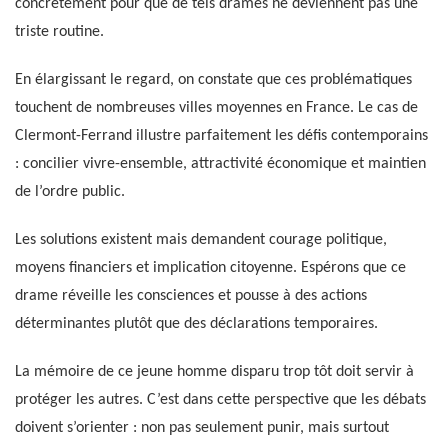
concrètement pour que de tels drames ne deviennent pas une
triste routine.
En élargissant le regard, on constate que ces problématiques
touchent de nombreuses villes moyennes en France. Le cas de
Clermont-Ferrand illustre parfaitement les défis contemporains
: concilier vivre-ensemble, attractivité économique et maintien
de l’ordre public.
Les solutions existent mais demandent courage politique,
moyens financiers et implication citoyenne. Espérons que ce
drame réveille les consciences et pousse à des actions
déterminantes plutôt que des déclarations temporaires.
La mémoire de ce jeune homme disparu trop tôt doit servir à
protéger les autres. C’est dans cette perspective que les débats
doivent s’orienter : non pas seulement punir, mais surtout