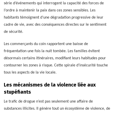
série d’événements qui interrogent la capacité des forces de
l’ordre à maintenir la paix dans ces zones sensibles. Les
habitants témoignent d’une dégradation progressive de leur
cadre de vie, avec des conséquences directes sur le sentiment
de sécurité.
Les commerçants du coin rapportent une baisse de
fréquentation une fois la nuit tombée. Les familles évitent
désormais certains itinéraires, modifiant leurs habitudes pour
contourner les zones à risque. Cette spirale d’insécurité touche
tous les aspects de la vie locale.
Les mécanismes de la violence liée aux
stupéfiants
Le trafic de drogue n’est pas seulement une affaire de
substances illicites. Il génère tout un écosystème de violence, de