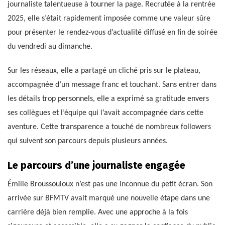
journaliste talentueuse à tourner la page. Recrutée à la rentrée
2025, elle s’était rapidement imposée comme une valeur sûre
pour présenter le rendez-vous d’actualité diffusé en fin de soirée
du vendredi au dimanche.
Sur les réseaux, elle a partagé un cliché pris sur le plateau,
accompagnée d’un message franc et touchant. Sans entrer dans
les détails trop personnels, elle a exprimé sa gratitude envers
ses collègues et l’équipe qui l’avait accompagnée dans cette
aventure. Cette transparence a touché de nombreux followers
qui suivent son parcours depuis plusieurs années.
Le parcours d’une journaliste engagée
Émilie Broussouloux n’est pas une inconnue du petit écran. Son
arrivée sur BFMTV avait marqué une nouvelle étape dans une
carrière déjà bien remplie. Avec une approche à la fois