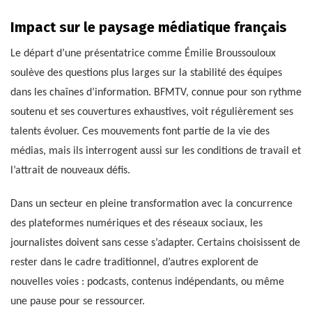
Impact sur le paysage médiatique français
Le départ d’une présentatrice comme Émilie Broussouloux
soulève des questions plus larges sur la stabilité des équipes
dans les chaînes d’information. BFMTV, connue pour son rythme
soutenu et ses couvertures exhaustives, voit régulièrement ses
talents évoluer. Ces mouvements font partie de la vie des
médias, mais ils interrogent aussi sur les conditions de travail et
l’attrait de nouveaux défis.
Dans un secteur en pleine transformation avec la concurrence
des plateformes numériques et des réseaux sociaux, les
journalistes doivent sans cesse s’adapter. Certains choisissent de
rester dans le cadre traditionnel, d’autres explorent de
nouvelles voies : podcasts, contenus indépendants, ou même
une pause pour se ressourcer.