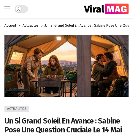
Dark mode
Accueil
Actualités
Un Si Grand Soleil En Avance : Sabine Pose Une Questi
ACTUALITÉS
Un Si Grand Soleil En Avance : Sabine
Pose Une Question Cruciale Le 14 Mai