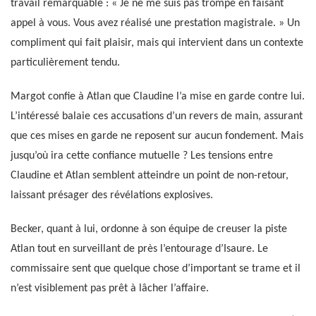
travail remarquable : « Je ne me suis pas trompé en faisant
appel à vous. Vous avez réalisé une prestation magistrale. » Un
compliment qui fait plaisir, mais qui intervient dans un contexte
particulièrement tendu.
Margot confie à Atlan que Claudine l’a mise en garde contre lui.
L’intéressé balaie ces accusations d’un revers de main, assurant
que ces mises en garde ne reposent sur aucun fondement. Mais
jusqu’où ira cette confiance mutuelle ? Les tensions entre
Claudine et Atlan semblent atteindre un point de non-retour,
laissant présager des révélations explosives.
Becker, quant à lui, ordonne à son équipe de creuser la piste
Atlan tout en surveillant de près l’entourage d’Isaure. Le
commissaire sent que quelque chose d’important se trame et il
n’est visiblement pas prêt à lâcher l’affaire.