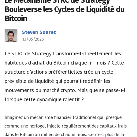
Le Mécanisme STRC de Strategy
Bouleverse les Cycles de Liquidité du
Bitcoin
Steven Soarez
13/05/2026
Le STRC de Strategy transforme-t-il réellement les
habitudes d'achat du Bitcoin chaque mi-mois ? Cette
structure d'actions préférentielles crée un cycle
prévisible de liquidité qui pourrait redéfinir les
mouvements du marché crypto. Mais que se passe-t-il
lorsque cette dynamique ralentit ?
Imaginez un mécanisme financier traditionnel qui, presque
comme une horloge, injecte régulièrement des capitaux frais
dans le Bitcoin au milieu de chaque mois. Ce n’est plus de la