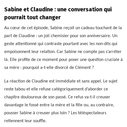
Sabine et Claudine : une conversation qui
pourrait tout changer
Au cœur de cet épisode, Sabine reçoit un cadeau touchant de la
part de Claudine : un joli chemisier pour son anniversaire. Un
geste attentionné qui contraste pourtant avec les non-dits qui
empoisonnent leur relation. Car Sabine ne compte pas s’arrêter
là. Elle profite de ce moment pour poser une question cruciale à
sa mère : pourquoi a-t-elle divorcé de Clément ?
La réaction de Claudine est immédiate et sans appel. Le sujet
reste tabou et elle refuse catégoriquement d’aborder ce
chapitre douloureux de son passé. Ce refus va-t-il creuser
davantage le fossé entre la mère et la fille ou, au contraire,
pousser Sabine à creuser plus loin ? Les téléspectateurs
retiennent leur souffle.