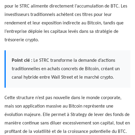
pour le STRC alimente directement l’accumulation de BTC. Les
investisseurs traditionnels achètent ces titres pour leur
rendement et leur exposition indirecte au Bitcoin, tandis que
l’entreprise déploie les capitaux levés dans sa stratégie de
trésorerie crypto.
Point clé :
Le STRC transforme la demande d’actions
traditionnelles en achats concrets de Bitcoin, créant un
canal hybride entre Wall Street et le marché crypto.
Cette structure n’est pas nouvelle dans le monde corporate,
mais son application massive au Bitcoin représente une
évolution majeure. Elle permet à Strategy de lever des fonds de
manière continue sans diluer excessivement son capital, tout en
profitant de la volatilité et de la croissance potentielle du BTC.