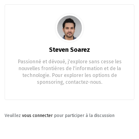
Steven Soarez
Passionné et dévoué, j'explore sans cesse les
nouvelles frontières de l'information et de la
technologie. Pour explorer les options de
sponsoring, contactez-nous.
Veuillez
vous connecter
pour participer à la discussion