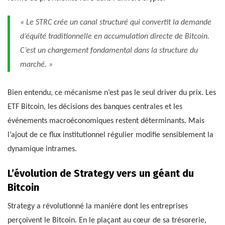
« Le STRC crée un canal structuré qui convertit la demande
d’équité traditionnelle en accumulation directe de Bitcoin.
C’est un changement fondamental dans la structure du
marché. »
Bien entendu, ce mécanisme n’est pas le seul driver du prix. Les
ETF Bitcoin, les décisions des banques centrales et les
événements macroéconomiques restent déterminants. Mais
l’ajout de ce flux institutionnel régulier modifie sensiblement la
dynamique intrames.
L’évolution de Strategy vers un géant du
Bitcoin
Strategy a révolutionné la manière dont les entreprises
perçoivent le Bitcoin. En le plaçant au cœur de sa trésorerie,