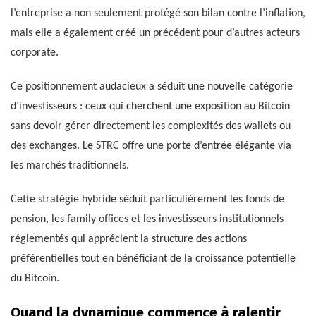
l’entreprise a non seulement protégé son bilan contre l’inflation,
mais elle a également créé un précédent pour d’autres acteurs
corporate.
Ce positionnement audacieux a séduit une nouvelle catégorie
d’investisseurs : ceux qui cherchent une exposition au Bitcoin
sans devoir gérer directement les complexités des wallets ou
des exchanges. Le STRC offre une porte d’entrée élégante via
les marchés traditionnels.
Cette stratégie hybride séduit particulièrement les fonds de
pension, les family offices et les investisseurs institutionnels
réglementés qui apprécient la structure des actions
préférentielles tout en bénéficiant de la croissance potentielle
du Bitcoin.
Quand la dynamique commence à ralentir