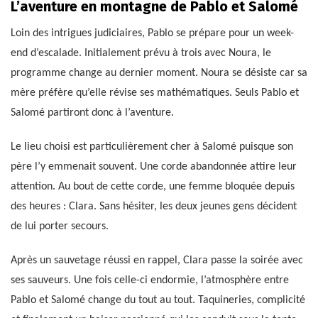
L’aventure en montagne de Pablo et Salomé
Loin des intrigues judiciaires, Pablo se prépare pour un week-
end d’escalade. Initialement prévu à trois avec Noura, le
programme change au dernier moment. Noura se désiste car sa
mère préfère qu’elle révise ses mathématiques. Seuls Pablo et
Salomé partiront donc à l’aventure.
Le lieu choisi est particulièrement cher à Salomé puisque son
père l’y emmenait souvent. Une corde abandonnée attire leur
attention. Au bout de cette corde, une femme bloquée depuis
des heures : Clara. Sans hésiter, les deux jeunes gens décident
de lui porter secours.
Après un sauvetage réussi en rappel, Clara passe la soirée avec
ses sauveurs. Une fois celle-ci endormie, l’atmosphère entre
Pablo et Salomé change du tout au tout. Taquineries, complicité