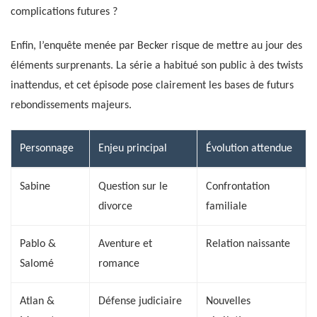
complications futures ?
Enfin, l’enquête menée par Becker risque de mettre au jour des
éléments surprenants. La série a habitué son public à des twists
inattendus, et cet épisode pose clairement les bases de futurs
rebondissements majeurs.
Personnage
Enjeu principal
Évolution attendue
Sabine
Question sur le
Confrontation
divorce
familiale
Pablo &
Aventure et
Relation naissante
Salomé
romance
Atlan &
Défense judiciaire
Nouvelles