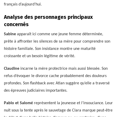
français d’aujourd’hui.
Analyse des personnages principaux
concernés
Sabine
apparaît ici comme une jeune femme déterminée,
prête à affronter les silences de sa mère pour comprendre son
histoire familiale. Son insistance montre une maturité
croissante et un besoin légitime de vérité.
Claudine
incarne la mère protectrice mais aussi blessée. Son
refus d’évoquer le divorce cache probablement des douleurs
profondes. Son flashback avec Atlan suggère qu’elle a traversé
des épreuves judiciaires importantes.
Pablo et Salomé
représentent la jeunesse et l’insouciance. Leur
nuit sous la tente après le sauvetage de Clara marque peut-être