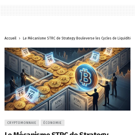
Accueil
Le Mécanisme STRC de Strategy Bouleverse les Cycles de Liquidité d
CRYPTOMONNAIE
ÉCONOMIE