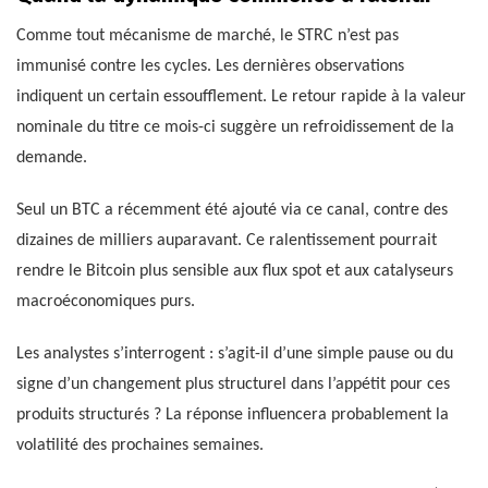
Comme tout mécanisme de marché, le STRC n’est pas
immunisé contre les cycles. Les dernières observations
indiquent un certain essoufflement. Le retour rapide à la valeur
nominale du titre ce mois-ci suggère un refroidissement de la
demande.
Seul un BTC a récemment été ajouté via ce canal, contre des
dizaines de milliers auparavant. Ce ralentissement pourrait
rendre le Bitcoin plus sensible aux flux spot et aux catalyseurs
macroéconomiques purs.
Les analystes s’interrogent : s’agit-il d’une simple pause ou du
signe d’un changement plus structurel dans l’appétit pour ces
produits structurés ? La réponse influencera probablement la
volatilité des prochaines semaines.