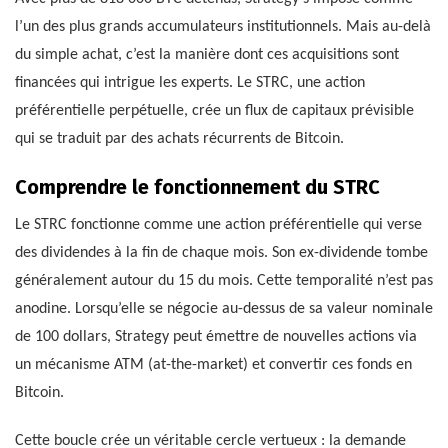
l’un des plus grands accumulateurs institutionnels. Mais au-delà
du simple achat, c’est la manière dont ces acquisitions sont
financées qui intrigue les experts. Le STRC, une action
préférentielle perpétuelle, crée un flux de capitaux prévisible
qui se traduit par des achats récurrents de Bitcoin.
Comprendre le fonctionnement du STRC
Le STRC fonctionne comme une action préférentielle qui verse
des dividendes à la fin de chaque mois. Son ex-dividende tombe
généralement autour du 15 du mois. Cette temporalité n’est pas
anodine. Lorsqu’elle se négocie au-dessus de sa valeur nominale
de 100 dollars, Strategy peut émettre de nouvelles actions via
un mécanisme ATM (at-the-market) et convertir ces fonds en
Bitcoin.
Cette boucle crée un véritable cercle vertueux : la demande