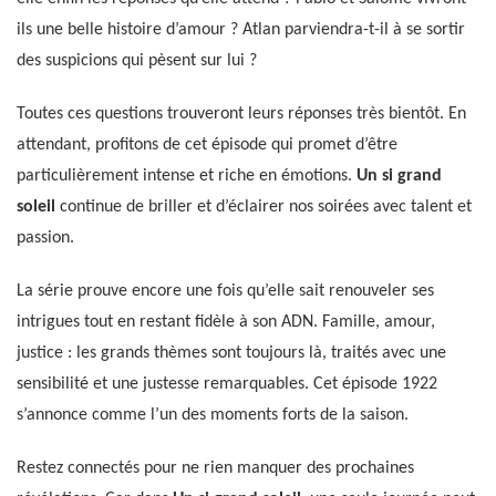
ils une belle histoire d’amour ? Atlan parviendra-t-il à se sortir
des suspicions qui pèsent sur lui ?
Toutes ces questions trouveront leurs réponses très bientôt. En
attendant, profitons de cet épisode qui promet d’être
particulièrement intense et riche en émotions.
Un si grand
soleil
continue de briller et d’éclairer nos soirées avec talent et
passion.
La série prouve encore une fois qu’elle sait renouveler ses
intrigues tout en restant fidèle à son ADN. Famille, amour,
justice : les grands thèmes sont toujours là, traités avec une
sensibilité et une justesse remarquables. Cet épisode 1922
s’annonce comme l’un des moments forts de la saison.
Restez connectés pour ne rien manquer des prochaines