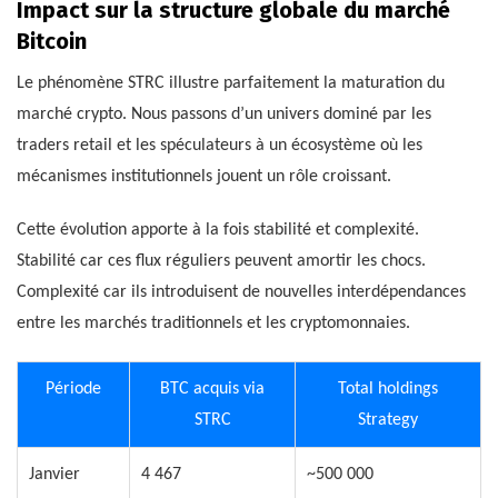
Impact sur la structure globale du marché
Bitcoin
Le phénomène STRC illustre parfaitement la maturation du
marché crypto. Nous passons d’un univers dominé par les
traders retail et les spéculateurs à un écosystème où les
mécanismes institutionnels jouent un rôle croissant.
Cette évolution apporte à la fois stabilité et complexité.
Stabilité car ces flux réguliers peuvent amortir les chocs.
Complexité car ils introduisent de nouvelles interdépendances
entre les marchés traditionnels et les cryptomonnaies.
Période
BTC acquis via
Total holdings
STRC
Strategy
Janvier
4 467
~500 000