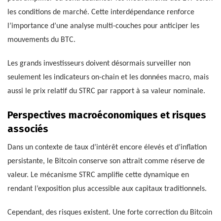
les conditions de marché. Cette interdépendance renforce
l’importance d’une analyse multi-couches pour anticiper les
mouvements du BTC.
Les grands investisseurs doivent désormais surveiller non
seulement les indicateurs on-chain et les données macro, mais
aussi le prix relatif du STRC par rapport à sa valeur nominale.
Perspectives macroéconomiques et risques
associés
Dans un contexte de taux d’intérêt encore élevés et d’inflation
persistante, le Bitcoin conserve son attrait comme réserve de
valeur. Le mécanisme STRC amplifie cette dynamique en
rendant l’exposition plus accessible aux capitaux traditionnels.
Cependant, des risques existent. Une forte correction du Bitcoin