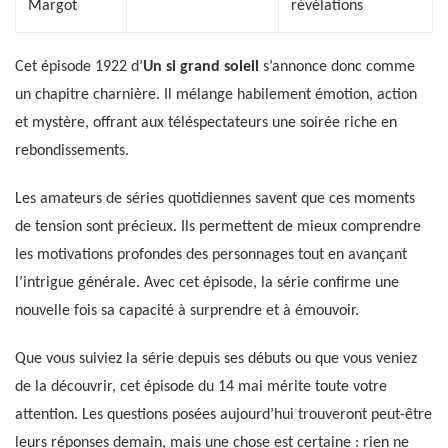
Margot
révélations
Cet épisode 1922 d’
Un si grand soleil
s’annonce donc comme
un chapitre charnière. Il mélange habilement émotion, action
et mystère, offrant aux téléspectateurs une soirée riche en
rebondissements.
Les amateurs de séries quotidiennes savent que ces moments
de tension sont précieux. Ils permettent de mieux comprendre
les motivations profondes des personnages tout en avançant
l’intrigue générale. Avec cet épisode, la série confirme une
nouvelle fois sa capacité à surprendre et à émouvoir.
Que vous suiviez la série depuis ses débuts ou que vous veniez
de la découvrir, cet épisode du 14 mai mérite toute votre
attention. Les questions posées aujourd’hui trouveront peut-être
leurs réponses demain, mais une chose est certaine : rien ne