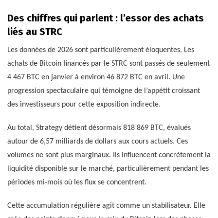
Des chiffres qui parlent : l’essor des achats
liés au STRC
Les données de 2026 sont particulièrement éloquentes. Les
achats de Bitcoin financés par le STRC sont passés de seulement
4 467 BTC en janvier à environ 46 872 BTC en avril. Une
progression spectaculaire qui témoigne de l’appétit croissant
des investisseurs pour cette exposition indirecte.
Au total, Strategy détient désormais 818 869 BTC, évalués
autour de 6,57 milliards de dollars aux cours actuels. Ces
volumes ne sont plus marginaux. Ils influencent concrètement la
liquidité disponible sur le marché, particulièrement pendant les
périodes mi-mois où les flux se concentrent.
Cette accumulation régulière agit comme un stabilisateur. Elle