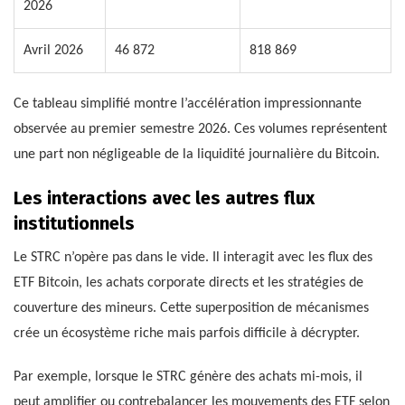
2026
Avril 2026
46 872
818 869
Ce tableau simplifié montre l’accélération impressionnante
observée au premier semestre 2026. Ces volumes représentent
une part non négligeable de la liquidité journalière du Bitcoin.
Les interactions avec les autres flux
institutionnels
Le STRC n’opère pas dans le vide. Il interagit avec les flux des
ETF Bitcoin, les achats corporate directs et les stratégies de
couverture des mineurs. Cette superposition de mécanismes
crée un écosystème riche mais parfois difficile à décrypter.
Par exemple, lorsque le STRC génère des achats mi-mois, il
peut amplifier ou contrebalancer les mouvements des ETF selon