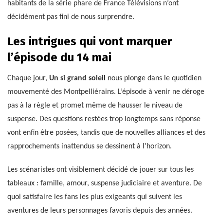
habitants de la série phare de France Télévisions n’ont
décidément pas fini de nous surprendre.
Les intrigues qui vont marquer
l’épisode du 14 mai
Chaque jour,
Un si grand soleil
nous plonge dans le quotidien
mouvementé des Montpelliérains. L’épisode à venir ne déroge
pas à la règle et promet même de hausser le niveau de
suspense. Des questions restées trop longtemps sans réponse
vont enfin être posées, tandis que de nouvelles alliances et des
rapprochements inattendus se dessinent à l’horizon.
Les scénaristes ont visiblement décidé de jouer sur tous les
tableaux : famille, amour, suspense judiciaire et aventure. De
quoi satisfaire les fans les plus exigeants qui suivent les
aventures de leurs personnages favoris depuis des années.