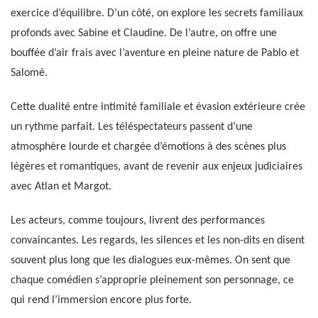
exercice d’équilibre. D’un côté, on explore les secrets familiaux
profonds avec Sabine et Claudine. De l’autre, on offre une
bouffée d’air frais avec l’aventure en pleine nature de Pablo et
Salomé.
Cette dualité entre intimité familiale et évasion extérieure crée
un rythme parfait. Les téléspectateurs passent d’une
atmosphère lourde et chargée d’émotions à des scènes plus
légères et romantiques, avant de revenir aux enjeux judiciaires
avec Atlan et Margot.
Les acteurs, comme toujours, livrent des performances
convaincantes. Les regards, les silences et les non-dits en disent
souvent plus long que les dialogues eux-mêmes. On sent que
chaque comédien s’approprie pleinement son personnage, ce
qui rend l’immersion encore plus forte.