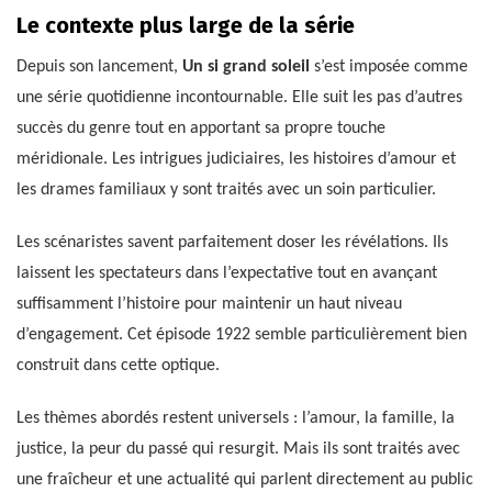
Le contexte plus large de la série
Depuis son lancement,
Un si grand soleil
s’est imposée comme
une série quotidienne incontournable. Elle suit les pas d’autres
succès du genre tout en apportant sa propre touche
méridionale. Les intrigues judiciaires, les histoires d’amour et
les drames familiaux y sont traités avec un soin particulier.
Les scénaristes savent parfaitement doser les révélations. Ils
laissent les spectateurs dans l’expectative tout en avançant
suffisamment l’histoire pour maintenir un haut niveau
d’engagement. Cet épisode 1922 semble particulièrement bien
construit dans cette optique.
Les thèmes abordés restent universels : l’amour, la famille, la
justice, la peur du passé qui resurgit. Mais ils sont traités avec
une fraîcheur et une actualité qui parlent directement au public