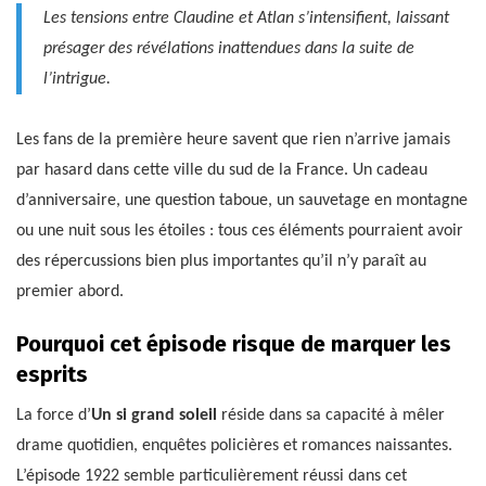
Les tensions entre Claudine et Atlan s’intensifient, laissant
présager des révélations inattendues dans la suite de
l’intrigue.
Les fans de la première heure savent que rien n’arrive jamais
par hasard dans cette ville du sud de la France. Un cadeau
d’anniversaire, une question taboue, un sauvetage en montagne
ou une nuit sous les étoiles : tous ces éléments pourraient avoir
des répercussions bien plus importantes qu’il n’y paraît au
premier abord.
Pourquoi cet épisode risque de marquer les
esprits
La force d’
Un si grand soleil
réside dans sa capacité à mêler
drame quotidien, enquêtes policières et romances naissantes.
L’épisode 1922 semble particulièrement réussi dans cet