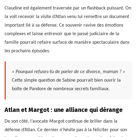
Claudine est également traversée par un flashback puissant. On
la voit recevoir la visite d’Atlan venu lui remettre un document
important lié à sa défense. Ce souvenir ravive des émotions
complexes et laisse entrevoir que le passé judiciaire de la
famille pourrait refaire surface de manière spectaculaire dans
les prochains épisodes.
« Pourquoi refuses-tu de parler de ce divorce, maman ? »
Cette simple question de Sabine pourrait bien ouvrir la
boîte de Pandore de nombreux secrets familiaux.
Atlan et Margot : une alliance qui dérange
De son côté, l’avocate Margot continue de briller dans la
défense d’Atlan. Ce dernier n’hésite pas à la féliciter pour son