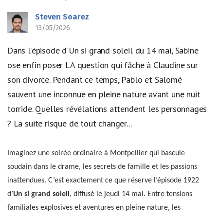
Steven Soarez
13/05/2026
Dans l'épisode d'Un si grand soleil du 14 mai, Sabine
ose enfin poser LA question qui fâche à Claudine sur
son divorce. Pendant ce temps, Pablo et Salomé
sauvent une inconnue en pleine nature avant une nuit
torride. Quelles révélations attendent les personnages
? La suite risque de tout changer...
Imaginez une soirée ordinaire à Montpellier qui bascule
soudain dans le drame, les secrets de famille et les passions
inattendues. C’est exactement ce que réserve l’épisode 1922
d’
Un si grand soleil
, diffusé le jeudi 14 mai. Entre tensions
familiales explosives et aventures en pleine nature, les