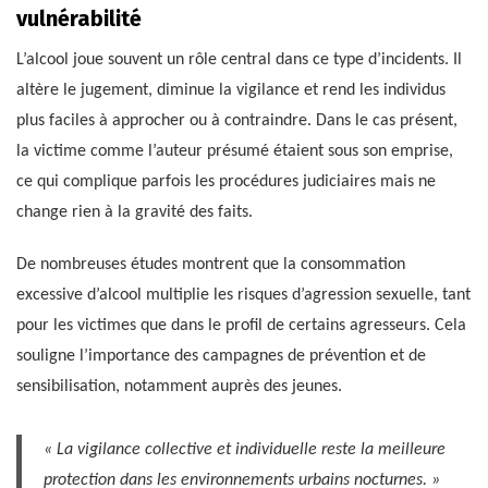
vulnérabilité
L’alcool joue souvent un rôle central dans ce type d’incidents. Il
altère le jugement, diminue la vigilance et rend les individus
plus faciles à approcher ou à contraindre. Dans le cas présent,
la victime comme l’auteur présumé étaient sous son emprise,
ce qui complique parfois les procédures judiciaires mais ne
change rien à la gravité des faits.
De nombreuses études montrent que la consommation
excessive d’alcool multiplie les risques d’agression sexuelle, tant
pour les victimes que dans le profil de certains agresseurs. Cela
souligne l’importance des campagnes de prévention et de
sensibilisation, notamment auprès des jeunes.
« La vigilance collective et individuelle reste la meilleure
protection dans les environnements urbains nocturnes. »