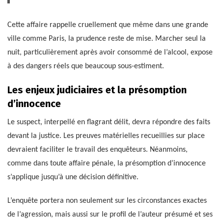
Cette affaire rappelle cruellement que même dans une grande
ville comme Paris, la prudence reste de mise. Marcher seul la
nuit, particulièrement après avoir consommé de l’alcool, expose
à des dangers réels que beaucoup sous-estiment.
Les enjeux judiciaires et la présomption
d’innocence
Le suspect, interpellé en flagrant délit, devra répondre des faits
devant la justice. Les preuves matérielles recueillies sur place
devraient faciliter le travail des enquêteurs. Néanmoins,
comme dans toute affaire pénale, la présomption d’innocence
s’applique jusqu’à une décision définitive.
L’enquête portera non seulement sur les circonstances exactes
de l’agression, mais aussi sur le profil de l’auteur présumé et ses