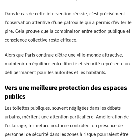
Dans le cas de cette intervention réussie, c’est précisément
l’observation attentive d’une patrouille qui a permis d’éviter le
pire. Cela prouve que la combinaison entre action publique et
conscience collective reste efficace.
Alors que Paris continue d’être une ville-monde attractive,
maintenir un équilibre entre liberté et sécurité représente un
défi permanent pour les autorités et les habitants.
Vers une meilleure protection des espaces
publics
Les toilettes publiques, souvent négligées dans les débats
urbains, méritent une attention particulière. Amélioration de
l’éclairage, fermeture nocturne contrôlée, ou présence de
personnel de sécurité dans les zones à risque pourraient être