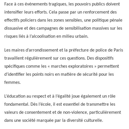
Face à ces événements tragiques, les pouvoirs publics doivent
intensifier leurs efforts. Cela passe par un renforcement des
effectifs policiers dans les zones sensibles, une politique pénale
dissuasive et des campagnes de sensibilisation massives sur les
risques liés à l’alcoolisation en milieu urbain.
Les maires d’arrondissement et la préfecture de police de Paris
travaillent régulièrement sur ces questions. Des dispositifs
spécifiques comme les « marches exploratoires » permettent
d’identifier les points noirs en matière de sécurité pour les
femmes.
L’éducation au respect et à l’égalité joue également un rôle
fondamental. Dès l’école, il est essentiel de transmettre les
valeurs de consentement et de non-violence, particulièrement
dans une société marquée par la diversité culturelle.