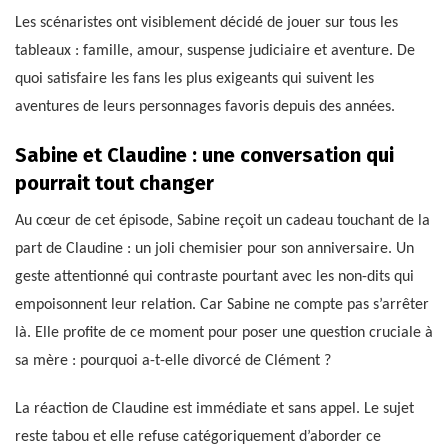
Les scénaristes ont visiblement décidé de jouer sur tous les
tableaux : famille, amour, suspense judiciaire et aventure. De
quoi satisfaire les fans les plus exigeants qui suivent les
aventures de leurs personnages favoris depuis des années.
Sabine et Claudine : une conversation qui
pourrait tout changer
Au cœur de cet épisode, Sabine reçoit un cadeau touchant de la
part de Claudine : un joli chemisier pour son anniversaire. Un
geste attentionné qui contraste pourtant avec les non-dits qui
empoisonnent leur relation. Car Sabine ne compte pas s’arrêter
là. Elle profite de ce moment pour poser une question cruciale à
sa mère : pourquoi a-t-elle divorcé de Clément ?
La réaction de Claudine est immédiate et sans appel. Le sujet
reste tabou et elle refuse catégoriquement d’aborder ce