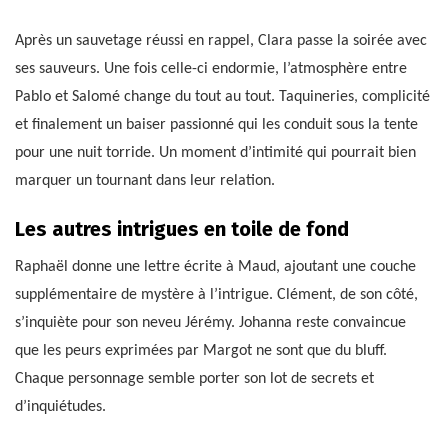
Après un sauvetage réussi en rappel, Clara passe la soirée avec
ses sauveurs. Une fois celle-ci endormie, l’atmosphère entre
Pablo et Salomé change du tout au tout. Taquineries, complicité
et finalement un baiser passionné qui les conduit sous la tente
pour une nuit torride. Un moment d’intimité qui pourrait bien
marquer un tournant dans leur relation.
Les autres intrigues en toile de fond
Raphaël donne une lettre écrite à Maud, ajoutant une couche
supplémentaire de mystère à l’intrigue. Clément, de son côté,
s’inquiète pour son neveu Jérémy. Johanna reste convaincue
que les peurs exprimées par Margot ne sont que du bluff.
Chaque personnage semble porter son lot de secrets et
d’inquiétudes.