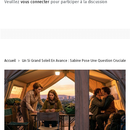
Veuillez
vous connecter
pour participer à la discussion
Accueil
Un Si Grand Soleil En Avance : Sabine Pose Une Question Cruciale Le