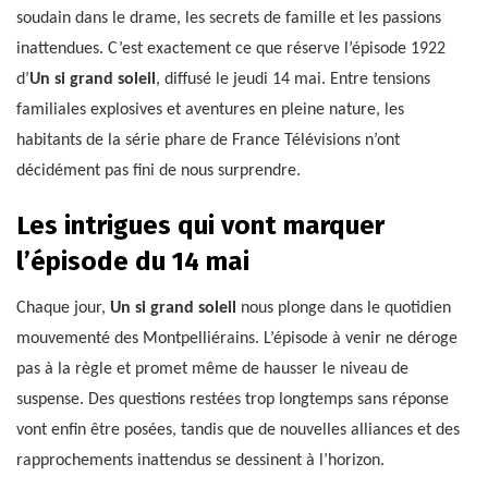
soudain dans le drame, les secrets de famille et les passions
inattendues. C’est exactement ce que réserve l’épisode 1922
d’
Un si grand soleil
, diffusé le jeudi 14 mai. Entre tensions
familiales explosives et aventures en pleine nature, les
habitants de la série phare de France Télévisions n’ont
décidément pas fini de nous surprendre.
Les intrigues qui vont marquer
l’épisode du 14 mai
Chaque jour,
Un si grand soleil
nous plonge dans le quotidien
mouvementé des Montpelliérains. L’épisode à venir ne déroge
pas à la règle et promet même de hausser le niveau de
suspense. Des questions restées trop longtemps sans réponse
vont enfin être posées, tandis que de nouvelles alliances et des
rapprochements inattendus se dessinent à l’horizon.