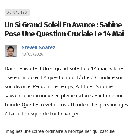
ACTUALITÉS
Un Si Grand Soleil En Avance : Sabine
Pose Une Question Cruciale Le 14 Mai
Steven Soarez
13/05/2026
Dans l'épisode d'Un si grand soleil du 14 mai, Sabine
ose enfin poser LA question qui fâche à Claudine sur
son divorce. Pendant ce temps, Pablo et Salomé
sauvent une inconnue en pleine nature avant une nuit
torride. Quelles révélations attendent les personnages
? La suite risque de tout changer...
Imaginez une soirée ordinaire à Montpellier qui bascule