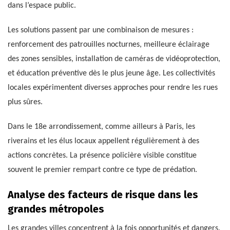
dans l’espace public.
Les solutions passent par une combinaison de mesures :
renforcement des patrouilles nocturnes, meilleure éclairage
des zones sensibles, installation de caméras de vidéoprotection,
et éducation préventive dès le plus jeune âge. Les collectivités
locales expérimentent diverses approches pour rendre les rues
plus sûres.
Dans le 18e arrondissement, comme ailleurs à Paris, les
riverains et les élus locaux appellent régulièrement à des
actions concrètes. La présence policière visible constitue
souvent le premier rempart contre ce type de prédation.
Analyse des facteurs de risque dans les
grandes métropoles
Les grandes villes concentrent à la fois opportunités et dangers.