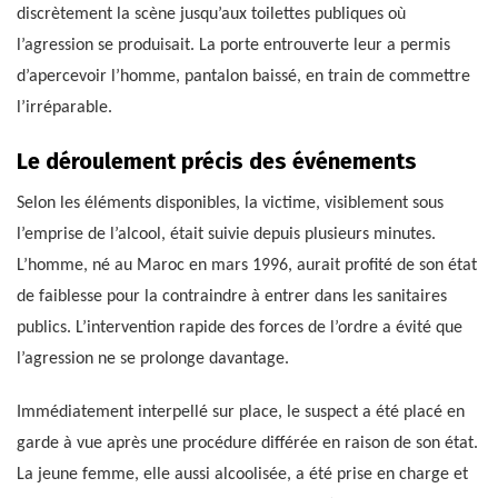
discrètement la scène jusqu’aux toilettes publiques où
l’agression se produisait. La porte entrouverte leur a permis
d’apercevoir l’homme, pantalon baissé, en train de commettre
l’irréparable.
Le déroulement précis des événements
Selon les éléments disponibles, la victime, visiblement sous
l’emprise de l’alcool, était suivie depuis plusieurs minutes.
L’homme, né au Maroc en mars 1996, aurait profité de son état
de faiblesse pour la contraindre à entrer dans les sanitaires
publics. L’intervention rapide des forces de l’ordre a évité que
l’agression ne se prolonge davantage.
Immédiatement interpellé sur place, le suspect a été placé en
garde à vue après une procédure différée en raison de son état.
La jeune femme, elle aussi alcoolisée, a été prise en charge et