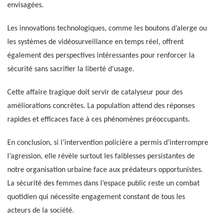
envisagées.
Les innovations technologiques, comme les boutons d’alerge ou
les systèmes de vidéosurveillance en temps réel, offrent
également des perspectives intéressantes pour renforcer la
sécurité sans sacrifier la liberté d’usage.
Cette affaire tragique doit servir de catalyseur pour des
améliorations concrètes. La population attend des réponses
rapides et efficaces face à ces phénomènes préoccupants.
En conclusion, si l’intervention policière a permis d’interrompre
l’agression, elle révèle surtout les faiblesses persistantes de
notre organisation urbaine face aux prédateurs opportunistes.
La sécurité des femmes dans l’espace public reste un combat
quotidien qui nécessite engagement constant de tous les
acteurs de la société.