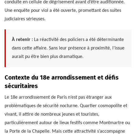
conduite en cellule de dégrisement avant d’être auditionnée.
Une enquête pour viol a été ouverte, promettant des suites
judiciaires sérieuses.
À retenir :
La réactivité des policiers a été déterminante
dans cette affaire. Sans leur présence à proximité, l’issue
aurait pu être bien plus dramatique.
Contexte du 18e arrondissement et défis
sécuritaires
Le 18e arrondissement de Paris n’est pas étranger aux
problématiques de sécurité nocturne. Quartier cosmopolite et
vivant, il attire de nombreux jeunes et touristes,
particulièrement autour de lieux festifs comme Montmartre ou
la Porte de la Chapelle. Mais cette attractivité s’accompagne