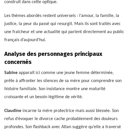
construit dans cette optique.
Les thèmes abordés restent universels : l’amour, la famille, la
justice, la peur du passé qui resurgit. Mais ils sont traités avec
une fraîcheur et une actualité qui parlent directement au public
français d’aujourd’hui.
Analyse des personnages principaux
concernés
Sabine
apparaît ici comme une jeune femme déterminée,
prête à affronter les silences de sa mère pour comprendre son
histoire familiale. Son insistance montre une maturité
croissante et un besoin légitime de vérité.
Claudine
incarne la mère protectrice mais aussi blessée. Son
refus d’évoquer le divorce cache probablement des douleurs
profondes. Son flashback avec Atlan suggère qu’elle a traversé