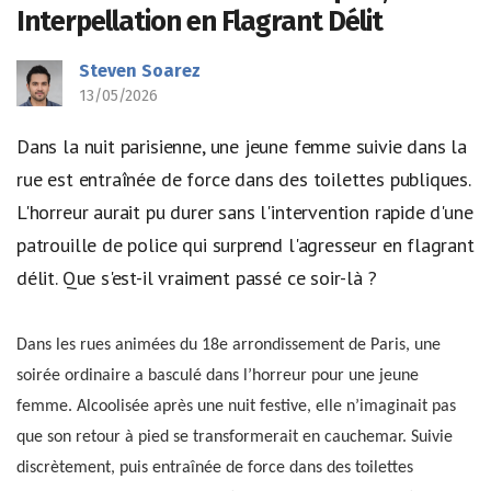
Interpellation en Flagrant Délit
Steven Soarez
13/05/2026
Dans la nuit parisienne, une jeune femme suivie dans la
rue est entraînée de force dans des toilettes publiques.
L'horreur aurait pu durer sans l'intervention rapide d'une
patrouille de police qui surprend l'agresseur en flagrant
délit. Que s'est-il vraiment passé ce soir-là ?
Dans les rues animées du 18e arrondissement de Paris, une
soirée ordinaire a basculé dans l’horreur pour une jeune
femme. Alcoolisée après une nuit festive, elle n’imaginait pas
que son retour à pied se transformerait en cauchemar. Suivie
discrètement, puis entraînée de force dans des toilettes