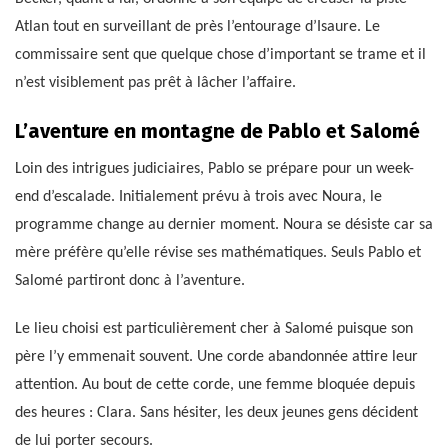
Atlan tout en surveillant de près l’entourage d’Isaure. Le
commissaire sent que quelque chose d’important se trame et il
n’est visiblement pas prêt à lâcher l’affaire.
L’aventure en montagne de Pablo et Salomé
Loin des intrigues judiciaires, Pablo se prépare pour un week-
end d’escalade. Initialement prévu à trois avec Noura, le
programme change au dernier moment. Noura se désiste car sa
mère préfère qu’elle révise ses mathématiques. Seuls Pablo et
Salomé partiront donc à l’aventure.
Le lieu choisi est particulièrement cher à Salomé puisque son
père l’y emmenait souvent. Une corde abandonnée attire leur
attention. Au bout de cette corde, une femme bloquée depuis
des heures : Clara. Sans hésiter, les deux jeunes gens décident
de lui porter secours.