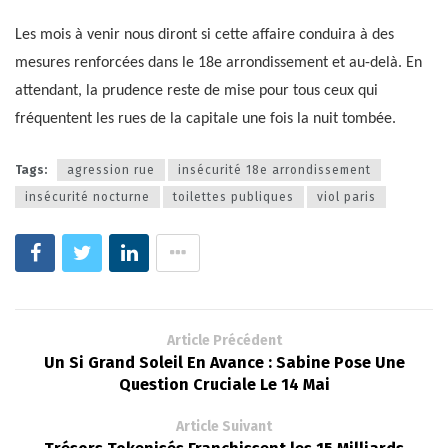
Les mois à venir nous diront si cette affaire conduira à des
mesures renforcées dans le 18e arrondissement et au-delà. En
attendant, la prudence reste de mise pour tous ceux qui
fréquentent les rues de la capitale une fois la nuit tombée.
Tags:
agression rue
insécurité 18e arrondissement
insécurité nocturne
toilettes publiques
viol paris
Article Précédent
Un Si Grand Soleil En Avance : Sabine Pose Une
Question Cruciale Le 14 Mai
Article Suivant