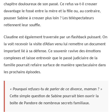
chapitre douloureux de son passé. Ce refus va-t-il creuser
davantage le fossé entre la mère et la fille ou, au contraire,
pousser Sabine à creuser plus loin ? Les téléspectateurs
retiennent leur souffle.
Claudine est également traversée par un flashback puissant. On
la voit recevoir la visite d’Atlan venu lui remettre un document
important lié à sa défense. Ce souvenir ravive des émotions
complexes et laisse entrevoir que le passé judiciaire de la
famille pourrait refaire surface de manière spectaculaire dans
les prochains épisodes.
« Pourquoi refuses-tu de parler de ce divorce, maman ? »
Cette simple question de Sabine pourrait bien ouvrir la
boîte de Pandore de nombreux secrets familiaux.