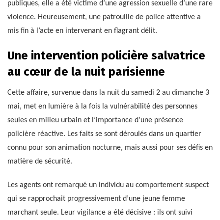
publiques, elle a été victime d’une agression sexuelle d’une rare
violence. Heureusement, une patrouille de police attentive a
mis fin à l’acte en intervenant en flagrant délit.
Une intervention policière salvatrice
au cœur de la nuit parisienne
Cette affaire, survenue dans la nuit du samedi 2 au dimanche 3
mai, met en lumière à la fois la vulnérabilité des personnes
seules en milieu urbain et l’importance d’une présence
policière réactive. Les faits se sont déroulés dans un quartier
connu pour son animation nocturne, mais aussi pour ses défis en
matière de sécurité.
Les agents ont remarqué un individu au comportement suspect
qui se rapprochait progressivement d’une jeune femme
marchant seule. Leur vigilance a été décisive : ils ont suivi