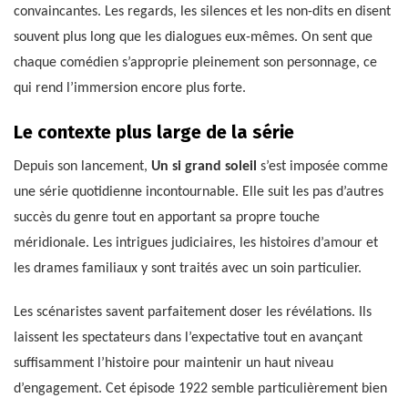
convaincantes. Les regards, les silences et les non-dits en disent
souvent plus long que les dialogues eux-mêmes. On sent que
chaque comédien s’approprie pleinement son personnage, ce
qui rend l’immersion encore plus forte.
Le contexte plus large de la série
Depuis son lancement,
Un si grand soleil
s’est imposée comme
une série quotidienne incontournable. Elle suit les pas d’autres
succès du genre tout en apportant sa propre touche
méridionale. Les intrigues judiciaires, les histoires d’amour et
les drames familiaux y sont traités avec un soin particulier.
Les scénaristes savent parfaitement doser les révélations. Ils
laissent les spectateurs dans l’expectative tout en avançant
suffisamment l’histoire pour maintenir un haut niveau
d’engagement. Cet épisode 1922 semble particulièrement bien