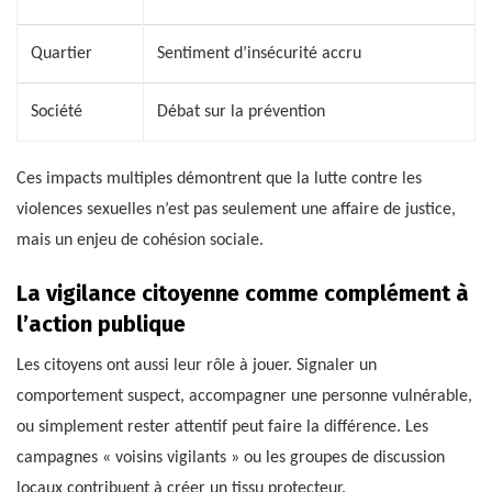
Quartier
Sentiment d’insécurité accru
Société
Débat sur la prévention
Ces impacts multiples démontrent que la lutte contre les
violences sexuelles n’est pas seulement une affaire de justice,
mais un enjeu de cohésion sociale.
La vigilance citoyenne comme complément à
l’action publique
Les citoyens ont aussi leur rôle à jouer. Signaler un
comportement suspect, accompagner une personne vulnérable,
ou simplement rester attentif peut faire la différence. Les
campagnes « voisins vigilants » ou les groupes de discussion
locaux contribuent à créer un tissu protecteur.