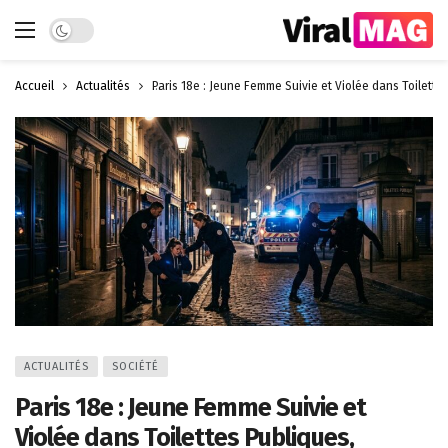
Dark mode
Accueil
Actualités
Paris 18e : Jeune Femme Suivie et Violée dans Toilettes
ACTUALITÉS
SOCIÉTÉ
Paris 18e : Jeune Femme Suivie et
Violée dans Toilettes Publiques,