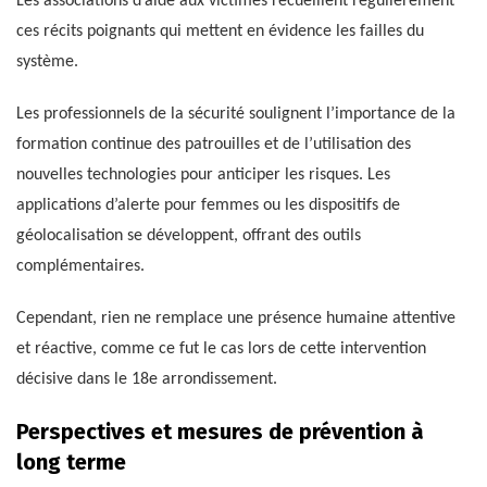
Les associations d’aide aux victimes recueillent régulièrement
ces récits poignants qui mettent en évidence les failles du
système.
Les professionnels de la sécurité soulignent l’importance de la
formation continue des patrouilles et de l’utilisation des
nouvelles technologies pour anticiper les risques. Les
applications d’alerte pour femmes ou les dispositifs de
géolocalisation se développent, offrant des outils
complémentaires.
Cependant, rien ne remplace une présence humaine attentive
et réactive, comme ce fut le cas lors de cette intervention
décisive dans le 18e arrondissement.
Perspectives et mesures de prévention à
long terme