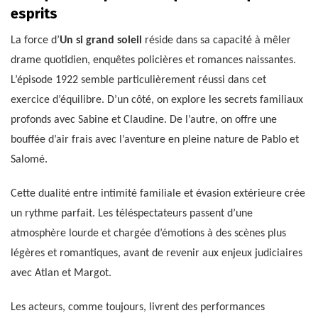
esprits
La force d’
Un si grand soleil
réside dans sa capacité à mêler
drame quotidien, enquêtes policières et romances naissantes.
L’épisode 1922 semble particulièrement réussi dans cet
exercice d’équilibre. D’un côté, on explore les secrets familiaux
profonds avec Sabine et Claudine. De l’autre, on offre une
bouffée d’air frais avec l’aventure en pleine nature de Pablo et
Salomé.
Cette dualité entre intimité familiale et évasion extérieure crée
un rythme parfait. Les téléspectateurs passent d’une
atmosphère lourde et chargée d’émotions à des scènes plus
légères et romantiques, avant de revenir aux enjeux judiciaires
avec Atlan et Margot.
Les acteurs, comme toujours, livrent des performances