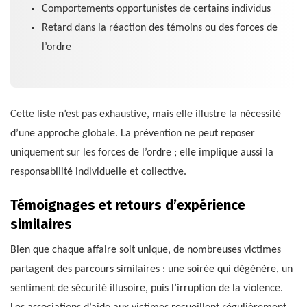
Comportements opportunistes de certains individus
Retard dans la réaction des témoins ou des forces de
l’ordre
Cette liste n’est pas exhaustive, mais elle illustre la nécessité
d’une approche globale. La prévention ne peut reposer
uniquement sur les forces de l’ordre ; elle implique aussi la
responsabilité individuelle et collective.
Témoignages et retours d’expérience
similaires
Bien que chaque affaire soit unique, de nombreuses victimes
partagent des parcours similaires : une soirée qui dégénère, un
sentiment de sécurité illusoire, puis l’irruption de la violence.