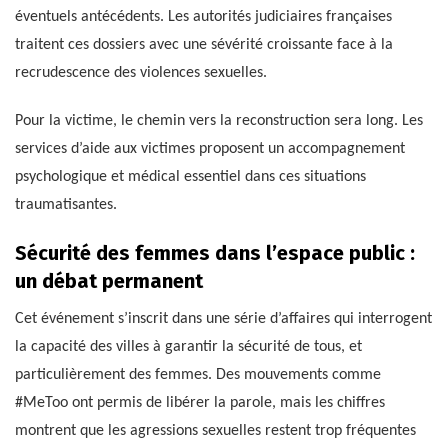
éventuels antécédents. Les autorités judiciaires françaises
traitent ces dossiers avec une sévérité croissante face à la
recrudescence des violences sexuelles.
Pour la victime, le chemin vers la reconstruction sera long. Les
services d’aide aux victimes proposent un accompagnement
psychologique et médical essentiel dans ces situations
traumatisantes.
Sécurité des femmes dans l’espace public :
un débat permanent
Cet événement s’inscrit dans une série d’affaires qui interrogent
la capacité des villes à garantir la sécurité de tous, et
particulièrement des femmes. Des mouvements comme
#MeToo ont permis de libérer la parole, mais les chiffres
montrent que les agressions sexuelles restent trop fréquentes