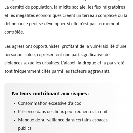
La densité de population, la mixité sociale, les flux migratoires
et les inégalités économiques créent un terreau complexe où la
délinquance peut se développer si elle n’est pas fermement
contrôlée.
Les agressions opportunistes, profitant de la vulnérabilité d’une
personne isolée, représentent une part significative des
violences sexuelles urbaines. L’alcool, la drogue et la pauvreté
sont fréquemment cités parmi les facteurs aggravants.
Facteurs contribuant aux risques :
Consommation excessive d’alcool
Présence dans des lieux peu fréquentés la nuit
Manque de surveillance dans certains espaces
publics