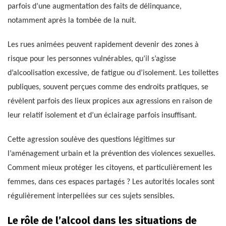
parfois d’une augmentation des faits de délinquance,
notamment après la tombée de la nuit.
Les rues animées peuvent rapidement devenir des zones à
risque pour les personnes vulnérables, qu’il s’agisse
d’alcoolisation excessive, de fatigue ou d’isolement. Les toilettes
publiques, souvent perçues comme des endroits pratiques, se
révèlent parfois des lieux propices aux agressions en raison de
leur relatif isolement et d’un éclairage parfois insuffisant.
Cette agression soulève des questions légitimes sur
l’aménagement urbain et la prévention des violences sexuelles.
Comment mieux protéger les citoyens, et particulièrement les
femmes, dans ces espaces partagés ? Les autorités locales sont
régulièrement interpellées sur ces sujets sensibles.
Le rôle de l’alcool dans les situations de