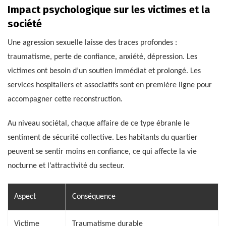
Impact psychologique sur les victimes et la
société
Une agression sexuelle laisse des traces profondes :
traumatisme, perte de confiance, anxiété, dépression. Les
victimes ont besoin d’un soutien immédiat et prolongé. Les
services hospitaliers et associatifs sont en première ligne pour
accompagner cette reconstruction.
Au niveau sociétal, chaque affaire de ce type ébranle le
sentiment de sécurité collective. Les habitants du quartier
peuvent se sentir moins en confiance, ce qui affecte la vie
nocturne et l’attractivité du secteur.
Aspect
Conséquence
Victime
Traumatisme durable