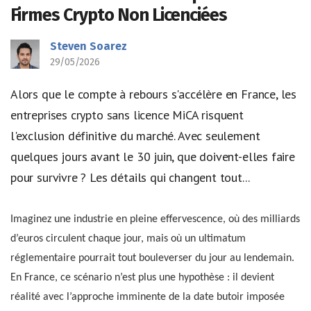
Firmes Crypto Non Licenciées
Steven Soarez
29/05/2026
Alors que le compte à rebours s'accélère en France, les
entreprises crypto sans licence MiCA risquent
l'exclusion définitive du marché. Avec seulement
quelques jours avant le 30 juin, que doivent-elles faire
pour survivre ? Les détails qui changent tout...
Imaginez une industrie en pleine effervescence, où des milliards
d’euros circulent chaque jour, mais où un ultimatum
réglementaire pourrait tout bouleverser du jour au lendemain.
En France, ce scénario n’est plus une hypothèse : il devient
réalité avec l’approche imminente de la date butoir imposée