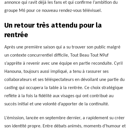
annonce qui ravit déjà les fans et qui confirme l’ambition du
groupe M6 pour ce nouveau rendez-vous télévisuel.
Un retour très attendu pour la
rentrée
Après une première saison qui a su trouver son public malgré
un contexte concurrentiel difficile, Tout Beau Tout N9uf
s’apprête à revenir avec une équipe en partie reconduite. Cyril
Hanouna, toujours aussi impliqué, a tenu à rassurer ses
collaborateurs et ses téléspectateurs en dévoilant une partie du
casting qui occupera la table à la rentrée. Ce choix stratégique
reflète à la fois la fidélité aux visages qui ont contribué au
succès initial et une volonté d’apporter de la continuité.
L’émission, lancée en septembre dernier, a rapidement su créer
son identité propre. Entre débats animés, moments d’humour et