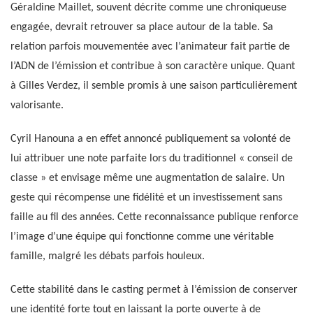
Géraldine Maillet, souvent décrite comme une chroniqueuse
engagée, devrait retrouver sa place autour de la table. Sa
relation parfois mouvementée avec l’animateur fait partie de
l’ADN de l’émission et contribue à son caractère unique. Quant
à Gilles Verdez, il semble promis à une saison particulièrement
valorisante.
Cyril Hanouna a en effet annoncé publiquement sa volonté de
lui attribuer une note parfaite lors du traditionnel « conseil de
classe » et envisage même une augmentation de salaire. Un
geste qui récompense une fidélité et un investissement sans
faille au fil des années. Cette reconnaissance publique renforce
l’image d’une équipe qui fonctionne comme une véritable
famille, malgré les débats parfois houleux.
Cette stabilité dans le casting permet à l’émission de conserver
une identité forte tout en laissant la porte ouverte à de