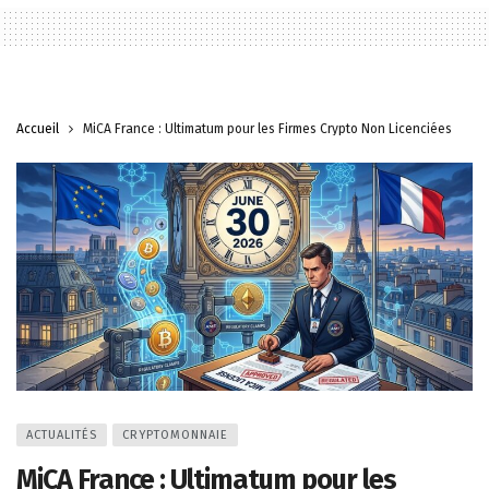
Accueil
MiCA France : Ultimatum pour les Firmes Crypto Non Licenciées
ACTUALITÉS
CRYPTOMONNAIE
MiCA France : Ultimatum pour les