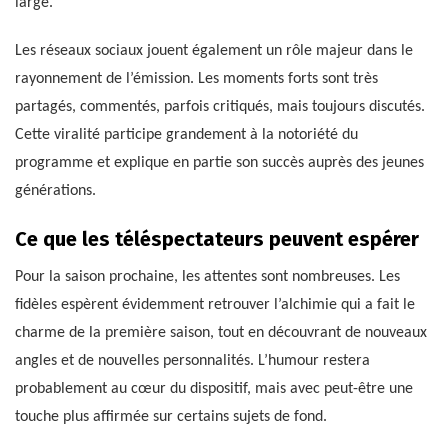
large.
Les réseaux sociaux jouent également un rôle majeur dans le
rayonnement de l’émission. Les moments forts sont très
partagés, commentés, parfois critiqués, mais toujours discutés.
Cette viralité participe grandement à la notoriété du
programme et explique en partie son succès auprès des jeunes
générations.
Ce que les téléspectateurs peuvent espérer
Pour la saison prochaine, les attentes sont nombreuses. Les
fidèles espèrent évidemment retrouver l’alchimie qui a fait le
charme de la première saison, tout en découvrant de nouveaux
angles et de nouvelles personnalités. L’humour restera
probablement au cœur du dispositif, mais avec peut-être une
touche plus affirmée sur certains sujets de fond.