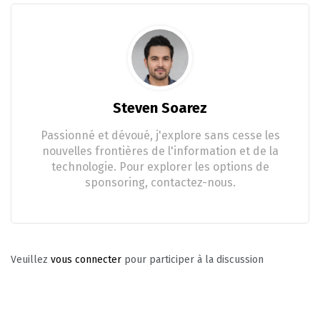
Steven Soarez
Passionné et dévoué, j'explore sans cesse les
nouvelles frontières de l'information et de la
technologie. Pour explorer les options de
sponsoring, contactez-nous.
Veuillez
vous connecter
pour participer à la discussion