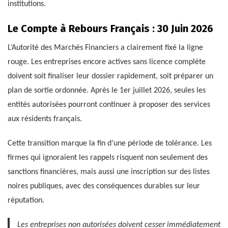
institutions.
Le Compte à Rebours Français : 30 Juin 2026
L’Autorité des Marchés Financiers a clairement fixé la ligne
rouge. Les entreprises encore actives sans licence complète
doivent soit finaliser leur dossier rapidement, soit préparer un
plan de sortie ordonnée. Après le 1er juillet 2026, seules les
entités autorisées pourront continuer à proposer des services
aux résidents français.
Cette transition marque la fin d’une période de tolérance. Les
firmes qui ignoraient les rappels risquent non seulement des
sanctions financières, mais aussi une inscription sur des listes
noires publiques, avec des conséquences durables sur leur
réputation.
Les entreprises non autorisées doivent cesser immédiatement