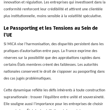
innovation et régulation. Les entreprises qui investissent dans la
conformité renforcent leur crédibilité et attirent une clientèle
plus institutionnelle, moins sensible à la volatilité spéculative.
Le Passporting et les Tensions au Sein de
l’UE
Si MiCA vise l’harmonisation, des disparités persistent dans les
pratiques d’autorisation entre pays. La France exprime des
réserves sur la possibilité que des approbations rapides dans
certains États membres créent des faiblesses. Les autorités
nationales conservent le droit de s’opposer au passporting dans
des cas jugés problématiques.
Cette dynamique reflète les défis inhérents à toute construction
supranationale : trouver l’équilibre entre unité et souveraineté.
Elle souligne aussi l’importance pour les entreprises de choisir