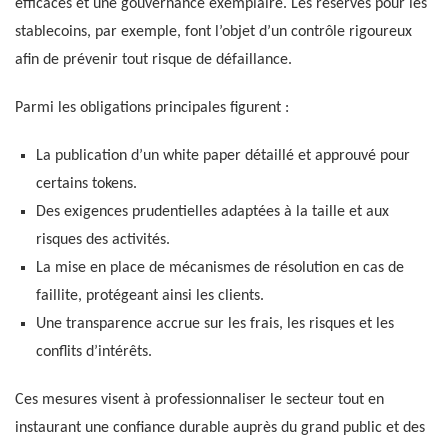
efficaces et une gouvernance exemplaire. Les réserves pour les
stablecoins, par exemple, font l’objet d’un contrôle rigoureux
afin de prévenir tout risque de défaillance.
Parmi les obligations principales figurent :
La publication d’un white paper détaillé et approuvé pour
certains tokens.
Des exigences prudentielles adaptées à la taille et aux
risques des activités.
La mise en place de mécanismes de résolution en cas de
faillite, protégeant ainsi les clients.
Une transparence accrue sur les frais, les risques et les
conflits d’intérêts.
Ces mesures visent à professionnaliser le secteur tout en
instaurant une confiance durable auprès du grand public et des