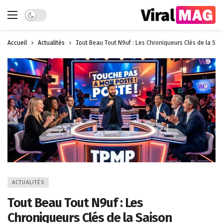
Dark mode
Accueil
Actualités
Tout Beau Tout N9uf : Les Chroniqueurs Clés de la Sa
ACTUALITÉS
Tout Beau Tout N9uf : Les
Chroniqueurs Clés de la Saison