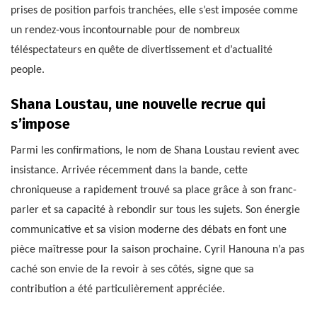
prises de position parfois tranchées, elle s’est imposée comme
un rendez-vous incontournable pour de nombreux
téléspectateurs en quête de divertissement et d’actualité
people.
Shana Loustau, une nouvelle recrue qui
s’impose
Parmi les confirmations, le nom de Shana Loustau revient avec
insistance. Arrivée récemment dans la bande, cette
chroniqueuse a rapidement trouvé sa place grâce à son franc-
parler et sa capacité à rebondir sur tous les sujets. Son énergie
communicative et sa vision moderne des débats en font une
pièce maîtresse pour la saison prochaine. Cyril Hanouna n’a pas
caché son envie de la revoir à ses côtés, signe que sa
contribution a été particulièrement appréciée.