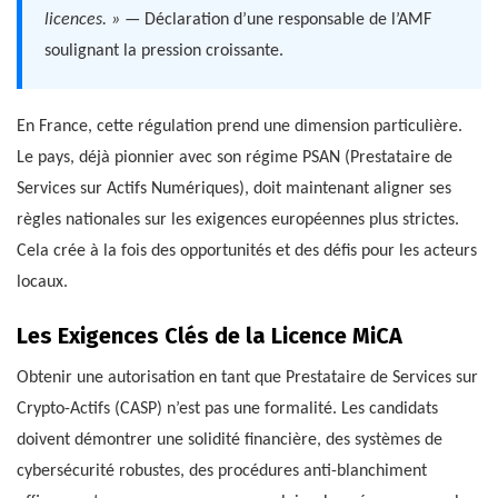
licences. »
— Déclaration d’une responsable de l’AMF
soulignant la pression croissante.
En France, cette régulation prend une dimension particulière.
Le pays, déjà pionnier avec son régime PSAN (Prestataire de
Services sur Actifs Numériques), doit maintenant aligner ses
règles nationales sur les exigences européennes plus strictes.
Cela crée à la fois des opportunités et des défis pour les acteurs
locaux.
Les Exigences Clés de la Licence MiCA
Obtenir une autorisation en tant que Prestataire de Services sur
Crypto-Actifs (CASP) n’est pas une formalité. Les candidats
doivent démontrer une solidité financière, des systèmes de
cybersécurité robustes, des procédures anti-blanchiment