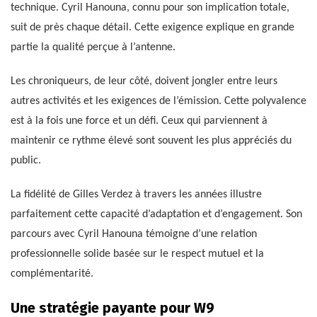
technique. Cyril Hanouna, connu pour son implication totale,
suit de près chaque détail. Cette exigence explique en grande
partie la qualité perçue à l’antenne.
Les chroniqueurs, de leur côté, doivent jongler entre leurs
autres activités et les exigences de l’émission. Cette polyvalence
est à la fois une force et un défi. Ceux qui parviennent à
maintenir ce rythme élevé sont souvent les plus appréciés du
public.
La fidélité de Gilles Verdez à travers les années illustre
parfaitement cette capacité d’adaptation et d’engagement. Son
parcours avec Cyril Hanouna témoigne d’une relation
professionnelle solide basée sur le respect mutuel et la
complémentarité.
Une stratégie payante pour W9