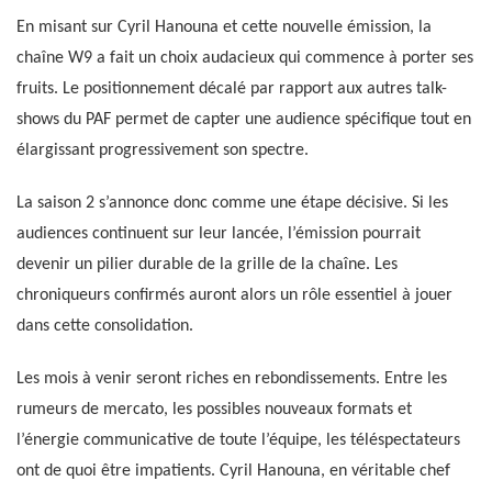
En misant sur Cyril Hanouna et cette nouvelle émission, la
chaîne W9 a fait un choix audacieux qui commence à porter ses
fruits. Le positionnement décalé par rapport aux autres talk-
shows du PAF permet de capter une audience spécifique tout en
élargissant progressivement son spectre.
La saison 2 s’annonce donc comme une étape décisive. Si les
audiences continuent sur leur lancée, l’émission pourrait
devenir un pilier durable de la grille de la chaîne. Les
chroniqueurs confirmés auront alors un rôle essentiel à jouer
dans cette consolidation.
Les mois à venir seront riches en rebondissements. Entre les
rumeurs de mercato, les possibles nouveaux formats et
l’énergie communicative de toute l’équipe, les téléspectateurs
ont de quoi être impatients. Cyril Hanouna, en véritable chef