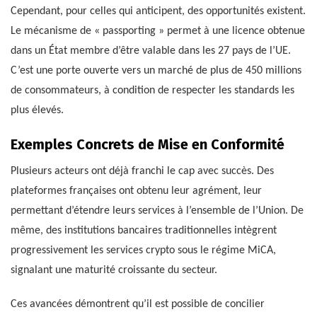
Cependant, pour celles qui anticipent, des opportunités existent.
Le mécanisme de « passporting » permet à une licence obtenue
dans un État membre d’être valable dans les 27 pays de l’UE.
C’est une porte ouverte vers un marché de plus de 450 millions
de consommateurs, à condition de respecter les standards les
plus élevés.
Exemples Concrets de Mise en Conformité
Plusieurs acteurs ont déjà franchi le cap avec succès. Des
plateformes françaises ont obtenu leur agrément, leur
permettant d’étendre leurs services à l’ensemble de l’Union. De
même, des institutions bancaires traditionnelles intègrent
progressivement les services crypto sous le régime MiCA,
signalant une maturité croissante du secteur.
Ces avancées démontrent qu’il est possible de concilier