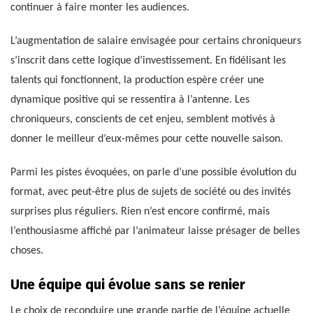
continuer à faire monter les audiences.
L’augmentation de salaire envisagée pour certains chroniqueurs
s’inscrit dans cette logique d’investissement. En fidélisant les
talents qui fonctionnent, la production espère créer une
dynamique positive qui se ressentira à l’antenne. Les
chroniqueurs, conscients de cet enjeu, semblent motivés à
donner le meilleur d’eux-mêmes pour cette nouvelle saison.
Parmi les pistes évoquées, on parle d’une possible évolution du
format, avec peut-être plus de sujets de société ou des invités
surprises plus réguliers. Rien n’est encore confirmé, mais
l’enthousiasme affiché par l’animateur laisse présager de belles
choses.
Une équipe qui évolue sans se renier
Le choix de reconduire une grande partie de l’équipe actuelle