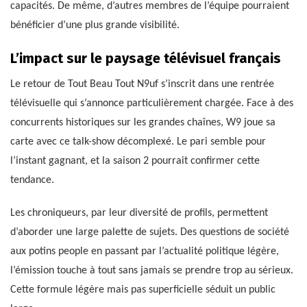
capacités. De même, d’autres membres de l’équipe pourraient
bénéficier d’une plus grande visibilité.
L’impact sur le paysage télévisuel français
Le retour de Tout Beau Tout N9uf s’inscrit dans une rentrée
télévisuelle qui s’annonce particulièrement chargée. Face à des
concurrents historiques sur les grandes chaînes, W9 joue sa
carte avec ce talk-show décomplexé. Le pari semble pour
l’instant gagnant, et la saison 2 pourrait confirmer cette
tendance.
Les chroniqueurs, par leur diversité de profils, permettent
d’aborder une large palette de sujets. Des questions de société
aux potins people en passant par l’actualité politique légère,
l’émission touche à tout sans jamais se prendre trop au sérieux.
Cette formule légère mais pas superficielle séduit un public