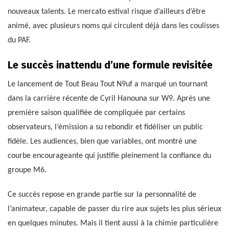
nouveaux talents. Le mercato estival risque d’ailleurs d’être
animé, avec plusieurs noms qui circulent déjà dans les coulisses
du PAF.
Le succès inattendu d’une formule revisitée
Le lancement de Tout Beau Tout N9uf a marqué un tournant
dans la carrière récente de Cyril Hanouna sur W9. Après une
première saison qualifiée de compliquée par certains
observateurs, l’émission a su rebondir et fidéliser un public
fidèle. Les audiences, bien que variables, ont montré une
courbe encourageante qui justifie pleinement la confiance du
groupe M6.
Ce succès repose en grande partie sur la personnalité de
l’animateur, capable de passer du rire aux sujets les plus sérieux
en quelques minutes. Mais il tient aussi à la chimie particulière