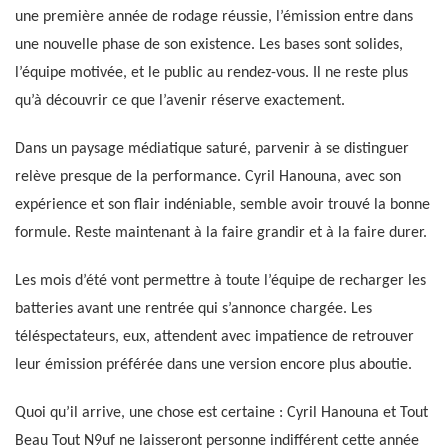
une première année de rodage réussie, l’émission entre dans
une nouvelle phase de son existence. Les bases sont solides,
l’équipe motivée, et le public au rendez-vous. Il ne reste plus
qu’à découvrir ce que l’avenir réserve exactement.
Dans un paysage médiatique saturé, parvenir à se distinguer
relève presque de la performance. Cyril Hanouna, avec son
expérience et son flair indéniable, semble avoir trouvé la bonne
formule. Reste maintenant à la faire grandir et à la faire durer.
Les mois d’été vont permettre à toute l’équipe de recharger les
batteries avant une rentrée qui s’annonce chargée. Les
téléspectateurs, eux, attendent avec impatience de retrouver
leur émission préférée dans une version encore plus aboutie.
Quoi qu’il arrive, une chose est certaine : Cyril Hanouna et Tout
Beau Tout N9uf ne laisseront personne indifférent cette année