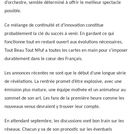
d’orchestre, semble déterminé à offrir le meilleur spectacle
possible.
Ce mélange de continuité et d’innovation constitue
probablement la clé du succès à venir. En gardant ce qui
fonctionne tout en restant ouvert aux évolutions nécessaires,
Tout Beau Tout N9uf a toutes les cartes en main pour s’imposer
durablement dans le cœur des Français.
Les annonces récentes ne sont que le début d’une longue série
de révélations. La rentrée promet d’être explosive, avec une
émission plus mature, une équipe motivée et un animateur au
sommet de son art. Les fans de la première heure comme les
nouveaux venus devraient y trouver leur compte.
En attendant septembre, les discussions vont bon train sur les
réseaux. Chacun y va de son pronostic sur les éventuels