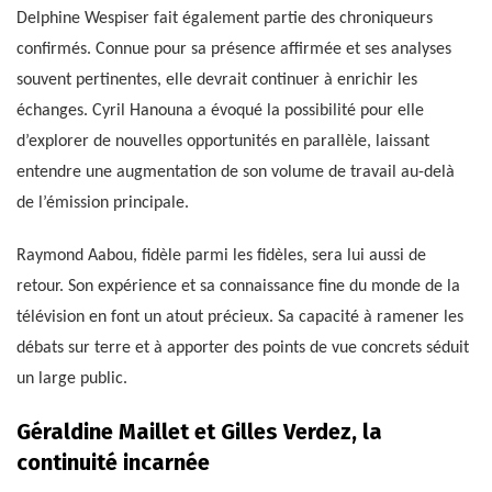
Delphine Wespiser fait également partie des chroniqueurs
confirmés. Connue pour sa présence affirmée et ses analyses
souvent pertinentes, elle devrait continuer à enrichir les
échanges. Cyril Hanouna a évoqué la possibilité pour elle
d’explorer de nouvelles opportunités en parallèle, laissant
entendre une augmentation de son volume de travail au-delà
de l’émission principale.
Raymond Aabou, fidèle parmi les fidèles, sera lui aussi de
retour. Son expérience et sa connaissance fine du monde de la
télévision en font un atout précieux. Sa capacité à ramener les
débats sur terre et à apporter des points de vue concrets séduit
un large public.
Géraldine Maillet et Gilles Verdez, la
continuité incarnée