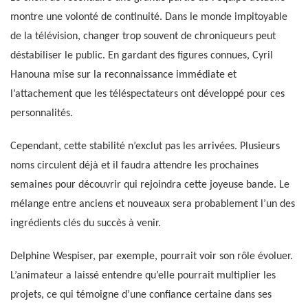
montre une volonté de continuité. Dans le monde impitoyable
de la télévision, changer trop souvent de chroniqueurs peut
déstabiliser le public. En gardant des figures connues, Cyril
Hanouna mise sur la reconnaissance immédiate et
l’attachement que les téléspectateurs ont développé pour ces
personnalités.
Cependant, cette stabilité n’exclut pas les arrivées. Plusieurs
noms circulent déjà et il faudra attendre les prochaines
semaines pour découvrir qui rejoindra cette joyeuse bande. Le
mélange entre anciens et nouveaux sera probablement l’un des
ingrédients clés du succès à venir.
Delphine Wespiser, par exemple, pourrait voir son rôle évoluer.
L’animateur a laissé entendre qu’elle pourrait multiplier les
projets, ce qui témoigne d’une confiance certaine dans ses