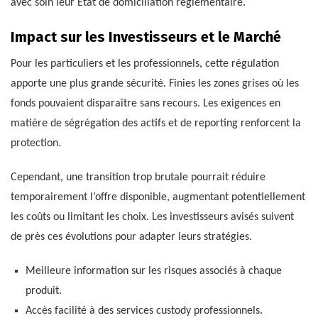
avec soin leur État de domiciliation réglementaire.
Impact sur les Investisseurs et le Marché
Pour les particuliers et les professionnels, cette régulation
apporte une plus grande sécurité. Finies les zones grises où les
fonds pouvaient disparaître sans recours. Les exigences en
matière de ségrégation des actifs et de reporting renforcent la
protection.
Cependant, une transition trop brutale pourrait réduire
temporairement l’offre disponible, augmentant potentiellement
les coûts ou limitant les choix. Les investisseurs avisés suivent
de près ces évolutions pour adapter leurs stratégies.
Meilleure information sur les risques associés à chaque
produit.
Accès facilité à des services custody professionnels.