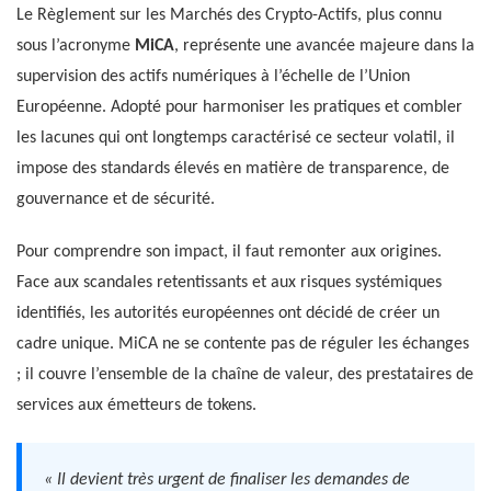
Le Règlement sur les Marchés des Crypto-Actifs, plus connu
sous l’acronyme
MiCA
, représente une avancée majeure dans la
supervision des actifs numériques à l’échelle de l’Union
Européenne. Adopté pour harmoniser les pratiques et combler
les lacunes qui ont longtemps caractérisé ce secteur volatil, il
impose des standards élevés en matière de transparence, de
gouvernance et de sécurité.
Pour comprendre son impact, il faut remonter aux origines.
Face aux scandales retentissants et aux risques systémiques
identifiés, les autorités européennes ont décidé de créer un
cadre unique. MiCA ne se contente pas de réguler les échanges
; il couvre l’ensemble de la chaîne de valeur, des prestataires de
services aux émetteurs de tokens.
« Il devient très urgent de finaliser les demandes de