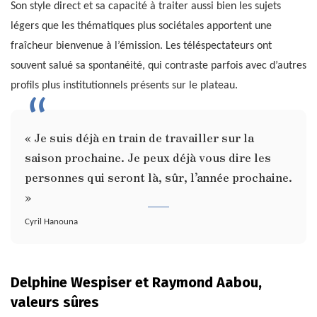
Son style direct et sa capacité à traiter aussi bien les sujets
légers que les thématiques plus sociétales apportent une
fraîcheur bienvenue à l’émission. Les téléspectateurs ont
souvent salué sa spontanéité, qui contraste parfois avec d’autres
profils plus institutionnels présents sur le plateau.
« Je suis déjà en train de travailler sur la
saison prochaine. Je peux déjà vous dire les
personnes qui seront là, sûr, l’année prochaine.
»
Cyril Hanouna
Delphine Wespiser et Raymond Aabou,
valeurs sûres