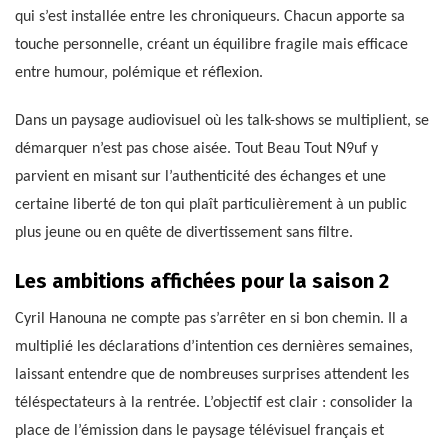
qui s’est installée entre les chroniqueurs. Chacun apporte sa
touche personnelle, créant un équilibre fragile mais efficace
entre humour, polémique et réflexion.
Dans un paysage audiovisuel où les talk-shows se multiplient, se
démarquer n’est pas chose aisée. Tout Beau Tout N9uf y
parvient en misant sur l’authenticité des échanges et une
certaine liberté de ton qui plaît particulièrement à un public
plus jeune ou en quête de divertissement sans filtre.
Les ambitions affichées pour la saison 2
Cyril Hanouna ne compte pas s’arrêter en si bon chemin. Il a
multiplié les déclarations d’intention ces dernières semaines,
laissant entendre que de nombreuses surprises attendent les
téléspectateurs à la rentrée. L’objectif est clair : consolider la
place de l’émission dans le paysage télévisuel français et