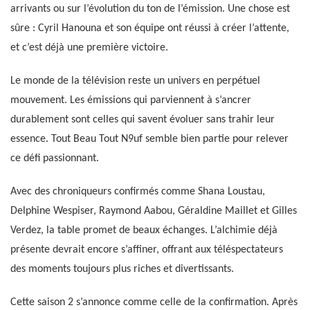
arrivants ou sur l’évolution du ton de l’émission. Une chose est
sûre : Cyril Hanouna et son équipe ont réussi à créer l’attente,
et c’est déjà une première victoire.
Le monde de la télévision reste un univers en perpétuel
mouvement. Les émissions qui parviennent à s’ancrer
durablement sont celles qui savent évoluer sans trahir leur
essence. Tout Beau Tout N9uf semble bien partie pour relever
ce défi passionnant.
Avec des chroniqueurs confirmés comme Shana Loustau,
Delphine Wespiser, Raymond Aabou, Géraldine Maillet et Gilles
Verdez, la table promet de beaux échanges. L’alchimie déjà
présente devrait encore s’affiner, offrant aux téléspectateurs
des moments toujours plus riches et divertissants.
Cette saison 2 s’annonce comme celle de la confirmation. Après