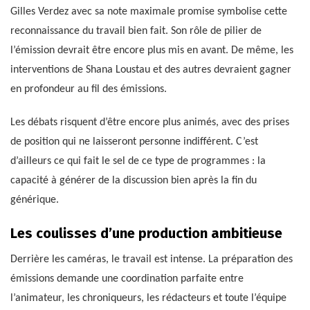
Gilles Verdez avec sa note maximale promise symbolise cette
reconnaissance du travail bien fait. Son rôle de pilier de
l’émission devrait être encore plus mis en avant. De même, les
interventions de Shana Loustau et des autres devraient gagner
en profondeur au fil des émissions.
Les débats risquent d’être encore plus animés, avec des prises
de position qui ne laisseront personne indifférent. C’est
d’ailleurs ce qui fait le sel de ce type de programmes : la
capacité à générer de la discussion bien après la fin du
générique.
Les coulisses d’une production ambitieuse
Derrière les caméras, le travail est intense. La préparation des
émissions demande une coordination parfaite entre
l’animateur, les chroniqueurs, les rédacteurs et toute l’équipe