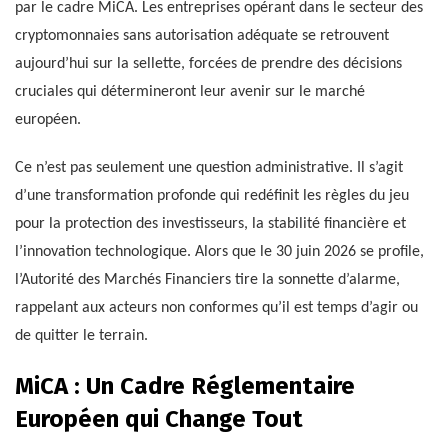
par le cadre MiCA. Les entreprises opérant dans le secteur des
cryptomonnaies sans autorisation adéquate se retrouvent
aujourd’hui sur la sellette, forcées de prendre des décisions
cruciales qui détermineront leur avenir sur le marché
européen.
Ce n’est pas seulement une question administrative. Il s’agit
d’une transformation profonde qui redéfinit les règles du jeu
pour la protection des investisseurs, la stabilité financière et
l’innovation technologique. Alors que le 30 juin 2026 se profile,
l’Autorité des Marchés Financiers tire la sonnette d’alarme,
rappelant aux acteurs non conformes qu’il est temps d’agir ou
de quitter le terrain.
MiCA : Un Cadre Réglementaire
Européen qui Change Tout