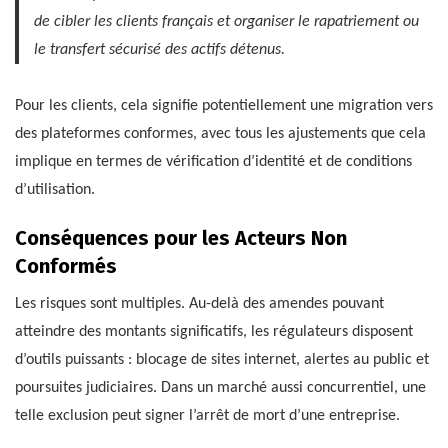
de cibler les clients français et organiser le rapatriement ou
le transfert sécurisé des actifs détenus.
Pour les clients, cela signifie potentiellement une migration vers
des plateformes conformes, avec tous les ajustements que cela
implique en termes de vérification d’identité et de conditions
d’utilisation.
Conséquences pour les Acteurs Non
Conformés
Les risques sont multiples. Au-delà des amendes pouvant
atteindre des montants significatifs, les régulateurs disposent
d’outils puissants : blocage de sites internet, alertes au public et
poursuites judiciaires. Dans un marché aussi concurrentiel, une
telle exclusion peut signer l’arrêt de mort d’une entreprise.