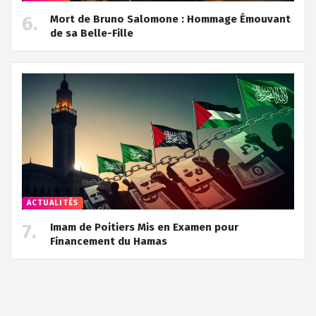
Mort de Bruno Salomone : Hommage Émouvant
de sa Belle-Fille
ACTUALITÉS
Imam de Poitiers Mis en Examen pour
Financement du Hamas