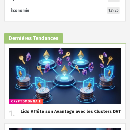
12925
Économie
Dernières Tendances
CRYPTOMONNAIE
Lido Affûte son Avantage avec les Clusters DVT