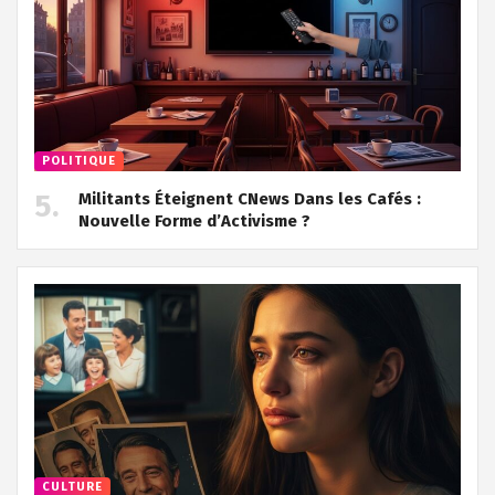
POLITIQUE
Militants Éteignent CNews Dans les Cafés :
Nouvelle Forme d’Activisme ?
CULTURE