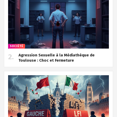
SOCIÉTÉ
Agression Sexuelle à la Médiathèque de
Toulouse : Choc et Fermeture