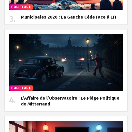
POLITIQUE
Municipales 2026 : La Gauche Cède Face à LFI
POLITIQUE
L’Affaire de l’Observatoire : Le Piège Politique
de Mitterrand