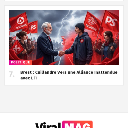
POLITIQUE
Brest : Cuillandre Vers une Alliance Inattendue
avec LFI