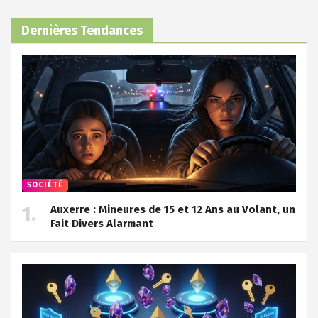
Dernières Tendances
SOCIÉTÉ
Auxerre : Mineures de 15 et 12 Ans au Volant, un
Fait Divers Alarmant