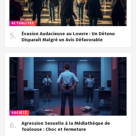
ACTUALITÉS
Évasion Audacieuse au Louvre : Un Détenu
Disparaît Malgré un Avis Défavorable
SOCIÉTÉ
Agression Sexuelle à la Médiathèque de
Toulouse : Choc et Fermeture