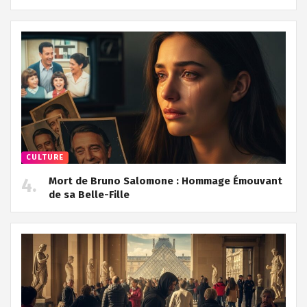
CULTURE
Mort de Bruno Salomone : Hommage Émouvant
de sa Belle-Fille