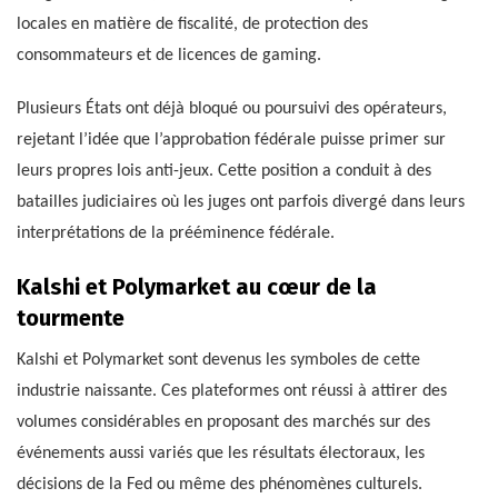
locales en matière de fiscalité, de protection des
consommateurs et de licences de gaming.
Plusieurs États ont déjà bloqué ou poursuivi des opérateurs,
rejetant l’idée que l’approbation fédérale puisse primer sur
leurs propres lois anti-jeux. Cette position a conduit à des
batailles judiciaires où les juges ont parfois divergé dans leurs
interprétations de la prééminence fédérale.
Kalshi et Polymarket au cœur de la
tourmente
Kalshi et Polymarket sont devenus les symboles de cette
industrie naissante. Ces plateformes ont réussi à attirer des
volumes considérables en proposant des marchés sur des
événements aussi variés que les résultats électoraux, les
décisions de la Fed ou même des phénomènes culturels.