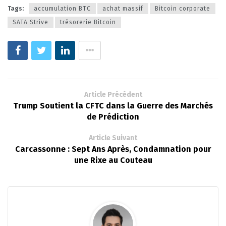
Tags:
accumulation BTC
achat massif
Bitcoin corporate
SATA Strive
trésorerie Bitcoin
Article Précédent
Trump Soutient la CFTC dans la Guerre des Marchés
de Prédiction
Article Suivant
Carcassonne : Sept Ans Après, Condamnation pour
une Rixe au Couteau