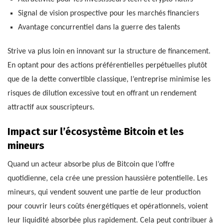
Signal de vision prospective pour les marchés financiers
Avantage concurrentiel dans la guerre des talents
Strive va plus loin en innovant sur la structure de financement.
En optant pour des actions préférentielles perpétuelles plutôt
que de la dette convertible classique, l’entreprise minimise les
risques de dilution excessive tout en offrant un rendement
attractif aux souscripteurs.
Impact sur l’écosystème Bitcoin et les
mineurs
Quand un acteur absorbe plus de Bitcoin que l’offre
quotidienne, cela crée une pression haussière potentielle. Les
mineurs, qui vendent souvent une partie de leur production
pour couvrir leurs coûts énergétiques et opérationnels, voient
leur liquidité absorbée plus rapidement. Cela peut contribuer à