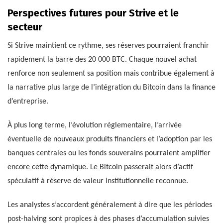
Perspectives futures pour Strive et le
secteur
Si Strive maintient ce rythme, ses réserves pourraient franchir
rapidement la barre des 20 000 BTC. Chaque nouvel achat
renforce non seulement sa position mais contribue également à
la narrative plus large de l’intégration du Bitcoin dans la finance
d’entreprise.
À plus long terme, l’évolution réglementaire, l’arrivée
éventuelle de nouveaux produits financiers et l’adoption par les
banques centrales ou les fonds souverains pourraient amplifier
encore cette dynamique. Le Bitcoin passerait alors d’actif
spéculatif à réserve de valeur institutionnelle reconnue.
Les analystes s’accordent généralement à dire que les périodes
post-halving sont propices à des phases d’accumulation suivies