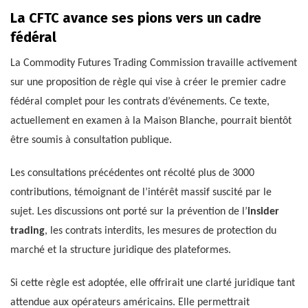
La CFTC avance ses pions vers un cadre
fédéral
La Commodity Futures Trading Commission travaille activement
sur une proposition de règle qui vise à créer le premier cadre
fédéral complet pour les contrats d’événements. Ce texte,
actuellement en examen à la Maison Blanche, pourrait bientôt
être soumis à consultation publique.
Les consultations précédentes ont récolté plus de 3000
contributions, témoignant de l’intérêt massif suscité par le
sujet. Les discussions ont porté sur la prévention de l’
insider
trading
, les contrats interdits, les mesures de protection du
marché et la structure juridique des plateformes.
Si cette règle est adoptée, elle offrirait une clarté juridique tant
attendue aux opérateurs américains. Elle permettrait