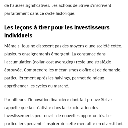
de hausses significatives. Les actions de Strive s’inscrivent
parfaitement dans ce cycle historique.
Les leçons à tirer pour les investisseurs
individuels
Même si tous ne disposent pas des moyens d’une société cotée,
plusieurs enseignements émergent. La constance dans
l’accumulation (dollar-cost averaging) reste une stratégie
éprouvée. Comprendre les mécanismes d’offre et de demande,
particulièrement après les halvings, permet de mieux
appréhender les cycles du marché.
Par ailleurs, l’innovation financière dont fait preuve Strive
rappelle que la créativité dans la structuration des
investissements peut ouvrir de nouvelles opportunités. Les
particuliers peuvent s’inspirer de cette mentalité en diversifiant