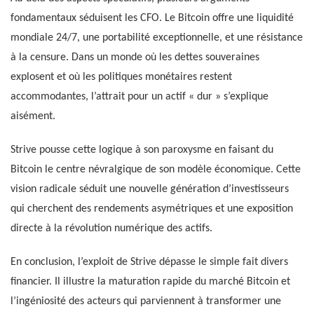
fondamentaux séduisent les CFO. Le Bitcoin offre une liquidité
mondiale 24/7, une portabilité exceptionnelle, et une résistance
à la censure. Dans un monde où les dettes souveraines
explosent et où les politiques monétaires restent
accommodantes, l’attrait pour un actif « dur » s’explique
aisément.
Strive pousse cette logique à son paroxysme en faisant du
Bitcoin le centre névralgique de son modèle économique. Cette
vision radicale séduit une nouvelle génération d’investisseurs
qui cherchent des rendements asymétriques et une exposition
directe à la révolution numérique des actifs.
En conclusion, l’exploit de Strive dépasse le simple fait divers
financier. Il illustre la maturation rapide du marché Bitcoin et
l’ingéniosité des acteurs qui parviennent à transformer une