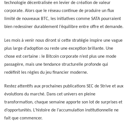
technologie décentralisée en levier de création de valeur
corporate. Alors que le réseau continue de produire un flux
limité de nouveaux BTC, les initiatives comme SATA pourraient
bien redessiner durablement l’équilibre entre offre et demande.
Les mois à venir nous diront si cette stratégie inspire une vague
plus large d’adoption ou reste une exception brillante. Une
chose est certaine : le Bitcoin corporate n’est plus une mode
passagère, mais une tendance structurelle profonde qui
redéfinit les règles du jeu financier moderne.
Restez attentifs aux prochaines publications SEC de Strive et aux
évolutions du marché. Dans cet univers en pleine
transformation, chaque semaine apporte son lot de surprises et
d’opportunités. L’histoire de l’accumulation institutionnelle ne
fait que commencer.