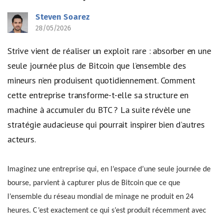
Steven Soarez
28/05/2026
Strive vient de réaliser un exploit rare : absorber en une
seule journée plus de Bitcoin que l’ensemble des
mineurs n’en produisent quotidiennement. Comment
cette entreprise transforme-t-elle sa structure en
machine à accumuler du BTC ? La suite révèle une
stratégie audacieuse qui pourrait inspirer bien d’autres
acteurs.
Imaginez une entreprise qui, en l’espace d’une seule journée de
bourse, parvient à capturer plus de Bitcoin que ce que
l’ensemble du réseau mondial de minage ne produit en 24
heures. C’est exactement ce qui s’est produit récemment avec