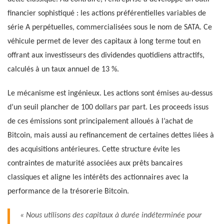
financier sophistiqué : les actions préférentielles variables de
série A perpétuelles, commercialisées sous le nom de SATA. Ce
véhicule permet de lever des capitaux à long terme tout en
offrant aux investisseurs des dividendes quotidiens attractifs,
calculés à un taux annuel de 13 %.
Le mécanisme est ingénieux. Les actions sont émises au-dessus
d’un seuil plancher de 100 dollars par part. Les proceeds issus
de ces émissions sont principalement alloués à l’achat de
Bitcoin, mais aussi au refinancement de certaines dettes liées à
des acquisitions antérieures. Cette structure évite les
contraintes de maturité associées aux prêts bancaires
classiques et aligne les intérêts des actionnaires avec la
performance de la trésorerie Bitcoin.
« Nous utilisons des capitaux à durée indéterminée pour