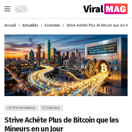
Dark mode
Accueil
Actualités
Économie
Strive Achète Plus de Bitcoin que les Min
CRYPTOMONNAIE
ÉCONOMIE
Strive Achète Plus de Bitcoin que les
Mineurs en un Jour