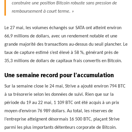
construire une position Bitcoin robuste sans pression de
remboursement à court terme. »
Le 27 mai, les volumes échangés sur SATA ont atteint environ
66,9 millions de dollars, avec un rendement notable et une
grande majorité des transactions au-dessus du seuil plancher. Le
taux de capture estimé s’est élevé à 58 %, générant près de
35,3 millions de dollars de capitaux frais convertis en Bitcoin.
Une semaine record pour l’accumulation
Sur la semaine close le 24 mai, Strive a ajouté environ 794 BTC
à sa trésorerie selon les données de suivi. Rien que sur la
période du 19 au 22 mai, 1 109 BTC ont été acquis à un prix
moyen d’environ 76 989 dollars. Au total, les réserves de
l’entreprise atteignent désormais 16 500 BTC, plaçant Strive
parmi les plus importants détenteurs corporate de Bitcoin.