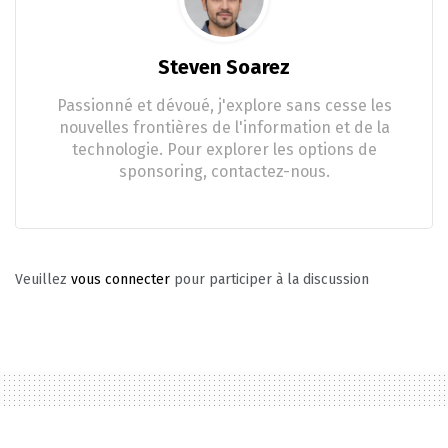
Steven Soarez
Passionné et dévoué, j'explore sans cesse les
nouvelles frontières de l'information et de la
technologie. Pour explorer les options de
sponsoring, contactez-nous.
Veuillez
vous connecter
pour participer à la discussion