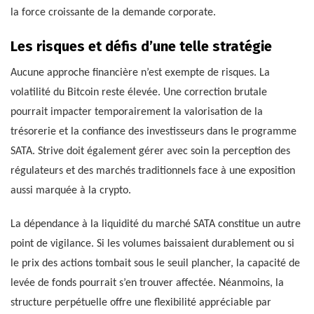
la force croissante de la demande corporate.
Les risques et défis d’une telle stratégie
Aucune approche financière n’est exempte de risques. La
volatilité du Bitcoin reste élevée. Une correction brutale
pourrait impacter temporairement la valorisation de la
trésorerie et la confiance des investisseurs dans le programme
SATA. Strive doit également gérer avec soin la perception des
régulateurs et des marchés traditionnels face à une exposition
aussi marquée à la crypto.
La dépendance à la liquidité du marché SATA constitue un autre
point de vigilance. Si les volumes baissaient durablement ou si
le prix des actions tombait sous le seuil plancher, la capacité de
levée de fonds pourrait s’en trouver affectée. Néanmoins, la
structure perpétuelle offre une flexibilité appréciable par