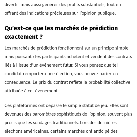
divertir mais aussi générer des profits substantiels, tout en
offrant des indications précieuses sur l’opinion publique.
Qu’est-ce que les marchés de prédiction
exactement ?
Les marchés de prédiction fonctionnent sur un principe simple
mais puissant : les participants achètent et vendent des contrats
liés à l’issue d’un événement futur. Si vous pensez que tel
candidat remportera une élection, vous pouvez parier en
conséquence. Le prix du contrat reflète la probabilité collective
attribuée à cet événement.
Ces plateformes ont dépassé le simple statut de jeu. Elles sont
devenues des baromètres sophistiqués de l’opinion, souvent plus
précis que les sondages traditionnels. Lors des dernières
élections américaines, certains marchés ont anticipé des