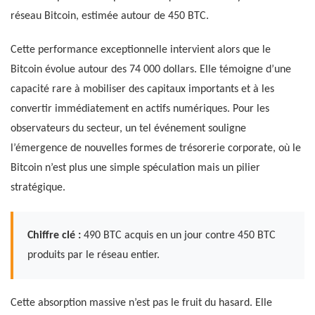
réseau Bitcoin, estimée autour de 450 BTC.
Cette performance exceptionnelle intervient alors que le
Bitcoin évolue autour des 74 000 dollars. Elle témoigne d’une
capacité rare à mobiliser des capitaux importants et à les
convertir immédiatement en actifs numériques. Pour les
observateurs du secteur, un tel événement souligne
l’émergence de nouvelles formes de trésorerie corporate, où le
Bitcoin n’est plus une simple spéculation mais un pilier
stratégique.
Chiffre clé :
490 BTC acquis en un jour contre 450 BTC
produits par le réseau entier.
Cette absorption massive n’est pas le fruit du hasard. Elle