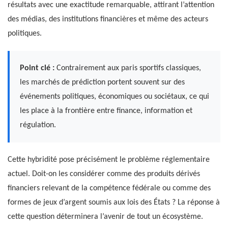
résultats avec une exactitude remarquable, attirant l’attention
des médias, des institutions financières et même des acteurs
politiques.
Point clé :
Contrairement aux paris sportifs classiques,
les marchés de prédiction portent souvent sur des
événements politiques, économiques ou sociétaux, ce qui
les place à la frontière entre finance, information et
régulation.
Cette hybridité pose précisément le problème réglementaire
actuel. Doit-on les considérer comme des produits dérivés
financiers relevant de la compétence fédérale ou comme des
formes de jeux d’argent soumis aux lois des États ? La réponse à
cette question déterminera l’avenir de tout un écosystème.