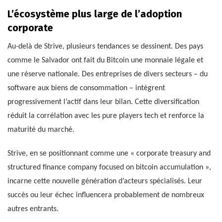
L’écosystème plus large de l’adoption
corporate
Au-delà de Strive, plusieurs tendances se dessinent. Des pays
comme le Salvador ont fait du Bitcoin une monnaie légale et
une réserve nationale. Des entreprises de divers secteurs – du
software aux biens de consommation – intègrent
progressivement l’actif dans leur bilan. Cette diversification
réduit la corrélation avec les pure players tech et renforce la
maturité du marché.
Strive, en se positionnant comme une « corporate treasury and
structured finance company focused on bitcoin accumulation »,
incarne cette nouvelle génération d’acteurs spécialisés. Leur
succès ou leur échec influencera probablement de nombreux
autres entrants.