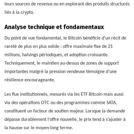
leurs sources de revenus ou en explorant des produits structurés
liés à la crypto.
Analyse technique et fondamentaux
Du point de vue fondamental, le Bitcoin bénéficie d’un récit de
rareté de plus en plus solide : offre maximale fixe de 21
millions, halvings périodiques, et adoption croissante.
Techniquement, le maintien au-dessus de zones de support
importantes malgré la pression vendeuse témoigne d’une
résilience encourageante.
Les flux institutionnels, mesurés via les ETF Bitcoin mais aussi
via des opérations OTC ou des programmes comme SATA,
constituent un facteur de soutien majeur. Lorsque la demande
dépasse durablement l’offre nouvelle, le prix tend à s’ajuster à
la hausse sur le moyen-long terme.