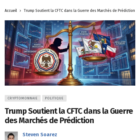
Accueil
Trump Soutient la CFTC dans la Guerre des Marchés de Prédiction
CRYPTOMONNAIE
POLITIQUE
Trump Soutient la CFTC dans la Guerre
des Marchés de Prédiction
Steven Soarez