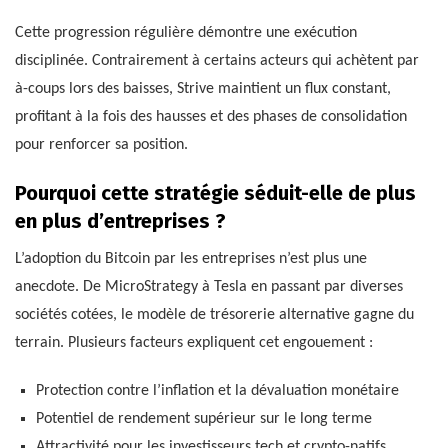
Cette progression régulière démontre une exécution
disciplinée. Contrairement à certains acteurs qui achètent par
à-coups lors des baisses, Strive maintient un flux constant,
profitant à la fois des hausses et des phases de consolidation
pour renforcer sa position.
Pourquoi cette stratégie séduit-elle de plus
en plus d’entreprises ?
L’adoption du Bitcoin par les entreprises n’est plus une
anecdote. De MicroStrategy à Tesla en passant par diverses
sociétés cotées, le modèle de trésorerie alternative gagne du
terrain. Plusieurs facteurs expliquent cet engouement :
Protection contre l’inflation et la dévaluation monétaire
Potentiel de rendement supérieur sur le long terme
Attractivité pour les investisseurs tech et crypto-natifs