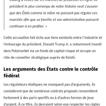
trading d’initiés sur les marchés de prédiction en ligne. Le
président le plus corrompu de notre histoire veut s’assurer
que des États comme le nôtre ne puissent pas réguler ces
marchés afin que sa famille et son administration puissent
continuer à en profiter. »
Cette accusation fait écho aux liens existants entre l’industrie et
l’entourage du président. Donald Trump Jr. a notamment investi
dans Polymarket via un fonds de capital-risque et occupe un
rôle de conseiller stratégique auprès de Kalshi.
Les arguments des États contre le contrôle
fédéral
Les régulateurs étatiques ne manquent pas d’arguments. Ils
considèrent que de nombreux contrats proposés ressemblent
fortement à des paris sportifs ou à d’autres formes de jeux
d’argent. À ce titre, ils devraient selon eux respecter les règles