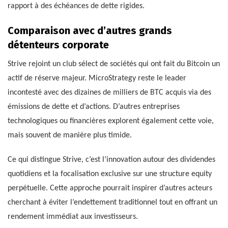
rapport à des échéances de dette rigides.
Comparaison avec d’autres grands
détenteurs corporate
Strive rejoint un club sélect de sociétés qui ont fait du Bitcoin un
actif de réserve majeur. MicroStrategy reste le leader
incontesté avec des dizaines de milliers de BTC acquis via des
émissions de dette et d’actions. D’autres entreprises
technologiques ou financières explorent également cette voie,
mais souvent de manière plus timide.
Ce qui distingue Strive, c’est l’innovation autour des dividendes
quotidiens et la focalisation exclusive sur une structure equity
perpétuelle. Cette approche pourrait inspirer d’autres acteurs
cherchant à éviter l’endettement traditionnel tout en offrant un
rendement immédiat aux investisseurs.