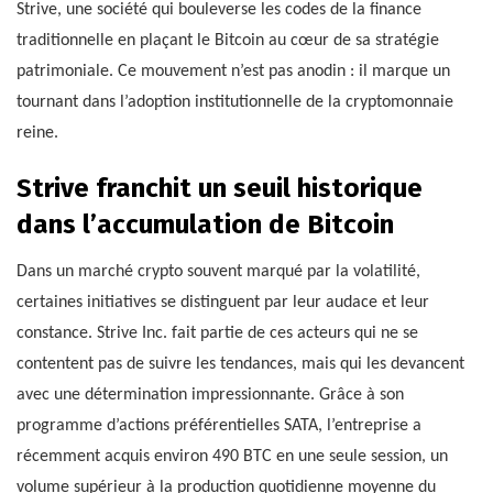
Strive, une société qui bouleverse les codes de la finance
traditionnelle en plaçant le Bitcoin au cœur de sa stratégie
patrimoniale. Ce mouvement n’est pas anodin : il marque un
tournant dans l’adoption institutionnelle de la cryptomonnaie
reine.
Strive franchit un seuil historique
dans l’accumulation de Bitcoin
Dans un marché crypto souvent marqué par la volatilité,
certaines initiatives se distinguent par leur audace et leur
constance. Strive Inc. fait partie de ces acteurs qui ne se
contentent pas de suivre les tendances, mais qui les devancent
avec une détermination impressionnante. Grâce à son
programme d’actions préférentielles SATA, l’entreprise a
récemment acquis environ 490 BTC en une seule session, un
volume supérieur à la production quotidienne moyenne du