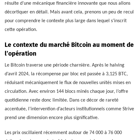
résulte d’une mécanique financière innovante que nous allons
décortiquer en détail. Mais avant cela, prenons un peu de recul
pour comprendre le contexte plus large dans lequel s’inscrit
cette opération.
Le contexte du marché Bitcoin au moment de
l’opération
Le Bitcoin traverse une période charnière. Après le halving
d’avril 2024, la récompense par bloc est passée à 3,125 BTC,
réduisant mécaniquement le flux de nouvelles unités mises en
circulation. Avec environ 144 blocs minés chaque jour, l’offre
quotidienne reste donc limitée. Dans ce décor de rareté
accentuée, l’intervention d’acteurs institutionnels comme Strive
prend une dimension encore plus significative.
Les prix oscillaient récemment autour de 74 000 à 76 000