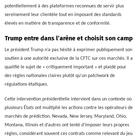
potentiellement à des plateformes reconnues de servir plus
sereinement leur clientèle tout en imposant des standards
élevés en matière de transparence et de conformité.
Trump entre dans l’arène et choisit son camp
Le président Trump n’a pas hésité à exprimer publiquement son
soutien à une autorité exclusive de la CFTC sur ces marchés. Il a
qualifié le sujet de « critiquement important » et plaidé pour
des règles nationales claires plutôt qu’un patchwork de
régulations étatiques.
Cette intervention présidentielle intervient dans un contexte où
plusieurs États ont multiplié les actions contre les opérateurs de
marchés de prédiction. Nevada, New Jersey, Maryland, Ohio,
Montana, Illinois et d’autres ont tenté d’imposer leurs propres
règles, considérant souvent ces contrats comme relevant du jeu