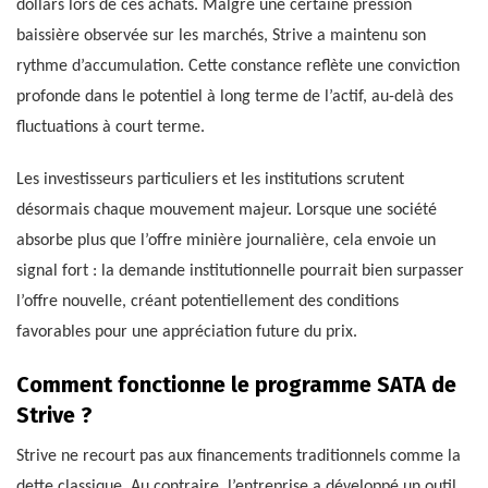
dollars lors de ces achats. Malgré une certaine pression
baissière observée sur les marchés, Strive a maintenu son
rythme d’accumulation. Cette constance reflète une conviction
profonde dans le potentiel à long terme de l’actif, au-delà des
fluctuations à court terme.
Les investisseurs particuliers et les institutions scrutent
désormais chaque mouvement majeur. Lorsque une société
absorbe plus que l’offre minière journalière, cela envoie un
signal fort : la demande institutionnelle pourrait bien surpasser
l’offre nouvelle, créant potentiellement des conditions
favorables pour une appréciation future du prix.
Comment fonctionne le programme SATA de
Strive ?
Strive ne recourt pas aux financements traditionnels comme la
dette classique. Au contraire, l’entreprise a développé un outil