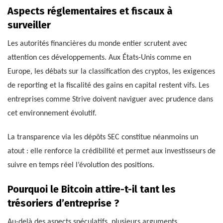
Aspects réglementaires et fiscaux à
surveiller
Les autorités financières du monde entier scrutent avec
attention ces développements. Aux États-Unis comme en
Europe, les débats sur la classification des cryptos, les exigences
de reporting et la fiscalité des gains en capital restent vifs. Les
entreprises comme Strive doivent naviguer avec prudence dans
cet environnement évolutif.
La transparence via les dépôts SEC constitue néanmoins un
atout : elle renforce la crédibilité et permet aux investisseurs de
suivre en temps réel l’évolution des positions.
Pourquoi le Bitcoin attire-t-il tant les
trésoriers d’entreprise ?
Au-delà des aspects spéculatifs, plusieurs arguments