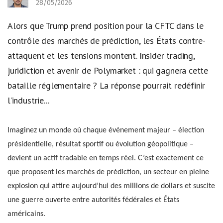
28/05/2026
Alors que Trump prend position pour la CFTC dans le
contrôle des marchés de prédiction, les États contre-
attaquent et les tensions montent. Insider trading,
juridiction et avenir de Polymarket : qui gagnera cette
bataille réglementaire ? La réponse pourrait redéfinir
l’industrie...
Imaginez un monde où chaque événement majeur – élection
présidentielle, résultat sportif ou évolution géopolitique –
devient un actif tradable en temps réel. C’est exactement ce
que proposent les marchés de prédiction, un secteur en pleine
explosion qui attire aujourd’hui des millions de dollars et suscite
une guerre ouverte entre autorités fédérales et États
américains.