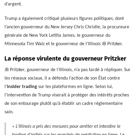
d’argent.
Trump a également critiqué plusieurs figures politiques, dont
l’ancien gouverneur du New Jersey Chris Christie, la procureure
générale de New York Letitia James, le gouverneur du
Minnesota Tim Walz et le gouverneur de l’Illinois JB Pritzker.
La réponse virulente du gouverneur Pritzker
JB Pritzker, gouverneur de l’Illinois, n’a pas tardé à répliquer. Sur
les réseaux sociaux, il a défendu l’action de son État contre
l’
insider trading
sur les plateformes en ligne. Selon lui,
l’intervention de Trump viserait à protéger des intérêts proches
de son entourage plutôt qu’à établir un cadre réglementaire
sain.
« L’Illinois a pris des mesures pour arrêter et interdire le