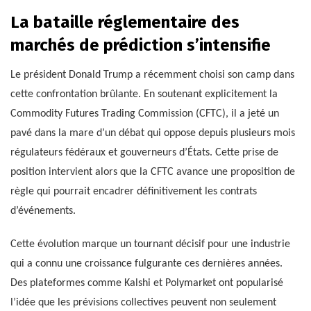
La bataille réglementaire des
marchés de prédiction s’intensifie
Le président Donald Trump a récemment choisi son camp dans
cette confrontation brûlante. En soutenant explicitement la
Commodity Futures Trading Commission (CFTC), il a jeté un
pavé dans la mare d’un débat qui oppose depuis plusieurs mois
régulateurs fédéraux et gouverneurs d’États. Cette prise de
position intervient alors que la CFTC avance une proposition de
règle qui pourrait encadrer définitivement les contrats
d’événements.
Cette évolution marque un tournant décisif pour une industrie
qui a connu une croissance fulgurante ces dernières années.
Des plateformes comme Kalshi et Polymarket ont popularisé
l’idée que les prévisions collectives peuvent non seulement