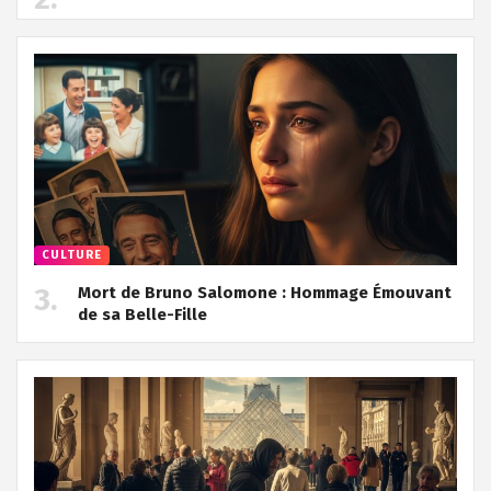
CULTURE
Mort de Bruno Salomone : Hommage Émouvant
de sa Belle-Fille