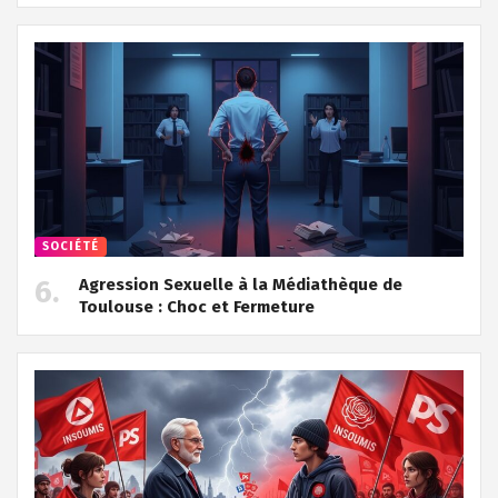
SOCIÉTÉ
Agression Sexuelle à la Médiathèque de
Toulouse : Choc et Fermeture