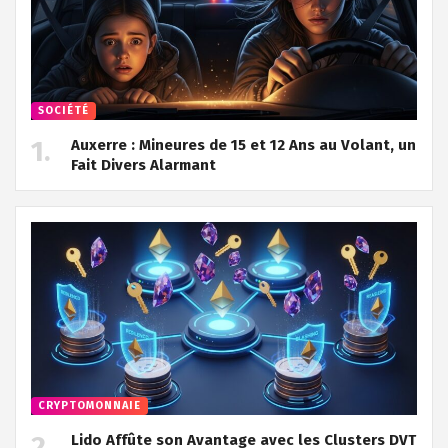
SOCIÉTÉ
Auxerre : Mineures de 15 et 12 Ans au Volant, un
Fait Divers Alarmant
CRYPTOMONNAIE
Lido Affûte son Avantage avec les Clusters DVT