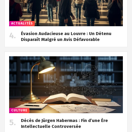
ACTUALITÉS
Évasion Audacieuse au Louvre : Un Détenu
Disparaît Malgré un Avis Défavorable
CULTURE
Décès de Jürgen Habermas : Fin d’une Ère
Intellectuelle Controversée