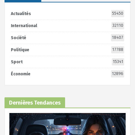
55450
Actualités
32110
International
18407
Société
17788
Politique
15341
Sport
12896
Économie
Dernières Tendances