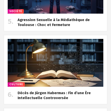
SOCIÉTÉ
Agression Sexuelle à la Médiathèque de
Toulouse : Choc et Fermeture
CULTURE
Décès de Jürgen Habermas : Fin d’une Ère
Intellectuelle Controversée