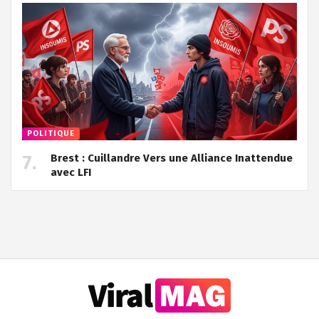
POLITIQUE
Brest : Cuillandre Vers une Alliance Inattendue
avec LFI