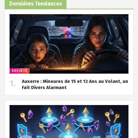
Dernières Tendances
SOCIÉTÉ
Auxerre : Mineures de 15 et 12 Ans au Volant, un
Fait Divers Alarmant