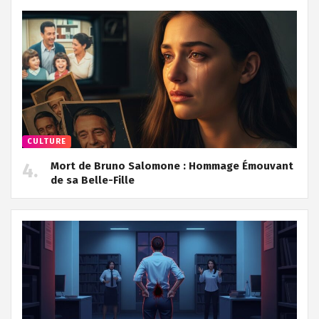
CULTURE
Mort de Bruno Salomone : Hommage Émouvant
de sa Belle-Fille