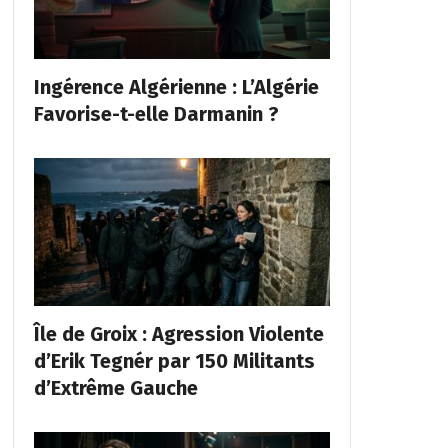
Ingérence Algérienne : L’Algérie
Favorise-t-elle Darmanin ?
Île de Groix : Agression Violente
d’Erik Tegnér par 150 Militants
d’Extrême Gauche