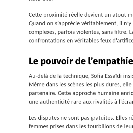
Cette proximité réelle devient un atout m
Quand on s’apprécie véritablement, il n’
complexes, parfois violentes, sans filtre.
confrontations en véritables feux d’artifi
Le pouvoir de l’empathie
Au-delà de la technique, Sofia Essaïdi insi
Même dans les scènes les plus dures, ell
partenaire. Cette approche humaine enri
une authenticité rare aux rivalités à l’écra
Les disputes ne sont pas gratuites. Elles ré
femmes prises dans les tourbillons de leu