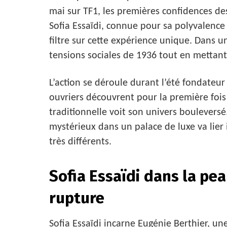
mai sur TF1, les premières confidences des 
Sofia Essaïdi, connue pour sa polyvalence 
filtre sur cette expérience unique. Dans un
tensions sociales de 1936 tout en mettant
L’action se déroule durant l’été fondateur
ouvriers découvrent pour la première fois 
traditionnelle voit son univers boulevers
mystérieux dans un palace de luxe va lie
très différents.
Sofia Essaïdi dans la pe
rupture
Sofia Essaïdi incarne Eugénie Berthier, u