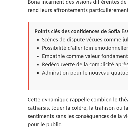
Bona incarnent des visions différentes de l
rend leurs affrontements particulièrement
Points clés des confidences de Sofia Ess
Scènes de dispute vécues comme jubil
Possibilité d’aller loin émotionnell
Empathie comme valeur fondamenta
Redécouverte de la complicité aprè
Admiration pour le nouveau quatuo
Cette dynamique rappelle combien le théâ
catharsis. Jouer la colère, la trahison ou 
sentiments sans les conséquences de la vi
pour le public.