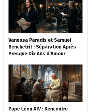
Vanessa Paradis et Samuel
Benchetrit : Séparation Après
Presque Dix Ans d’Amour
Pape Léon XIV : Rencontre