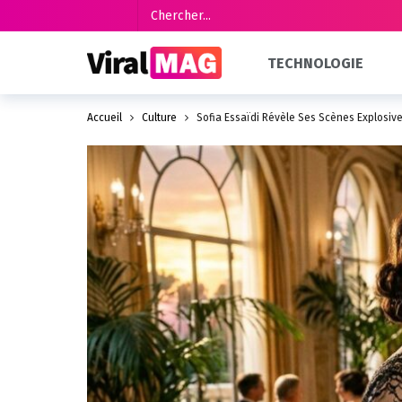
TECHNOLOGIE
Accueil
Culture
Sofia Essaïdi Révèle Ses Scènes Explosive