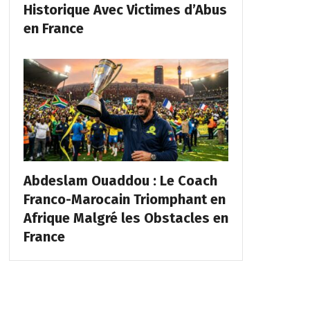
Historique Avec Victimes d’Abus
en France
Abdeslam Ouaddou : Le Coach
Franco-Marocain Triomphant en
Afrique Malgré les Obstacles en
France