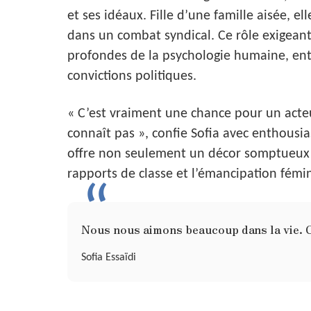
et ses idéaux. Fille d’une famille aisée, e
dans un combat syndical. Ce rôle exigeant 
profondes de la psychologie humaine, ent
convictions politiques.
« C’est vraiment une chance pour un acte
connaît pas », confie Sofia avec enthous
offre non seulement un décor somptueux m
rapports de classe et l’émancipation fémi
Nous nous aimons beaucoup dans la vie. C’é
Sofia Essaïdi