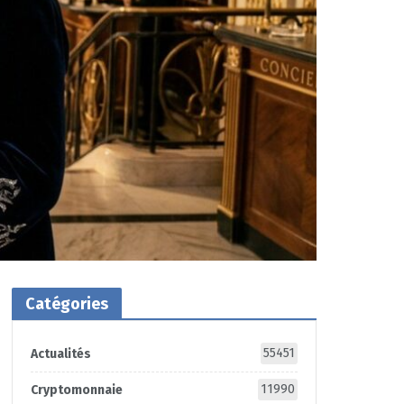
Catégories
55451
Actualités
11990
Cryptomonnaie