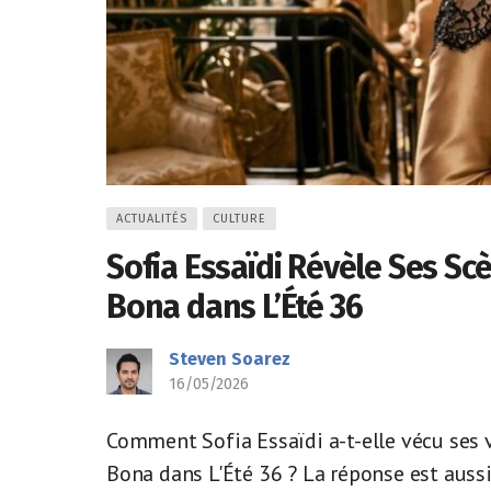
ACTUALITÉS
CULTURE
Sofia Essaïdi Révèle Ses Scè
Bona dans L’Été 36
Steven Soarez
16/05/2026
Comment Sofia Essaïdi a-t-elle vécu ses 
Bona dans L'Été 36 ? La réponse est aussi