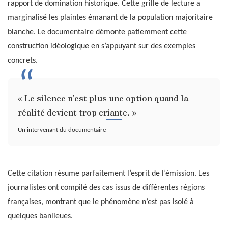
rapport de domination historique. Cette grille de lecture a
marginalisé les plaintes émanant de la population majoritaire
blanche. Le documentaire démonte patiemment cette
construction idéologique en s’appuyant sur des exemples
concrets.
« Le silence n’est plus une option quand la
réalité devient trop criante. »
Un intervenant du documentaire
Cette citation résume parfaitement l’esprit de l’émission. Les
journalistes ont compilé des cas issus de différentes régions
françaises, montrant que le phénomène n’est pas isolé à
quelques banlieues.