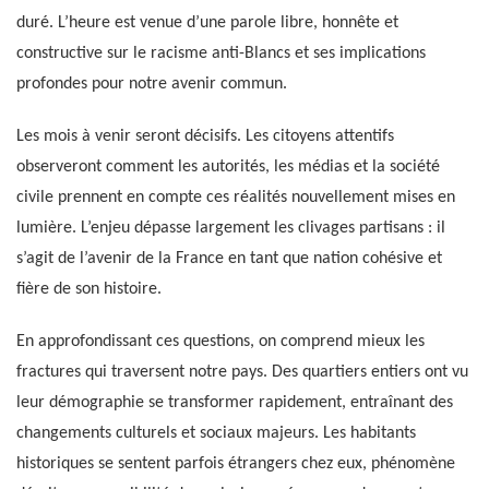
duré. L’heure est venue d’une parole libre, honnête et
constructive sur le racisme anti-Blancs et ses implications
profondes pour notre avenir commun.
Les mois à venir seront décisifs. Les citoyens attentifs
observeront comment les autorités, les médias et la société
civile prennent en compte ces réalités nouvellement mises en
lumière. L’enjeu dépasse largement les clivages partisans : il
s’agit de l’avenir de la France en tant que nation cohésive et
fière de son histoire.
En approfondissant ces questions, on comprend mieux les
fractures qui traversent notre pays. Des quartiers entiers ont vu
leur démographie se transformer rapidement, entraînant des
changements culturels et sociaux majeurs. Les habitants
historiques se sentent parfois étrangers chez eux, phénomène