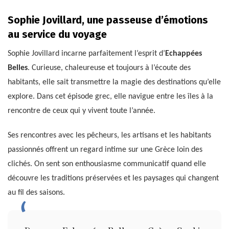
Sophie Jovillard, une passeuse d’émotions
au service du voyage
Sophie Jovillard incarne parfaitement l’esprit d’
Echappées
Belles
. Curieuse, chaleureuse et toujours à l’écoute des
habitants, elle sait transmettre la magie des destinations qu’elle
explore. Dans cet épisode grec, elle navigue entre les îles à la
rencontre de ceux qui y vivent toute l’année.
Ses rencontres avec les pêcheurs, les artisans et les habitants
passionnés offrent un regard intime sur une Grèce loin des
clichés. On sent son enthousiasme communicatif quand elle
découvre les traditions préservées et les paysages qui changent
au fil des saisons.