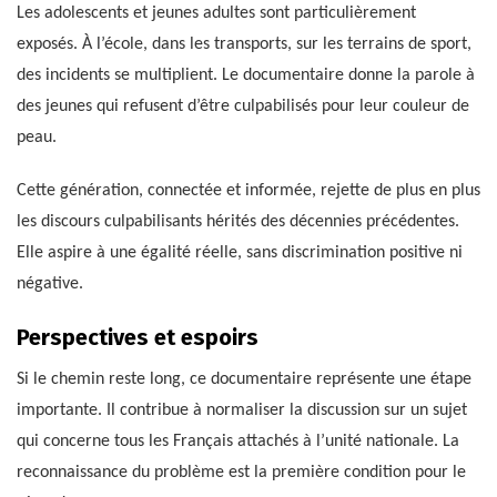
Les adolescents et jeunes adultes sont particulièrement
exposés. À l’école, dans les transports, sur les terrains de sport,
des incidents se multiplient. Le documentaire donne la parole à
des jeunes qui refusent d’être culpabilisés pour leur couleur de
peau.
Cette génération, connectée et informée, rejette de plus en plus
les discours culpabilisants hérités des décennies précédentes.
Elle aspire à une égalité réelle, sans discrimination positive ni
négative.
Perspectives et espoirs
Si le chemin reste long, ce documentaire représente une étape
importante. Il contribue à normaliser la discussion sur un sujet
qui concerne tous les Français attachés à l’unité nationale. La
reconnaissance du problème est la première condition pour le