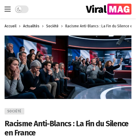
Dark mode
Accueil
Actualités
Société
Racisme Anti-Blancs : La Fin du Silence en
SOCIÉTÉ
Racisme Anti-Blancs : La Fin du Silence
en France