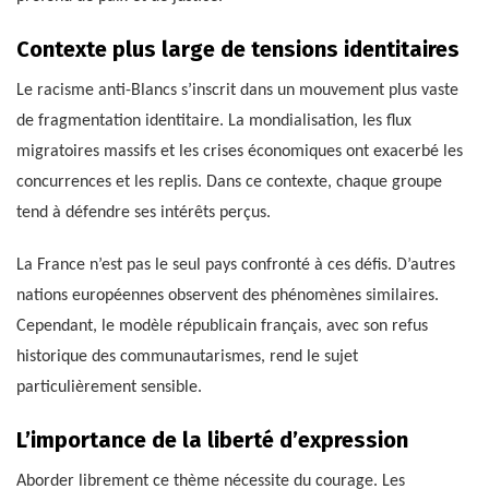
Contexte plus large de tensions identitaires
Le racisme anti-Blancs s’inscrit dans un mouvement plus vaste
de fragmentation identitaire. La mondialisation, les flux
migratoires massifs et les crises économiques ont exacerbé les
concurrences et les replis. Dans ce contexte, chaque groupe
tend à défendre ses intérêts perçus.
La France n’est pas le seul pays confronté à ces défis. D’autres
nations européennes observent des phénomènes similaires.
Cependant, le modèle républicain français, avec son refus
historique des communautarismes, rend le sujet
particulièrement sensible.
L’importance de la liberté d’expression
Aborder librement ce thème nécessite du courage. Les