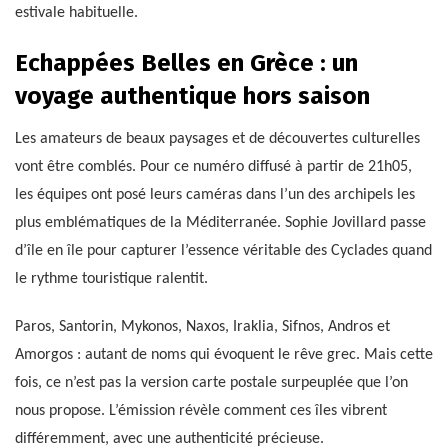
estivale habituelle.
Echappées Belles en Grèce : un
voyage authentique hors saison
Les amateurs de beaux paysages et de découvertes culturelles
vont être comblés. Pour ce numéro diffusé à partir de 21h05,
les équipes ont posé leurs caméras dans l’un des archipels les
plus emblématiques de la Méditerranée. Sophie Jovillard passe
d’île en île pour capturer l’essence véritable des Cyclades quand
le rythme touristique ralentit.
Paros, Santorin, Mykonos, Naxos, Iraklia, Sifnos, Andros et
Amorgos : autant de noms qui évoquent le rêve grec. Mais cette
fois, ce n’est pas la version carte postale surpeuplée que l’on
nous propose. L’émission révèle comment ces îles vibrent
différemment, avec une authenticité précieuse.