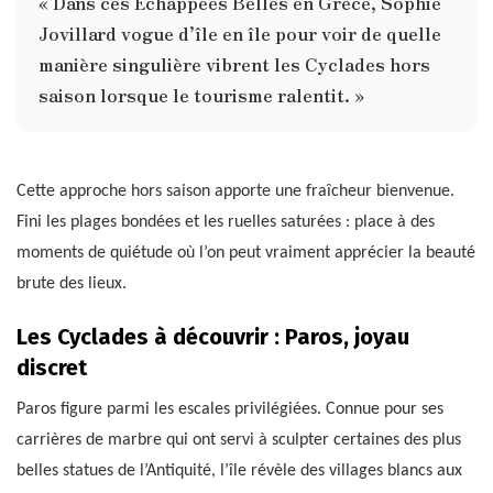
« Dans ces Echappées Belles en Grèce, Sophie
Jovillard vogue d’île en île pour voir de quelle
manière singulière vibrent les Cyclades hors
saison lorsque le tourisme ralentit. »
Cette approche hors saison apporte une fraîcheur bienvenue.
Fini les plages bondées et les ruelles saturées : place à des
moments de quiétude où l’on peut vraiment apprécier la beauté
brute des lieux.
Les Cyclades à découvrir : Paros, joyau
discret
Paros figure parmi les escales privilégiées. Connue pour ses
carrières de marbre qui ont servi à sculpter certaines des plus
belles statues de l’Antiquité, l’île révèle des villages blancs aux