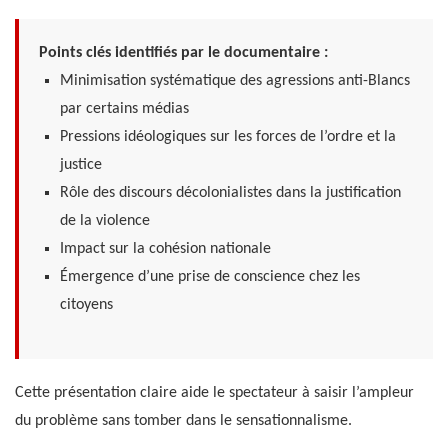
Points clés identifiés par le documentaire :
Minimisation systématique des agressions anti-Blancs
par certains médias
Pressions idéologiques sur les forces de l’ordre et la
justice
Rôle des discours décolonialistes dans la justification
de la violence
Impact sur la cohésion nationale
Émergence d’une prise de conscience chez les
citoyens
Cette présentation claire aide le spectateur à saisir l’ampleur
du problème sans tomber dans le sensationnalisme.