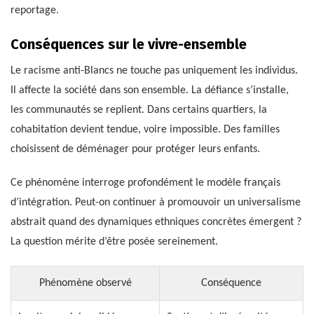
reportage.
Conséquences sur le vivre-ensemble
Le racisme anti-Blancs ne touche pas uniquement les individus.
Il affecte la société dans son ensemble. La défiance s’installe,
les communautés se replient. Dans certains quartiers, la
cohabitation devient tendue, voire impossible. Des familles
choisissent de déménager pour protéger leurs enfants.
Ce phénomène interroge profondément le modèle français
d’intégration. Peut-on continuer à promouvoir un universalisme
abstrait quand des dynamiques ethniques concrètes émergent ?
La question mérite d’être posée sereinement.
Phénomène observé
Conséquence