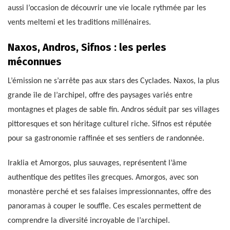
aussi l’occasion de découvrir une vie locale rythmée par les
vents meltemi et les traditions millénaires.
Naxos, Andros, Sifnos : les perles
méconnues
L’émission ne s’arrête pas aux stars des Cyclades. Naxos, la plus
grande île de l’archipel, offre des paysages variés entre
montagnes et plages de sable fin. Andros séduit par ses villages
pittoresques et son héritage culturel riche. Sifnos est réputée
pour sa gastronomie raffinée et ses sentiers de randonnée.
Iraklia et Amorgos, plus sauvages, représentent l’âme
authentique des petites îles grecques. Amorgos, avec son
monastère perché et ses falaises impressionnantes, offre des
panoramas à couper le souffle. Ces escales permettent de
comprendre la diversité incroyable de l’archipel.