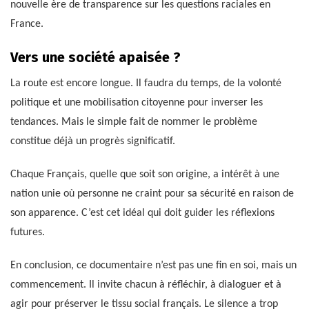
nouvelle ère de transparence sur les questions raciales en
France.
Vers une société apaisée ?
La route est encore longue. Il faudra du temps, de la volonté
politique et une mobilisation citoyenne pour inverser les
tendances. Mais le simple fait de nommer le problème
constitue déjà un progrès significatif.
Chaque Français, quelle que soit son origine, a intérêt à une
nation unie où personne ne craint pour sa sécurité en raison de
son apparence. C’est cet idéal qui doit guider les réflexions
futures.
En conclusion, ce documentaire n’est pas une fin en soi, mais un
commencement. Il invite chacun à réfléchir, à dialoguer et à
agir pour préserver le tissu social français. Le silence a trop