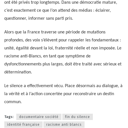
ont été privés trop longtemps. Dans une démocratie mature,
c’est exactement ce que l’on attend des médias : éclairer,
questionner, informer sans parti pris.
Alors que la France traverse une période de mutations
profondes, des voix s’élèvent pour rappeler les fondamentaux :
unité, égalité devant la loi, fraternité réelle et non imposée. Le
racisme anti-Blancs, en tant que symptôme de
dysfonctionnements plus larges, doit être traité avec sérieux et
détermination.
Le silence a effectivement vécu. Place désormais au dialogue, à
la vérité et à l’action concertée pour reconstruire un destin
commun.
Tags:
documentaire société
fin du silence
identité française
racisme anti blancs