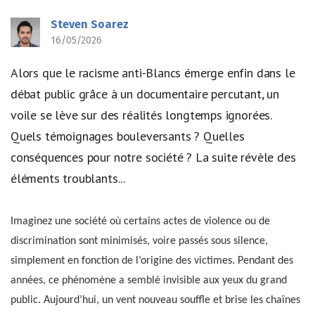
Steven Soarez
16/05/2026
Alors que le racisme anti-Blancs émerge enfin dans le
débat public grâce à un documentaire percutant, un
voile se lève sur des réalités longtemps ignorées.
Quels témoignages bouleversants ? Quelles
conséquences pour notre société ? La suite révèle des
éléments troublants...
Imaginez une société où certains actes de violence ou de
discrimination sont minimisés, voire passés sous silence,
simplement en fonction de l’origine des victimes. Pendant des
années, ce phénomène a semblé invisible aux yeux du grand
public. Aujourd’hui, un vent nouveau souffle et brise les chaînes