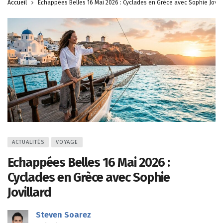
Accueil
Echappées Belles 16 Mai 2026 : Cyclades en Grèce avec Sophie Jovill
ACTUALITÉS
VOYAGE
Echappées Belles 16 Mai 2026 :
Cyclades en Grèce avec Sophie
Jovillard
Steven Soarez