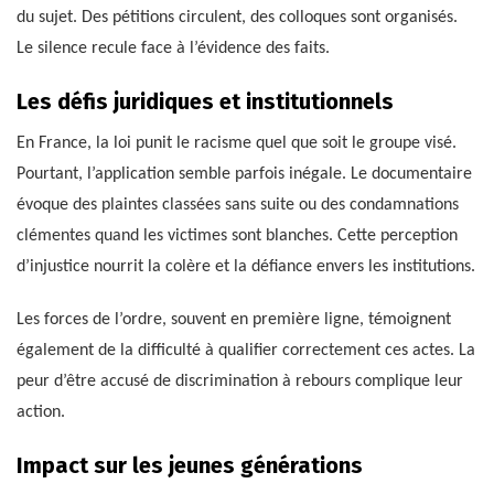
du sujet. Des pétitions circulent, des colloques sont organisés.
Le silence recule face à l’évidence des faits.
Les défis juridiques et institutionnels
En France, la loi punit le racisme quel que soit le groupe visé.
Pourtant, l’application semble parfois inégale. Le documentaire
évoque des plaintes classées sans suite ou des condamnations
clémentes quand les victimes sont blanches. Cette perception
d’injustice nourrit la colère et la défiance envers les institutions.
Les forces de l’ordre, souvent en première ligne, témoignent
également de la difficulté à qualifier correctement ces actes. La
peur d’être accusé de discrimination à rebours complique leur
action.
Impact sur les jeunes générations