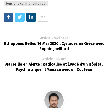
tensions communautaires
Article Précédent
Echappées Belles 16 Mai 2026 : Cyclades en Grèce avec
Sophie Jovillard
Article Suivant
Marseille en Alerte : Radicalisé et Évadé d'un Hôpital
Psychiatrique, Il Menace avec un Couteau