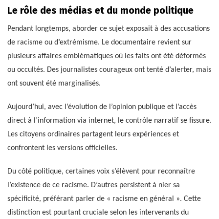
Le rôle des médias et du monde politique
Pendant longtemps, aborder ce sujet exposait à des accusations
de racisme ou d’extrémisme. Le documentaire revient sur
plusieurs affaires emblématiques où les faits ont été déformés
ou occultés. Des journalistes courageux ont tenté d’alerter, mais
ont souvent été marginalisés.
Aujourd’hui, avec l’évolution de l’opinion publique et l’accès
direct à l’information via internet, le contrôle narratif se fissure.
Les citoyens ordinaires partagent leurs expériences et
confrontent les versions officielles.
Du côté politique, certaines voix s’élèvent pour reconnaître
l’existence de ce racisme. D’autres persistent à nier sa
spécificité, préférant parler de « racisme en général ». Cette
distinction est pourtant cruciale selon les intervenants du