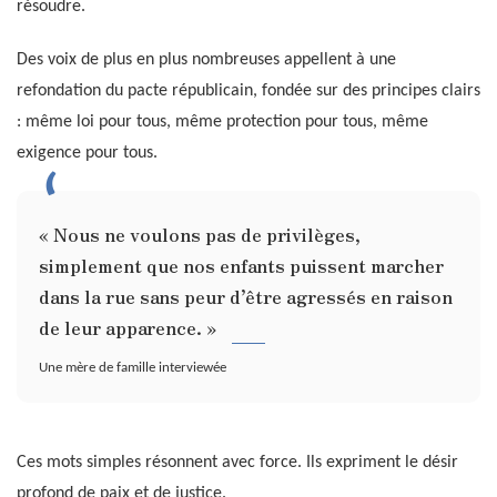
résoudre.
Des voix de plus en plus nombreuses appellent à une
refondation du pacte républicain, fondée sur des principes clairs
: même loi pour tous, même protection pour tous, même
exigence pour tous.
« Nous ne voulons pas de privilèges,
simplement que nos enfants puissent marcher
dans la rue sans peur d’être agressés en raison
de leur apparence. »
Une mère de famille interviewée
Ces mots simples résonnent avec force. Ils expriment le désir
profond de paix et de justice.