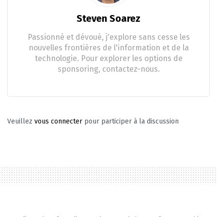
Steven Soarez
Passionné et dévoué, j'explore sans cesse les
nouvelles frontières de l'information et de la
technologie. Pour explorer les options de
sponsoring, contactez-nous.
Veuillez
vous connecter
pour participer à la discussion