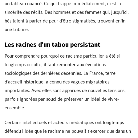
un tableau nuancé. Ce qui frappe immédiatement, c’est la
sincérité des récits. Des hommes et des femmes qui, jusqu’ici,
hésitaient à parler de peur d’être stigmatisés, trouvent enfin
une tribune.
Les racines d’un tabou persistant
Pour comprendre pourquoi ce racisme particulier a été si
longtemps occulté, il faut remonter aux évolutions
sociologiques des dernières décennies. La France, terre
d’accueil historique, a connu des vagues migratoires
importantes. Avec elles sont apparues de nouvelles tensions,
parfois ignorées par souci de préserver un idéal de vivre-
ensemble.
Certains intellectuels et acteurs médiatiques ont longtemps
défendu l’idée que le racisme ne pouvait s’exercer que dans un