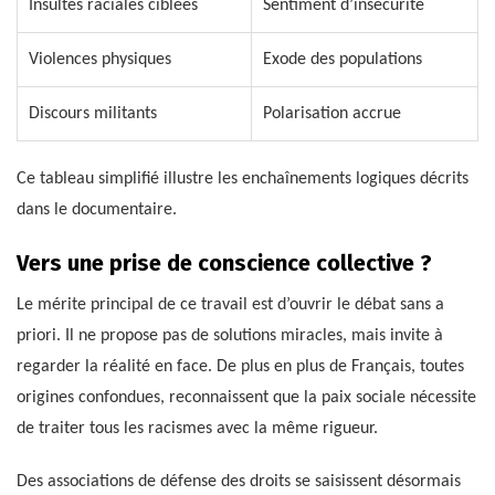
Insultes raciales ciblées
Sentiment d’insécurité
Violences physiques
Exode des populations
Discours militants
Polarisation accrue
Ce tableau simplifié illustre les enchaînements logiques décrits
dans le documentaire.
Vers une prise de conscience collective ?
Le mérite principal de ce travail est d’ouvrir le débat sans a
priori. Il ne propose pas de solutions miracles, mais invite à
regarder la réalité en face. De plus en plus de Français, toutes
origines confondues, reconnaissent que la paix sociale nécessite
de traiter tous les racismes avec la même rigueur.
Des associations de défense des droits se saisissent désormais