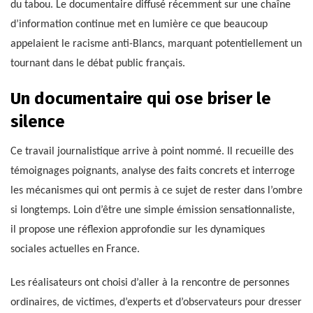
du tabou. Le documentaire diffusé récemment sur une chaîne
d’information continue met en lumière ce que beaucoup
appelaient le racisme anti-Blancs, marquant potentiellement un
tournant dans le débat public français.
Un documentaire qui ose briser le
silence
Ce travail journalistique arrive à point nommé. Il recueille des
témoignages poignants, analyse des faits concrets et interroge
les mécanismes qui ont permis à ce sujet de rester dans l’ombre
si longtemps. Loin d’être une simple émission sensationnaliste,
il propose une réflexion approfondie sur les dynamiques
sociales actuelles en France.
Les réalisateurs ont choisi d’aller à la rencontre de personnes
ordinaires, de victimes, d’experts et d’observateurs pour dresser