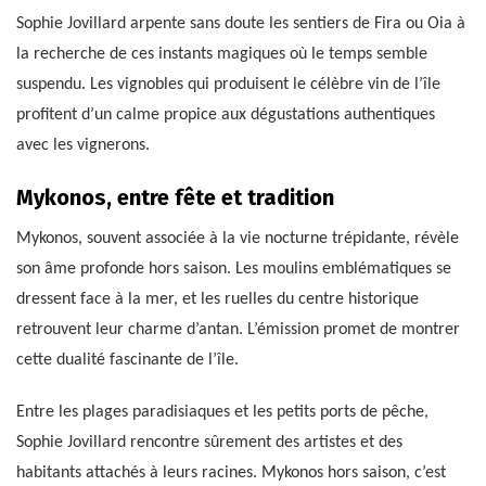
Sophie Jovillard arpente sans doute les sentiers de Fira ou Oia à
la recherche de ces instants magiques où le temps semble
suspendu. Les vignobles qui produisent le célèbre vin de l’île
profitent d’un calme propice aux dégustations authentiques
avec les vignerons.
Mykonos, entre fête et tradition
Mykonos, souvent associée à la vie nocturne trépidante, révèle
son âme profonde hors saison. Les moulins emblématiques se
dressent face à la mer, et les ruelles du centre historique
retrouvent leur charme d’antan. L’émission promet de montrer
cette dualité fascinante de l’île.
Entre les plages paradisiaques et les petits ports de pêche,
Sophie Jovillard rencontre sûrement des artistes et des
habitants attachés à leurs racines. Mykonos hors saison, c’est