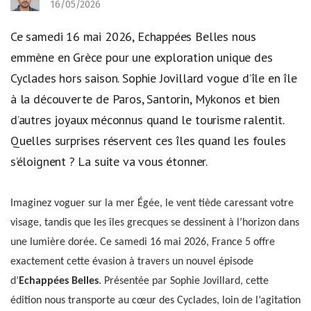
16/05/2026
Ce samedi 16 mai 2026, Echappées Belles nous
emmène en Grèce pour une exploration unique des
Cyclades hors saison. Sophie Jovillard vogue d’île en île
à la découverte de Paros, Santorin, Mykonos et bien
d’autres joyaux méconnus quand le tourisme ralentit.
Quelles surprises réservent ces îles quand les foules
s’éloignent ? La suite va vous étonner.
Imaginez voguer sur la mer Égée, le vent tiède caressant votre
visage, tandis que les îles grecques se dessinent à l’horizon dans
une lumière dorée. Ce samedi 16 mai 2026, France 5 offre
exactement cette évasion à travers un nouvel épisode
d’
Echappées Belles
. Présentée par Sophie Jovillard, cette
édition nous transporte au cœur des Cyclades, loin de l’agitation