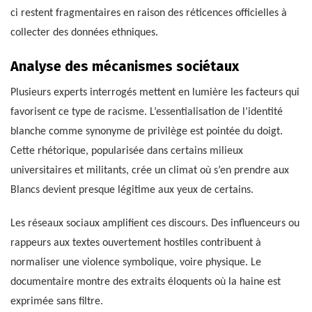
ci restent fragmentaires en raison des réticences officielles à
collecter des données ethniques.
Analyse des mécanismes sociétaux
Plusieurs experts interrogés mettent en lumière les facteurs qui
favorisent ce type de racisme. L’essentialisation de l’identité
blanche comme synonyme de privilège est pointée du doigt.
Cette rhétorique, popularisée dans certains milieux
universitaires et militants, crée un climat où s’en prendre aux
Blancs devient presque légitime aux yeux de certains.
Les réseaux sociaux amplifient ces discours. Des influenceurs ou
rappeurs aux textes ouvertement hostiles contribuent à
normaliser une violence symbolique, voire physique. Le
documentaire montre des extraits éloquents où la haine est
exprimée sans filtre.