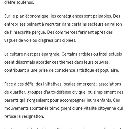
d’être soutenus.
Sur le plan économique, les conséquences sont palpables. Des
entreprises peinent à recruter dans certains secteurs en raison
de l’insécurité perçue. Des commerces ferment après des
vagues de vols ou d’agressions ciblées.
La culture n’est pas épargnée. Certains artistes ou intellectuels
osent désormais aborder ces thèmes dans leurs œuvres,
contribuant à une prise de conscience artistique et populaire.
Face à ces défis, des initiatives locales émergent : associations
de quartier, groupes d’auto-défense civique, ou simplement des
parents qui s’organisent pour accompagner leurs enfants. Ces
mouvements spontanés témoignent d’une vitalité citoyenne qui
refuse la résignation.