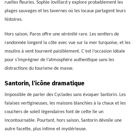
ruelles fleuries. Sophie Jovillard y explore probablement les
plages sauvages et les tavernes où les locaux partagent leurs
histoires.
Hors saison, Paros offre une sérénité rare. Les sentiers de
randonnée longent la côte avec vue sur la mer turquoise, et les
moulins à vent tournent paisiblement. C’est l’occasion idéale
pour s’imprégner de l’atmosphère authentique sans les
distractions du tourisme de masse.
Santorin, l’icône dramatique
Impossible de parler des Cyclades sans évoquer Santorin. Les
falaises vertigineuses, les maisons blanchies à la chaux et les
couchers de soleil légendaires font de cette île un
incontournable. Pourtant, hors saison, Santorin dévoile une
autre facette, plus intime et mystérieuse.