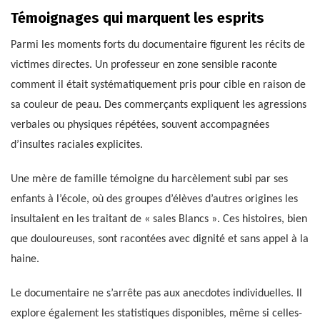
Témoignages qui marquent les esprits
Parmi les moments forts du documentaire figurent les récits de
victimes directes. Un professeur en zone sensible raconte
comment il était systématiquement pris pour cible en raison de
sa couleur de peau. Des commerçants expliquent les agressions
verbales ou physiques répétées, souvent accompagnées
d’insultes raciales explicites.
Une mère de famille témoigne du harcèlement subi par ses
enfants à l’école, où des groupes d’élèves d’autres origines les
insultaient en les traitant de « sales Blancs ». Ces histoires, bien
que douloureuses, sont racontées avec dignité et sans appel à la
haine.
Le documentaire ne s’arrête pas aux anecdotes individuelles. Il
explore également les statistiques disponibles, même si celles-