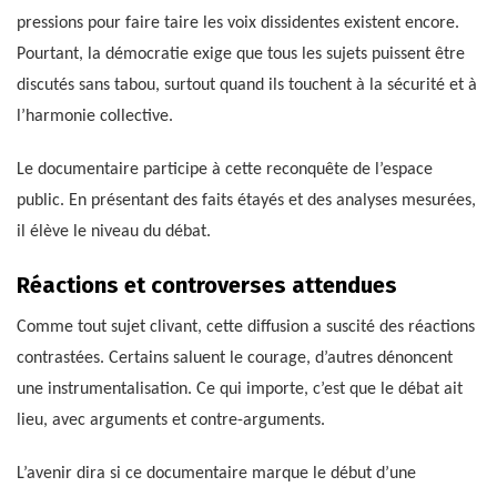
pressions pour faire taire les voix dissidentes existent encore.
Pourtant, la démocratie exige que tous les sujets puissent être
discutés sans tabou, surtout quand ils touchent à la sécurité et à
l’harmonie collective.
Le documentaire participe à cette reconquête de l’espace
public. En présentant des faits étayés et des analyses mesurées,
il élève le niveau du débat.
Réactions et controverses attendues
Comme tout sujet clivant, cette diffusion a suscité des réactions
contrastées. Certains saluent le courage, d’autres dénoncent
une instrumentalisation. Ce qui importe, c’est que le débat ait
lieu, avec arguments et contre-arguments.
L’avenir dira si ce documentaire marque le début d’une