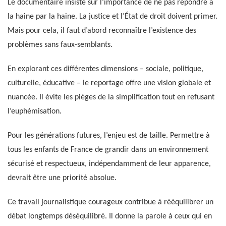
Le documentaire insiste sur l’importance de ne pas répondre à
la haine par la haine. La justice et l’État de droit doivent primer.
Mais pour cela, il faut d’abord reconnaître l’existence des
problèmes sans faux-semblants.
En explorant ces différentes dimensions – sociale, politique,
culturelle, éducative – le reportage offre une vision globale et
nuancée. Il évite les pièges de la simplification tout en refusant
l’euphémisation.
Pour les générations futures, l’enjeu est de taille. Permettre à
tous les enfants de France de grandir dans un environnement
sécurisé et respectueux, indépendamment de leur apparence,
devrait être une priorité absolue.
Ce travail journalistique courageux contribue à rééquilibrer un
débat longtemps déséquilibré. Il donne la parole à ceux qui en