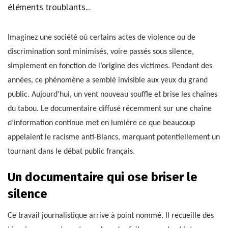
éléments troublants...
Imaginez une société où certains actes de violence ou de
discrimination sont minimisés, voire passés sous silence,
simplement en fonction de l’origine des victimes. Pendant des
années, ce phénomène a semblé invisible aux yeux du grand
public. Aujourd’hui, un vent nouveau souffle et brise les chaînes
du tabou. Le documentaire diffusé récemment sur une chaîne
d’information continue met en lumière ce que beaucoup
appelaient le racisme anti-Blancs, marquant potentiellement un
tournant dans le débat public français.
Un documentaire qui ose briser le
silence
Ce travail journalistique arrive à point nommé. Il recueille des