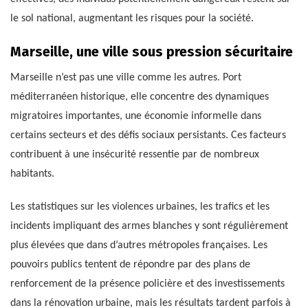
le sol national, augmentant les risques pour la société.
Marseille, une ville sous pression sécuritaire
Marseille n’est pas une ville comme les autres. Port
méditerranéen historique, elle concentre des dynamiques
migratoires importantes, une économie informelle dans
certains secteurs et des défis sociaux persistants. Ces facteurs
contribuent à une insécurité ressentie par de nombreux
habitants.
Les statistiques sur les violences urbaines, les trafics et les
incidents impliquant des armes blanches y sont régulièrement
plus élevées que dans d’autres métropoles françaises. Les
pouvoirs publics tentent de répondre par des plans de
renforcement de la présence policière et des investissements
dans la rénovation urbaine, mais les résultats tardent parfois à