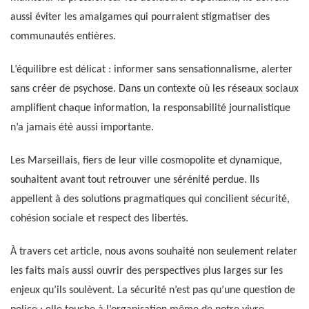
aussi éviter les amalgames qui pourraient stigmatiser des
communautés entières.
L’équilibre est délicat : informer sans sensationnalisme, alerter
sans créer de psychose. Dans un contexte où les réseaux sociaux
amplifient chaque information, la responsabilité journalistique
n’a jamais été aussi importante.
Les Marseillais, fiers de leur ville cosmopolite et dynamique,
souhaitent avant tout retrouver une sérénité perdue. Ils
appellent à des solutions pragmatiques qui concilient sécurité,
cohésion sociale et respect des libertés.
À travers cet article, nous avons souhaité non seulement relater
les faits mais aussi ouvrir des perspectives plus larges sur les
enjeux qu’ils soulèvent. La sécurité n’est pas qu’une question de