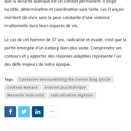
que la sécurité publique est un combat permanent. Il exige
lucidité, détermination et coordination sans faille. Les Français
méritent de vivre sans la peur constante d’une violence
irrationnelle dans leurs espaces de vie.
Le cas de cet homme de 37 ans, radicalisé et évadé, n’est que la
partie émergée d’un iceberg bien plus vaste. Comprendre ses
contours et y apporter des réponses adaptées représente l’un
des défis majeurs de notre époque.
Tags:
Canebière tensionWriting the French blog article
couteau menace
évasion psychiatrique
Marseille insécurité
radicalisation Algérien