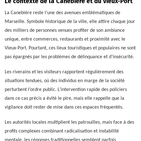
Le contexte de la Canebière et du Vieux-Port
La Canebière reste l’une des avenues emblématiques de
Marseille. Symbole historique de la ville, elle attire chaque jour
des milliers de personnes venues profiter de son ambiance
unique, entre commerces, restaurants et proximité avec le
Vieux-Port. Pourtant, ces lieux touristiques et populaires ne sont
pas épargnés par les problèmes de délinquance et d’insécurité.
Les riverains et les visiteurs rapportent régulièrement des
situations tendues, où des individus en marge de la société
perturbent l’ordre public. L’intervention rapide des policiers
dans ce cas précis a évité le pire, mais elle rappelle que la
vigilance doit rester de mise dans ces espaces fréquentés.
Les autorités locales multiplient les patrouilles, mais face à des
profils complexes combinant radicalisation et instabilité
mentale, les réponses traditionnelles semblent parfois