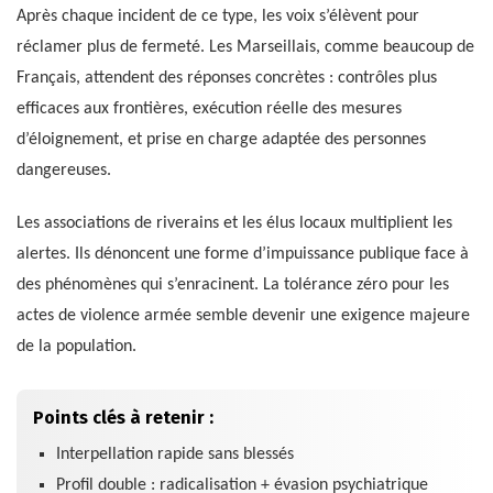
Après chaque incident de ce type, les voix s’élèvent pour
réclamer plus de fermeté. Les Marseillais, comme beaucoup de
Français, attendent des réponses concrètes : contrôles plus
efficaces aux frontières, exécution réelle des mesures
d’éloignement, et prise en charge adaptée des personnes
dangereuses.
Les associations de riverains et les élus locaux multiplient les
alertes. Ils dénoncent une forme d’impuissance publique face à
des phénomènes qui s’enracinent. La tolérance zéro pour les
actes de violence armée semble devenir une exigence majeure
de la population.
Points clés à retenir :
Interpellation rapide sans blessés
Profil double : radicalisation + évasion psychiatrique