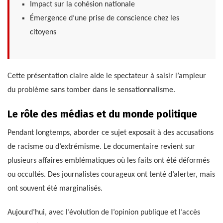
Impact sur la cohésion nationale
Émergence d’une prise de conscience chez les
citoyens
Cette présentation claire aide le spectateur à saisir l’ampleur
du problème sans tomber dans le sensationnalisme.
Le rôle des médias et du monde politique
Pendant longtemps, aborder ce sujet exposait à des accusations
de racisme ou d’extrémisme. Le documentaire revient sur
plusieurs affaires emblématiques où les faits ont été déformés
ou occultés. Des journalistes courageux ont tenté d’alerter, mais
ont souvent été marginalisés.
Aujourd’hui, avec l’évolution de l’opinion publique et l’accès