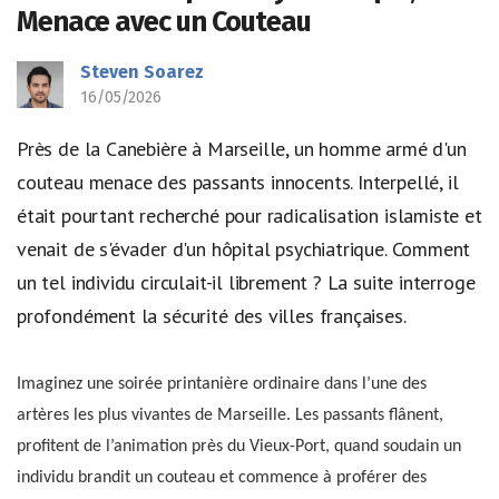
Menace avec un Couteau
Steven Soarez
16/05/2026
Près de la Canebière à Marseille, un homme armé d'un
couteau menace des passants innocents. Interpellé, il
était pourtant recherché pour radicalisation islamiste et
venait de s'évader d'un hôpital psychiatrique. Comment
un tel individu circulait-il librement ? La suite interroge
profondément la sécurité des villes françaises.
Imaginez une soirée printanière ordinaire dans l’une des
artères les plus vivantes de Marseille. Les passants flânent,
profitent de l’animation près du Vieux-Port, quand soudain un
individu brandit un couteau et commence à proférer des