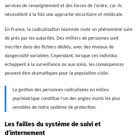
services de renseignement et des forces de l’ordre, car ils
nécessitent à la fois une approche sécuritaire et médicale.
En France, la radicalisation islamiste reste un phénomène suivi
de près par les autorités. Des milliers de personnes sont
inscrites dans des fichiers dédiés, avec des niveaux de
dangerosité variables. Cependant, lorsque ces individus
échappent à la surveillance ou aux soins, les conséquences
peuvent être dramatiques pour la population civile.
La gestion des personnes radicalisées en milieu
psychiatrique constitue l’un des angles morts les plus
sensibles de notre système de protection.
Les failles du système de suivi et
d’internement