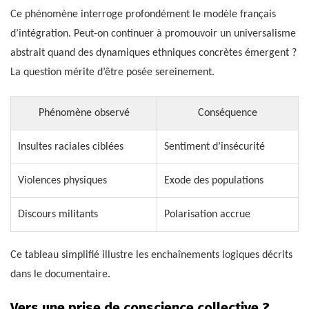
Ce phénomène interroge profondément le modèle français
d’intégration. Peut-on continuer à promouvoir un universalisme
abstrait quand des dynamiques ethniques concrètes émergent ?
La question mérite d’être posée sereinement.
Phénomène observé
Conséquence
Insultes raciales ciblées
Sentiment d’insécurité
Violences physiques
Exode des populations
Discours militants
Polarisation accrue
Ce tableau simplifié illustre les enchaînements logiques décrits
dans le documentaire.
Vers une prise de conscience collective ?