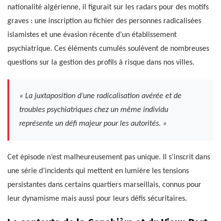
nationalité algérienne, il figurait sur les radars pour des motifs
graves : une inscription au fichier des personnes radicalisées
islamistes et une évasion récente d’un établissement
psychiatrique. Ces éléments cumulés soulèvent de nombreuses
questions sur la gestion des profils à risque dans nos villes.
« La juxtaposition d’une radicalisation avérée et de
troubles psychiatriques chez un même individu
représente un défi majeur pour les autorités. »
Cet épisode n’est malheureusement pas unique. Il s’inscrit dans
une série d’incidents qui mettent en lumière les tensions
persistantes dans certains quartiers marseillais, connus pour
leur dynamisme mais aussi pour leurs défis sécuritaires.