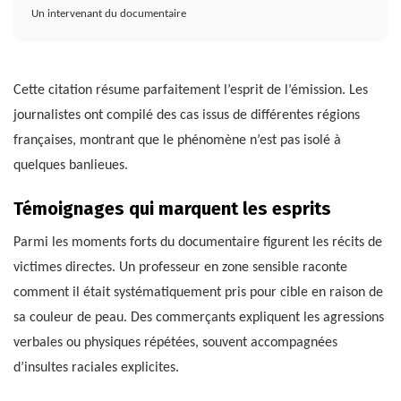
Un intervenant du documentaire
Cette citation résume parfaitement l’esprit de l’émission. Les
journalistes ont compilé des cas issus de différentes régions
françaises, montrant que le phénomène n’est pas isolé à
quelques banlieues.
Témoignages qui marquent les esprits
Parmi les moments forts du documentaire figurent les récits de
victimes directes. Un professeur en zone sensible raconte
comment il était systématiquement pris pour cible en raison de
sa couleur de peau. Des commerçants expliquent les agressions
verbales ou physiques répétées, souvent accompagnées
d’insultes raciales explicites.