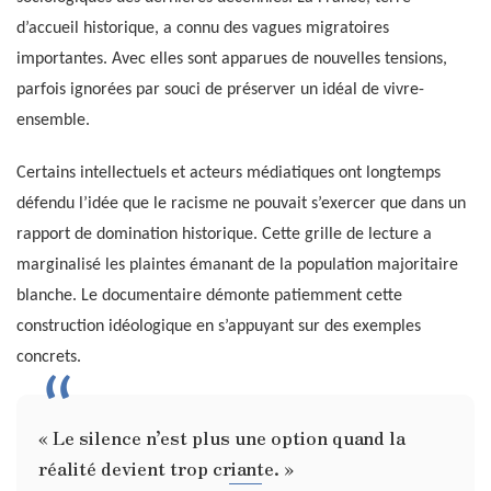
d’accueil historique, a connu des vagues migratoires
importantes. Avec elles sont apparues de nouvelles tensions,
parfois ignorées par souci de préserver un idéal de vivre-
ensemble.
Certains intellectuels et acteurs médiatiques ont longtemps
défendu l’idée que le racisme ne pouvait s’exercer que dans un
rapport de domination historique. Cette grille de lecture a
marginalisé les plaintes émanant de la population majoritaire
blanche. Le documentaire démonte patiemment cette
construction idéologique en s’appuyant sur des exemples
concrets.
« Le silence n’est plus une option quand la
réalité devient trop criante. »