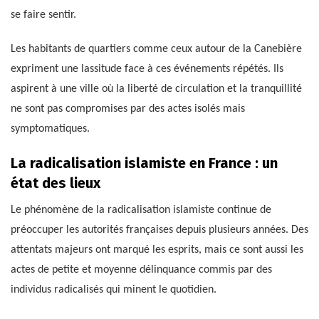
se faire sentir.
Les habitants de quartiers comme ceux autour de la Canebière
expriment une lassitude face à ces événements répétés. Ils
aspirent à une ville où la liberté de circulation et la tranquillité
ne sont pas compromises par des actes isolés mais
symptomatiques.
La radicalisation islamiste en France : un
état des lieux
Le phénomène de la radicalisation islamiste continue de
préoccuper les autorités françaises depuis plusieurs années. Des
attentats majeurs ont marqué les esprits, mais ce sont aussi les
actes de petite et moyenne délinquance commis par des
individus radicalisés qui minent le quotidien.