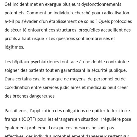
Cet incident met en exergue plusieurs dysfonctionnements
potentiels. Comment un individu recherché pour radicalisation
a-t-il pu s’évader d’un établissement de soins ? Quels protocoles
de sécurité entourent ces structures lorsqu’elles accueillent des
profils à haut risque ? Les questions sont nombreuses et
légitimes.
Les hôpitaux psychiatriques font face à une double contrainte :
soigner des patients tout en garantissant la sécurité publique.
Dans certains cas, le manque de moyens, de personnel ou de
coordination entre services judiciaires et médicaux peut créer
des brèches dangereuses.
Par ailleurs, l’application des obligations de quitter le territoire
français (OQTF) pour les étrangers en situation irrégulière pose
également problème. Lorsque ces mesures ne sont pas
effectives, des individus potentiellement dangereux restent sur