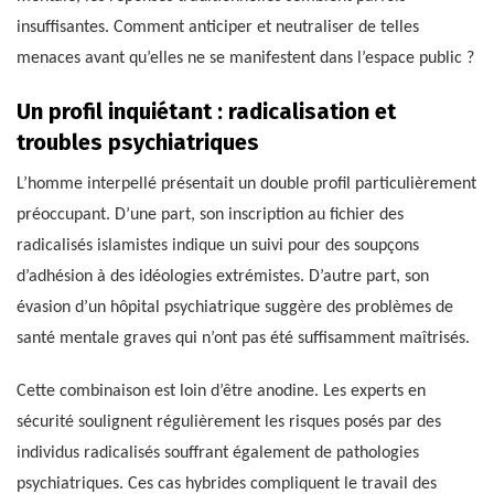
insuffisantes. Comment anticiper et neutraliser de telles
menaces avant qu’elles ne se manifestent dans l’espace public ?
Un profil inquiétant : radicalisation et
troubles psychiatriques
L’homme interpellé présentait un double profil particulièrement
préoccupant. D’une part, son inscription au fichier des
radicalisés islamistes indique un suivi pour des soupçons
d’adhésion à des idéologies extrémistes. D’autre part, son
évasion d’un hôpital psychiatrique suggère des problèmes de
santé mentale graves qui n’ont pas été suffisamment maîtrisés.
Cette combinaison est loin d’être anodine. Les experts en
sécurité soulignent régulièrement les risques posés par des
individus radicalisés souffrant également de pathologies
psychiatriques. Ces cas hybrides compliquent le travail des