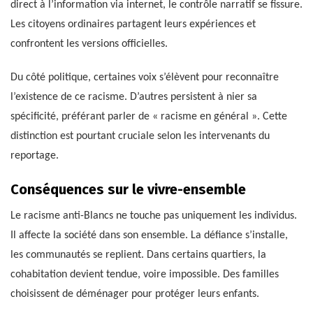
direct à l’information via internet, le contrôle narratif se fissure.
Les citoyens ordinaires partagent leurs expériences et
confrontent les versions officielles.
Du côté politique, certaines voix s’élèvent pour reconnaître
l’existence de ce racisme. D’autres persistent à nier sa
spécificité, préférant parler de « racisme en général ». Cette
distinction est pourtant cruciale selon les intervenants du
reportage.
Conséquences sur le vivre-ensemble
Le racisme anti-Blancs ne touche pas uniquement les individus.
Il affecte la société dans son ensemble. La défiance s’installe,
les communautés se replient. Dans certains quartiers, la
cohabitation devient tendue, voire impossible. Des familles
choisissent de déménager pour protéger leurs enfants.