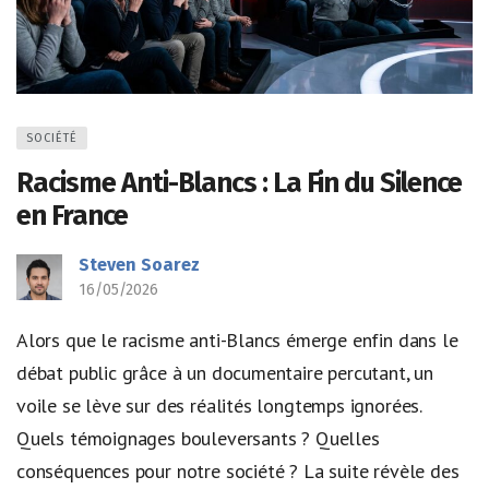
SOCIÉTÉ
Racisme Anti-Blancs : La Fin du Silence
en France
Steven Soarez
16/05/2026
Alors que le racisme anti-Blancs émerge enfin dans le
débat public grâce à un documentaire percutant, un
voile se lève sur des réalités longtemps ignorées.
Quels témoignages bouleversants ? Quelles
conséquences pour notre société ? La suite révèle des