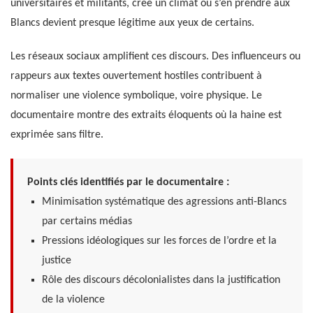
universitaires et militants, crée un climat où s’en prendre aux
Blancs devient presque légitime aux yeux de certains.
Les réseaux sociaux amplifient ces discours. Des influenceurs ou
rappeurs aux textes ouvertement hostiles contribuent à
normaliser une violence symbolique, voire physique. Le
documentaire montre des extraits éloquents où la haine est
exprimée sans filtre.
Points clés identifiés par le documentaire :
Minimisation systématique des agressions anti-Blancs
par certains médias
Pressions idéologiques sur les forces de l’ordre et la
justice
Rôle des discours décolonialistes dans la justification
de la violence