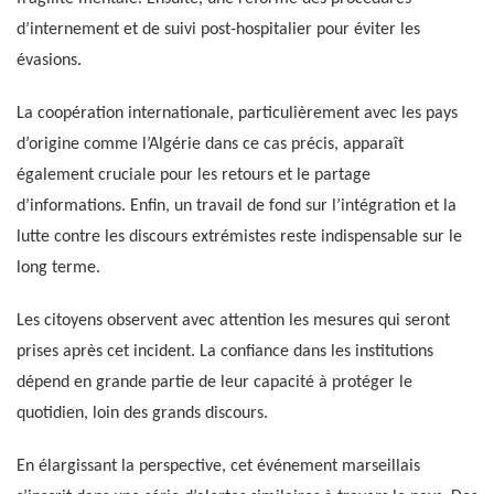
d’internement et de suivi post-hospitalier pour éviter les
évasions.
La coopération internationale, particulièrement avec les pays
d’origine comme l’Algérie dans ce cas précis, apparaît
également cruciale pour les retours et le partage
d’informations. Enfin, un travail de fond sur l’intégration et la
lutte contre les discours extrémistes reste indispensable sur le
long terme.
Les citoyens observent avec attention les mesures qui seront
prises après cet incident. La confiance dans les institutions
dépend en grande partie de leur capacité à protéger le
quotidien, loin des grands discours.
En élargissant la perspective, cet événement marseillais