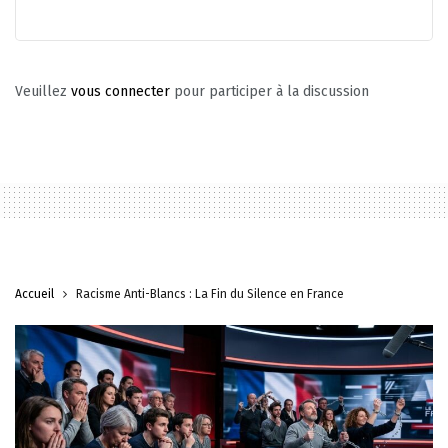
Veuillez
vous connecter
pour participer à la discussion
Accueil
Racisme Anti-Blancs : La Fin du Silence en France