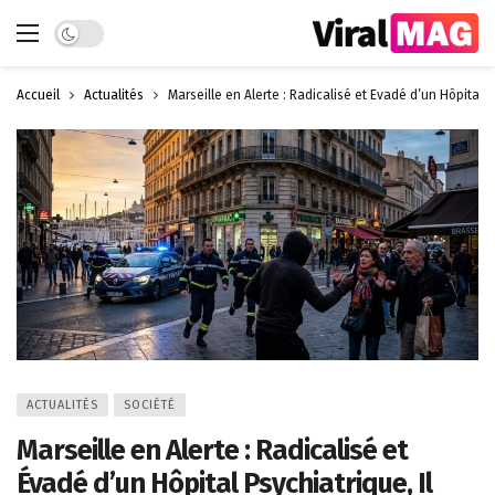
Dark mode
Accueil
Actualités
Marseille en Alerte : Radicalisé et Évadé d’un Hôpital
ACTUALITÉS
SOCIÉTÉ
Marseille en Alerte : Radicalisé et
Évadé d’un Hôpital Psychiatrique, Il