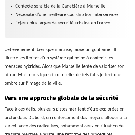
Contexte sensible de la Canebière à Marseille
Nécessité d’une meilleure coordination interservices
Enjeux plus larges de sécurité urbaine en France
Cet événement, bien que maîtrisé, laisse un goût amer. Il
illustre les limites d’un système qui peine à contenir les
menaces hybrides. Alors que Marseille tente de valoriser son
attractivité touristique et culturelle, de tels faits jettent une
ombre sur l’image de la ville.
Vers une approche globale de la sécurité
Face à ces défis, plusieurs pistes méritent d’être explorées en
profondeur. D’abord, un renforcement des moyens alloués à la
surveillance des radicalisés, notamment ceux en situation de
fragilité mentale. Ensuite, une réforme des procédures