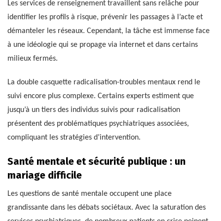
Les services de renseignement travaillent sans relâche pour
identifier les profils à risque, prévenir les passages à l’acte et
démanteler les réseaux. Cependant, la tâche est immense face
à une idéologie qui se propage via internet et dans certains
milieux fermés.
La double casquette radicalisation-troubles mentaux rend le
suivi encore plus complexe. Certains experts estiment que
jusqu’à un tiers des individus suivis pour radicalisation
présentent des problématiques psychiatriques associées,
compliquant les stratégies d’intervention.
Santé mentale et sécurité publique : un
mariage difficile
Les questions de santé mentale occupent une place
grandissante dans les débats sociétaux. Avec la saturation des