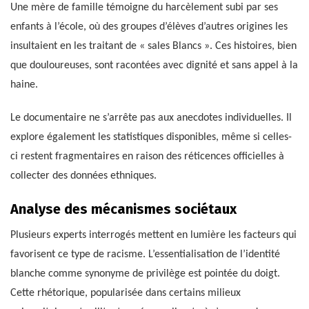
Une mère de famille témoigne du harcèlement subi par ses
enfants à l’école, où des groupes d’élèves d’autres origines les
insultaient en les traitant de « sales Blancs ». Ces histoires, bien
que douloureuses, sont racontées avec dignité et sans appel à la
haine.
Le documentaire ne s’arrête pas aux anecdotes individuelles. Il
explore également les statistiques disponibles, même si celles-
ci restent fragmentaires en raison des réticences officielles à
collecter des données ethniques.
Analyse des mécanismes sociétaux
Plusieurs experts interrogés mettent en lumière les facteurs qui
favorisent ce type de racisme. L’essentialisation de l’identité
blanche comme synonyme de privilège est pointée du doigt.
Cette rhétorique, popularisée dans certains milieux