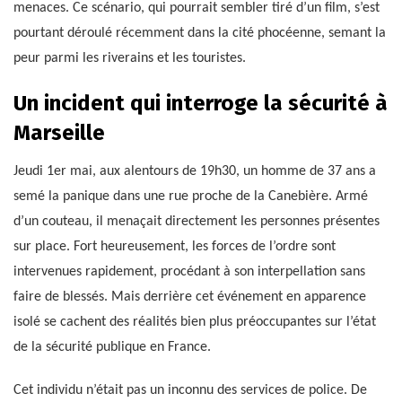
menaces. Ce scénario, qui pourrait sembler tiré d’un film, s’est
pourtant déroulé récemment dans la cité phocéenne, semant la
peur parmi les riverains et les touristes.
Un incident qui interroge la sécurité à
Marseille
Jeudi 1er mai, aux alentours de 19h30, un homme de 37 ans a
semé la panique dans une rue proche de la Canebière. Armé
d’un couteau, il menaçait directement les personnes présentes
sur place. Fort heureusement, les forces de l’ordre sont
intervenues rapidement, procédant à son interpellation sans
faire de blessés. Mais derrière cet événement en apparence
isolé se cachent des réalités bien plus préoccupantes sur l’état
de la sécurité publique en France.
Cet individu n’était pas un inconnu des services de police. De