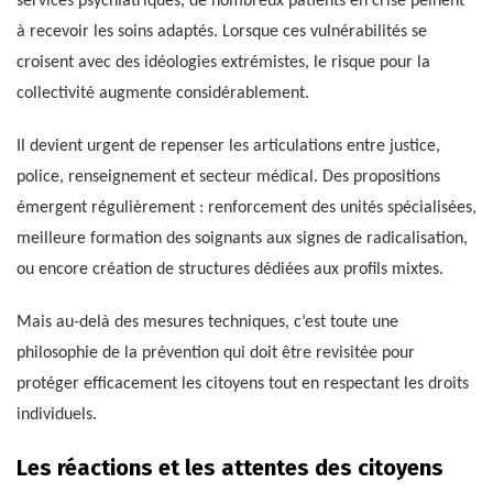
services psychiatriques, de nombreux patients en crise peinent
à recevoir les soins adaptés. Lorsque ces vulnérabilités se
croisent avec des idéologies extrémistes, le risque pour la
collectivité augmente considérablement.
Il devient urgent de repenser les articulations entre justice,
police, renseignement et secteur médical. Des propositions
émergent régulièrement : renforcement des unités spécialisées,
meilleure formation des soignants aux signes de radicalisation,
ou encore création de structures dédiées aux profils mixtes.
Mais au-delà des mesures techniques, c’est toute une
philosophie de la prévention qui doit être revisitée pour
protéger efficacement les citoyens tout en respectant les droits
individuels.
Les réactions et les attentes des citoyens