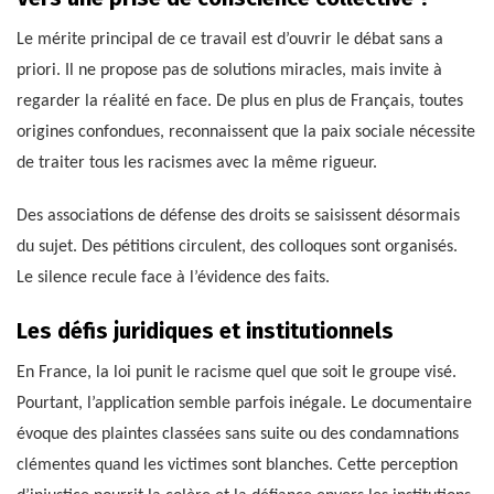
Le mérite principal de ce travail est d’ouvrir le débat sans a
priori. Il ne propose pas de solutions miracles, mais invite à
regarder la réalité en face. De plus en plus de Français, toutes
origines confondues, reconnaissent que la paix sociale nécessite
de traiter tous les racismes avec la même rigueur.
Des associations de défense des droits se saisissent désormais
du sujet. Des pétitions circulent, des colloques sont organisés.
Le silence recule face à l’évidence des faits.
Les défis juridiques et institutionnels
En France, la loi punit le racisme quel que soit le groupe visé.
Pourtant, l’application semble parfois inégale. Le documentaire
évoque des plaintes classées sans suite ou des condamnations
clémentes quand les victimes sont blanches. Cette perception