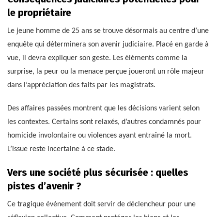
le propriétaire
Le jeune homme de 25 ans se trouve désormais au centre d’une
enquête qui déterminera son avenir judiciaire. Placé en garde à
vue, il devra expliquer son geste. Les éléments comme la
surprise, la peur ou la menace perçue joueront un rôle majeur
dans l’appréciation des faits par les magistrats.
Des affaires passées montrent que les décisions varient selon
les contextes. Certains sont relaxés, d’autres condamnés pour
homicide involontaire ou violences ayant entraîné la mort.
L’issue reste incertaine à ce stade.
Vers une société plus sécurisée : quelles
pistes d’avenir ?
Ce tragique événement doit servir de déclencheur pour une