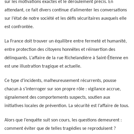
sur les motivations exactes et le déroulement précis. En
attendant, ce fait divers continue d’alimenter les conversations
sur l’état de notre société et les défis sécuritaires auxquels elle
est confrontée.
La France doit trouver un équilibre entre fermeté et humanité,
entre protection des citoyens honnêtes et réinsertion des
délinquants. L’affaire de la rue Richelandière à Saint-Étienne en
est une illustration tragique et actuelle.
Ce type d’incidents, malheureusement récurrents, pousse
chacun à s’interroger sur son propre rôle : vigilance accrue,
signalement des comportements suspects, soutien aux
initiatives locales de prévention. La sécurité est l’affaire de tous.
Alors que l’enquête suit son cours, les questions demeurent :
comment éviter que de telles tragédies se reproduisent ?