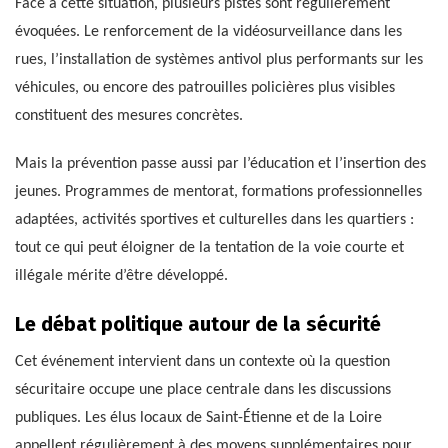
Face à cette situation, plusieurs pistes sont régulièrement
évoquées. Le renforcement de la vidéosurveillance dans les
rues, l’installation de systèmes antivol plus performants sur les
véhicules, ou encore des patrouilles policières plus visibles
constituent des mesures concrètes.
Mais la prévention passe aussi par l’éducation et l’insertion des
jeunes. Programmes de mentorat, formations professionnelles
adaptées, activités sportives et culturelles dans les quartiers :
tout ce qui peut éloigner de la tentation de la voie courte et
illégale mérite d’être développé.
Le débat politique autour de la sécurité
Cet événement intervient dans un contexte où la question
sécuritaire occupe une place centrale dans les discussions
publiques. Les élus locaux de Saint-Étienne et de la Loire
appellent régulièrement à des moyens supplémentaires pour