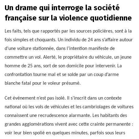
Un drame qui interroge la société
française sur la violence quotidienne
Les faits, tels que rapportés par les sources policières, sont à la
fois simples et choquants. Un individu de 24 ans s’affaire autour
d’une voiture stationnée, dans l’intention manifeste de
commettre un vol. Alerté, le propriétaire du véhicule, un jeune
homme de 25 ans, sort de son domicile pour intervenir. La
confrontation tourne mal et se solde par un coup d’arme
blanche fatal pour le voleur présumé.
Cet événement n’est pas isolé. Il s’inscrit dans un contexte
national où les vols de véhicules et les cambriolages de voitures
connaissent une recrudescence alarmante. Les habitants des
grandes agglomérations vivent avec cette crainte permanente :
voir leur bien spolié en quelques minutes, parfois sous leurs