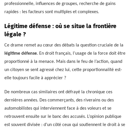
professionnelle, influences de groupes, recherche de gains
rapides : les facteurs sont multiples et complexes.
Légitime défense : où se situe la frontière
légale ?
Ce drame remet au cœur des débats la question cruciale de la
légitime défense
. En droit français, l’usage de la force doit être
proportionné à la menace. Mais dans le feu de l’action, quand
un citoyen se sent agressé chez lui, cette proportionnalité est-
elle toujours facile à apprécier ?
De nombreux cas similaires ont défrayé la chronique ces
dernières années. Des commerçants, des riverains ou des
automobilistes qui interviennent face à des voleurs et se
retrouvent ensuite sur le banc des accusés. L’opinion publique
est souvent divisée : d’un côté ceux qui soutiennent le droit à se