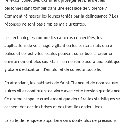
réflexion collective. Comment protéger les biens et les
personnes sans tomber dans une escalade de violence ?
Comment réinsérer les jeunes tentés par la délinquance ? Les
réponses ne sont pas simples mais urgentes.
Les technologies comme les caméras connectées, les
applications de voisinage vigilant ou les partenariats entre
police et collectivités locales peuvent contribuer à créer un
environnement plus sûr. Mais rien ne remplacera une politique
globale d’éducation, d’emploi et de cohésion sociale.
En attendant, les habitants de Saint-Étienne et de nombreuses
autres villes continuent de vivre avec cette tension quotidienne.
Ce drame rappelle cruellement que derrière les statistiques se
cachent des destins brisés et des familles endeuillées.
La suite de l’enquête apportera sans doute plus de précisions