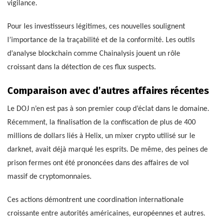
vigilance.
Pour les investisseurs légitimes, ces nouvelles soulignent
l’importance de la traçabilité et de la conformité. Les outils
d’analyse blockchain comme Chainalysis jouent un rôle
croissant dans la détection de ces flux suspects.
Comparaison avec d’autres affaires récentes
Le DOJ n’en est pas à son premier coup d’éclat dans le domaine.
Récemment, la finalisation de la confiscation de plus de 400
millions de dollars liés à Helix, un mixer crypto utilisé sur le
darknet, avait déjà marqué les esprits. De même, des peines de
prison fermes ont été prononcées dans des affaires de vol
massif de cryptomonnaies.
Ces actions démontrent une coordination internationale
croissante entre autorités américaines, européennes et autres.