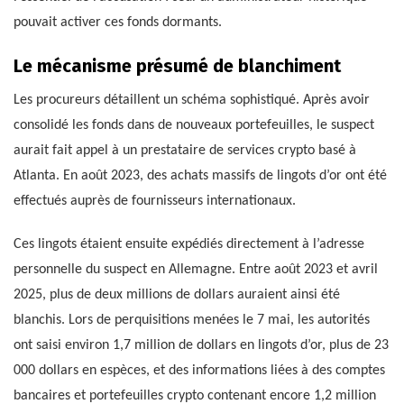
pouvait activer ces fonds dormants.
Le mécanisme présumé de blanchiment
Les procureurs détaillent un schéma sophistiqué. Après avoir
consolidé les fonds dans de nouveaux portefeuilles, le suspect
aurait fait appel à un prestataire de services crypto basé à
Atlanta. En août 2023, des achats massifs de lingots d’or ont été
effectués auprès de fournisseurs internationaux.
Ces lingots étaient ensuite expédiés directement à l’adresse
personnelle du suspect en Allemagne. Entre août 2023 et avril
2025, plus de deux millions de dollars auraient ainsi été
blanchis. Lors de perquisitions menées le 7 mai, les autorités
ont saisi environ 1,7 million de dollars en lingots d’or, plus de 23
000 dollars en espèces, et des informations liées à des comptes
bancaires et portefeuilles crypto contenant encore 1,2 million