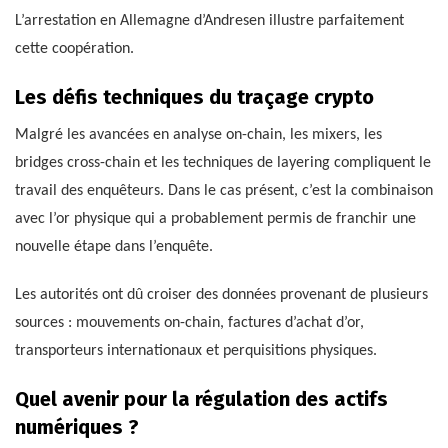
L’arrestation en Allemagne d’Andresen illustre parfaitement
cette coopération.
Les défis techniques du traçage crypto
Malgré les avancées en analyse on-chain, les mixers, les
bridges cross-chain et les techniques de layering compliquent le
travail des enquêteurs. Dans le cas présent, c’est la combinaison
avec l’or physique qui a probablement permis de franchir une
nouvelle étape dans l’enquête.
Les autorités ont dû croiser des données provenant de plusieurs
sources : mouvements on-chain, factures d’achat d’or,
transporteurs internationaux et perquisitions physiques.
Quel avenir pour la régulation des actifs
numériques ?