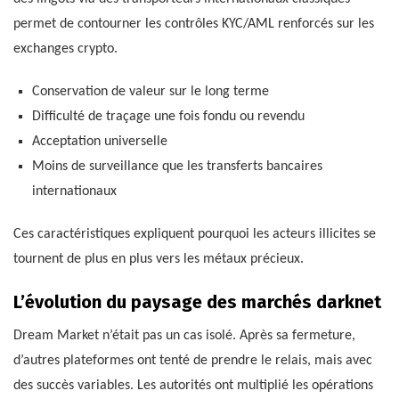
permet de contourner les contrôles KYC/AML renforcés sur les
exchanges crypto.
Conservation de valeur sur le long terme
Difficulté de traçage une fois fondu ou revendu
Acceptation universelle
Moins de surveillance que les transferts bancaires
internationaux
Ces caractéristiques expliquent pourquoi les acteurs illicites se
tournent de plus en plus vers les métaux précieux.
L’évolution du paysage des marchés darknet
Dream Market n’était pas un cas isolé. Après sa fermeture,
d’autres plateformes ont tenté de prendre le relais, mais avec
des succès variables. Les autorités ont multiplié les opérations