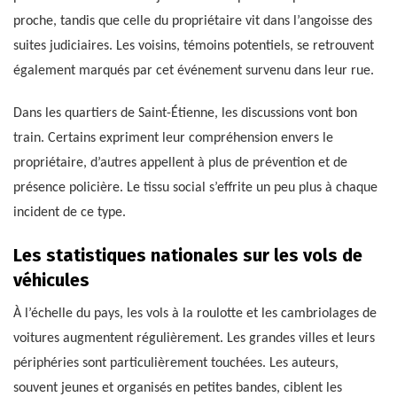
proche, tandis que celle du propriétaire vit dans l’angoisse des
suites judiciaires. Les voisins, témoins potentiels, se retrouvent
également marqués par cet événement survenu dans leur rue.
Dans les quartiers de Saint-Étienne, les discussions vont bon
train. Certains expriment leur compréhension envers le
propriétaire, d’autres appellent à plus de prévention et de
présence policière. Le tissu social s’effrite un peu plus à chaque
incident de ce type.
Les statistiques nationales sur les vols de
véhicules
À l’échelle du pays, les vols à la roulotte et les cambriolages de
voitures augmentent régulièrement. Les grandes villes et leurs
périphéries sont particulièrement touchées. Les auteurs,
souvent jeunes et organisés en petites bandes, ciblent les