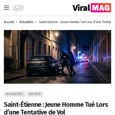
Dark mode
Accueil
Actualités
Saint-Étienne : Jeune Homme Tué Lors d’une Tentative
ACTUALITÉS
SOCIÉTÉ
Saint-Étienne : Jeune Homme Tué Lors
d’une Tentative de Vol