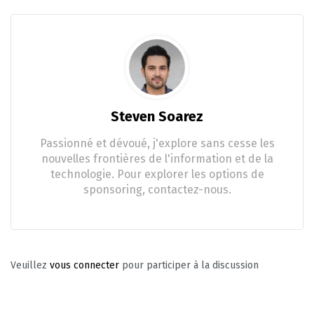
Steven Soarez
Passionné et dévoué, j'explore sans cesse les
nouvelles frontières de l'information et de la
technologie. Pour explorer les options de
sponsoring, contactez-nous.
Veuillez
vous connecter
pour participer à la discussion