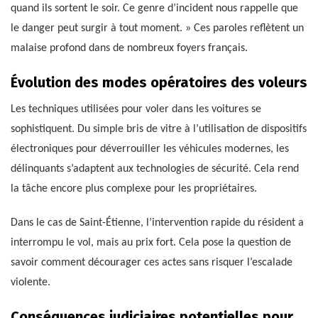
quand ils sortent le soir. Ce genre d’incident nous rappelle que
le danger peut surgir à tout moment. » Ces paroles reflètent un
malaise profond dans de nombreux foyers français.
Évolution des modes opératoires des voleurs
Les techniques utilisées pour voler dans les voitures se
sophistiquent. Du simple bris de vitre à l’utilisation de dispositifs
électroniques pour déverrouiller les véhicules modernes, les
délinquants s’adaptent aux technologies de sécurité. Cela rend
la tâche encore plus complexe pour les propriétaires.
Dans le cas de Saint-Étienne, l’intervention rapide du résident a
interrompu le vol, mais au prix fort. Cela pose la question de
savoir comment décourager ces actes sans risquer l’escalade
violente.
Conséquences judiciaires potentielles pour