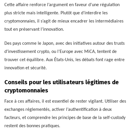
Cette affaire renforce l’argument en faveur d’une régulation
plus stricte mais intelligente. Plutôt que d’interdire les
cryptomonnaies, il s’agit de mieux encadrer les intermédiaires
tout en préservant l’innovation.
Des pays comme le Japon, avec des initiatives autour des trusts
d’investissement crypto, ou l’Europe avec MiCA, tentent de
trouver cet équilibre. Aux États-Unis, les débats font rage entre
innovation et sécurité.
Conseils pour les utilisateurs légitimes de
cryptomonnaies
Face à ces affaires, il est essentiel de rester vigilant. Utiliser des
exchanges réglementés, activer l’authentification à deux
facteurs, et comprendre les principes de base de la self-custody
restent des bonnes pratiques.