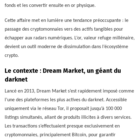
fonds et les convertir ensuite en or physique.
Cette affaire met en lumière une tendance préoccupante : le
passage des cryptomonnaies vers des actifs tangibles pour
échapper aux radars numériques. L’or, valeur refuge millénaire,
devient un outil moderne de dissimulation dans l’écosystème
crypto.
Le contexte : Dream Market, un géant du
darknet
Lancé en 2013, Dream Market s’est rapidement imposé comme
l’une des plateformes les plus actives du darknet. Accessible
uniquement via le réseau Tor, il proposait jusqu’à 100 000
listings simultanés, allant de produits illicites à divers services.
Les transactions s’effectuaient presque exclusivement en
cryptomonnaies, principalement Bitcoin, pour garantir