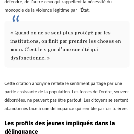
défendre, de l’autre ceux qui rappellent la nécessité du
monopole de la violence légitime par l’État.
« Quand on ne se sent plus protégé par les
institutions, on finit par prendre les choses en
main. C’est le signe d’une société qui
dysfonctionne. »
Cette citation anonyme reflète le sentiment partagé par une
partie croissante de la population. Les forces de l’ordre, souvent
débordées, ne peuvent pas être partout. Les citoyens se sentent
abandonnés face à une délinquance qui semble parfois tolérée.
Les profils des jeunes impliqués dans la
délinquance