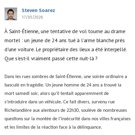
Steven Soarez
17/05/2026
À Saint-Étienne, une tentative de vol tourne au drame
mortel : un jeune de 24 ans tué à l'arme blanche près
d'une voiture. Le propriétaire des lieux a été interpellé.
Que s'est-il vraiment passé cette nuit-là ?
Dans les rues sombres de Saint-Étienne, une soirée ordinaire a
basculé en tragédie. Un jeune homme de 24 ans a trouvé la
mort samedi soir, alors qu’il tentait apparemment de
s’introduire dans un véhicule. Ce fait divers, survenu rue
Richelandière aux alentours de 22h30, soulève de nombreuses
questions sur la montée de l’insécurité dans nos villes françaises
et les limites de la réaction face à la délinquance.