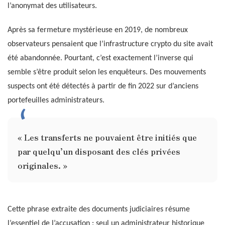
l’anonymat des utilisateurs.
Après sa fermeture mystérieuse en 2019, de nombreux
observateurs pensaient que l’infrastructure crypto du site avait
été abandonnée. Pourtant, c’est exactement l’inverse qui
semble s’être produit selon les enquêteurs. Des mouvements
suspects ont été détectés à partir de fin 2022 sur d’anciens
portefeuilles administrateurs.
« Les transferts ne pouvaient être initiés que
par quelqu’un disposant des clés privées
originales. »
Cette phrase extraite des documents judiciaires résume
l’essentiel de l’accusation : seul un administrateur historique