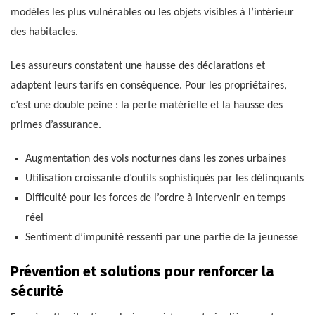
modèles les plus vulnérables ou les objets visibles à l’intérieur
des habitacles.
Les assureurs constatent une hausse des déclarations et
adaptent leurs tarifs en conséquence. Pour les propriétaires,
c’est une double peine : la perte matérielle et la hausse des
primes d’assurance.
Augmentation des vols nocturnes dans les zones urbaines
Utilisation croissante d’outils sophistiqués par les délinquants
Difficulté pour les forces de l’ordre à intervenir en temps
réel
Sentiment d’impunité ressenti par une partie de la jeunesse
Prévention et solutions pour renforcer la
sécurité