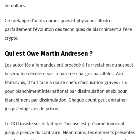
de dollars.
Ce mélange d’actifs numériques et physiques illustre
parfaitement l’évolution des techniques de blanchiment à l’ère
crypto.
Qui est Owe Martin Andresen ?
Les autorités allemandes ont procédé à l’arrestation du suspect
la semaine dernière sur la base de charges parallèles. Aux
États-Unis, il fait face à douze chefs d’accusation graves : six
pour blanchiment international par dissimulation et six pour
blanchiment par dissimulation. Chaque count peut entraîner
jusqu’à vingt ans de prison.
Le DOJ insiste sur le fait que l’accusé est présumé innocent
jusqu’à preuve du contraire. Néanmoins, les éléments présentés