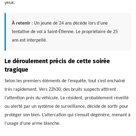
yeux.
À retenir :
Un jeune de 24 ans décède lors d’une
tentative de vol à Saint-Étienne. Le propriétaire de 25
ans est interpellé.
Le déroulement précis de cette soirée
tragique
Selon les premiers éléments de l’enquête, tout s’est enchaîné
très rapidement. Vers 22h30, des bruits suspects attirent
l’attention près du véhicule. Le résident, probablement réveillé
ou alerté par un système de surveillance, décide de sortir pour
protéger son bien. L’altercation qui s’ensuit dégénère, menant à
l’usage d’une arme blanche.