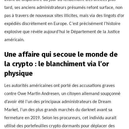
tard, ses anciens administrateurs présumés refont surface, non
pas à travers de nouveaux sites illicites, mais via des lingots d’or
expédiés discrètement en Europe. C’est précisément l’histoire
explosive que révèle aujourd’hui le Département de la Justice
américain.
Une affaire qui secoue le monde de
la crypto : le blanchiment via l’or
physique
Les autorités américaines ont porté des accusations graves
contre Owe Martin Andresen, un citoyen allemand soupçonné
d’avoir été l’un des principaux administrateurs de Dream
Market, l’un des plus grands marchés du darknet avant sa
fermeture en 2019. Selon les procureurs, cet individu aurait
utilisé des portefeuilles crypto dormants pour déplacer des