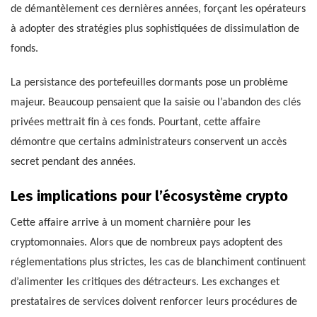
de démantèlement ces dernières années, forçant les opérateurs
à adopter des stratégies plus sophistiquées de dissimulation de
fonds.
La persistance des portefeuilles dormants pose un problème
majeur. Beaucoup pensaient que la saisie ou l’abandon des clés
privées mettrait fin à ces fonds. Pourtant, cette affaire
démontre que certains administrateurs conservent un accès
secret pendant des années.
Les implications pour l’écosystème crypto
Cette affaire arrive à un moment charnière pour les
cryptomonnaies. Alors que de nombreux pays adoptent des
réglementations plus strictes, les cas de blanchiment continuent
d’alimenter les critiques des détracteurs. Les exchanges et
prestataires de services doivent renforcer leurs procédures de