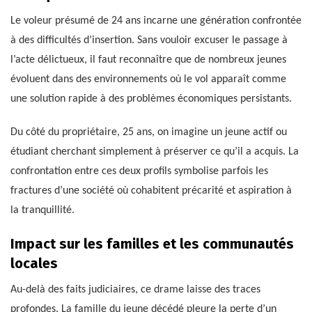
Le voleur présumé de 24 ans incarne une génération confrontée
à des difficultés d’insertion. Sans vouloir excuser le passage à
l’acte délictueux, il faut reconnaître que de nombreux jeunes
évoluent dans des environnements où le vol apparaît comme
une solution rapide à des problèmes économiques persistants.
Du côté du propriétaire, 25 ans, on imagine un jeune actif ou
étudiant cherchant simplement à préserver ce qu’il a acquis. La
confrontation entre ces deux profils symbolise parfois les
fractures d’une société où cohabitent précarité et aspiration à
la tranquillité.
Impact sur les familles et les communautés
locales
Au-delà des faits judiciaires, ce drame laisse des traces
profondes. La famille du jeune décédé pleure la perte d’un