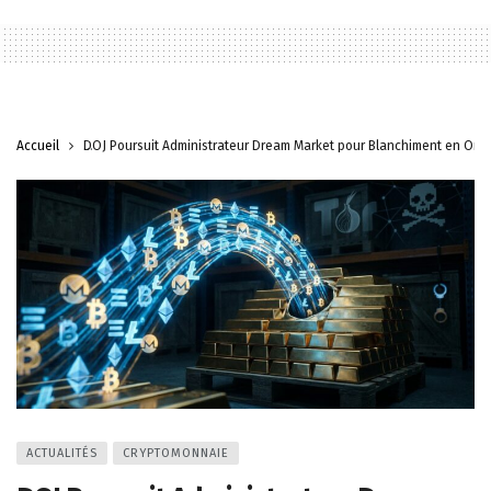
Accueil
DOJ Poursuit Administrateur Dream Market pour Blanchiment en Or
ACTUALITÉS
CRYPTOMONNAIE