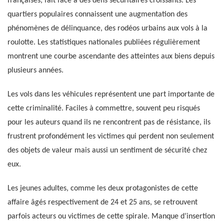
françaises, fait face à des défis sécuritaires croissants. Les
quartiers populaires connaissent une augmentation des
phénomènes de délinquance, des rodéos urbains aux vols à la
roulotte. Les statistiques nationales publiées régulièrement
montrent une courbe ascendante des atteintes aux biens depuis
plusieurs années.
Les vols dans les véhicules représentent une part importante de
cette criminalité. Faciles à commettre, souvent peu risqués
pour les auteurs quand ils ne rencontrent pas de résistance, ils
frustrent profondément les victimes qui perdent non seulement
des objets de valeur mais aussi un sentiment de sécurité chez
eux.
Les jeunes adultes, comme les deux protagonistes de cette
affaire âgés respectivement de 24 et 25 ans, se retrouvent
parfois acteurs ou victimes de cette spirale. Manque d’insertion