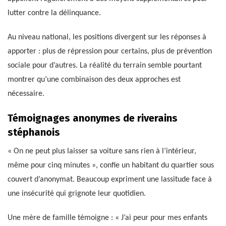
lutter contre la délinquance.
Au niveau national, les positions divergent sur les réponses à
apporter : plus de répression pour certains, plus de prévention
sociale pour d’autres. La réalité du terrain semble pourtant
montrer qu’une combinaison des deux approches est
nécessaire.
Témoignages anonymes de riverains
stéphanois
« On ne peut plus laisser sa voiture sans rien à l’intérieur,
même pour cinq minutes », confie un habitant du quartier sous
couvert d’anonymat. Beaucoup expriment une lassitude face à
une insécurité qui grignote leur quotidien.
Une mère de famille témoigne : « J’ai peur pour mes enfants