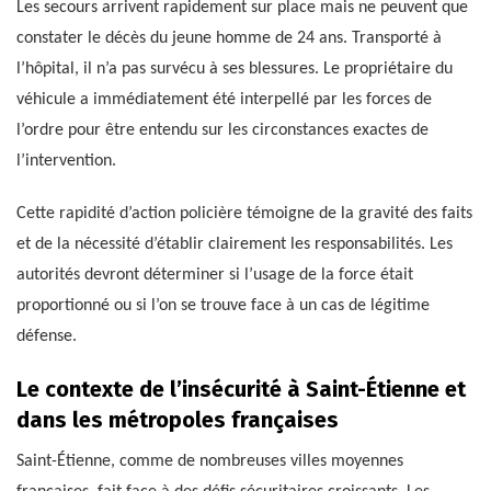
Les secours arrivent rapidement sur place mais ne peuvent que
constater le décès du jeune homme de 24 ans. Transporté à
l’hôpital, il n’a pas survécu à ses blessures. Le propriétaire du
véhicule a immédiatement été interpellé par les forces de
l’ordre pour être entendu sur les circonstances exactes de
l’intervention.
Cette rapidité d’action policière témoigne de la gravité des faits
et de la nécessité d’établir clairement les responsabilités. Les
autorités devront déterminer si l’usage de la force était
proportionné ou si l’on se trouve face à un cas de légitime
défense.
Le contexte de l’insécurité à Saint-Étienne et
dans les métropoles françaises
Saint-Étienne, comme de nombreuses villes moyennes