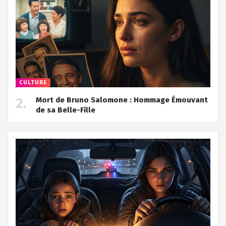
CULTURE
Mort de Bruno Salomone : Hommage Émouvant
de sa Belle-Fille