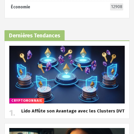
12908
Économie
Dernières Tendances
CRYPTOMONNAIE
Lido Affûte son Avantage avec les Clusters DVT