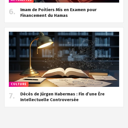
Imam de Poitiers Mis en Examen pour
Financement du Hamas
CULTURE
Décès de Jürgen Habermas : Fin d’une Ère
Intellectuelle Controversée