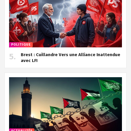
POLITIQUE
Brest : Cuillandre Vers une Alliance Inattendue
avec LFI
ACTUALITÉS