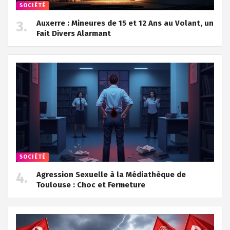
SOCIÉTÉ
Auxerre : Mineures de 15 et 12 Ans au Volant, un
Fait Divers Alarmant
SOCIÉTÉ
Agression Sexuelle à la Médiathèque de
Toulouse : Choc et Fermeture