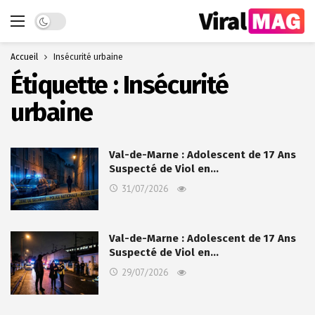
Dark mode
Accueil
Insécurité urbaine
Étiquette :
Insécurité
urbaine
Val-de-Marne : Adolescent de 17 Ans
Suspecté de Viol en…
31/07/2026
Val-de-Marne : Adolescent de 17 Ans
Suspecté de Viol en…
29/07/2026