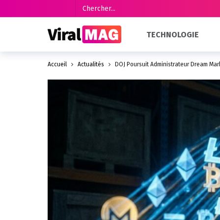
TECHNOLOGIE
Accueil
Actualités
DOJ Poursuit Administrateur Dream Mar