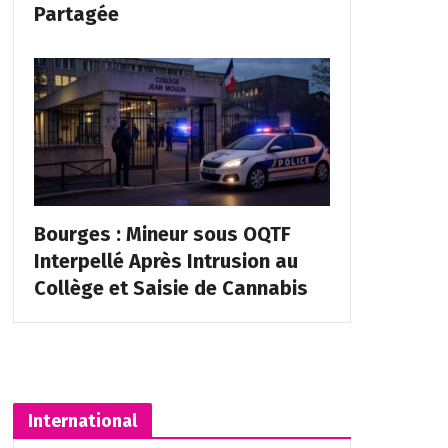
Partagée
Bourges : Mineur sous OQTF
Interpellé Après Intrusion au
Collège et Saisie de Cannabis
International