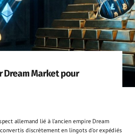
ur Dream Market pour
uspect allemand lié à l'ancien empire Dream
convertis discrètement en lingots d'or expédiés