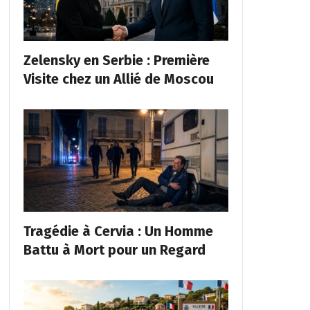
Zelensky en Serbie : Première
Visite chez un Allié de Moscou
Tragédie à Cervia : Un Homme
Battu à Mort pour un Regard