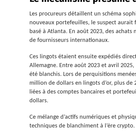
Les procureurs détaillent un schéma sophi
nouveaux portefeuilles, le suspect aurait 
basé à Atlanta. En août 2023, des achats m
de fournisseurs internationaux.
Ces lingots étaient ensuite expédiés dire
Allemagne. Entre août 2023 et avril 2025, 
été blanchis. Lors de perquisitions menées 
million de dollars en lingots d’or, plus de
liées à des comptes bancaires et portefeu
dollars.
Ce mélange d’actifs numériques et physiqu
techniques de blanchiment à l’ère crypto.