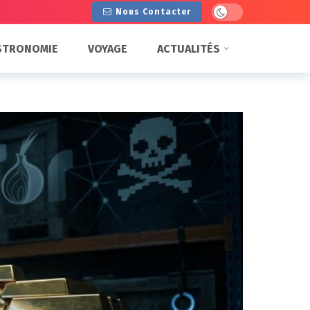
Dark mode
Nous Contacter
STRONOMIE
VOYAGE
ACTUALITÉS