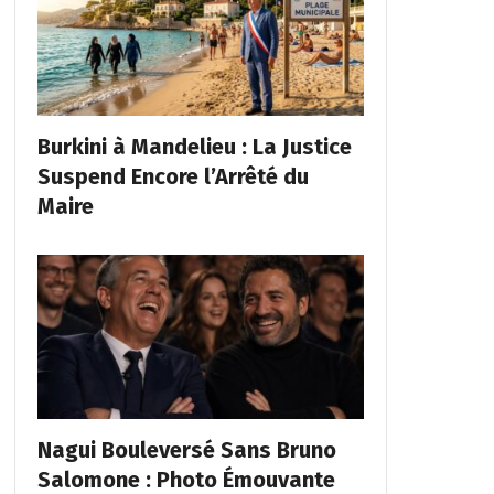
Burkini à Mandelieu : La Justice
Suspend Encore l’Arrêté du
Maire
Nagui Bouleversé Sans Bruno
Salomone : Photo Émouvante