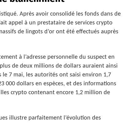
stiqué. Après avoir consolidé les fonds dans de
fait appel à un prestataire de services crypto
assifs de lingots d’or ont été effectués auprès
ctement à l’adresse personnelle du suspect en
plus de deux millions de dollars auraient ainsi
le 7 mai, les autorités ont saisi environ 1,7
 23 000 dollars en espèces, et des informations
illes crypto contenant encore 1,2 million de
es illustre parfaitement l’évolution des