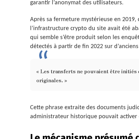
garantir l’anonymat des utilisateurs.
Après sa fermeture mystérieuse en 2019,
l’infrastructure crypto du site avait été 
qui semble s’être produit selon les enqu
détectés à partir de fin 2022 sur d’anciens
« Les transferts ne pouvaient être initiés
originales. »
Cette phrase extraite des documents judici
administrateur historique pouvait activer
Le mécanisme présumé 