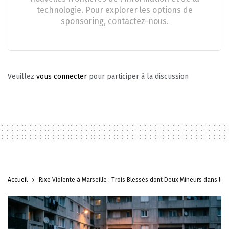
technologie. Pour explorer les options de
sponsoring, contactez-nous.
Veuillez
vous connecter
pour participer à la discussion
Accueil
Rixe Violente à Marseille : Trois Blessés dont Deux Mineurs dans le