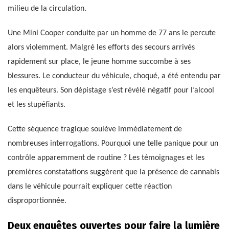
milieu de la circulation.
Une Mini Cooper conduite par un homme de 77 ans le percute
alors violemment. Malgré les efforts des secours arrivés
rapidement sur place, le jeune homme succombe à ses
blessures. Le conducteur du véhicule, choqué, a été entendu par
les enquêteurs. Son dépistage s’est révélé négatif pour l’alcool
et les stupéfiants.
Cette séquence tragique soulève immédiatement de
nombreuses interrogations. Pourquoi une telle panique pour un
contrôle apparemment de routine ? Les témoignages et les
premières constatations suggèrent que la présence de cannabis
dans le véhicule pourrait expliquer cette réaction
disproportionnée.
Deux enquêtes ouvertes pour faire la lumière