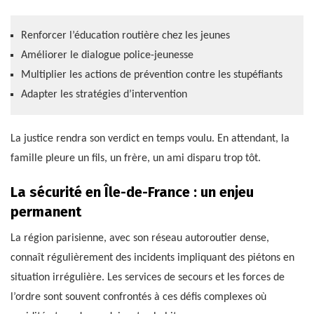
Renforcer l’éducation routière chez les jeunes
Améliorer le dialogue police-jeunesse
Multiplier les actions de prévention contre les stupéfiants
Adapter les stratégies d’intervention
La justice rendra son verdict en temps voulu. En attendant, la
famille pleure un fils, un frère, un ami disparu trop tôt.
La sécurité en Île-de-France : un enjeu
permanent
La région parisienne, avec son réseau autoroutier dense,
connaît régulièrement des incidents impliquant des piétons en
situation irrégulière. Les services de secours et les forces de
l’ordre sont souvent confrontés à ces défis complexes où