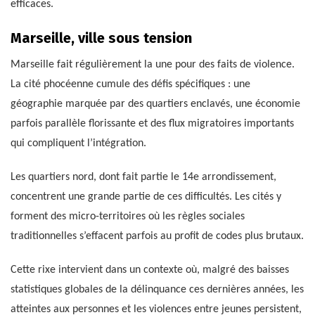
efficaces.
Marseille, ville sous tension
Marseille fait régulièrement la une pour des faits de violence.
La cité phocéenne cumule des défis spécifiques : une
géographie marquée par des quartiers enclavés, une économie
parfois parallèle florissante et des flux migratoires importants
qui compliquent l’intégration.
Les quartiers nord, dont fait partie le 14e arrondissement,
concentrent une grande partie de ces difficultés. Les cités y
forment des micro-territoires où les règles sociales
traditionnelles s’effacent parfois au profit de codes plus brutaux.
Cette rixe intervient dans un contexte où, malgré des baisses
statistiques globales de la délinquance ces dernières années, les
atteintes aux personnes et les violences entre jeunes persistent,