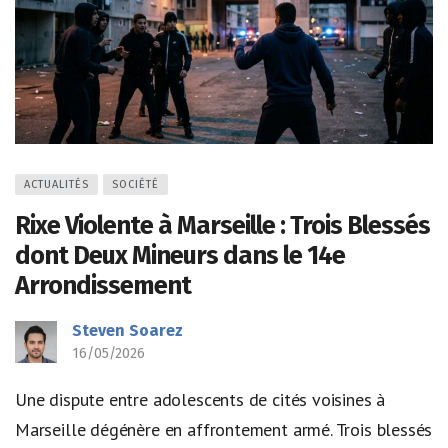
ACTUALITÉS
SOCIÉTÉ
Rixe Violente à Marseille : Trois Blessés
dont Deux Mineurs dans le 14e
Arrondissement
Steven Soarez
16/05/2026
Une dispute entre adolescents de cités voisines à
Marseille dégénère en affrontement armé. Trois blessés