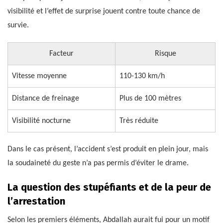
visibilité et l’effet de surprise jouent contre toute chance de
survie.
Facteur
Risque
Vitesse moyenne
110-130 km/h
Distance de freinage
Plus de 100 mètres
Visibilité nocturne
Très réduite
Dans le cas présent, l’accident s’est produit en plein jour, mais
la soudaineté du geste n’a pas permis d’éviter le drame.
La question des stupéfiants et de la peur de
l’arrestation
Selon les premiers éléments, Abdallah aurait fui pour un motif