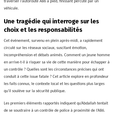
traverser l’autoroute A86 à pied, finissant percuté par un
véhicule.
Une tragédie qui interroge sur les
choix et les responsabilités
Cet événement, survenu en plein après-midi, a rapidement
circulé sur les réseaux sociaux, suscitant émotion,
incompréhension et débats animés. Comment un jeune homme
en arrive-t-il à risquer sa vie de cette manière pour échapper à
un contrôle ? Quelles sont les circonstances précises qui ont
conduit à cette issue fatale ? Cet article explore en profondeur
les faits connus, le contexte local et les questions plus larges
qu’il soulève sur la sécurité publique.
Les premiers éléments rapportés indiquent qu’Abdallah tentait
de se soustraire à un contrôle de police à proximité de l’A86.