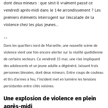
dont deux mineurs : que s’est-il vraiment passé ce
vendredi après-midi dans le 14e arrondissement ? Les
premiers éléments interrogent sur l’escalade de la
violence chez les plus jeunes...
**
Dans les quartiers nord de Marseille, une nouvelle scène de
violence vient une fois encore alerter sur la réalité quotidienne
de certains secteurs. Ce vendredi 15 mai, une rixe impliquant
des adolescents et un jeune adulte a dégénéré, laissant trois
personnes blessées, dont deux mineurs. Entre coups de couteau
et tirs d’armes à feu, l’incident met en lumière les tensions
persistantes entre cités voisines.
Une explosion de violence en plein
après-midi