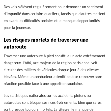
Des voix s’élèvent régulièrement pour dénoncer un sentiment
d’impunité dans certains quartiers, tandis que d’autres mettent
en avant les difficultés sociales et le manque d’opportunités
pour la jeunesse.
Les risques mortels de traverser une
autoroute
Traverser une autoroute à pied constitue un acte extrêmement
dangereux. L’A86, axe majeur de la région parisienne, voit
circuler des milliers de véhicules chaque jour à des vitesses
élevées. Même un conducteur attentif peut se retrouver sans
réaction possible face à une apparition soudaine.
Les statistiques nationales sur les accidents piétons sur
autoroutes sont éloquentes : ces événements, bien que rares,
sont presque toujours mortels. La vitesse, le manque de