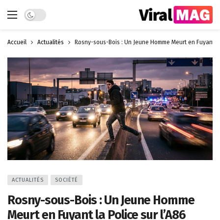
Dark mode
Accueil
Actualités
Rosny-sous-Bois : Un Jeune Homme Meurt en Fuyant la 
ACTUALITÉS
SOCIÉTÉ
Rosny-sous-Bois : Un Jeune Homme
Meurt en Fuyant la Police sur l’A86