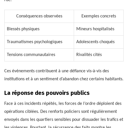
rue.
Conséquences observées
Exemples concrets
Blessés physiques
Mineurs hospitalisés
Traumatismes psychologiques
Adolescents choqués
Tensions communautaires
Rivalités cités
Ces événements contribuent à une défiance vis-à-vis des
institutions et à un sentiment d’abandon chez certains habitants.
La réponse des pouvoirs publics
Face à ces incidents répétés, les forces de l’ordre déploient des
opérations ciblées. Des renforts policiers sont régulièrement
envoyés dans les quartiers sensibles pour dissuader les trafics et
les violences. Pourtant, la récurrence des faits montre les