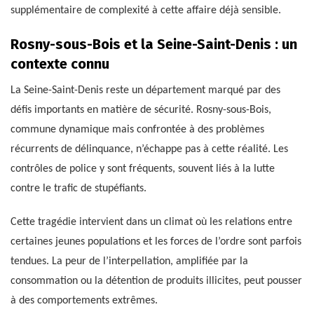
supplémentaire de complexité à cette affaire déjà sensible.
Rosny-sous-Bois et la Seine-Saint-Denis : un
contexte connu
La Seine-Saint-Denis reste un département marqué par des
défis importants en matière de sécurité. Rosny-sous-Bois,
commune dynamique mais confrontée à des problèmes
récurrents de délinquance, n’échappe pas à cette réalité. Les
contrôles de police y sont fréquents, souvent liés à la lutte
contre le trafic de stupéfiants.
Cette tragédie intervient dans un climat où les relations entre
certaines jeunes populations et les forces de l’ordre sont parfois
tendues. La peur de l’interpellation, amplifiée par la
consommation ou la détention de produits illicites, peut pousser
à des comportements extrêmes.