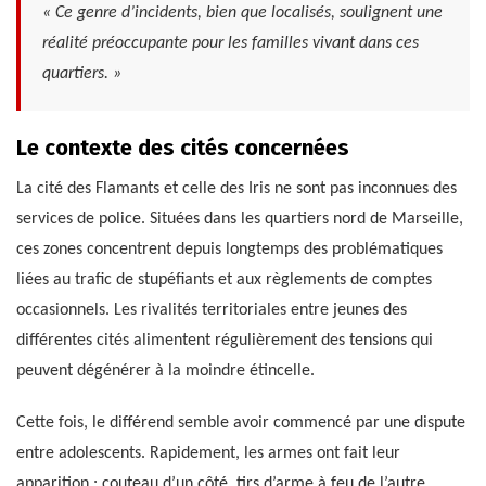
« Ce genre d’incidents, bien que localisés, soulignent une
réalité préoccupante pour les familles vivant dans ces
quartiers. »
Le contexte des cités concernées
La cité des Flamants et celle des Iris ne sont pas inconnues des
services de police. Situées dans les quartiers nord de Marseille,
ces zones concentrent depuis longtemps des problématiques
liées au trafic de stupéfiants et aux règlements de comptes
occasionnels. Les rivalités territoriales entre jeunes des
différentes cités alimentent régulièrement des tensions qui
peuvent dégénérer à la moindre étincelle.
Cette fois, le différend semble avoir commencé par une dispute
entre adolescents. Rapidement, les armes ont fait leur
apparition : couteau d’un côté, tirs d’arme à feu de l’autre.