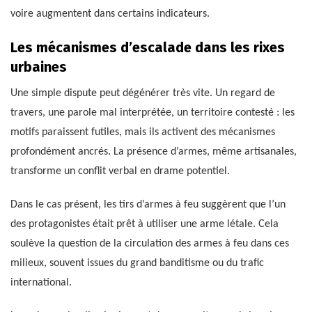
voire augmentent dans certains indicateurs.
Les mécanismes d’escalade dans les rixes
urbaines
Une simple dispute peut dégénérer très vite. Un regard de
travers, une parole mal interprétée, un territoire contesté : les
motifs paraissent futiles, mais ils activent des mécanismes
profondément ancrés. La présence d’armes, même artisanales,
transforme un conflit verbal en drame potentiel.
Dans le cas présent, les tirs d’armes à feu suggèrent que l’un
des protagonistes était prêt à utiliser une arme létale. Cela
soulève la question de la circulation des armes à feu dans ces
milieux, souvent issues du grand banditisme ou du trafic
international.