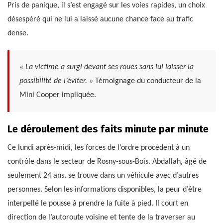
Pris de panique, il s’est engagé sur les voies rapides, un choix
désespéré qui ne lui a laissé aucune chance face au trafic
dense.
« La victime a surgi devant ses roues sans lui laisser la
possibilité de l’éviter. »
Témoignage du conducteur de la
Mini Cooper impliquée.
Le déroulement des faits minute par minute
Ce lundi après-midi, les forces de l’ordre procèdent à un
contrôle dans le secteur de Rosny-sous-Bois. Abdallah, âgé de
seulement 24 ans, se trouve dans un véhicule avec d’autres
personnes. Selon les informations disponibles, la peur d’être
interpellé le pousse à prendre la fuite à pied. Il court en
direction de l’autoroute voisine et tente de la traverser au