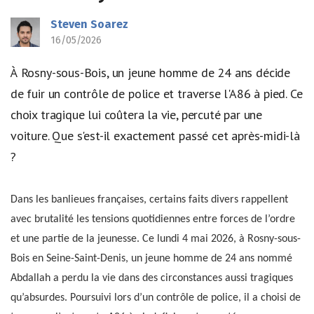
Steven Soarez
16/05/2026
À Rosny-sous-Bois, un jeune homme de 24 ans décide
de fuir un contrôle de police et traverse l'A86 à pied. Ce
choix tragique lui coûtera la vie, percuté par une
voiture. Que s'est-il exactement passé cet après-midi-là
?
Dans les banlieues françaises, certains faits divers rappellent
avec brutalité les tensions quotidiennes entre forces de l’ordre
et une partie de la jeunesse. Ce lundi 4 mai 2026, à Rosny-sous-
Bois en Seine-Saint-Denis, un jeune homme de 24 ans nommé
Abdallah a perdu la vie dans des circonstances aussi tragiques
qu’absurdes. Poursuivi lors d’un contrôle de police, il a choisi de