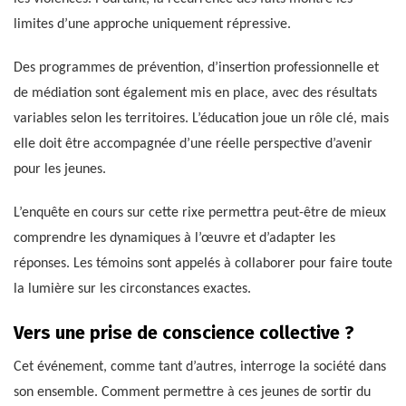
limites d’une approche uniquement répressive.
Des programmes de prévention, d’insertion professionnelle et
de médiation sont également mis en place, avec des résultats
variables selon les territoires. L’éducation joue un rôle clé, mais
elle doit être accompagnée d’une réelle perspective d’avenir
pour les jeunes.
L’enquête en cours sur cette rixe permettra peut-être de mieux
comprendre les dynamiques à l’œuvre et d’adapter les
réponses. Les témoins sont appelés à collaborer pour faire toute
la lumière sur les circonstances exactes.
Vers une prise de conscience collective ?
Cet événement, comme tant d’autres, interroge la société dans
son ensemble. Comment permettre à ces jeunes de sortir du