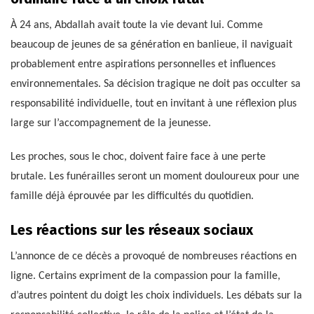
À 24 ans, Abdallah avait toute la vie devant lui. Comme
beaucoup de jeunes de sa génération en banlieue, il naviguait
probablement entre aspirations personnelles et influences
environnementales. Sa décision tragique ne doit pas occulter sa
responsabilité individuelle, tout en invitant à une réflexion plus
large sur l’accompagnement de la jeunesse.
Les proches, sous le choc, doivent faire face à une perte
brutale. Les funérailles seront un moment douloureux pour une
famille déjà éprouvée par les difficultés du quotidien.
Les réactions sur les réseaux sociaux
L’annonce de ce décès a provoqué de nombreuses réactions en
ligne. Certains expriment de la compassion pour la famille,
d’autres pointent du doigt les choix individuels. Les débats sur la