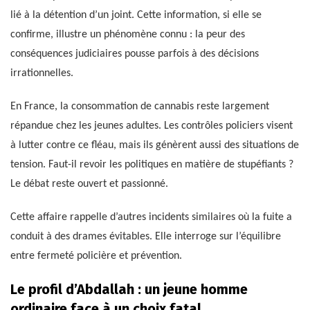
lié à la détention d’un joint. Cette information, si elle se
confirme, illustre un phénomène connu : la peur des
conséquences judiciaires pousse parfois à des décisions
irrationnelles.
En France, la consommation de cannabis reste largement
répandue chez les jeunes adultes. Les contrôles policiers visent
à lutter contre ce fléau, mais ils génèrent aussi des situations de
tension. Faut-il revoir les politiques en matière de stupéfiants ?
Le débat reste ouvert et passionné.
Cette affaire rappelle d’autres incidents similaires où la fuite a
conduit à des drames évitables. Elle interroge sur l’équilibre
entre fermeté policière et prévention.
Le profil d’Abdallah : un jeune homme
ordinaire face à un choix fatal