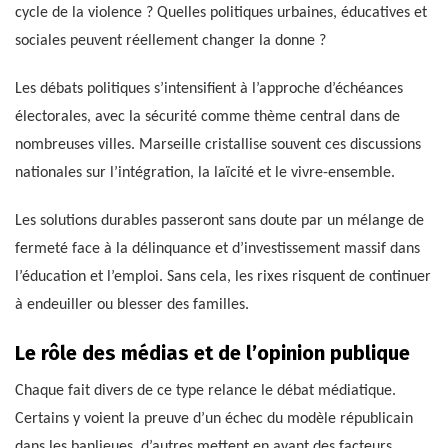
cycle de la violence ? Quelles politiques urbaines, éducatives et
sociales peuvent réellement changer la donne ?
Les débats politiques s’intensifient à l’approche d’échéances
électorales, avec la sécurité comme thème central dans de
nombreuses villes. Marseille cristallise souvent ces discussions
nationales sur l’intégration, la laïcité et le vivre-ensemble.
Les solutions durables passeront sans doute par un mélange de
fermeté face à la délinquance et d’investissement massif dans
l’éducation et l’emploi. Sans cela, les rixes risquent de continuer
à endeuiller ou blesser des familles.
Le rôle des médias et de l’opinion publique
Chaque fait divers de ce type relance le débat médiatique.
Certains y voient la preuve d’un échec du modèle républicain
dans les banlieues, d’autres mettent en avant des facteurs