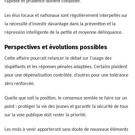
rapidité et prudence doivent cohabiter.
Les élus locaux et nationaux sont régulièrement interpellés sur
la nécessité d’investir davantage dans la prévention et la
répression intelligente de la petite et moyenne délinquance.
Perspectives et évolutions possibles
Cette affaire pourrait relancer le débat sur l’usage des
stupéfiants et les réponses pénales adaptées. Certains plaident
pour une dépénalisation contrôlée, d’autres pour une tolérance
zéro renforcée.
Quelle que soit la position, le consensus semble se faire sur un
point : protéger la vie des jeunes et garantir la sécurité de tous
sur la voie publique doit rester la priorité.
Les mois à venir apporteront sans doute de nouveaux éléments