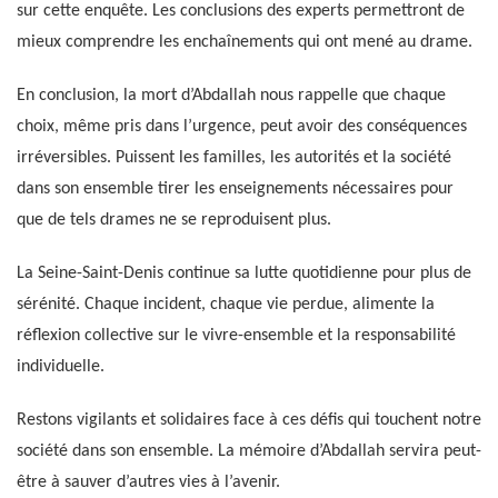
sur cette enquête. Les conclusions des experts permettront de
mieux comprendre les enchaînements qui ont mené au drame.
En conclusion, la mort d’Abdallah nous rappelle que chaque
choix, même pris dans l’urgence, peut avoir des conséquences
irréversibles. Puissent les familles, les autorités et la société
dans son ensemble tirer les enseignements nécessaires pour
que de tels drames ne se reproduisent plus.
La Seine-Saint-Denis continue sa lutte quotidienne pour plus de
sérénité. Chaque incident, chaque vie perdue, alimente la
réflexion collective sur le vivre-ensemble et la responsabilité
individuelle.
Restons vigilants et solidaires face à ces défis qui touchent notre
société dans son ensemble. La mémoire d’Abdallah servira peut-
être à sauver d’autres vies à l’avenir.