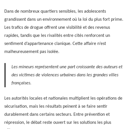
Dans de nombreux quartiers sensibles, les adolescents
grandissent dans un environnement où la loi du plus fort prime.
Les trafics de drogue offrent une visibilité et des revenus
rapides, tandis que les rivalités entre cités renforcent un
sentiment d’appartenance clanique. Cette affaire n’est
malheureusement pas isolée.
Les mineurs représentent une part croissante des auteurs et
des victimes de violences urbaines dans les grandes villes
françaises.
Les autorités locales et nationales multiplient les opérations de
sécurisation, mais les résultats peinent à se faire sentir
durablement dans certains secteurs. Entre prévention et
répression, le débat reste ouvert sur les solutions les plus