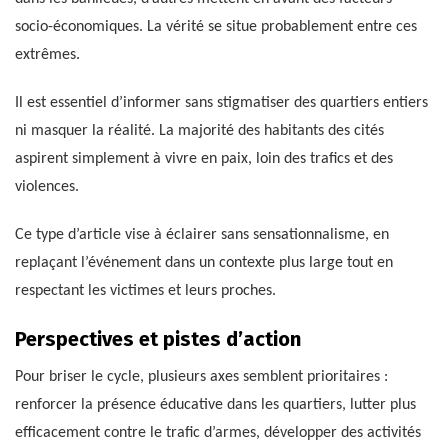
socio-économiques. La vérité se situe probablement entre ces
extrêmes.
Il est essentiel d’informer sans stigmatiser des quartiers entiers
ni masquer la réalité. La majorité des habitants des cités
aspirent simplement à vivre en paix, loin des trafics et des
violences.
Ce type d’article vise à éclairer sans sensationnalisme, en
replaçant l’événement dans un contexte plus large tout en
respectant les victimes et leurs proches.
Perspectives et pistes d’action
Pour briser le cycle, plusieurs axes semblent prioritaires :
renforcer la présence éducative dans les quartiers, lutter plus
efficacement contre le trafic d’armes, développer des activités