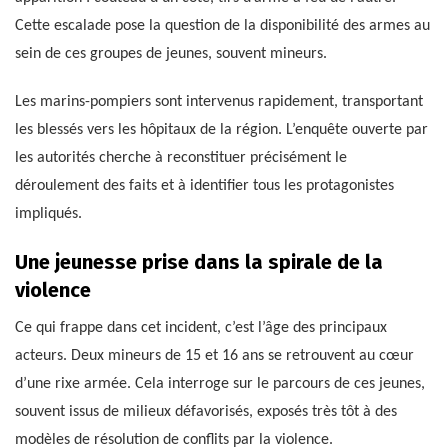
Cette escalade pose la question de la disponibilité des armes au
sein de ces groupes de jeunes, souvent mineurs.
Les marins-pompiers sont intervenus rapidement, transportant
les blessés vers les hôpitaux de la région. L’enquête ouverte par
les autorités cherche à reconstituer précisément le
déroulement des faits et à identifier tous les protagonistes
impliqués.
Une jeunesse prise dans la spirale de la
violence
Ce qui frappe dans cet incident, c’est l’âge des principaux
acteurs. Deux mineurs de 15 et 16 ans se retrouvent au cœur
d’une rixe armée. Cela interroge sur le parcours de ces jeunes,
souvent issus de milieux défavorisés, exposés très tôt à des
modèles de résolution de conflits par la violence.