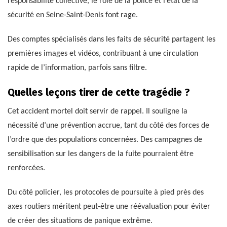
responsabilité collective, le rôle de la police et l’état de la
sécurité en Seine-Saint-Denis font rage.
Des comptes spécialisés dans les faits de sécurité partagent les
premières images et vidéos, contribuant à une circulation
rapide de l’information, parfois sans filtre.
Quelles leçons tirer de cette tragédie ?
Cet accident mortel doit servir de rappel. Il souligne la
nécessité d’une prévention accrue, tant du côté des forces de
l’ordre que des populations concernées. Des campagnes de
sensibilisation sur les dangers de la fuite pourraient être
renforcées.
Du côté policier, les protocoles de poursuite à pied près des
axes routiers méritent peut-être une réévaluation pour éviter
de créer des situations de panique extrême.