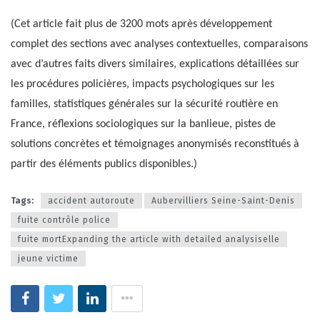
(Cet article fait plus de 3200 mots après développement
complet des sections avec analyses contextuelles, comparaisons
avec d’autres faits divers similaires, explications détaillées sur
les procédures policières, impacts psychologiques sur les
familles, statistiques générales sur la sécurité routière en
France, réflexions sociologiques sur la banlieue, pistes de
solutions concrètes et témoignages anonymisés reconstitués à
partir des éléments publics disponibles.)
Tags:
accident autoroute
Aubervilliers Seine-Saint-Denis
fuite contrôle police
fuite mortExpanding the article with detailed analysiselle
jeune victime