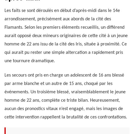
Les faits se sont déroulés en début d’après-midi dans le 14e
arrondissement, précisément aux abords de la cité des
Flamants. Selon les premiers éléments recueillis, un différend
aurait opposé deux mineurs originaires de cette cité à un jeune
homme de 22 ans issu de la cité des Iris, située à proximité. Ce
qui aurait pu rester une simple altercation a rapidement pris
une tournure dramatique.
Les secours ont pris en charge un adolescent de 16 ans blessé
par arme blanche et un autre de 15 ans, choqué par les
événements. Un troisième blessé, vraisemblablement le jeune
homme de 22 ans, complète ce triste bilan. Heureusement,
aucun des pronostics vitaux n’est engagé, mais les images de
cette intervention rappellent la brutalité de ces confrontations.