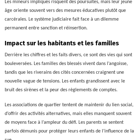
Les mineurs impliqués risquent des poursuites, mais leur jeune
âge oriente souvent vers des mesures éducatives plutôt que
carcérales. Le système judiciaire fait face à un dilemme
permanent entre sanction et réinsertion.
Impact sur les habitants et les familles
Derrière les chiffres et les faits divers, ce sont des vies qui sont
bouleversées. Les familles des blessés vivent dans l’angoisse,
tandis que les riverains des cités concernées craignent une
nouvelle vague de tensions. Les enfants grandissent avec le
bruit des sirènes et la peur des règlements de comptes.
Les associations de quartier tentent de maintenir du lien social,
d’offrir des activités alternatives, mais elles manquent souvent
de moyens face à l’ampleur du défi. Les parents se sentent
parfois démunis pour protéger leurs enfants de l’influence de la