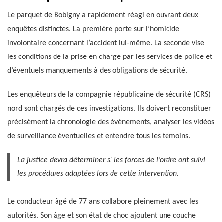
Le parquet de Bobigny a rapidement réagi en ouvrant deux
enquêtes distinctes. La première porte sur l’homicide
involontaire concernant l’accident lui-même. La seconde vise
les conditions de la prise en charge par les services de police et
d’éventuels manquements à des obligations de sécurité.
Les enquêteurs de la compagnie républicaine de sécurité (CRS)
nord sont chargés de ces investigations. Ils doivent reconstituer
précisément la chronologie des événements, analyser les vidéos
de surveillance éventuelles et entendre tous les témoins.
La justice devra déterminer si les forces de l’ordre ont suivi
les procédures adaptées lors de cette intervention.
Le conducteur âgé de 77 ans collabore pleinement avec les
autorités. Son âge et son état de choc ajoutent une couche