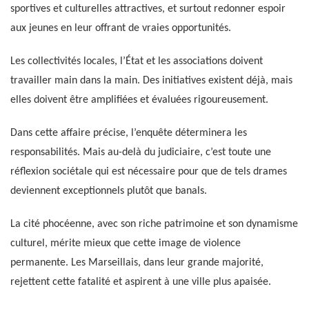
sportives et culturelles attractives, et surtout redonner espoir
aux jeunes en leur offrant de vraies opportunités.
Les collectivités locales, l’État et les associations doivent
travailler main dans la main. Des initiatives existent déjà, mais
elles doivent être amplifiées et évaluées rigoureusement.
Dans cette affaire précise, l’enquête déterminera les
responsabilités. Mais au-delà du judiciaire, c’est toute une
réflexion sociétale qui est nécessaire pour que de tels drames
deviennent exceptionnels plutôt que banals.
La cité phocéenne, avec son riche patrimoine et son dynamisme
culturel, mérite mieux que cette image de violence
permanente. Les Marseillais, dans leur grande majorité,
rejettent cette fatalité et aspirent à une ville plus apaisée.