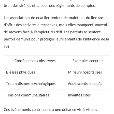
bruit des sirènes et la peur des règlements de comptes.
Les associations de quartier tentent de maintenir du lien social,
d’offrir des activités alternatives, mais elles manquent souvent
de moyens face à l’ampleur du défi. Les parents se sentent
parfois démunis pour protéger leurs enfants de l’influence de la
rue.
Conséquences observées
Exemples concrets
Blessés physiques
Mineurs hospitalisés
Traumatismes psychologiques
Adolescents choqués
Tensions communautaires
Rivalités cités
Ces événements contribuent à une défiance vis-à-vis des