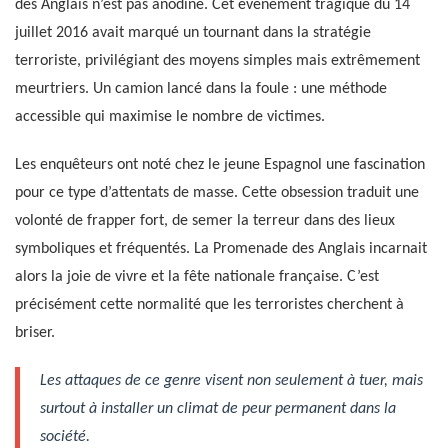
des Anglais n’est pas anodine. Cet événement tragique du 14
juillet 2016 avait marqué un tournant dans la stratégie
terroriste, privilégiant des moyens simples mais extrêmement
meurtriers. Un camion lancé dans la foule : une méthode
accessible qui maximise le nombre de victimes.
Les enquêteurs ont noté chez le jeune Espagnol une fascination
pour ce type d’attentats de masse. Cette obsession traduit une
volonté de frapper fort, de semer la terreur dans des lieux
symboliques et fréquentés. La Promenade des Anglais incarnait
alors la joie de vivre et la fête nationale française. C’est
précisément cette normalité que les terroristes cherchent à
briser.
Les attaques de ce genre visent non seulement à tuer, mais
surtout à installer un climat de peur permanent dans la
société.