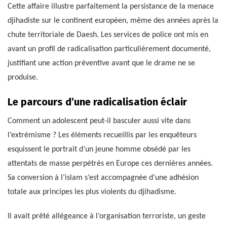
Cette affaire illustre parfaitement la persistance de la menace
djihadiste sur le continent européen, même des années après la
chute territoriale de Daesh. Les services de police ont mis en
avant un profil de radicalisation particulièrement documenté,
justifiant une action préventive avant que le drame ne se
produise.
Le parcours d’une radicalisation éclair
Comment un adolescent peut-il basculer aussi vite dans
l’extrémisme ? Les éléments recueillis par les enquêteurs
esquissent le portrait d’un jeune homme obsédé par les
attentats de masse perpétrés en Europe ces dernières années.
Sa conversion à l’islam s’est accompagnée d’une adhésion
totale aux principes les plus violents du djihadisme.
Il avait prêté allégeance à l’organisation terroriste, un geste