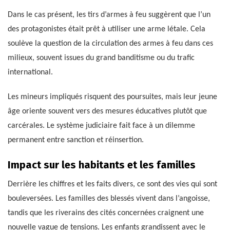
Dans le cas présent, les tirs d’armes à feu suggèrent que l’un
des protagonistes était prêt à utiliser une arme létale. Cela
soulève la question de la circulation des armes à feu dans ces
milieux, souvent issues du grand banditisme ou du trafic
international.
Les mineurs impliqués risquent des poursuites, mais leur jeune
âge oriente souvent vers des mesures éducatives plutôt que
carcérales. Le système judiciaire fait face à un dilemme
permanent entre sanction et réinsertion.
Impact sur les habitants et les familles
Derrière les chiffres et les faits divers, ce sont des vies qui sont
bouleversées. Les familles des blessés vivent dans l’angoisse,
tandis que les riverains des cités concernées craignent une
nouvelle vague de tensions. Les enfants grandissent avec le