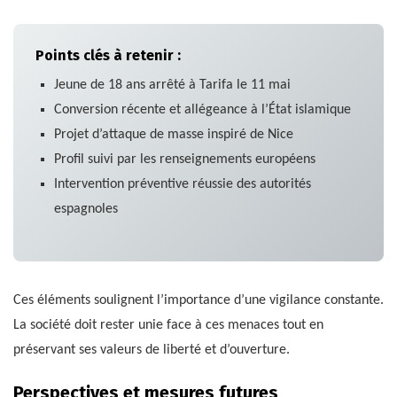
Points clés à retenir :
Jeune de 18 ans arrêté à Tarifa le 11 mai
Conversion récente et allégeance à l’État islamique
Projet d’attaque de masse inspiré de Nice
Profil suivi par les renseignements européens
Intervention préventive réussie des autorités
espagnoles
Ces éléments soulignent l’importance d’une vigilance constante.
La société doit rester unie face à ces menaces tout en
préservant ses valeurs de liberté et d’ouverture.
Perspectives et mesures futures