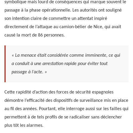
symbolique mais lourd de conséquences qui marque souvent le
passage à la phase opérationnelle. Les autorités ont souligné
son intention claire de commettre un attentat inspiré
directement de l’attaque au camion-bélier de Nice, qui avait
causé la mort de 86 personnes.
« La menace était considérée comme imminente, ce qui
a conduit à une arrestation rapide pour éviter tout
passage à l’acte. »
Cette rapidité d’action des forces de sécurité espagnoles
démontre l’efficacité des dispositifs de surveillance mis en place
au fil des années. Pourtant, elle interroge aussi sur les failles qui
permettent à de tels profils de se radicaliser sans déclencher
plus tôt les alarmes.