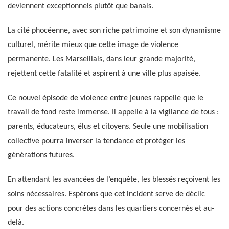
deviennent exceptionnels plutôt que banals.
La cité phocéenne, avec son riche patrimoine et son dynamisme
culturel, mérite mieux que cette image de violence
permanente. Les Marseillais, dans leur grande majorité,
rejettent cette fatalité et aspirent à une ville plus apaisée.
Ce nouvel épisode de violence entre jeunes rappelle que le
travail de fond reste immense. Il appelle à la vigilance de tous :
parents, éducateurs, élus et citoyens. Seule une mobilisation
collective pourra inverser la tendance et protéger les
générations futures.
En attendant les avancées de l’enquête, les blessés reçoivent les
soins nécessaires. Espérons que cet incident serve de déclic
pour des actions concrètes dans les quartiers concernés et au-
delà.