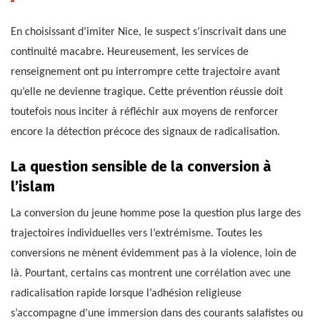
En choisissant d’imiter Nice, le suspect s’inscrivait dans une
continuité macabre. Heureusement, les services de
renseignement ont pu interrompre cette trajectoire avant
qu’elle ne devienne tragique. Cette prévention réussie doit
toutefois nous inciter à réfléchir aux moyens de renforcer
encore la détection précoce des signaux de radicalisation.
La question sensible de la conversion à
l’islam
La conversion du jeune homme pose la question plus large des
trajectoires individuelles vers l’extrémisme. Toutes les
conversions ne mènent évidemment pas à la violence, loin de
là. Pourtant, certains cas montrent une corrélation avec une
radicalisation rapide lorsque l’adhésion religieuse
s’accompagne d’une immersion dans des courants salafistes ou