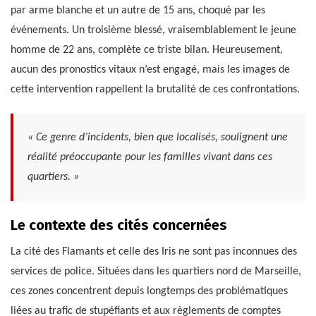
par arme blanche et un autre de 15 ans, choqué par les
événements. Un troisième blessé, vraisemblablement le jeune
homme de 22 ans, complète ce triste bilan. Heureusement,
aucun des pronostics vitaux n’est engagé, mais les images de
cette intervention rappellent la brutalité de ces confrontations.
« Ce genre d’incidents, bien que localisés, soulignent une
réalité préoccupante pour les familles vivant dans ces
quartiers. »
Le contexte des cités concernées
La cité des Flamants et celle des Iris ne sont pas inconnues des
services de police. Situées dans les quartiers nord de Marseille,
ces zones concentrent depuis longtemps des problématiques
liées au trafic de stupéfiants et aux règlements de comptes