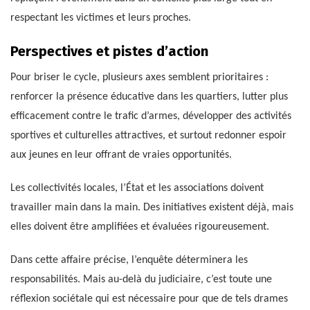
respectant les victimes et leurs proches.
Perspectives et pistes d’action
Pour briser le cycle, plusieurs axes semblent prioritaires :
renforcer la présence éducative dans les quartiers, lutter plus
efficacement contre le trafic d’armes, développer des activités
sportives et culturelles attractives, et surtout redonner espoir
aux jeunes en leur offrant de vraies opportunités.
Les collectivités locales, l’État et les associations doivent
travailler main dans la main. Des initiatives existent déjà, mais
elles doivent être amplifiées et évaluées rigoureusement.
Dans cette affaire précise, l’enquête déterminera les
responsabilités. Mais au-delà du judiciaire, c’est toute une
réflexion sociétale qui est nécessaire pour que de tels drames