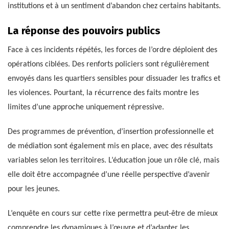
institutions et à un sentiment d’abandon chez certains habitants.
La réponse des pouvoirs publics
Face à ces incidents répétés, les forces de l’ordre déploient des
opérations ciblées. Des renforts policiers sont régulièrement
envoyés dans les quartiers sensibles pour dissuader les trafics et
les violences. Pourtant, la récurrence des faits montre les
limites d’une approche uniquement répressive.
Des programmes de prévention, d’insertion professionnelle et
de médiation sont également mis en place, avec des résultats
variables selon les territoires. L’éducation joue un rôle clé, mais
elle doit être accompagnée d’une réelle perspective d’avenir
pour les jeunes.
L’enquête en cours sur cette rixe permettra peut-être de mieux
comprendre les dynamiques à l’œuvre et d’adapter les