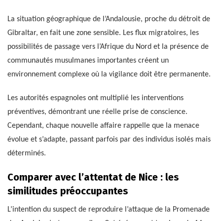
La situation géographique de l’Andalousie, proche du détroit de
Gibraltar, en fait une zone sensible. Les flux migratoires, les
possibilités de passage vers l’Afrique du Nord et la présence de
communautés musulmanes importantes créent un
environnement complexe où la vigilance doit être permanente.
Les autorités espagnoles ont multiplié les interventions
préventives, démontrant une réelle prise de conscience.
Cependant, chaque nouvelle affaire rappelle que la menace
évolue et s’adapte, passant parfois par des individus isolés mais
déterminés.
Comparer avec l’attentat de Nice : les
similitudes préoccupantes
L’intention du suspect de reproduire l’attaque de la Promenade