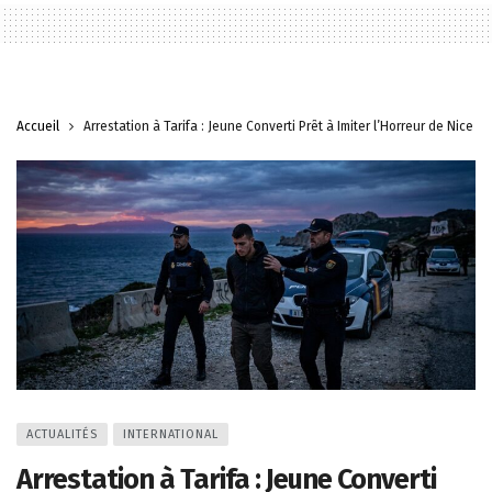
Accueil
Arrestation à Tarifa : Jeune Converti Prêt à Imiter l’Horreur de Nice
ACTUALITÉS
INTERNATIONAL
Arrestation à Tarifa : Jeune Converti