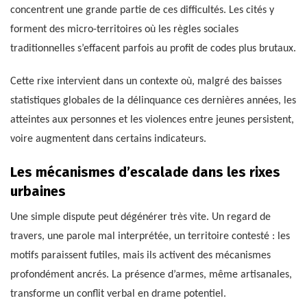
concentrent une grande partie de ces difficultés. Les cités y
forment des micro-territoires où les règles sociales
traditionnelles s’effacent parfois au profit de codes plus brutaux.
Cette rixe intervient dans un contexte où, malgré des baisses
statistiques globales de la délinquance ces dernières années, les
atteintes aux personnes et les violences entre jeunes persistent,
voire augmentent dans certains indicateurs.
Les mécanismes d’escalade dans les rixes
urbaines
Une simple dispute peut dégénérer très vite. Un regard de
travers, une parole mal interprétée, un territoire contesté : les
motifs paraissent futiles, mais ils activent des mécanismes
profondément ancrés. La présence d’armes, même artisanales,
transforme un conflit verbal en drame potentiel.