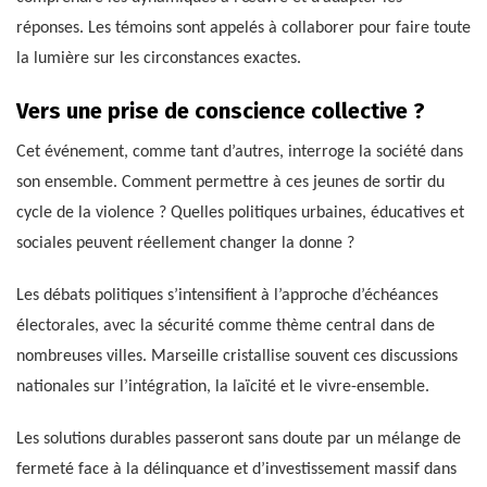
réponses. Les témoins sont appelés à collaborer pour faire toute
la lumière sur les circonstances exactes.
Vers une prise de conscience collective ?
Cet événement, comme tant d’autres, interroge la société dans
son ensemble. Comment permettre à ces jeunes de sortir du
cycle de la violence ? Quelles politiques urbaines, éducatives et
sociales peuvent réellement changer la donne ?
Les débats politiques s’intensifient à l’approche d’échéances
électorales, avec la sécurité comme thème central dans de
nombreuses villes. Marseille cristallise souvent ces discussions
nationales sur l’intégration, la laïcité et le vivre-ensemble.
Les solutions durables passeront sans doute par un mélange de
fermeté face à la délinquance et d’investissement massif dans