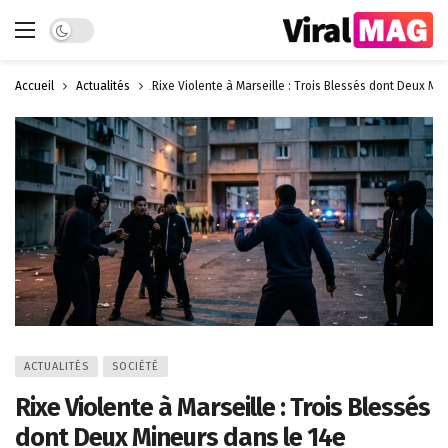
Dark mode
Accueil
Actualités
Rixe Violente à Marseille : Trois Blessés dont Deux Mi
ACTUALITÉS
SOCIÉTÉ
Rixe Violente à Marseille : Trois Blessés
dont Deux Mineurs dans le 14e