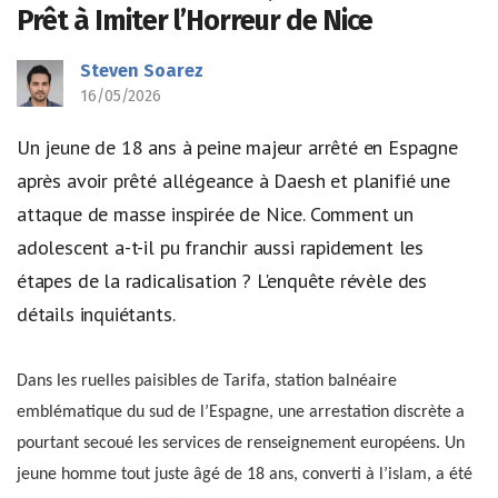
Prêt à Imiter l’Horreur de Nice
Steven Soarez
16/05/2026
Un jeune de 18 ans à peine majeur arrêté en Espagne
après avoir prêté allégeance à Daesh et planifié une
attaque de masse inspirée de Nice. Comment un
adolescent a-t-il pu franchir aussi rapidement les
étapes de la radicalisation ? L'enquête révèle des
détails inquiétants.
Dans les ruelles paisibles de Tarifa, station balnéaire
emblématique du sud de l’Espagne, une arrestation discrète a
pourtant secoué les services de renseignement européens. Un
jeune homme tout juste âgé de 18 ans, converti à l’islam, a été