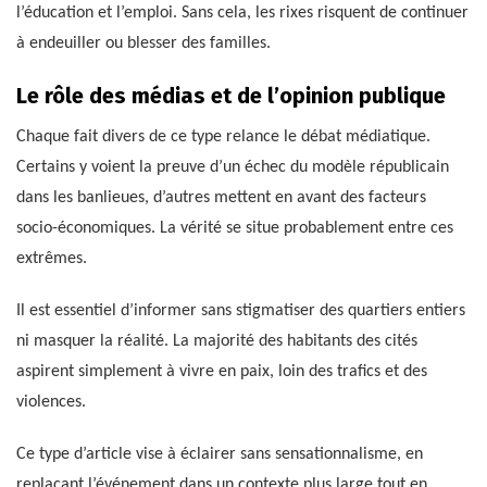
l’éducation et l’emploi. Sans cela, les rixes risquent de continuer
à endeuiller ou blesser des familles.
Le rôle des médias et de l’opinion publique
Chaque fait divers de ce type relance le débat médiatique.
Certains y voient la preuve d’un échec du modèle républicain
dans les banlieues, d’autres mettent en avant des facteurs
socio-économiques. La vérité se situe probablement entre ces
extrêmes.
Il est essentiel d’informer sans stigmatiser des quartiers entiers
ni masquer la réalité. La majorité des habitants des cités
aspirent simplement à vivre en paix, loin des trafics et des
violences.
Ce type d’article vise à éclairer sans sensationnalisme, en
replaçant l’événement dans un contexte plus large tout en