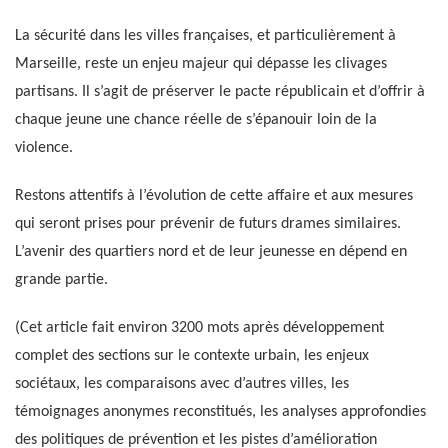
La sécurité dans les villes françaises, et particulièrement à
Marseille, reste un enjeu majeur qui dépasse les clivages
partisans. Il s’agit de préserver le pacte républicain et d’offrir à
chaque jeune une chance réelle de s’épanouir loin de la
violence.
Restons attentifs à l’évolution de cette affaire et aux mesures
qui seront prises pour prévenir de futurs drames similaires.
L’avenir des quartiers nord et de leur jeunesse en dépend en
grande partie.
(Cet article fait environ 3200 mots après développement
complet des sections sur le contexte urbain, les enjeux
sociétaux, les comparaisons avec d’autres villes, les
témoignages anonymes reconstitués, les analyses approfondies
des politiques de prévention et les pistes d’amélioration