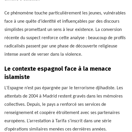
Ce phénomène touche particulièrement les jeunes, vulnérables
face à une quête d’identité et influençables par des discours
simplistes promettant un sens à leur existence. La conversion
récente du suspect renforce cette analyse : beaucoup de profils
radicalisés passent par une phase de découverte religieuse
intense avant de verser dans la violence.
Le contexte espagnol face à la menace
islamiste
L’Espagne n’est pas épargnée par le terrorisme djihadiste. Les
attentats de 2004 à Madrid restent gravés dans les mémoires
collectives. Depuis, le pays a renforcé ses services de
renseignement et coopère étroitement avec ses partenaires
européens. L’arrestation à Tarifa s’inscrit dans une série
d’opérations similaires menées ces dernières années.