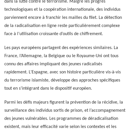
dans la lutte contre le terrorisme. Malgré les progrès
technologiques et la coopération internationale, des individus
parviennent encore à franchir les mailles du filet. La détection
de la radicalisation en ligne reste particulièrement complexe
face à l’utilisation croissante d’outils de chiffrement.
Les pays européens partagent des expériences similaires. La
France, l’Allemagne, la Belgique ou le Royaume-Uni ont tous
connu des affaires impliquant des jeunes radicalisés
rapidement. L’Espagne, avec son histoire particulière vis-à-vis
du terrorisme islamiste, développe des approches spécifiques
tout en s’intégrant dans le dispositif européen.
Parmi les défis majeurs figurent la prévention de la récidive, la
surveillance des individus sortis de prison, et l’accompagnement
des jeunes vulnérables. Les programmes de déradicalisation
existent, mais leur efficacité varie selon les contextes et les