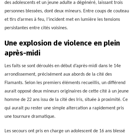
des adolescents et un jeune adulte a dégénéré, laissant trois
personnes blessées, dont deux mineurs. Entre coups de couteau
et tirs d’armes à feu, l’incident met en lumière les tensions
persistantes entre cités voisines.
Une explosion de violence en plein
après-midi
Les faits se sont déroulés en début d’après-midi dans le 14e
arrondissement, précisément aux abords de la cité des
Flamants. Selon les premiers éléments recueillis, un différend
aurait opposé deux mineurs originaires de cette cité à un jeune
homme de 22 ans issu de la cité des Iris, située à proximité. Ce
qui aurait pu rester une simple altercation a rapidement pris
une tournure dramatique.
Les secours ont pris en charge un adolescent de 16 ans blessé