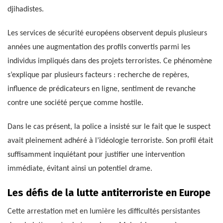
djihadistes.
Les services de sécurité européens observent depuis plusieurs
années une augmentation des profils convertis parmi les
individus impliqués dans des projets terroristes. Ce phénomène
s’explique par plusieurs facteurs : recherche de repères,
influence de prédicateurs en ligne, sentiment de revanche
contre une société perçue comme hostile.
Dans le cas présent, la police a insisté sur le fait que le suspect
avait pleinement adhéré à l’idéologie terroriste. Son profil était
suffisamment inquiétant pour justifier une intervention
immédiate, évitant ainsi un potentiel drame.
Les défis de la lutte antiterroriste en Europe
Cette arrestation met en lumière les difficultés persistantes