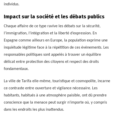
individus.
Impact sur la société et les débats publics
Chaque affaire de ce type ravive les débats sur la sécurité,
l’immigration, l’intégration et la liberté d’expression. En
Espagne comme ailleurs en Europe, la population exprime une
inquiétude légitime face à la répétition de ces événements. Les
responsables politiques sont appelés à trouver un équilibre
délicat entre protection des citoyens et respect des droits
fondamentaux.
La ville de Tarifa elle-même, touristique et cosmopolite, incarne
ce contraste entre ouverture et vigilance nécessaire. Les
habitants, habitués à une atmosphère paisible, ont dû prendre
conscience que la menace peut surgir n’importe où, y compris
dans les endroits les plus inattendus.