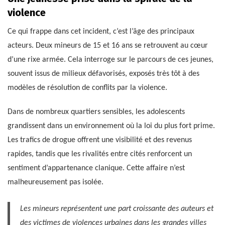
violence
Ce qui frappe dans cet incident, c’est l’âge des principaux
acteurs. Deux mineurs de 15 et 16 ans se retrouvent au cœur
d’une rixe armée. Cela interroge sur le parcours de ces jeunes,
souvent issus de milieux défavorisés, exposés très tôt à des
modèles de résolution de conflits par la violence.
Dans de nombreux quartiers sensibles, les adolescents
grandissent dans un environnement où la loi du plus fort prime.
Les trafics de drogue offrent une visibilité et des revenus
rapides, tandis que les rivalités entre cités renforcent un
sentiment d’appartenance clanique. Cette affaire n’est
malheureusement pas isolée.
Les mineurs représentent une part croissante des auteurs et
des victimes de violences urbaines dans les grandes villes