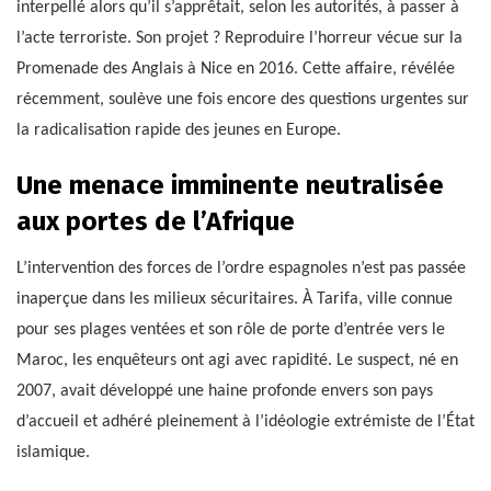
interpellé alors qu’il s’apprêtait, selon les autorités, à passer à
l’acte terroriste. Son projet ? Reproduire l’horreur vécue sur la
Promenade des Anglais à Nice en 2016. Cette affaire, révélée
récemment, soulève une fois encore des questions urgentes sur
la radicalisation rapide des jeunes en Europe.
Une menace imminente neutralisée
aux portes de l’Afrique
L’intervention des forces de l’ordre espagnoles n’est pas passée
inaperçue dans les milieux sécuritaires. À Tarifa, ville connue
pour ses plages ventées et son rôle de porte d’entrée vers le
Maroc, les enquêteurs ont agi avec rapidité. Le suspect, né en
2007, avait développé une haine profonde envers son pays
d’accueil et adhéré pleinement à l’idéologie extrémiste de l’État
islamique.