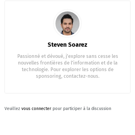
Steven Soarez
Passionné et dévoué, j'explore sans cesse les
nouvelles frontières de l'information et de la
technologie. Pour explorer les options de
sponsoring, contactez-nous.
Veuillez
vous connecter
pour participer à la discussion