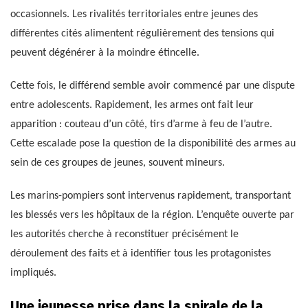
occasionnels. Les rivalités territoriales entre jeunes des
différentes cités alimentent régulièrement des tensions qui
peuvent dégénérer à la moindre étincelle.
Cette fois, le différend semble avoir commencé par une dispute
entre adolescents. Rapidement, les armes ont fait leur
apparition : couteau d’un côté, tirs d’arme à feu de l’autre.
Cette escalade pose la question de la disponibilité des armes au
sein de ces groupes de jeunes, souvent mineurs.
Les marins-pompiers sont intervenus rapidement, transportant
les blessés vers les hôpitaux de la région. L’enquête ouverte par
les autorités cherche à reconstituer précisément le
déroulement des faits et à identifier tous les protagonistes
impliqués.
Une jeunesse prise dans la spirale de la