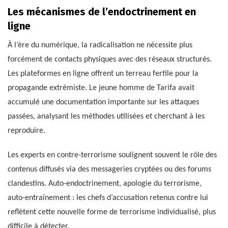
Les mécanismes de l’endoctrinement en
ligne
À l’ère du numérique, la radicalisation ne nécessite plus
forcément de contacts physiques avec des réseaux structurés.
Les plateformes en ligne offrent un terreau fertile pour la
propagande extrémiste. Le jeune homme de Tarifa avait
accumulé une documentation importante sur les attaques
passées, analysant les méthodes utilisées et cherchant à les
reproduire.
Les experts en contre-terrorisme soulignent souvent le rôle des
contenus diffusés via des messageries cryptées ou des forums
clandestins. Auto-endoctrinement, apologie du terrorisme,
auto-entraînement : les chefs d’accusation retenus contre lui
reflètent cette nouvelle forme de terrorisme individualisé, plus
difficile à détecter.