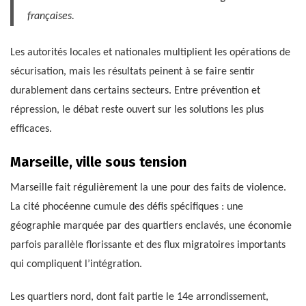
françaises.
Les autorités locales et nationales multiplient les opérations de
sécurisation, mais les résultats peinent à se faire sentir
durablement dans certains secteurs. Entre prévention et
répression, le débat reste ouvert sur les solutions les plus
efficaces.
Marseille, ville sous tension
Marseille fait régulièrement la une pour des faits de violence.
La cité phocéenne cumule des défis spécifiques : une
géographie marquée par des quartiers enclavés, une économie
parfois parallèle florissante et des flux migratoires importants
qui compliquent l’intégration.
Les quartiers nord, dont fait partie le 14e arrondissement,