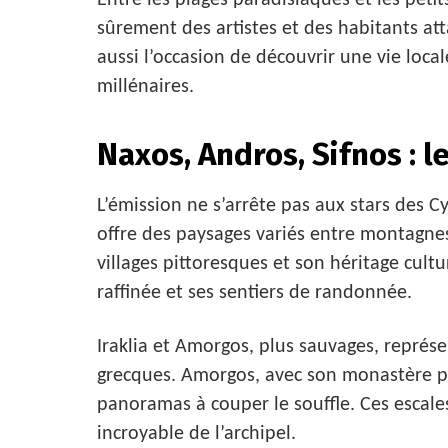
sûrement des artistes et des habitants att
aussi l’occasion de découvrir une vie loca
millénaires.
Naxos, Andros, Sifnos : 
L’émission ne s’arrête pas aux stars des Cy
offre des paysages variés entre montagnes
villages pittoresques et son héritage cult
raffinée et ses sentiers de randonnée.
Iraklia et Amorgos, plus sauvages, représe
grecques. Amorgos, avec son monastère pe
panoramas à couper le souffle. Ces escal
incroyable de l’archipel.