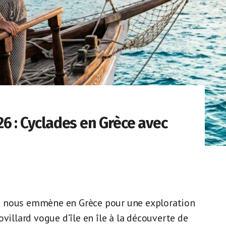
6 : Cyclades en Grèce avec
s nous emmène en Grèce pour une exploration
villard vogue d’île en île à la découverte de