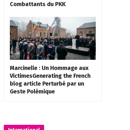
Combattants du PKK
Marcinelle : Un Hommage aux
VictimesGenerating the French
blog article Perturbé par un
Geste Polémique
International