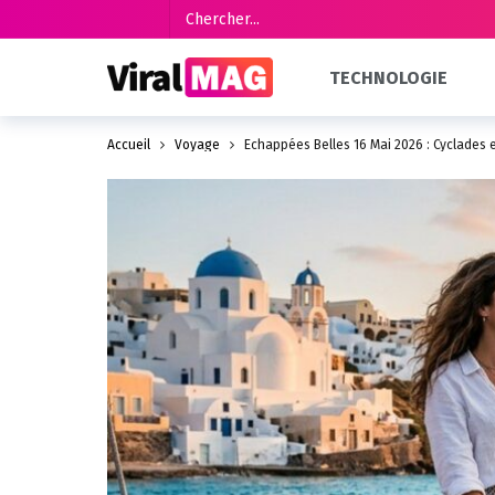
TECHNOLOGIE
Accueil
Voyage
Echappées Belles 16 Mai 2026 : Cyclades 