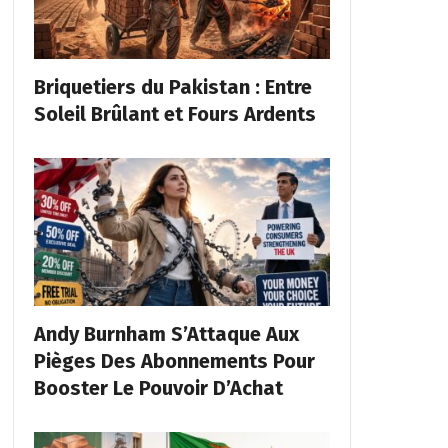
Briquetiers du Pakistan : Entre
Soleil Brûlant et Fours Ardents
Andy Burnham S’Attaque Aux
Pièges Des Abonnements Pour
Booster Le Pouvoir D’Achat