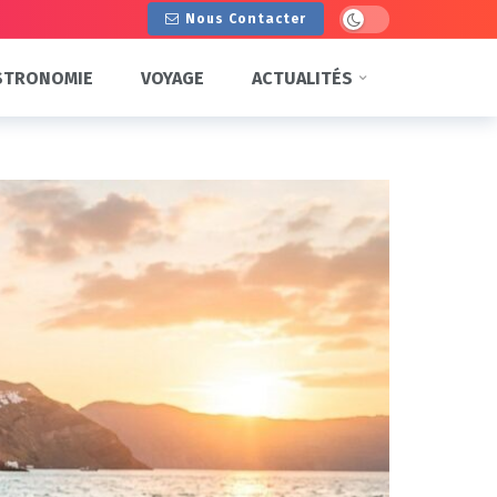
Dark mode
Nous Contacter
STRONOMIE
VOYAGE
ACTUALITÉS