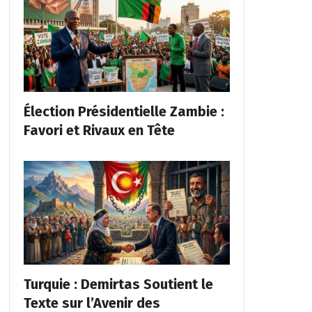
Élection Présidentielle Zambie :
Favori et Rivaux en Tête
Turquie : Demirtas Soutient le
Texte sur l’Avenir des