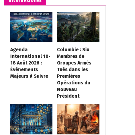
Agenda
Colombie : Six
International 10-
Membres de
18 Août 2026 :
Groupes Armés
Événements
Tués dans les
Majeurs à Suivre
Premières
Opérations du
Nouveau
Président