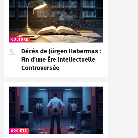
CULTURE
Décès de Jürgen Habermas :
Fin d’une Ère Intellectuelle
Controversée
SOCIÉTÉ