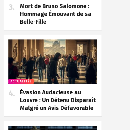
Mort de Bruno Salomone :
Hommage Émouvant de sa
Belle-Fille
ACTUALITÉS
Évasion Audacieuse au
Louvre : Un Détenu Disparaît
Malgré un Avis Défavorable