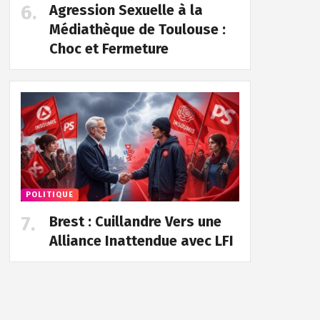
Agression Sexuelle à la
Médiathèque de Toulouse :
Choc et Fermeture
POLITIQUE
Brest : Cuillandre Vers une
Alliance Inattendue avec LFI