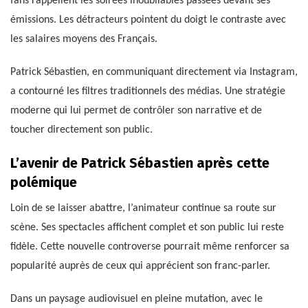
fans rappellent les soirées inoubliables passées devant ses
émissions. Les détracteurs pointent du doigt le contraste avec
les salaires moyens des Français.
Patrick Sébastien, en communiquant directement via Instagram,
a contourné les filtres traditionnels des médias. Une stratégie
moderne qui lui permet de contrôler son narrative et de
toucher directement son public.
L’avenir de Patrick Sébastien après cette
polémique
Loin de se laisser abattre, l’animateur continue sa route sur
scène. Ses spectacles affichent complet et son public lui reste
fidèle. Cette nouvelle controverse pourrait même renforcer sa
popularité auprès de ceux qui apprécient son franc-parler.
Dans un paysage audiovisuel en pleine mutation, avec le