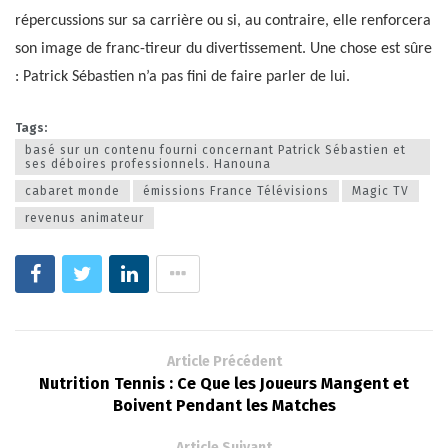
répercussions sur sa carrière ou si, au contraire, elle renforcera
son image de franc-tireur du divertissement. Une chose est sûre
: Patrick Sébastien n’a pas fini de faire parler de lui.
Tags:
basé sur un contenu fourni concernant Patrick Sébastien et
ses déboires professionnels. Hanouna
cabaret monde
émissions France Télévisions
Magic TV
revenus animateur
Article Précédent
Nutrition Tennis : Ce Que les Joueurs Mangent et
Boivent Pendant les Matches
Article Suivant