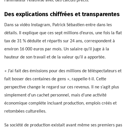
l’animateur relativise avec des calculs précis.
Des explications chiffrées et transparentes
Dans sa vidéo Instagram, Patrick Sébastien entre dans les
détails. Il explique que ces sept millions d’euros, une fois la flat
tax de 31 % déduite et répartis sur 24 ans, correspondent à
environ 16 000 euros par mois. Un salaire qu’il juge à la
hauteur de son travail et de la valeur qu’il a apportée.
« J’ai fait des émissions pour des millions de téléspectateurs et
fait bosser des centaines de gens », rappelle-t-il. Cette
perspective change le regard sur ces revenus. Il ne s’agit plus
simplement d’un cachet personnel, mais d’une activité
économique complète incluant production, emplois créés et
retombées culturelles.
Sa société de production existait avant même ses premiers pas