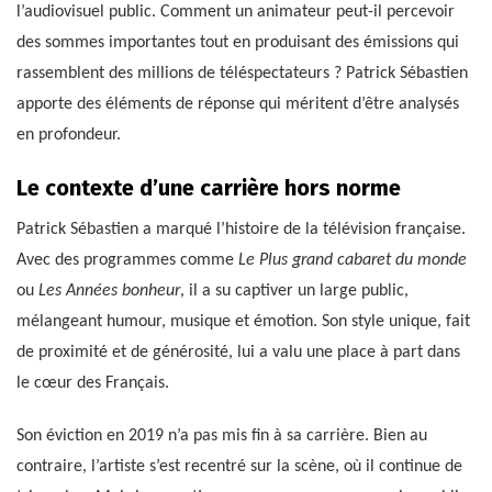
l’audiovisuel public. Comment un animateur peut-il percevoir
des sommes importantes tout en produisant des émissions qui
rassemblent des millions de téléspectateurs ? Patrick Sébastien
apporte des éléments de réponse qui méritent d’être analysés
en profondeur.
Le contexte d’une carrière hors norme
Patrick Sébastien a marqué l’histoire de la télévision française.
Avec des programmes comme
Le Plus grand cabaret du monde
ou
Les Années bonheur
, il a su captiver un large public,
mélangeant humour, musique et émotion. Son style unique, fait
de proximité et de générosité, lui a valu une place à part dans
le cœur des Français.
Son éviction en 2019 n’a pas mis fin à sa carrière. Bien au
contraire, l’artiste s’est recentré sur la scène, où il continue de