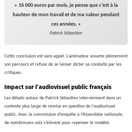
« 16 000 euros par mois, je pense que c’est à la
hauteur de mon travail et de ma valeur pendant
ces années. »
Patrick Sébastien
Cette conclusion est sans appel. L’animateur assume pleinement
son parcours et refuse de se laisser dicter sa conduite par les
critiques.
Impact sur l’audiovisuel public français
Les débats autour de Patrick Sébastien interviennent dans un
contexte plus large de remise en question de l’audiovisuel
public. Avec la commission d’enquête à l’Assemblée nationale,
de nombreuses voix s’élèvent pour repenser le modèle.