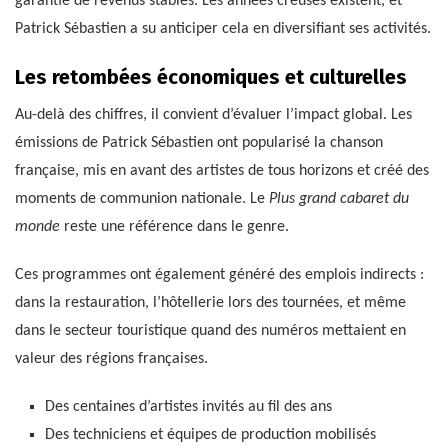
garantie de revenus stables. Les années creuses existent, et
Patrick Sébastien a su anticiper cela en diversifiant ses activités.
Les retombées économiques et culturelles
Au-delà des chiffres, il convient d’évaluer l’impact global. Les
émissions de Patrick Sébastien ont popularisé la chanson
française, mis en avant des artistes de tous horizons et créé des
moments de communion nationale. Le
Plus grand cabaret du
monde
reste une référence dans le genre.
Ces programmes ont également généré des emplois indirects :
dans la restauration, l’hôtellerie lors des tournées, et même
dans le secteur touristique quand des numéros mettaient en
valeur des régions françaises.
Des centaines d’artistes invités au fil des ans
Des techniciens et équipes de production mobilisés