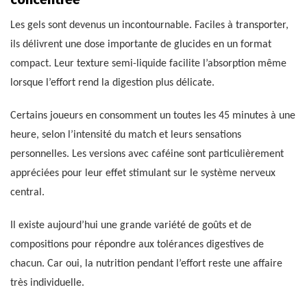
Les gels sont devenus un incontournable. Faciles à transporter,
ils délivrent une dose importante de glucides en un format
compact. Leur texture semi-liquide facilite l’absorption même
lorsque l’effort rend la digestion plus délicate.
Certains joueurs en consomment un toutes les 45 minutes à une
heure, selon l’intensité du match et leurs sensations
personnelles. Les versions avec caféine sont particulièrement
appréciées pour leur effet stimulant sur le système nerveux
central.
Il existe aujourd’hui une grande variété de goûts et de
compositions pour répondre aux tolérances digestives de
chacun. Car oui, la nutrition pendant l’effort reste une affaire
très individuelle.