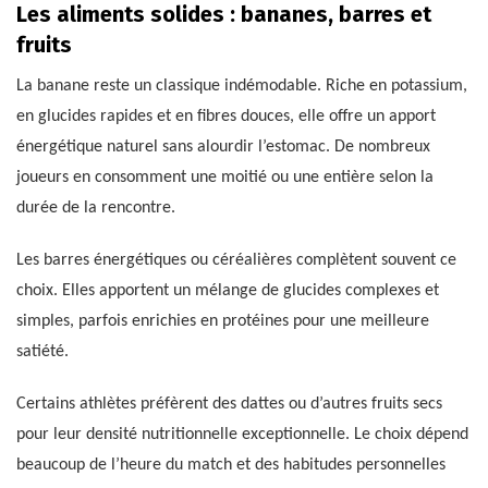
Les aliments solides : bananes, barres et
fruits
La banane reste un classique indémodable. Riche en potassium,
en glucides rapides et en fibres douces, elle offre un apport
énergétique naturel sans alourdir l’estomac. De nombreux
joueurs en consomment une moitié ou une entière selon la
durée de la rencontre.
Les barres énergétiques ou céréalières complètent souvent ce
choix. Elles apportent un mélange de glucides complexes et
simples, parfois enrichies en protéines pour une meilleure
satiété.
Certains athlètes préfèrent des dattes ou d’autres fruits secs
pour leur densité nutritionnelle exceptionnelle. Le choix dépend
beaucoup de l’heure du match et des habitudes personnelles