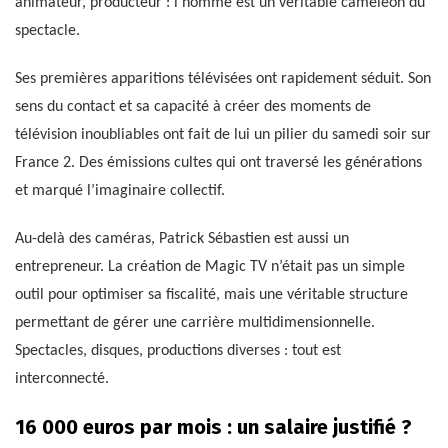
animateur, producteur : l’homme est un véritable caméléon du
spectacle.
Ses premières apparitions télévisées ont rapidement séduit. Son
sens du contact et sa capacité à créer des moments de
télévision inoubliables ont fait de lui un pilier du samedi soir sur
France 2. Des émissions cultes qui ont traversé les générations
et marqué l’imaginaire collectif.
Au-delà des caméras, Patrick Sébastien est aussi un
entrepreneur. La création de Magic TV n’était pas un simple
outil pour optimiser sa fiscalité, mais une véritable structure
permettant de gérer une carrière multidimensionnelle.
Spectacles, disques, productions diverses : tout est
interconnecté.
16 000 euros par mois : un salaire justifié ?