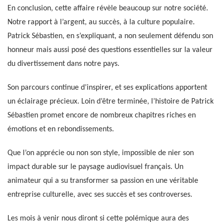
En conclusion, cette affaire révèle beaucoup sur notre société.
Notre rapport à l’argent, au succès, à la culture populaire.
Patrick Sébastien, en s’expliquant, a non seulement défendu son
honneur mais aussi posé des questions essentielles sur la valeur
du divertissement dans notre pays.
Son parcours continue d’inspirer, et ses explications apportent
un éclairage précieux. Loin d’être terminée, l’histoire de Patrick
Sébastien promet encore de nombreux chapitres riches en
émotions et en rebondissements.
Que l’on apprécie ou non son style, impossible de nier son
impact durable sur le paysage audiovisuel français. Un
animateur qui a su transformer sa passion en une véritable
entreprise culturelle, avec ses succès et ses controverses.
Les mois à venir nous diront si cette polémique aura des