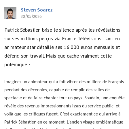
Steven Soarez
30/05/2026
Patrick Sébastien brise le silence après les révélations
sur ses millions perçus via France Télévisions. L'ancien
animateur star détaille ses 16 000 euros mensuels et
défend son travail. Mais que cache vraiment cette
polémique ?
Imaginez un animateur qui a fait vibrer des millions de Français
pendant des décennies, capable de remplir des salles de
spectacle et de faire chanter tout un pays. Soudain, une enquête
révèle des revenus impressionnants issus du service public, et
voilà que les critiques fusent. C’est exactement ce qui arrive à
Patrick Sébastien en ce moment. L’ancien visage emblématique