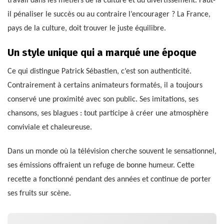
travail dans les métiers de la culture et du divertissement. Faut-
il pénaliser le succès ou au contraire l’encourager ? La France,
pays de la culture, doit trouver le juste équilibre.
Un style unique qui a marqué une époque
Ce qui distingue Patrick Sébastien, c’est son authenticité.
Contrairement à certains animateurs formatés, il a toujours
conservé une proximité avec son public. Ses imitations, ses
chansons, ses blagues : tout participe à créer une atmosphère
conviviale et chaleureuse.
Dans un monde où la télévision cherche souvent le sensationnel,
ses émissions offraient un refuge de bonne humeur. Cette
recette a fonctionné pendant des années et continue de porter
ses fruits sur scène.