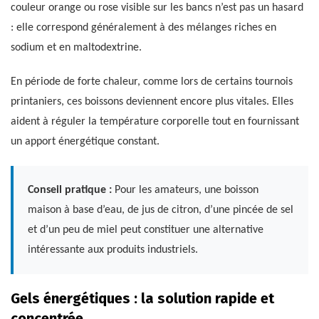
couleur orange ou rose visible sur les bancs n’est pas un hasard
: elle correspond généralement à des mélanges riches en
sodium et en maltodextrine.
En période de forte chaleur, comme lors de certains tournois
printaniers, ces boissons deviennent encore plus vitales. Elles
aident à réguler la température corporelle tout en fournissant
un apport énergétique constant.
Conseil pratique :
Pour les amateurs, une boisson
maison à base d’eau, de jus de citron, d’une pincée de sel
et d’un peu de miel peut constituer une alternative
intéressante aux produits industriels.
Gels énergétiques : la solution rapide et
concentrée