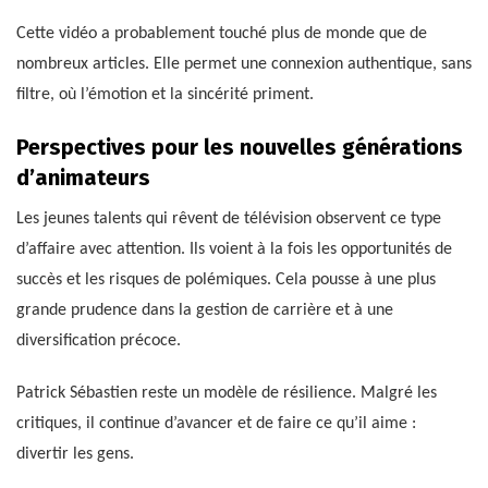
Cette vidéo a probablement touché plus de monde que de
nombreux articles. Elle permet une connexion authentique, sans
filtre, où l’émotion et la sincérité priment.
Perspectives pour les nouvelles générations
d’animateurs
Les jeunes talents qui rêvent de télévision observent ce type
d’affaire avec attention. Ils voient à la fois les opportunités de
succès et les risques de polémiques. Cela pousse à une plus
grande prudence dans la gestion de carrière et à une
diversification précoce.
Patrick Sébastien reste un modèle de résilience. Malgré les
critiques, il continue d’avancer et de faire ce qu’il aime :
divertir les gens.