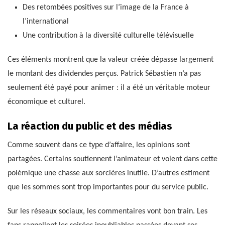
Des retombées positives sur l’image de la France à
l’international
Une contribution à la diversité culturelle télévisuelle
Ces éléments montrent que la valeur créée dépasse largement
le montant des dividendes perçus. Patrick Sébastien n’a pas
seulement été payé pour animer : il a été un véritable moteur
économique et culturel.
La réaction du public et des médias
Comme souvent dans ce type d’affaire, les opinions sont
partagées. Certains soutiennent l’animateur et voient dans cette
polémique une chasse aux sorcières inutile. D’autres estiment
que les sommes sont trop importantes pour du service public.
Sur les réseaux sociaux, les commentaires vont bon train. Les