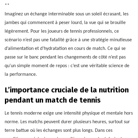
**
Imaginez un échange interminable sous un soleil écrasant, les
jambes qui commencent à peser lourd, la vue qui se brouille
légèrement. Pour les joueurs de tennis professionnels, ce
scénario n’est pas une fatalité grâce à une stratégie minutieuse
d’alimentation et d’hydratation en cours de match. Ce qui se
passe sur le banc pendant les changements de côté n’est pas
qu’un simple moment de repos : c’est une véritable science de
la performance.
L’importance cruciale de la nutrition
pendant un match de tennis
Le tennis moderne exige une intensité physique et mentale hors
norme. Les matchs peuvent durer plusieurs heures, surtout sur
terre battue où les échanges sont plus longs. Dans ces