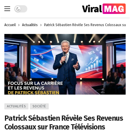
Dark mode
Accueil
Actualités
Patrick Sébastien Révèle Ses Revenus Colossaux sur F
ACTUALITÉS
SOCIÉTÉ
Patrick Sébastien Révèle Ses Revenus
Colossaux sur France Télévisions