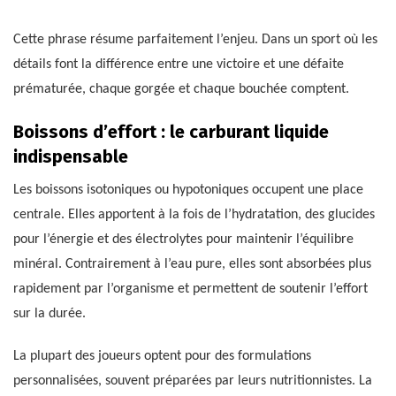
Cette phrase résume parfaitement l’enjeu. Dans un sport où les
détails font la différence entre une victoire et une défaite
prématurée, chaque gorgée et chaque bouchée comptent.
Boissons d’effort : le carburant liquide
indispensable
Les boissons isotoniques ou hypotoniques occupent une place
centrale. Elles apportent à la fois de l’hydratation, des glucides
pour l’énergie et des électrolytes pour maintenir l’équilibre
minéral. Contrairement à l’eau pure, elles sont absorbées plus
rapidement par l’organisme et permettent de soutenir l’effort
sur la durée.
La plupart des joueurs optent pour des formulations
personnalisées, souvent préparées par leurs nutritionnistes. La