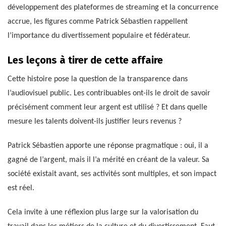
développement des plateformes de streaming et la concurrence
accrue, les figures comme Patrick Sébastien rappellent
l’importance du divertissement populaire et fédérateur.
Les leçons à tirer de cette affaire
Cette histoire pose la question de la transparence dans
l’audiovisuel public. Les contribuables ont-ils le droit de savoir
précisément comment leur argent est utilisé ? Et dans quelle
mesure les talents doivent-ils justifier leurs revenus ?
Patrick Sébastien apporte une réponse pragmatique : oui, il a
gagné de l’argent, mais il l’a mérité en créant de la valeur. Sa
société existait avant, ses activités sont multiples, et son impact
est réel.
Cela invite à une réflexion plus large sur la valorisation du