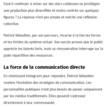
Faut-il continuer à miser sur des stars coûteuses ou privilégier
une production plus diversifiée et moins centrée sur quelques
figures ? La réponse n’est pas simple et mérite une réflexion
collective.
Patrick Sébastien, par son parcours, incarne à la fois les forces
et les limites du système actuel. Son succès prouve que le public
apprécie les talents forts, mais sa rémunération interroge sur la
juste répartition des ressources.
La force de la communication directe
En choisissant Instagram pour répondre, Patrick Sébastien
montre l’évolution des stratégies de communication. Les
personnalités publiques n’ont plus besoin de passer uniquement
par les médias traditionnels. Elles peuvent s’adresser
directement à leur communauté.