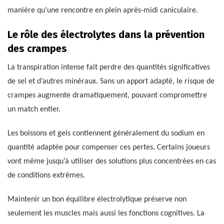
manière qu’une rencontre en plein après-midi caniculaire.
Le rôle des électrolytes dans la prévention
des crampes
La transpiration intense fait perdre des quantités significatives
de sel et d’autres minéraux. Sans un apport adapté, le risque de
crampes augmente dramatiquement, pouvant compromettre
un match entier.
Les boissons et gels contiennent généralement du sodium en
quantité adaptée pour compenser ces pertes. Certains joueurs
vont même jusqu’à utiliser des solutions plus concentrées en cas
de conditions extrêmes.
Maintenir un bon équilibre électrolytique préserve non
seulement les muscles mais aussi les fonctions cognitives. La