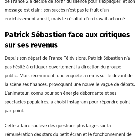
de France 2 a décidé de sortir du silence pour s’expliquer, et son
message est clair : son succès n’est pas le fruit d’un
enrichissement abusif, mais le résultat d’un travail acharné.
Patrick Sébastien face aux critiques
sur ses revenus
Depuis son départ de France Télévisions, Patrick Sébastien n’a
pas hésité à critiquer ouvertement la direction du groupe
public. Mais récemment, une enquête a remis sur le devant de
la scène ses finances, provoquant une nouvelle vague de débats.
L’animateur, connu pour son énergie débordante et ses
spectacles populaires, a choisi Instagram pour répondre point
par point.
Cette affaire soulève des questions plus larges sur la
rémunération des stars du petit écran et le fonctionnement de