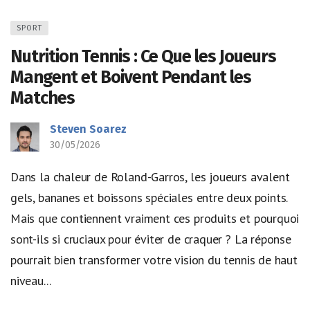
SPORT
Nutrition Tennis : Ce Que les Joueurs
Mangent et Boivent Pendant les
Matches
Steven Soarez
30/05/2026
Dans la chaleur de Roland-Garros, les joueurs avalent
gels, bananes et boissons spéciales entre deux points.
Mais que contiennent vraiment ces produits et pourquoi
sont-ils si cruciaux pour éviter de craquer ? La réponse
pourrait bien transformer votre vision du tennis de haut
niveau...