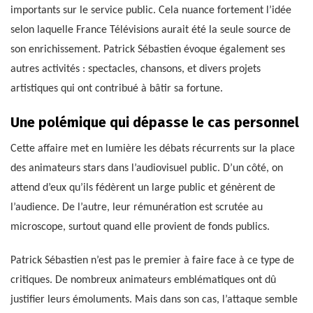
importants sur le service public. Cela nuance fortement l’idée
selon laquelle France Télévisions aurait été la seule source de
son enrichissement. Patrick Sébastien évoque également ses
autres activités : spectacles, chansons, et divers projets
artistiques qui ont contribué à bâtir sa fortune.
Une polémique qui dépasse le cas personnel
Cette affaire met en lumière les débats récurrents sur la place
des animateurs stars dans l’audiovisuel public. D’un côté, on
attend d’eux qu’ils fédèrent un large public et génèrent de
l’audience. De l’autre, leur rémunération est scrutée au
microscope, surtout quand elle provient de fonds publics.
Patrick Sébastien n’est pas le premier à faire face à ce type de
critiques. De nombreux animateurs emblématiques ont dû
justifier leurs émoluments. Mais dans son cas, l’attaque semble