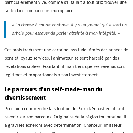
particulièrement vive, comme s’il fallait à tout prix trouver une
faille dans son parcours exemplaire.
« La chasse à courre continue. Il y a un journal qui a sorti un
article pour essayer de porter atteinte à mon intégrité. »
Ces mots traduisent une certaine lassitude. Après des années de
bons et loyaux services, l’animateur se sent harcelé par des
révélations ciblées. Pourtant, il maintient que ses revenus sont
légitimes et proportionnels à son investissement.
Le parcours d’un self-made-man du
divertissement
Pour bien comprendre la situation de Patrick Sébastien, il faut
revenir sur son parcours. Originaire de la région toulousaine, il
a gravi les échelons avec détermination. Chanteur, imitateur,