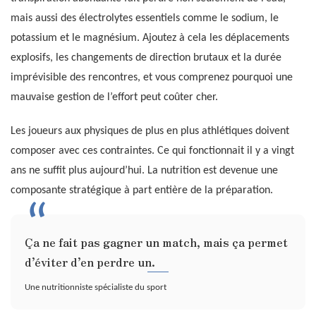
mais aussi des électrolytes essentiels comme le sodium, le
potassium et le magnésium. Ajoutez à cela les déplacements
explosifs, les changements de direction brutaux et la durée
imprévisible des rencontres, et vous comprenez pourquoi une
mauvaise gestion de l’effort peut coûter cher.
Les joueurs aux physiques de plus en plus athlétiques doivent
composer avec ces contraintes. Ce qui fonctionnait il y a vingt
ans ne suffit plus aujourd’hui. La nutrition est devenue une
composante stratégique à part entière de la préparation.
Ça ne fait pas gagner un match, mais ça permet
d’éviter d’en perdre un.
Une nutritionniste spécialiste du sport