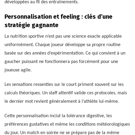
développées au fil des entraînements.
Personnalisation et feeling : clés d’une
stratégie gagnante
La nutrition sportive n’est pas une science exacte applicable
uniformément. Chaque joueur développe sa propre routine
basée sur des années d’expérimentation. Ce qui convient à un
gaucher puissant ne fonctionnera pas forcément pour une
joueuse agile.
Les sensations ressenties sur le court priment souvent sur les
calculs théoriques. Un staff attentif valide ces protocoles, mais
le dernier mot revient généralement à l’athlète lui-même.
Cette personnalisation inclut la tolérance digestive, les
préférences gustatives et même les conditions météorologiques
du jour. Un match en soirée ne se prépare pas de la même