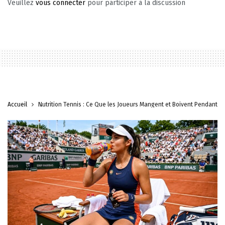
Veuillez
vous connecter
pour participer à la discussion
Accueil
Nutrition Tennis : Ce Que les Joueurs Mangent et Boivent Pendant l