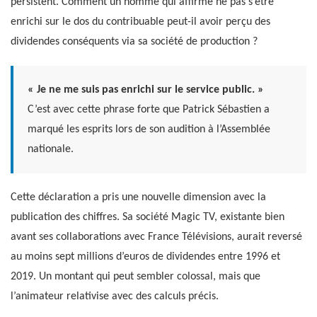
persistent. Comment un homme qui affirme ne pas s’être
enrichi sur le dos du contribuable peut-il avoir perçu des
dividendes conséquents via sa société de production ?
« Je ne me suis pas enrichi sur le service public. »
C’est avec cette phrase forte que Patrick Sébastien a
marqué les esprits lors de son audition à l’Assemblée
nationale.
Cette déclaration a pris une nouvelle dimension avec la
publication des chiffres. Sa société Magic TV, existante bien
avant ses collaborations avec France Télévisions, aurait reversé
au moins sept millions d’euros de dividendes entre 1996 et
2019. Un montant qui peut sembler colossal, mais que
l’animateur relativise avec des calculs précis.