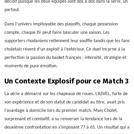
décisif puisque les deux équipes sont dos à dos dans la série, un
partout.
Dans l’univers impitoyable des playoffs, chaque possession
compte, chaque tir peut faire basculer une saison. Les
supporters rhodaniens retiennent leur souffle tandis que les fans
choletais rêvent d’un exploit à l’extérieur. Ce duel incarne à la
perfection la passion du basket français : intensité, stratégie et
moments de pure émotion.
Un Contexte Explosif pour ce Match 3
La série a démarré sur les chapeaux de roues. L’ASVEL, forte de
son expérience et de son statut de candidat au titre, avait pris
l’avantage à domicile lors du premier match. Mais Cholet,
surprenant et combatif, a su renverser la tendance lors de la
deuxième confrontation en s’imposant 77 à 65. Un résultat qui a