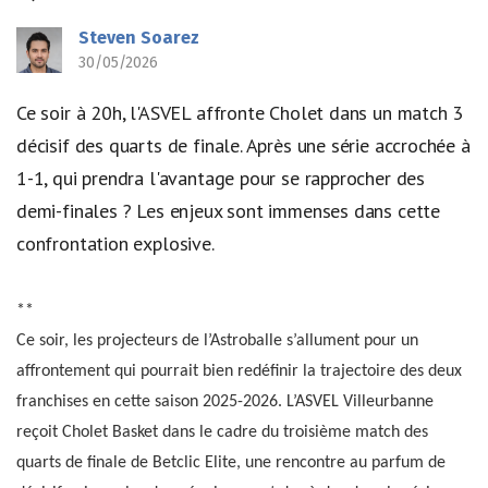
Steven Soarez
30/05/2026
Ce soir à 20h, l'ASVEL affronte Cholet dans un match 3
décisif des quarts de finale. Après une série accrochée à
1-1, qui prendra l'avantage pour se rapprocher des
demi-finales ? Les enjeux sont immenses dans cette
confrontation explosive.
**
Ce soir, les projecteurs de l’Astroballe s’allument pour un
affrontement qui pourrait bien redéfinir la trajectoire des deux
franchises en cette saison 2025-2026. L’ASVEL Villeurbanne
reçoit Cholet Basket dans le cadre du troisième match des
quarts de finale de Betclic Elite, une rencontre au parfum de