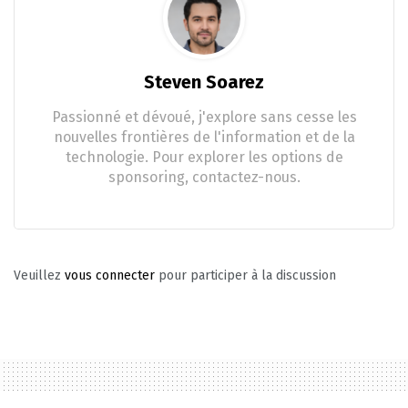
Steven Soarez
Passionné et dévoué, j'explore sans cesse les
nouvelles frontières de l'information et de la
technologie. Pour explorer les options de
sponsoring, contactez-nous.
Veuillez
vous connecter
pour participer à la discussion