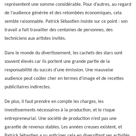
représentent une somme considérable. Pour d’autres, au regard
de l’audience générée et des retombées économiques, cela
semble raisonnable. Patrick Sébastien insiste sur ce point : son
travail a fait travailler des centaines de personnes, des
techniciens aux artistes invités.
Dans le monde du divertissement, les cachets des stars sont
souvent élevés car ils portent une grande partie de la
responsabilité du succès d’une émission. Une mauvaise
audience peut coûter cher en termes d’image et de recettes
publicitaires indirectes.
De plus, il faut prendre en compte les charges, les
investissements nécessaires à la production, et le risque
entrepreneurial. Une société de production n’est pas une
garantie de revenus stables. Les années creuses existent, et
Patrick Sébastien a su anticiper cela en diversifiant ses activités.