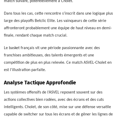
match suivant, potentiellement à Cholet.
Dans tous les cas, cette rencontre s’inscrit dans une logique plus
large des playoffs Betclic Elite. Les vainqueurs de cette série
affronteront probablement une équipe de haut niveau en demi-
finale, rendant chaque match crucial.
Le basket français vit une période passionnante avec des
franchises ambitieuses, des talents émergents et une
compétition de plus en plus relevée. Ce match ASVEL-Cholet en
est l’illustration parfaite.
Analyse Tactique Approfondie
Les systèmes offensifs de l’ASVEL reposent souvent sur des
actions collectives bien rodées, avec des écrans et des cuts
intelligents. Cholet, de son côté, mise sur une défense versatile
capable de switcher sur tous les écrans et de gêner les lignes de