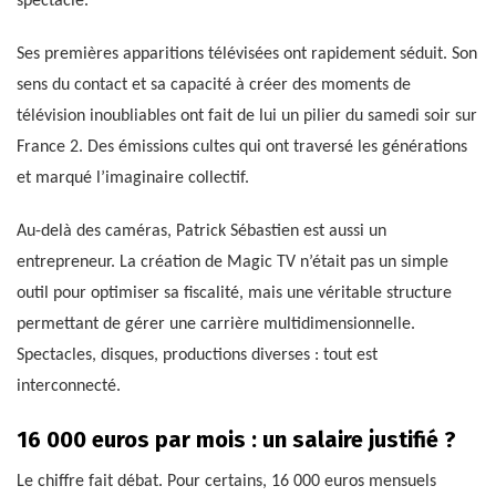
spectacle.
Ses premières apparitions télévisées ont rapidement séduit. Son
sens du contact et sa capacité à créer des moments de
télévision inoubliables ont fait de lui un pilier du samedi soir sur
France 2. Des émissions cultes qui ont traversé les générations
et marqué l’imaginaire collectif.
Au-delà des caméras, Patrick Sébastien est aussi un
entrepreneur. La création de Magic TV n’était pas un simple
outil pour optimiser sa fiscalité, mais une véritable structure
permettant de gérer une carrière multidimensionnelle.
Spectacles, disques, productions diverses : tout est
interconnecté.
16 000 euros par mois : un salaire justifié ?
Le chiffre fait débat. Pour certains, 16 000 euros mensuels