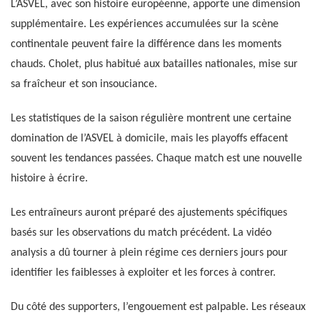
L’ASVEL, avec son histoire européenne, apporte une dimension
supplémentaire. Les expériences accumulées sur la scène
continentale peuvent faire la différence dans les moments
chauds. Cholet, plus habitué aux batailles nationales, mise sur
sa fraîcheur et son insouciance.
Les statistiques de la saison régulière montrent une certaine
domination de l’ASVEL à domicile, mais les playoffs effacent
souvent les tendances passées. Chaque match est une nouvelle
histoire à écrire.
Les entraîneurs auront préparé des ajustements spécifiques
basés sur les observations du match précédent. La vidéo
analysis a dû tourner à plein régime ces derniers jours pour
identifier les faiblesses à exploiter et les forces à contrer.
Du côté des supporters, l’engouement est palpable. Les réseaux