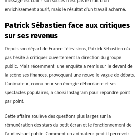
message est clair : son succès n’est pas le fruit d’un
enrichissement abusif, mais le résultat d’un travail acharné.
Patrick Sébastien face aux critiques
sur ses revenus
Depuis son départ de France Télévisions, Patrick Sébastien n’a
pas hésité à critiquer ouvertement la direction du groupe
public. Mais récemment, une enquête a remis sur le devant de
la scène ses finances, provoquant une nouvelle vague de débats.
L’animateur, connu pour son énergie débordante et ses
spectacles populaires, a choisi Instagram pour répondre point
par point.
Cette affaire soulève des questions plus larges sur la
rémunération des stars du petit écran et le fonctionnement de
l’audiovisuel public. Comment un animateur peut-il percevoir