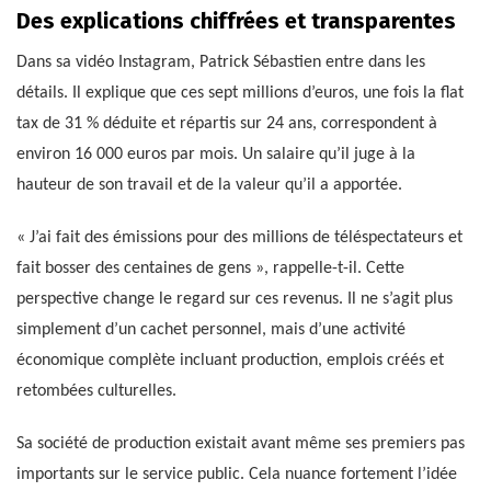
Des explications chiffrées et transparentes
Dans sa vidéo Instagram, Patrick Sébastien entre dans les
détails. Il explique que ces sept millions d’euros, une fois la flat
tax de 31 % déduite et répartis sur 24 ans, correspondent à
environ 16 000 euros par mois. Un salaire qu’il juge à la
hauteur de son travail et de la valeur qu’il a apportée.
« J’ai fait des émissions pour des millions de téléspectateurs et
fait bosser des centaines de gens », rappelle-t-il. Cette
perspective change le regard sur ces revenus. Il ne s’agit plus
simplement d’un cachet personnel, mais d’une activité
économique complète incluant production, emplois créés et
retombées culturelles.
Sa société de production existait avant même ses premiers pas
importants sur le service public. Cela nuance fortement l’idée