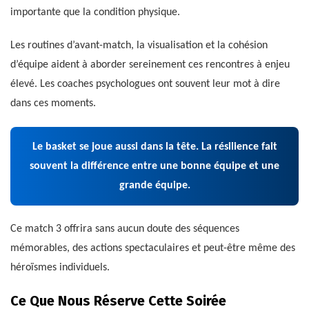
importante que la condition physique.
Les routines d’avant-match, la visualisation et la cohésion
d’équipe aident à aborder sereinement ces rencontres à enjeu
élevé. Les coaches psychologues ont souvent leur mot à dire
dans ces moments.
Le basket se joue aussi dans la tête. La résilience fait
souvent la différence entre une bonne équipe et une
grande équipe.
Ce match 3 offrira sans aucun doute des séquences
mémorables, des actions spectaculaires et peut-être même des
héroïsmes individuels.
Ce Que Nous Réserve Cette Soirée