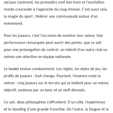
sociaux s’animent, les pronostics vont bon train et l’excitation
monte crescendo à l’approche du coup d’envoi. C’est aussi cela,
la magie du sport : fédérer une communauté autour d’un
événement.
Pour les joueurs, c’est l’occasion de montrer leur valeur. Une
performance remarquée peut ouvrir des portes, que ce soit
pour une prolongation de contrat, un intérêt d’un autre club ou
même une sélection en équipe nationale.
Le basket évolue constamment. Les règles, les styles de jeu, les
profils de joueurs : tout change. Pourtant, l’essence reste la
même : cinq joueurs sur le terrain qui se battent pour un même
objectif, soutenus par un banc et un staff dévoués.
Ce soir, deux philosophies s’affrontent. D’un côté, l’expérience
et le standing d’une grande franchise. De l’autre, la fougue et la