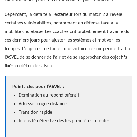
Cependant, la défaite à l’extérieur lors du match 2 a révélé
certaines vulnérabilités, notamment en défense face à la
mobilité choletaise. Les coaches ont probablement travaillé dur
ces derniers jours pour ajuster les systèmes et motiver les
troupes. L’enjeu est de taille : une victoire ce soir permettrait à
l’ASVEL de se donner de l’air et de se rapprocher des objectifs
fixés en début de saison.
Points clés pour l’ASVEL :
Domination au rebond offensif
Adresse longue distance
Transition rapide
Intensité défensive dès les premières minutes