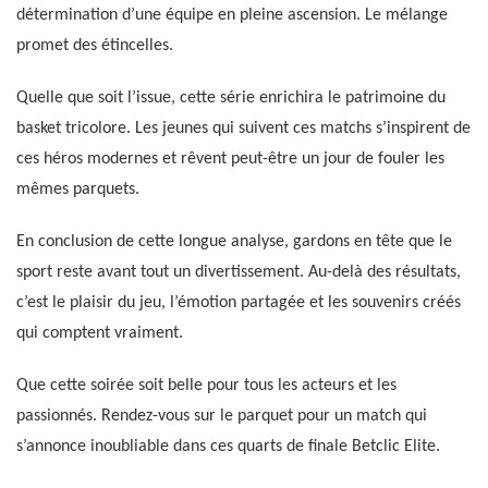
détermination d’une équipe en pleine ascension. Le mélange
promet des étincelles.
Quelle que soit l’issue, cette série enrichira le patrimoine du
basket tricolore. Les jeunes qui suivent ces matchs s’inspirent de
ces héros modernes et rêvent peut-être un jour de fouler les
mêmes parquets.
En conclusion de cette longue analyse, gardons en tête que le
sport reste avant tout un divertissement. Au-delà des résultats,
c’est le plaisir du jeu, l’émotion partagée et les souvenirs créés
qui comptent vraiment.
Que cette soirée soit belle pour tous les acteurs et les
passionnés. Rendez-vous sur le parquet pour un match qui
s’annonce inoubliable dans ces quarts de finale Betclic Elite.