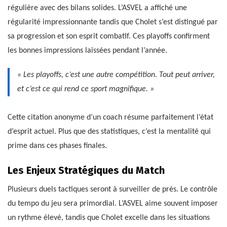
régulière avec des bilans solides. L’ASVEL a affiché une
régularité impressionnante tandis que Cholet s’est distingué par
sa progression et son esprit combatif. Ces playoffs confirment
les bonnes impressions laissées pendant l’année.
« Les playoffs, c’est une autre compétition. Tout peut arriver,
et c’est ce qui rend ce sport magnifique. »
Cette citation anonyme d’un coach résume parfaitement l’état
d’esprit actuel. Plus que des statistiques, c’est la mentalité qui
prime dans ces phases finales.
Les Enjeux Stratégiques du Match
Plusieurs duels tactiques seront à surveiller de près. Le contrôle
du tempo du jeu sera primordial. L’ASVEL aime souvent imposer
un rythme élevé, tandis que Cholet excelle dans les situations