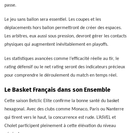
passe.
Le jeu sans ballon sera essentiel. Les coupes et les
déplacements hors ballon permettront de créer des espaces.
Les arbitres, eux aussi sous pression, devront gérer les contacts
physiques qui augmentent inévitablement en playoffs.
Les statistiques avancées comme l’efficacité réelle au tir, le
rating défensif ou le net rating seront des indicateurs précieux
pour comprendre le déroulement du match en temps réel.
Le Basket Français dans son Ensemble
Cette saison Betclic Elite confirme la bonne santé du basket
hexagonal. Avec des clubs comme Monaco, Paris ou Nanterre
qui tirent vers le haut, la concurrence est rude. L’ASVEL et
Cholet participent pleinement à cette élévation du niveau