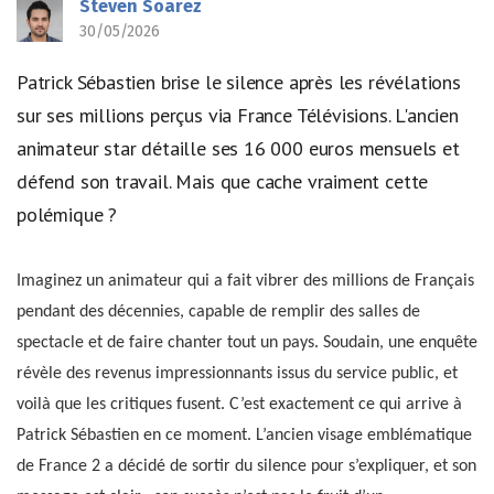
Steven Soarez
30/05/2026
Patrick Sébastien brise le silence après les révélations
sur ses millions perçus via France Télévisions. L'ancien
animateur star détaille ses 16 000 euros mensuels et
défend son travail. Mais que cache vraiment cette
polémique ?
Imaginez un animateur qui a fait vibrer des millions de Français
pendant des décennies, capable de remplir des salles de
spectacle et de faire chanter tout un pays. Soudain, une enquête
révèle des revenus impressionnants issus du service public, et
voilà que les critiques fusent. C’est exactement ce qui arrive à
Patrick Sébastien en ce moment. L’ancien visage emblématique
de France 2 a décidé de sortir du silence pour s’expliquer, et son