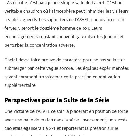
L’Astroballe n’est pas qu’une simple salle de basket. C’est un
véritable chaudron où l’atmosphère peut intimider les visiteurs
les plus aguerris. Les supporters de l’ASVEL, connus pour leur
ferveur, seront le douzième homme ce soir. Leurs
encouragements constants peuvent galvaniser les joueurs et
perturber la concentration adverse.
Cholet devra faire preuve de caractère pour ne pas se laisser
submerger par cette vague sonore. Les équipes expérimentées
savent comment transformer cette pression en motivation
supplémentaire.
Perspectives pour la Suite de la Série
Une victoire de l’ASVEL ce soir la placerait en position de force
avec une balle de match dans la série. Inversement, un succès
choletais égaliserait à 2-1 et reporterait la pression sur le