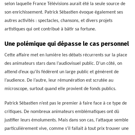
selon laquelle France Télévisions aurait été la seule source de
son enrichissement. Patrick Sébastien évoque également ses
autres activités : spectacles, chansons, et divers projets
artistiques qui ont contribué à bâtir sa fortune.
Une polémique qui dépasse le cas personnel
Cette affaire met en lumière les débats récurrents sur la place
des animateurs stars dans l’audiovisuel public. D’un côté, on
attend d’eux qu’ils fédèrent un large public et génèrent de
l’audience. De l’autre, leur rémunération est scrutée au
microscope, surtout quand elle provient de fonds publics.
Patrick Sébastien n’est pas le premier à faire face à ce type de
critiques. De nombreux animateurs emblématiques ont dû
justifier leurs émoluments. Mais dans son cas, l’attaque semble
particulièrement vive, comme s’il fallait à tout prix trouver une