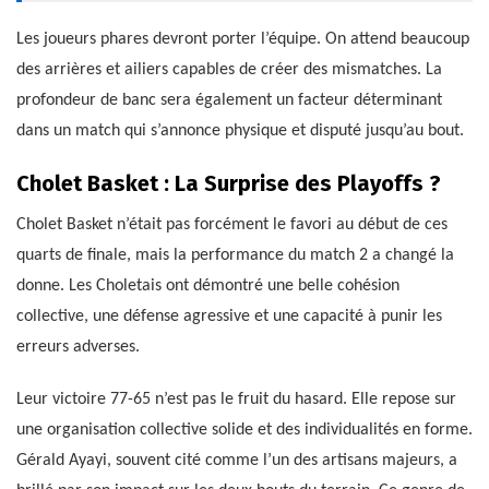
Les joueurs phares devront porter l’équipe. On attend beaucoup
des arrières et ailiers capables de créer des mismatches. La
profondeur de banc sera également un facteur déterminant
dans un match qui s’annonce physique et disputé jusqu’au bout.
Cholet Basket : La Surprise des Playoffs ?
Cholet Basket n’était pas forcément le favori au début de ces
quarts de finale, mais la performance du match 2 a changé la
donne. Les Choletais ont démontré une belle cohésion
collective, une défense agressive et une capacité à punir les
erreurs adverses.
Leur victoire 77-65 n’est pas le fruit du hasard. Elle repose sur
une organisation collective solide et des individualités en forme.
Gérald Ayayi, souvent cité comme l’un des artisans majeurs, a