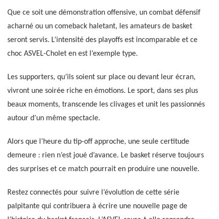
Que ce soit une démonstration offensive, un combat défensif
acharné ou un comeback haletant, les amateurs de basket
seront servis. L’intensité des playoffs est incomparable et ce
choc ASVEL-Cholet en est l’exemple type.
Les supporters, qu’ils soient sur place ou devant leur écran,
vivront une soirée riche en émotions. Le sport, dans ses plus
beaux moments, transcende les clivages et unit les passionnés
autour d’un même spectacle.
Alors que l’heure du tip-off approche, une seule certitude
demeure : rien n’est joué d’avance. Le basket réserve toujours
des surprises et ce match pourrait en produire une nouvelle.
Restez connectés pour suivre l’évolution de cette série
palpitante qui contribuera à écrire une nouvelle page de