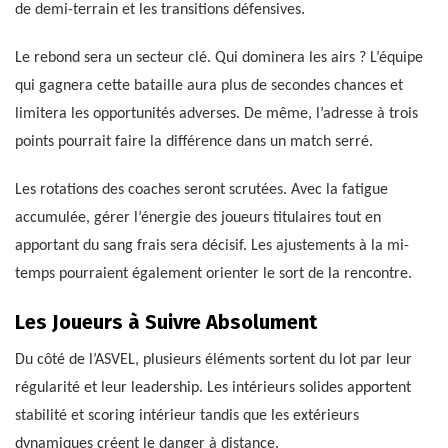
de demi-terrain et les transitions défensives.
Le rebond sera un secteur clé. Qui dominera les airs ? L’équipe
qui gagnera cette bataille aura plus de secondes chances et
limitera les opportunités adverses. De même, l’adresse à trois
points pourrait faire la différence dans un match serré.
Les rotations des coaches seront scrutées. Avec la fatigue
accumulée, gérer l’énergie des joueurs titulaires tout en
apportant du sang frais sera décisif. Les ajustements à la mi-
temps pourraient également orienter le sort de la rencontre.
Les Joueurs à Suivre Absolument
Du côté de l’ASVEL, plusieurs éléments sortent du lot par leur
régularité et leur leadership. Les intérieurs solides apportent
stabilité et scoring intérieur tandis que les extérieurs
dynamiques créent le danger à distance.