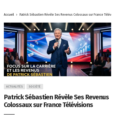
Accueil
Patrick Sébastien Révèle Ses Revenus Colossaux sur France Télévis
ACTUALITÉS
SOCIÉTÉ
Patrick Sébastien Révèle Ses Revenus
Colossaux sur France Télévisions