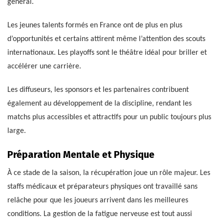
général.
Les jeunes talents formés en France ont de plus en plus
d’opportunités et certains attirent même l’attention des scouts
internationaux. Les playoffs sont le théâtre idéal pour briller et
accélérer une carrière.
Les diffuseurs, les sponsors et les partenaires contribuent
également au développement de la discipline, rendant les
matchs plus accessibles et attractifs pour un public toujours plus
large.
Préparation Mentale et Physique
À ce stade de la saison, la récupération joue un rôle majeur. Les
staffs médicaux et préparateurs physiques ont travaillé sans
relâche pour que les joueurs arrivent dans les meilleures
conditions. La gestion de la fatigue nerveuse est tout aussi