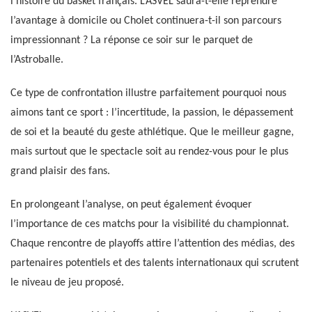
l’histoire du basket français. L’ASVEL saura-t-elle reprendre
l’avantage à domicile ou Cholet continuera-t-il son parcours
impressionnant ? La réponse ce soir sur le parquet de
l’Astroballe.
Ce type de confrontation illustre parfaitement pourquoi nous
aimons tant ce sport : l’incertitude, la passion, le dépassement
de soi et la beauté du geste athlétique. Que le meilleur gagne,
mais surtout que le spectacle soit au rendez-vous pour le plus
grand plaisir des fans.
En prolongeant l’analyse, on peut également évoquer
l’importance de ces matchs pour la visibilité du championnat.
Chaque rencontre de playoffs attire l’attention des médias, des
partenaires potentiels et des talents internationaux qui scrutent
le niveau de jeu proposé.