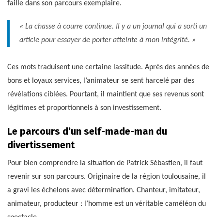
faille dans son parcours exemplaire.
« La chasse à courre continue. Il y a un journal qui a sorti un
article pour essayer de porter atteinte à mon intégrité. »
Ces mots traduisent une certaine lassitude. Après des années de
bons et loyaux services, l’animateur se sent harcelé par des
révélations ciblées. Pourtant, il maintient que ses revenus sont
légitimes et proportionnels à son investissement.
Le parcours d’un self-made-man du
divertissement
Pour bien comprendre la situation de Patrick Sébastien, il faut
revenir sur son parcours. Originaire de la région toulousaine, il
a gravi les échelons avec détermination. Chanteur, imitateur,
animateur, producteur : l’homme est un véritable caméléon du