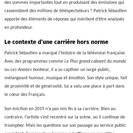
des sommes importantes tout en produisant des émissions qui
rassemblent des millions de téléspectateurs ? Patrick Sébastien
apporte des éléments de réponse qui méritent d’être analysés
en profondeur.
Le contexte d’une carrière hors norme
Patrick Sébastien a marqué l’histoire de la télévision française.
Avec des programmes comme
Le Plus grand cabaret du monde
ou
Les Années bonheur
, il a su captiver un large public,
mélangeant humour, musique et émotion. Son style unique, fait
de proximité et de générosité, lui a valu une place à part dans
le cœur des Français.
Son éviction en 2019 n’a pas mis fin à sa carrière. Bien au
contraire, l’artiste s’est recentré sur la scène, où il continue de
triompher. Mais les questions sur son passage au service public