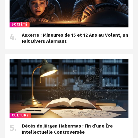
SOCIÉTÉ
Auxerre : Mineures de 15 et 12 Ans au Volant, un
Fait Divers Alarmant
CULTURE
Décès de Jürgen Habermas : Fin d’une Ère
Intellectuelle Controversée