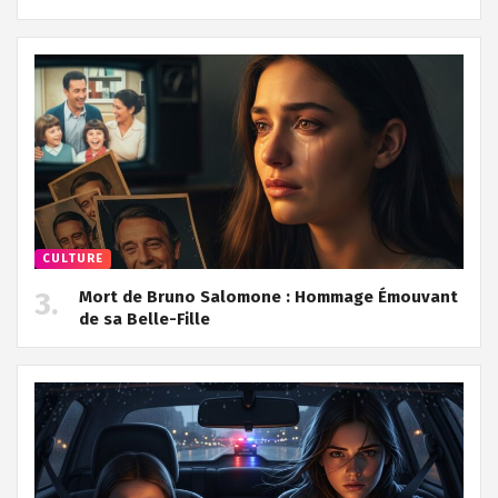
CULTURE
Mort de Bruno Salomone : Hommage Émouvant
de sa Belle-Fille