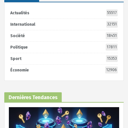
55517
Actualités
32151
International
18451
Société
17811
Politique
15353
Sport
12906
Économie
Dernières Tendances