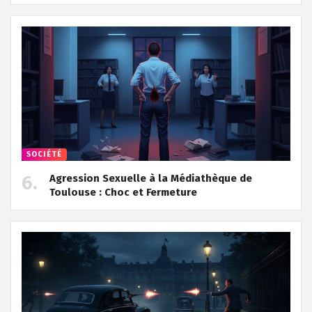
SOCIÉTÉ
Agression Sexuelle à la Médiathèque de
Toulouse : Choc et Fermeture