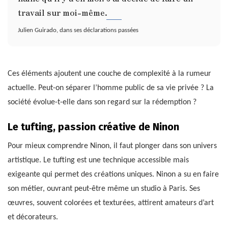
travail sur moi-même.
Julien Guirado, dans ses déclarations passées
Ces éléments ajoutent une couche de complexité à la rumeur
actuelle. Peut-on séparer l’homme public de sa vie privée ? La
société évolue-t-elle dans son regard sur la rédemption ?
Le tufting, passion créative de Ninon
Pour mieux comprendre Ninon, il faut plonger dans son univers
artistique. Le tufting est une technique accessible mais
exigeante qui permet des créations uniques. Ninon a su en faire
son métier, ouvrant peut-être même un studio à Paris. Ses
œuvres, souvent colorées et texturées, attirent amateurs d’art
et décorateurs.