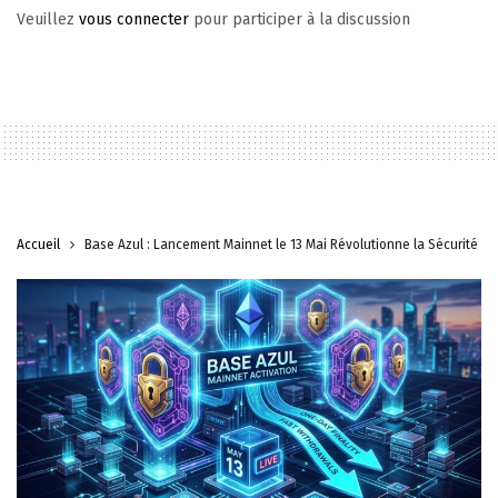
Veuillez
vous connecter
pour participer à la discussion
Accueil
Base Azul : Lancement Mainnet le 13 Mai Révolutionne la Sécurité L2