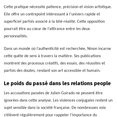
Cette pratique nécessite patience, précision et vision artistique.
Elle offre un contrepoint intéressant à l’univers rapide et
superficiel parfois associé à la télé-réalité. Cette opposition
pourrait être au cœur de l’attirance entre les deux
personnalités.
Dans un monde où l’authenticité est recherchée, Ninon incarne
cette quête de sens à travers la matière. Ses publications
montrent des processus créatifs, des essais, des réussites et
parfois des doutes, rendant son art accessible et humain.
Le poids du passé dans les relations people
Les accusations passées de Julien Guirado ne peuvent être
ignorées dans cette analyse. Les violences conjugales restent un
sujet sensible dans la société française. De nombreuses voix
s’élèvent régulièrement pour rappeler l’importance du