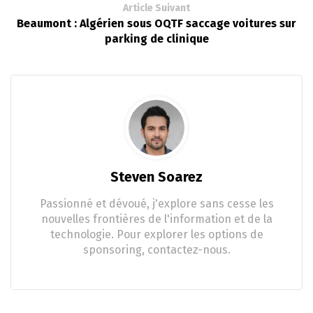
Article Suivant
Beaumont : Algérien sous OQTF saccage voitures sur
parking de clinique
Steven Soarez
Passionné et dévoué, j'explore sans cesse les
nouvelles frontières de l'information et de la
technologie. Pour explorer les options de
sponsoring, contactez-nous.