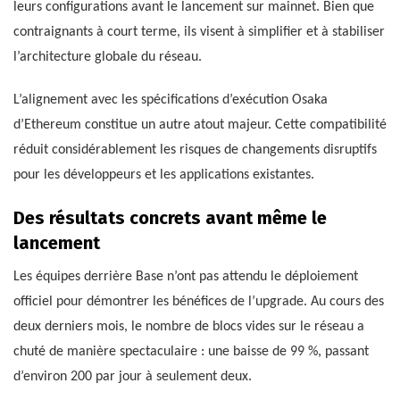
leurs configurations avant le lancement sur mainnet. Bien que
contraignants à court terme, ils visent à simplifier et à stabiliser
l’architecture globale du réseau.
L’alignement avec les spécifications d’exécution Osaka
d’Ethereum constitue un autre atout majeur. Cette compatibilité
réduit considérablement les risques de changements disruptifs
pour les développeurs et les applications existantes.
Des résultats concrets avant même le
lancement
Les équipes derrière Base n’ont pas attendu le déploiement
officiel pour démontrer les bénéfices de l’upgrade. Au cours des
deux derniers mois, le nombre de blocs vides sur le réseau a
chuté de manière spectaculaire : une baisse de 99 %, passant
d’environ 200 par jour à seulement deux.