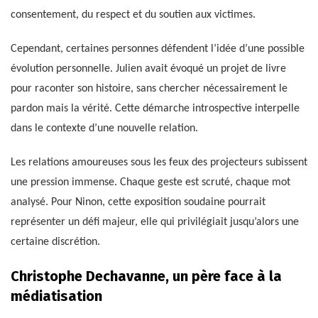
consentement, du respect et du soutien aux victimes.
Cependant, certaines personnes défendent l’idée d’une possible
évolution personnelle. Julien avait évoqué un projet de livre
pour raconter son histoire, sans chercher nécessairement le
pardon mais la vérité. Cette démarche introspective interpelle
dans le contexte d’une nouvelle relation.
Les relations amoureuses sous les feux des projecteurs subissent
une pression immense. Chaque geste est scruté, chaque mot
analysé. Pour Ninon, cette exposition soudaine pourrait
représenter un défi majeur, elle qui privilégiait jusqu’alors une
certaine discrétion.
Christophe Dechavanne, un père face à la
médiatisation