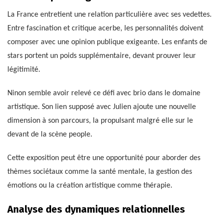
La France entretient une relation particulière avec ses vedettes.
Entre fascination et critique acerbe, les personnalités doivent
composer avec une opinion publique exigeante. Les enfants de
stars portent un poids supplémentaire, devant prouver leur
légitimité.
Ninon semble avoir relevé ce défi avec brio dans le domaine
artistique. Son lien supposé avec Julien ajoute une nouvelle
dimension à son parcours, la propulsant malgré elle sur le
devant de la scène people.
Cette exposition peut être une opportunité pour aborder des
thèmes sociétaux comme la santé mentale, la gestion des
émotions ou la création artistique comme thérapie.
Analyse des dynamiques relationnelles