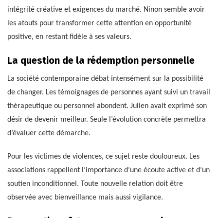
intégrité créative et exigences du marché. Ninon semble avoir
les atouts pour transformer cette attention en opportunité
positive, en restant fidèle à ses valeurs.
La question de la rédemption personnelle
La société contemporaine débat intensément sur la possibilité
de changer. Les témoignages de personnes ayant suivi un travail
thérapeutique ou personnel abondent. Julien avait exprimé son
désir de devenir meilleur. Seule l’évolution concrète permettra
d’évaluer cette démarche.
Pour les victimes de violences, ce sujet reste douloureux. Les
associations rappellent l’importance d’une écoute active et d’un
soutien inconditionnel. Toute nouvelle relation doit être
observée avec bienveillance mais aussi vigilance.