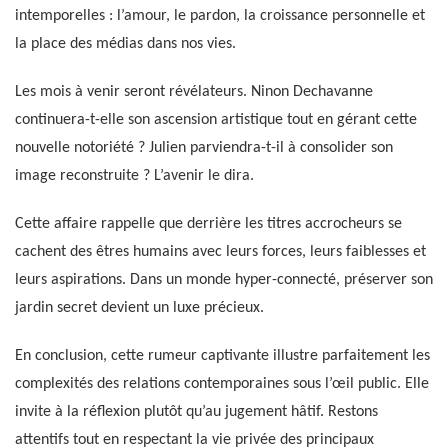
intemporelles : l’amour, le pardon, la croissance personnelle et
la place des médias dans nos vies.
Les mois à venir seront révélateurs. Ninon Dechavanne
continuera-t-elle son ascension artistique tout en gérant cette
nouvelle notoriété ? Julien parviendra-t-il à consolider son
image reconstruite ? L’avenir le dira.
Cette affaire rappelle que derrière les titres accrocheurs se
cachent des êtres humains avec leurs forces, leurs faiblesses et
leurs aspirations. Dans un monde hyper-connecté, préserver son
jardin secret devient un luxe précieux.
En conclusion, cette rumeur captivante illustre parfaitement les
complexités des relations contemporaines sous l’œil public. Elle
invite à la réflexion plutôt qu’au jugement hâtif. Restons
attentifs tout en respectant la vie privée des principaux