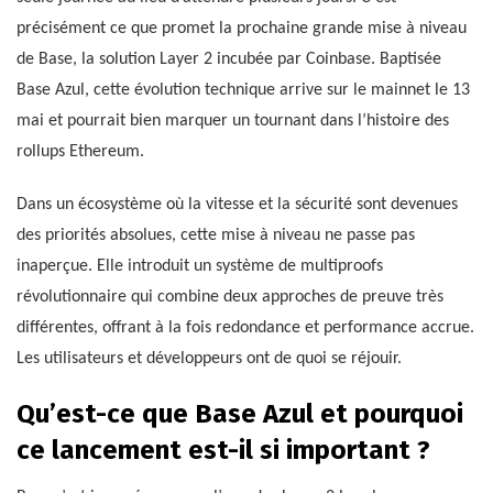
précisément ce que promet la prochaine grande mise à niveau
de Base, la solution Layer 2 incubée par Coinbase. Baptisée
Base Azul, cette évolution technique arrive sur le mainnet le 13
mai et pourrait bien marquer un tournant dans l’histoire des
rollups Ethereum.
Dans un écosystème où la vitesse et la sécurité sont devenues
des priorités absolues, cette mise à niveau ne passe pas
inaperçue. Elle introduit un système de multiproofs
révolutionnaire qui combine deux approches de preuve très
différentes, offrant à la fois redondance et performance accrue.
Les utilisateurs et développeurs ont de quoi se réjouir.
Qu’est-ce que Base Azul et pourquoi
ce lancement est-il si important ?