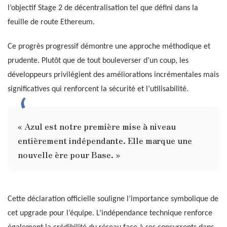
l’objectif Stage 2 de décentralisation tel que défini dans la
feuille de route Ethereum.
Ce progrès progressif démontre une approche méthodique et
prudente. Plutôt que de tout bouleverser d’un coup, les
développeurs privilégient des améliorations incrémentales mais
significatives qui renforcent la sécurité et l’utilisabilité.
« Azul est notre première mise à niveau
entièrement indépendante. Elle marque une
nouvelle ère pour Base. »
Cette déclaration officielle souligne l’importance symbolique de
cet upgrade pour l’équipe. L’indépendance technique renforce