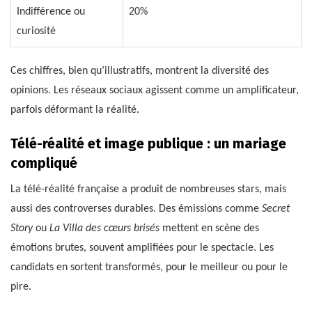
Indifférence ou
20%
curiosité
Ces chiffres, bien qu’illustratifs, montrent la diversité des
opinions. Les réseaux sociaux agissent comme un amplificateur,
parfois déformant la réalité.
Télé-réalité et image publique : un mariage
compliqué
La télé-réalité française a produit de nombreuses stars, mais
aussi des controverses durables. Des émissions comme
Secret
Story
ou
La Villa des cœurs brisés
mettent en scène des
émotions brutes, souvent amplifiées pour le spectacle. Les
candidats en sortent transformés, pour le meilleur ou pour le
pire.