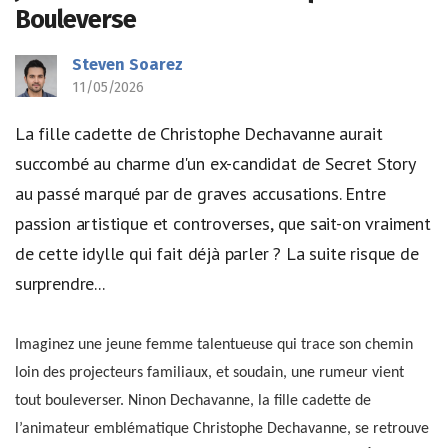
Bouleverse
Steven Soarez
11/05/2026
La fille cadette de Christophe Dechavanne aurait
succombé au charme d'un ex-candidat de Secret Story
au passé marqué par de graves accusations. Entre
passion artistique et controverses, que sait-on vraiment
de cette idylle qui fait déjà parler ? La suite risque de
surprendre...
Imaginez une jeune femme talentueuse qui trace son chemin
loin des projecteurs familiaux, et soudain, une rumeur vient
tout bouleverser. Ninon Dechavanne, la fille cadette de
l’animateur emblématique Christophe Dechavanne, se retrouve