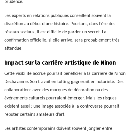
prudence.
Les experts en relations publiques conseillent souvent la
discrétion au début d’une histoire. Pourtant, dans l’ère des
réseaux sociaux, il est difficile de garder un secret. La
confirmation officielle, si elle arrive, sera probablement très
attendue.
Impact sur la carrière artistique de Ninon
Cette visibilité accrue pourrait bénéficier à la carrière de Ninon
Dechavanne. Son travail en tufting gagnerait en notoriété. Des
collaborations avec des marques de décoration ou des
événements culturels pourraient émerger. Mais les risques
existent aussi : une image associée à la controverse pourrait
rebuter certains amateurs d’art.
Les artistes contemporains doivent souvent jongler entre