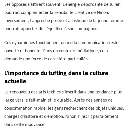
Les opposés s’attirent souvent. L’énergie débordante de Julien
pourrait complémenter la sensibilité créative de Ninon.
Inversement, l’approche posée et artistique de la jeune femme
pourrait apporter de l’équilibre à son compagnon.
Ces dynamiques fonctionnent quand la communication reste
ouverte et honnête. Dans un contexte médiatique, cela
demande une force de caractère particulière.
L’importance du tufting dans la culture
actuelle
Le renouveau des arts textiles s’inscrit dans une tendance plus
large vers le fait-main et le durable. Après des années de
consommation rapide, les gens recherchent des objets uniques,
chargés d’histoire et d’émotion. Ninon s’inscrit parfaitement
dans cette mouvance.