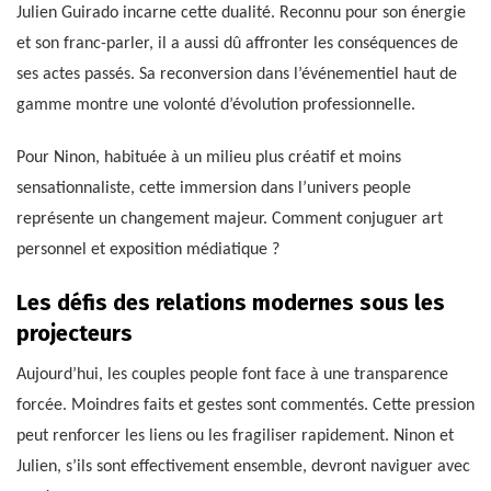
Julien Guirado incarne cette dualité. Reconnu pour son énergie
et son franc-parler, il a aussi dû affronter les conséquences de
ses actes passés. Sa reconversion dans l’événementiel haut de
gamme montre une volonté d’évolution professionnelle.
Pour Ninon, habituée à un milieu plus créatif et moins
sensationnaliste, cette immersion dans l’univers people
représente un changement majeur. Comment conjuguer art
personnel et exposition médiatique ?
Les défis des relations modernes sous les
projecteurs
Aujourd’hui, les couples people font face à une transparence
forcée. Moindres faits et gestes sont commentés. Cette pression
peut renforcer les liens ou les fragiliser rapidement. Ninon et
Julien, s’ils sont effectivement ensemble, devront naviguer avec