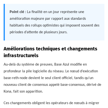
Point clé :
La finalité en un jour représente une
amélioration majeure par rapport aux standards
habituels des rollups optimistes qui imposent souvent des
périodes d’attente de plusieurs jours.
Améliorations techniques et changements
infrastructurels
Au-delà du système de preuves, Base Azul modifie en
profondeur la pile logicielle du réseau. Le nœud d’exécution
base-reth-node devient le seul client officiel, tandis qu’un
nouveau client de consensus appelé base-consensus, dérivé de
Kona, fait son apparition.
Ces changements obligent les opérateurs de nœuds à migrer