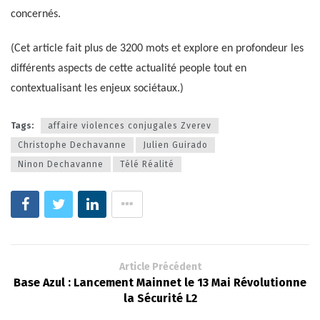
concernés.
(Cet article fait plus de 3200 mots et explore en profondeur les
différents aspects de cette actualité people tout en
contextualisant les enjeux sociétaux.)
Tags:
affaire violences conjugales Zverev
Christophe Dechavanne
Julien Guirado
Ninon Dechavanne
Télé Réalité
Article Précédent
Base Azul : Lancement Mainnet le 13 Mai Révolutionne
la Sécurité L2