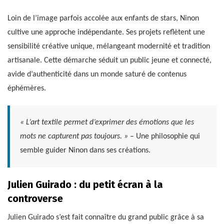
Loin de l’image parfois accolée aux enfants de stars, Ninon
cultive une approche indépendante. Ses projets reflètent une
sensibilité créative unique, mélangeant modernité et tradition
artisanale. Cette démarche séduit un public jeune et connecté,
avide d’authenticité dans un monde saturé de contenus
éphémères.
« L’art textile permet d’exprimer des émotions que les
mots ne capturent pas toujours. »
– Une philosophie qui
semble guider Ninon dans ses créations.
Julien Guirado : du petit écran à la
controverse
Julien Guirado s’est fait connaître du grand public grâce à sa