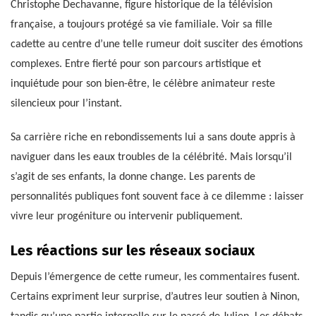
Christophe Dechavanne, figure historique de la télévision
française, a toujours protégé sa vie familiale. Voir sa fille
cadette au centre d’une telle rumeur doit susciter des émotions
complexes. Entre fierté pour son parcours artistique et
inquiétude pour son bien-être, le célèbre animateur reste
silencieux pour l’instant.
Sa carrière riche en rebondissements lui a sans doute appris à
naviguer dans les eaux troubles de la célébrité. Mais lorsqu’il
s’agit de ses enfants, la donne change. Les parents de
personnalités publiques font souvent face à ce dilemme : laisser
vivre leur progéniture ou intervenir publiquement.
Les réactions sur les réseaux sociaux
Depuis l’émergence de cette rumeur, les commentaires fusent.
Certains expriment leur surprise, d’autres leur soutien à Ninon,