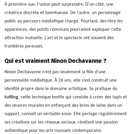
À première vue, l’union peut surprendre. D’un côté, une
créatrice discrète et talentueuse. De l’autre, un personnage
public au parcours médiatique chargé. Pourtant, derrière les
apparences, des points communs pourraient expliquer cette
attraction mutuelle. L’art et le spectacle ont souvent des
frontières poreuses.
Qui est vraiment Ninon Dechavanne ?
Ninon Dechavanne n’est pas seulement la fille d’une
personnalité médiatique. À 26 ans, elle s’est construit une
identité propre dans le domaine artistique. Sa pratique du
tufting
, cette technique textile qui consiste à créer des tapis et
des œuvres murales en enfonçant des brins de laine dans un
support, connaît un véritable essor. Elle partage régulièrement
ses créations sur les réseaux sociaux, révélant une passion
authentique pour les arts manuels contemporains.