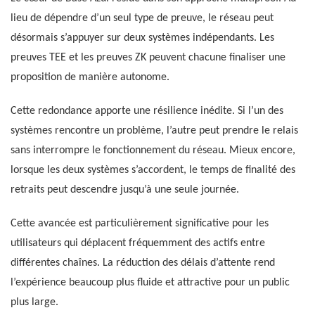
lieu de dépendre d’un seul type de preuve, le réseau peut
désormais s’appuyer sur deux systèmes indépendants. Les
preuves TEE et les preuves ZK peuvent chacune finaliser une
proposition de manière autonome.
Cette redondance apporte une résilience inédite. Si l’un des
systèmes rencontre un problème, l’autre peut prendre le relais
sans interrompre le fonctionnement du réseau. Mieux encore,
lorsque les deux systèmes s’accordent, le temps de finalité des
retraits peut descendre jusqu’à une seule journée.
Cette avancée est particulièrement significative pour les
utilisateurs qui déplacent fréquemment des actifs entre
différentes chaînes. La réduction des délais d’attente rend
l’expérience beaucoup plus fluide et attractive pour un public
plus large.