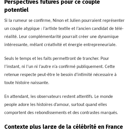
Perspectives futures pour ce couple
potentiel
Si la rumeur se confirme, Ninon et Julien pourraient représenter
un couple atypique : l’artiste textile et l’ancien candidat de télé-
réalité. Leur complémentarité pourrait créer une dynamique
intéressante, mêlant créativité et énergie entrepreneuriale.
Seuls le temps et les faits permettront de trancher. Pour
l’instant, ni l’un ni l’autre n’a confirmé publiquement. Cette
retenue respecte peut-être le besoin d’intimité nécessaire à
toute histoire naissante.
En attendant, les observateurs restent attentifs. Le monde
people adore les histoires d’amour, surtout quand elles
comportent des rebondissements et des contrastes marqués.
Contexte plus large de la célébrité en France