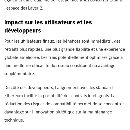
également la crédibilité du réseau face à ses concurrents dans
l’espace des Layer 2.
Impact sur les utilisateurs et les
développeurs
Pour les utilisateurs finaux, les bénéfices sont immédiats : des
retraits plus rapides, une plus grande fiabilité et une expérience
globale améliorée. Les frais potentiellement optimisés grâce à
une meilleure efficacité du réseau constituent un avantage
supplémentaire.
Du côté des développeurs, l’alignement avec les standards
Ethereum facilite la portabilité des contrats intelligents. La
réduction des risques de compatibilité permet de se concentrer
davantage sur l’innovation plutôt que sur la maintenance
technique.