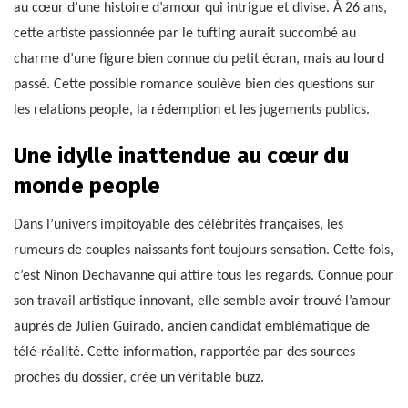
au cœur d’une histoire d’amour qui intrigue et divise. À 26 ans,
cette artiste passionnée par le tufting aurait succombé au
charme d’une figure bien connue du petit écran, mais au lourd
passé. Cette possible romance soulève bien des questions sur
les relations people, la rédemption et les jugements publics.
Une idylle inattendue au cœur du
monde people
Dans l’univers impitoyable des célébrités françaises, les
rumeurs de couples naissants font toujours sensation. Cette fois,
c’est Ninon Dechavanne qui attire tous les regards. Connue pour
son travail artistique innovant, elle semble avoir trouvé l’amour
auprès de Julien Guirado, ancien candidat emblématique de
télé-réalité. Cette information, rapportée par des sources
proches du dossier, crée un véritable buzz.