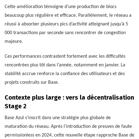
Cette amélioration témoigne d’une production de blocs
beaucoup plus régulière et efficace. Parallèlement, le réseau a
réussi à absorber plusieurs pics d’activité atteignant jusqu’à 5
000 transactions par seconde sans rencontrer de congestion
majeure.
Ces performances contrastent fortement avec les difficultés
rencontrées plus tôt dans l’année, notamment en janvier. La
stabilité accrue renforce la confiance des utilisateurs et des
projets construits sur Base.
Contexte plus large : vers la décentralisation
Stage 2
Base Azul s’inscrit dans une stratégie plus globale de
maturation du réseau. Après l’introduction de preuves de faute
permissionless en 2024, cette nouvelle étape rapproche Base de