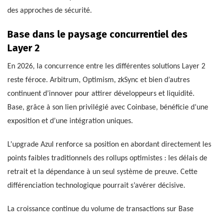
des approches de sécurité.
Base dans le paysage concurrentiel des
Layer 2
En 2026, la concurrence entre les différentes solutions Layer 2
reste féroce. Arbitrum, Optimism, zkSync et bien d’autres
continuent d’innover pour attirer développeurs et liquidité.
Base, grâce à son lien privilégié avec Coinbase, bénéficie d’une
exposition et d’une intégration uniques.
L’upgrade Azul renforce sa position en abordant directement les
points faibles traditionnels des rollups optimistes : les délais de
retrait et la dépendance à un seul système de preuve. Cette
différenciation technologique pourrait s’avérer décisive.
La croissance continue du volume de transactions sur Base