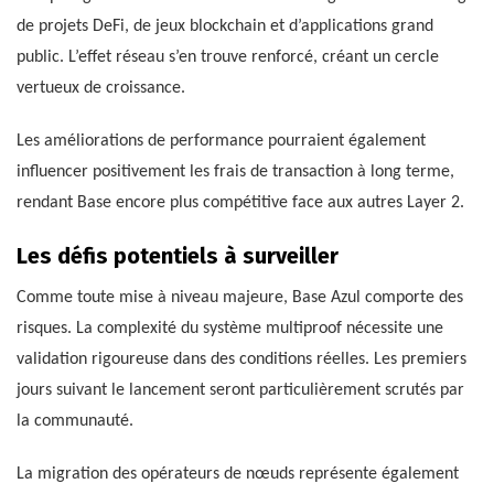
de projets DeFi, de jeux blockchain et d’applications grand
public. L’effet réseau s’en trouve renforcé, créant un cercle
vertueux de croissance.
Les améliorations de performance pourraient également
influencer positivement les frais de transaction à long terme,
rendant Base encore plus compétitive face aux autres Layer 2.
Les défis potentiels à surveiller
Comme toute mise à niveau majeure, Base Azul comporte des
risques. La complexité du système multiproof nécessite une
validation rigoureuse dans des conditions réelles. Les premiers
jours suivant le lancement seront particulièrement scrutés par
la communauté.
La migration des opérateurs de nœuds représente également