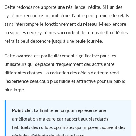
Cette redondance apporte une résilience inédite. Si l’un des
systèmes rencontre un problème, l’autre peut prendre le relais
sans interrompre le fonctionnement du réseau. Mieux encore,
lorsque les deux systèmes s’accordent, le temps de finalité des
retraits peut descendre jusqu’à une seule journée.
Cette avancée est particulièrement significative pour les
utilisateurs qui déplacent fréquemment des actifs entre
différentes chaînes. La réduction des délais d’attente rend
l’expérience beaucoup plus fluide et attractive pour un public
plus large.
Point clé :
La finalité en un jour représente une
amélioration majeure par rapport aux standards
habituels des rollups optimistes qui imposent souvent des