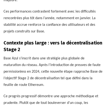
majeure.
Ces performances contrastent fortement avec les difficultés
rencontrées plus tôt dans l’année, notamment en janvier. La
stabilité accrue renforce la confiance des utilisateurs et des
projets construits sur Base.
Contexte plus large : vers la décentralisation
Stage 2
Base Azul s’inscrit dans une stratégie plus globale de
maturation du réseau. Après l’introduction de preuves de faute
permissionless en 2024, cette nouvelle étape rapproche Base de
l’objectif Stage 2 de décentralisation tel que défini dans la
feuille de route Ethereum.
Ce progrès progressif démontre une approche méthodique et
prudente. Plutôt que de tout bouleverser d’un coup, les