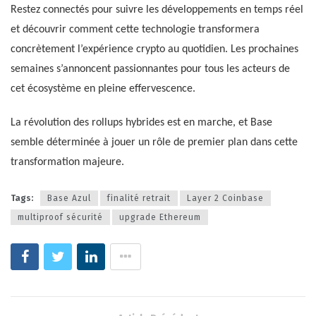
Restez connectés pour suivre les développements en temps réel
et découvrir comment cette technologie transformera
concrètement l’expérience crypto au quotidien. Les prochaines
semaines s’annoncent passionnantes pour tous les acteurs de
cet écosystème en pleine effervescence.
La révolution des rollups hybrides est en marche, et Base
semble déterminée à jouer un rôle de premier plan dans cette
transformation majeure.
Tags:
Base Azul
finalité retrait
Layer 2 Coinbase
multiproof sécurité
upgrade Ethereum