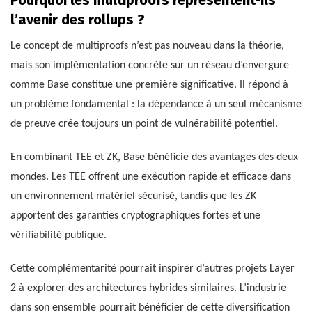
l’avenir des rollups ?
Le concept de multiproofs n’est pas nouveau dans la théorie,
mais son implémentation concrète sur un réseau d’envergure
comme Base constitue une première significative. Il répond à
un problème fondamental : la dépendance à un seul mécanisme
de preuve crée toujours un point de vulnérabilité potentiel.
En combinant TEE et ZK, Base bénéficie des avantages des deux
mondes. Les TEE offrent une exécution rapide et efficace dans
un environnement matériel sécurisé, tandis que les ZK
apportent des garanties cryptographiques fortes et une
vérifiabilité publique.
Cette complémentarité pourrait inspirer d’autres projets Layer
2 à explorer des architectures hybrides similaires. L’industrie
dans son ensemble pourrait bénéficier de cette diversification