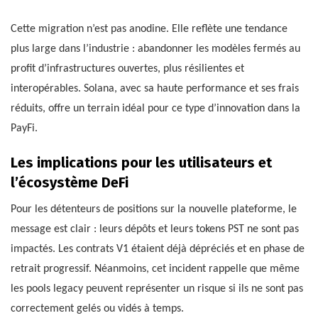
Cette migration n’est pas anodine. Elle reflète une tendance
plus large dans l’industrie : abandonner les modèles fermés au
profit d’infrastructures ouvertes, plus résilientes et
interopérables. Solana, avec sa haute performance et ses frais
réduits, offre un terrain idéal pour ce type d’innovation dans la
PayFi.
Les implications pour les utilisateurs et
l’écosystème DeFi
Pour les détenteurs de positions sur la nouvelle plateforme, le
message est clair : leurs dépôts et leurs tokens PST ne sont pas
impactés. Les contrats V1 étaient déjà dépréciés et en phase de
retrait progressif. Néanmoins, cet incident rappelle que même
les pools legacy peuvent représenter un risque si ils ne sont pas
correctement gelés ou vidés à temps.