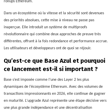
rollups Ethereum.
Dans un écosystème où la vitesse et la sécurité sont devenues
des priorités absolues, cette mise à niveau ne passe pas
inaperçue. Elle introduit un système de multiproofs
révolutionnaire qui combine deux approches de preuve très
différentes, offrant à la fois redondance et performance accrue.
Les utilisateurs et développeurs ont de quoi se réjouir.
Qu’est-ce que Base Azul et pourquoi
ce lancement est-il si important ?
Base s’est imposée comme l’une des Layer 2 les plus
dynamiques de l’écosystème Ethereum. Avec des volumes de
transactions impressionnants en 2026, elle continue de gagner
en maturité. L’upgrade Azul représente une étape décisive vers
une plus grande indépendance et une décentralisation