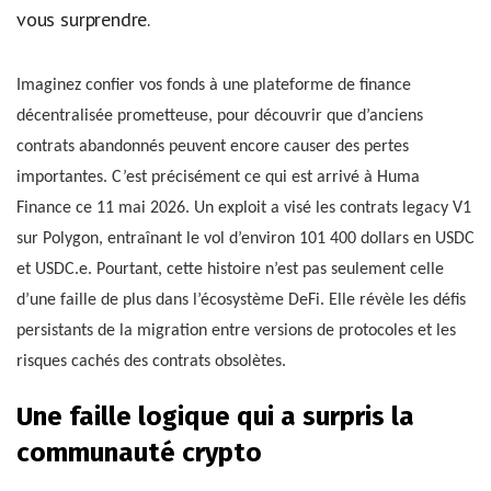
vous surprendre.
Imaginez confier vos fonds à une plateforme de finance
décentralisée prometteuse, pour découvrir que d’anciens
contrats abandonnés peuvent encore causer des pertes
importantes. C’est précisément ce qui est arrivé à Huma
Finance ce 11 mai 2026. Un exploit a visé les contrats legacy V1
sur Polygon, entraînant le vol d’environ 101 400 dollars en USDC
et USDC.e. Pourtant, cette histoire n’est pas seulement celle
d’une faille de plus dans l’écosystème DeFi. Elle révèle les défis
persistants de la migration entre versions de protocoles et les
risques cachés des contrats obsolètes.
Une faille logique qui a surpris la
communauté crypto