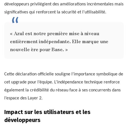
développeurs privilégient des améliorations incrémentales mais
significatives qui renforcent la sécurité et l’utilisabilité.
« Azul est notre première mise à niveau
entièrement indépendante. Elle marque une
nouvelle ère pour Base. »
Cette déclaration officielle souligne l’importance symbolique de
cet upgrade pour l’équipe. L’indépendance technique renforce
également la crédibilité du réseau face à ses concurrents dans
l’espace des Layer 2.
Impact sur les utilisateurs et les
développeurs