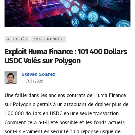
ACTUALITÉS
CRYPTOMONNAIE
Exploit Huma Finance : 101 400 Dollars
USDC Volés sur Polygon
Steven Soarez
11/05/2026
Une faille dans les anciens contrats de Huma Finance
sur Polygon a permis à un attaquant de drainer plus de
100 000 dollars en USDC en une seule transaction.
Comment cela a-t-il été possible et les fonds actuels
sont-ils vraiment en sécurité ? La réponse risque de