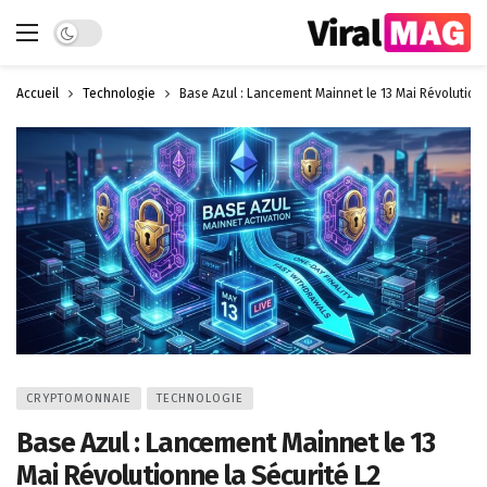
Dark mode
Accueil
Technologie
Base Azul : Lancement Mainnet le 13 Mai Révolutionn
CRYPTOMONNAIE
TECHNOLOGIE
Base Azul : Lancement Mainnet le 13
Mai Révolutionne la Sécurité L2