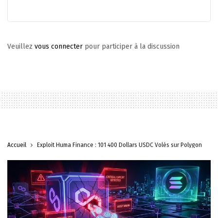
Veuillez
vous connecter
pour participer à la discussion
Accueil
Exploit Huma Finance : 101 400 Dollars USDC Volés sur Polygon