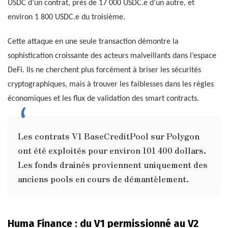
USDC d’un contrat, près de 17 000 USDC.e d’un autre, et
environ 1 800 USDC.e du troisième.
Cette attaque en une seule transaction démontre la
sophistication croissante des acteurs malveillants dans l’espace
DeFi. Ils ne cherchent plus forcément à briser les sécurités
cryptographiques, mais à trouver les faiblesses dans les règles
économiques et les flux de validation des smart contracts.
Les contrats V1 BaseCreditPool sur Polygon
ont été exploités pour environ 101 400 dollars.
Les fonds drainés proviennent uniquement des
anciens pools en cours de démantèlement.
Huma Finance : du V1 permissionné au V2