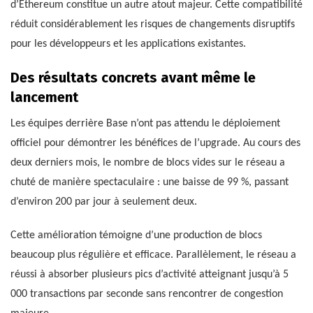
d’Ethereum constitue un autre atout majeur. Cette compatibilité
réduit considérablement les risques de changements disruptifs
pour les développeurs et les applications existantes.
Des résultats concrets avant même le
lancement
Les équipes derrière Base n’ont pas attendu le déploiement
officiel pour démontrer les bénéfices de l’upgrade. Au cours des
deux derniers mois, le nombre de blocs vides sur le réseau a
chuté de manière spectaculaire : une baisse de 99 %, passant
d’environ 200 par jour à seulement deux.
Cette amélioration témoigne d’une production de blocs
beaucoup plus régulière et efficace. Parallèlement, le réseau a
réussi à absorber plusieurs pics d’activité atteignant jusqu’à 5
000 transactions par seconde sans rencontrer de congestion