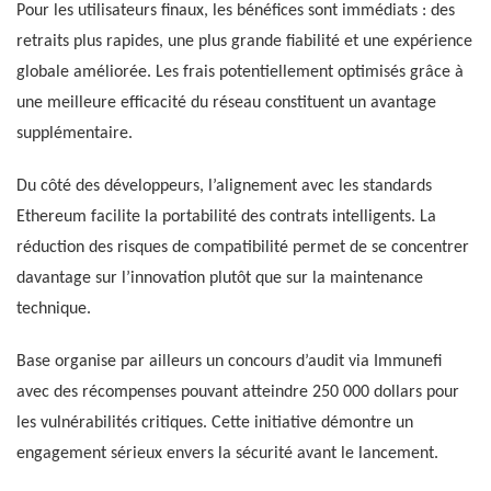
Pour les utilisateurs finaux, les bénéfices sont immédiats : des
retraits plus rapides, une plus grande fiabilité et une expérience
globale améliorée. Les frais potentiellement optimisés grâce à
une meilleure efficacité du réseau constituent un avantage
supplémentaire.
Du côté des développeurs, l’alignement avec les standards
Ethereum facilite la portabilité des contrats intelligents. La
réduction des risques de compatibilité permet de se concentrer
davantage sur l’innovation plutôt que sur la maintenance
technique.
Base organise par ailleurs un concours d’audit via Immunefi
avec des récompenses pouvant atteindre 250 000 dollars pour
les vulnérabilités critiques. Cette initiative démontre un
engagement sérieux envers la sécurité avant le lancement.