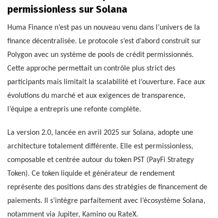
permissionless sur Solana
Huma Finance n’est pas un nouveau venu dans l’univers de la
finance décentralisée. Le protocole s’est d’abord construit sur
Polygon avec un système de pools de crédit permissionnés.
Cette approche permettait un contrôle plus strict des
participants mais limitait la scalabilité et l’ouverture. Face aux
évolutions du marché et aux exigences de transparence,
l’équipe a entrepris une refonte complète.
La version 2.0, lancée en avril 2025 sur Solana, adopte une
architecture totalement différente. Elle est permissionless,
composable et centrée autour du token PST (PayFi Strategy
Token). Ce token liquide et générateur de rendement
représente des positions dans des stratégies de financement de
paiements. Il s’intègre parfaitement avec l’écosystème Solana,
notamment via Jupiter, Kamino ou RateX.