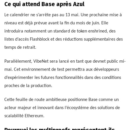
Ce qui attend Base après Azul
Le calendrier ne s’arrête pas au 13 mai. Une prochaine mise à
niveau est déjà prévue avant la fin du mois de juin. Elle
introduira notamment un standard de token enshrined, des
listes d’accès Flashblock et des réductions supplémentaires des
temps de retrait.
Parallèlement, VibeNet sera lancé en tant que devnet public mi-
mai. Cet environnement de test permettra aux développeurs
d’expérimenter les futures fonctionnalités dans des conditions
proches de la production.
Cette feuille de route ambitieuse positionne Base comme un
acteur majeur et innovant dans l’écosystème des solutions de
scalabilité Ethereum.
Pourquoi les multiproofs représentent-ils