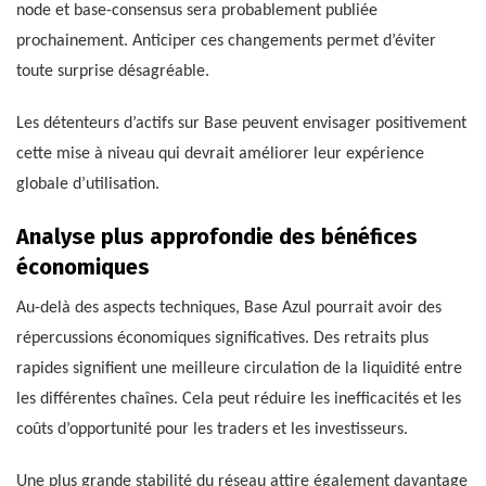
node et base-consensus sera probablement publiée
prochainement. Anticiper ces changements permet d’éviter
toute surprise désagréable.
Les détenteurs d’actifs sur Base peuvent envisager positivement
cette mise à niveau qui devrait améliorer leur expérience
globale d’utilisation.
Analyse plus approfondie des bénéfices
économiques
Au-delà des aspects techniques, Base Azul pourrait avoir des
répercussions économiques significatives. Des retraits plus
rapides signifient une meilleure circulation de la liquidité entre
les différentes chaînes. Cela peut réduire les inefficacités et les
coûts d’opportunité pour les traders et les investisseurs.
Une plus grande stabilité du réseau attire également davantage