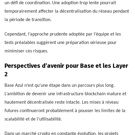
un défi de coordination. Une adoption trop lente pourrait
temporairement affecter la décentralisation du réseau pendant
la période de transition.
Cependant, l’approche prudente adoptée par l’équipe et les
tests préalables suggèrent une préparation sérieuse pour
minimiser ces risques.
Perspectives d’avenir pour Base et les Layer
2
Base Azul n’est qu’une étape dans un parcours plus long.
L’ambition de devenir une infrastructure blockchain mature et
hautement décentralisée reste intacte. Les mises à niveau
futures continueront probablement à pousser les limites de la
scalabilité et de l’utilisabilité.
Dans un marché crypto en constante évolution, les projets