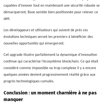
capables d’innover tout en maintenant une sécurité robuste se
démarqueront. Base semble bien positionnée pour relever ce
défi.
Les développeurs et utilisateurs qui suivent de près ces
évolutions techniques seront les premiers à bénéficier des
nouvelles opportunités qui émergeront.
Cet upgrade illustre parfaitement la dynamique d’innovation
continue qui caractérise l’écosystème blockchain. Ce qui était
considéré comme impossible ou trop complexe il y a encore
quelques années devient progressivement réalité grâce aux
progrès technologiques cumulés.
Conclusion : un moment charnière à ne pas
manquer