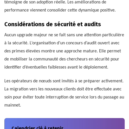
témoigne de son adoption réelle. Les améliorations de
performance viennent consolider cette dynamique positive.
Considérations de sécurité et audits
Aucun upgrade majeur ne se fait sans une attention particulière
à la sécurité. L’organisation d’un concours d’audit ouvert avec
des primes élevées montre une approche mature. Elle permet
de mobiliser la communauté des chercheurs en sécurité pour
identifier d’éventuelles faiblesses avant le déploiement.
Les opérateurs de nœuds sont invités à se préparer activement.
La migration vers les nouveaux clients doit être effectuée avec
soin pour éviter toute interruption de service lors du passage au
mainnet.
Calendrier clé à retenir