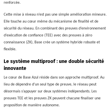
renforcée.
Cette mise à niveau n’est pas une simple amélioration mineure.
Elle touche au cœur même du mécanisme de finalité et de
sécurité du réseau. En combinant des preuves d’environnement
d’exécution de confiance (TEE) avec des preuves à zéro
connaissance (ZK), Base crée un système hybride robuste et
flexible.
Le système multiproof : une double sécurité
innovante
Le cœur de Base Azul réside dans son approche multiproof. Au
lieu de dépendre d’un seul type de preuve, le réseau peut
désormais s’appuyer sur deux systèmes indépendants. Les
preuves TEE et les preuves ZK peuvent chacune finaliser une
proposition de manière autonome.