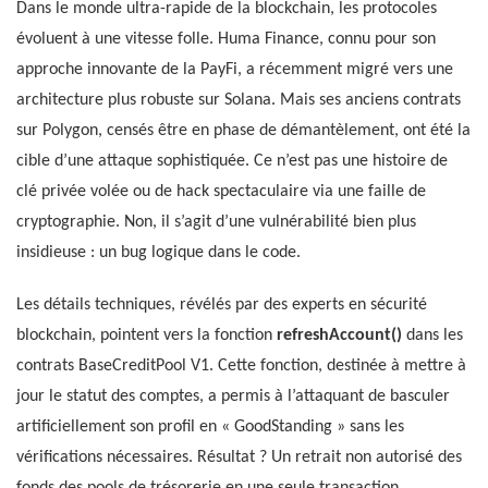
Dans le monde ultra-rapide de la blockchain, les protocoles
évoluent à une vitesse folle. Huma Finance, connu pour son
approche innovante de la PayFi, a récemment migré vers une
architecture plus robuste sur Solana. Mais ses anciens contrats
sur Polygon, censés être en phase de démantèlement, ont été la
cible d’une attaque sophistiquée. Ce n’est pas une histoire de
clé privée volée ou de hack spectaculaire via une faille de
cryptographie. Non, il s’agit d’une vulnérabilité bien plus
insidieuse : un bug logique dans le code.
Les détails techniques, révélés par des experts en sécurité
blockchain, pointent vers la fonction
refreshAccount()
dans les
contrats BaseCreditPool V1. Cette fonction, destinée à mettre à
jour le statut des comptes, a permis à l’attaquant de basculer
artificiellement son profil en « GoodStanding » sans les
vérifications nécessaires. Résultat ? Un retrait non autorisé des