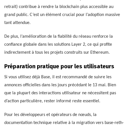
retrait) contribue à rendre la blockchain plus accessible au
grand public. C’est un élément crucial pour l’adoption massive
tant attendue.
De plus, l’amélioration de la fiabilité du réseau renforce la
confiance globale dans les solutions Layer 2, ce qui profite
indirectement à tous les projets construits sur Ethereum.
Préparation pratique pour les utilisateurs
Si vous utilisez déjà Base, il est recommandé de suivre les
annonces officielles dans les jours précédant le 13 mai. Bien
que la plupart des interactions utilisateur ne nécessitent pas
d’action particulière, rester informé reste essentiel.
Pour les développeurs et opérateurs de nœuds, la
documentation technique relative à la migration vers base-reth-