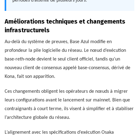
périodes d’attente de plusieurs jours.
Améliorations techniques et changements
infrastructurels
Au-delà du système de preuves, Base Azul modifie en
profondeur la pile logicielle du réseau. Le nœud d’exécution
base-reth-node devient le seul client officiel, tandis qu’un
nouveau client de consensus appelé base-consensus, dérivé de
Kona, fait son apparition.
Ces changements obligent les opérateurs de nœuds à migrer
leurs configurations avant le lancement sur mainnet. Bien que
contraignants à court terme, ils visent à simplifier et à stabiliser
l’architecture globale du réseau.
L’alignement avec les spécifications d’exécution Osaka