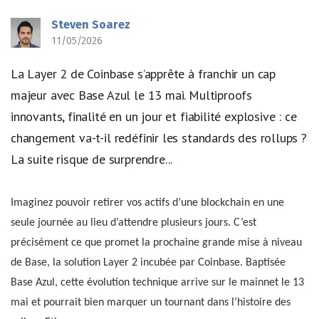
Steven Soarez
11/05/2026
La Layer 2 de Coinbase s’apprête à franchir un cap
majeur avec Base Azul le 13 mai. Multiproofs
innovants, finalité en un jour et fiabilité explosive : ce
changement va-t-il redéfinir les standards des rollups ?
La suite risque de surprendre...
Imaginez pouvoir retirer vos actifs d’une blockchain en une
seule journée au lieu d’attendre plusieurs jours. C’est
précisément ce que promet la prochaine grande mise à niveau
de Base, la solution Layer 2 incubée par Coinbase. Baptisée
Base Azul, cette évolution technique arrive sur le mainnet le 13
mai et pourrait bien marquer un tournant dans l’histoire des