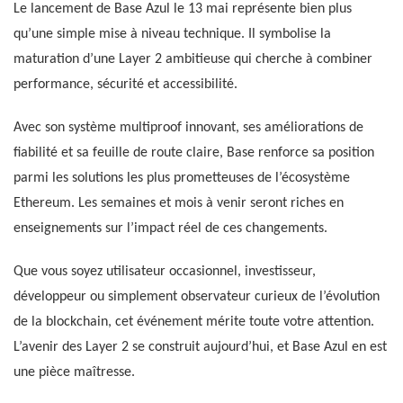
Le lancement de Base Azul le 13 mai représente bien plus
qu’une simple mise à niveau technique. Il symbolise la
maturation d’une Layer 2 ambitieuse qui cherche à combiner
performance, sécurité et accessibilité.
Avec son système multiproof innovant, ses améliorations de
fiabilité et sa feuille de route claire, Base renforce sa position
parmi les solutions les plus prometteuses de l’écosystème
Ethereum. Les semaines et mois à venir seront riches en
enseignements sur l’impact réel de ces changements.
Que vous soyez utilisateur occasionnel, investisseur,
développeur ou simplement observateur curieux de l’évolution
de la blockchain, cet événement mérite toute votre attention.
L’avenir des Layer 2 se construit aujourd’hui, et Base Azul en est
une pièce maîtresse.