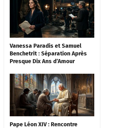
Vanessa Paradis et Samuel
Benchetrit : Séparation Après
Presque Dix Ans d’Amour
Pape Léon XIV : Rencontre