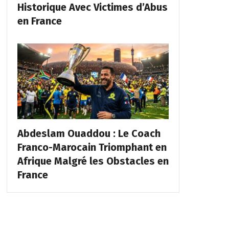
Historique Avec Victimes d’Abus
en France
Abdeslam Ouaddou : Le Coach
Franco-Marocain Triomphant en
Afrique Malgré les Obstacles en
France