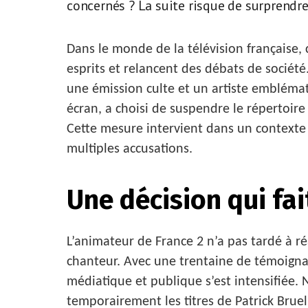
concernés ? La suite risque de surprendre.
Dans le monde de la télévision française,
esprits et relancent des débats de société
une émission culte et un artiste emblémat
écran, a choisi de suspendre le répertoire
Cette mesure intervient dans un contexte
multiples accusations.
Une décision qui fai
L’animateur de France 2 n’a pas tardé à ré
chanteur. Avec une trentaine de témoignag
médiatique et publique s’est intensifiée. N
temporairement les titres de Patrick Brue