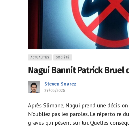
ACTUALITÉS
SOCIÉTÉ
Nagui Bannit Patrick Bruel 
Steven Soarez
29/05/2026
Après Slimane, Nagui prend une décision 
N'oubliez pas les paroles. Le répertoire 
graves qui pèsent sur lui. Quelles conséq