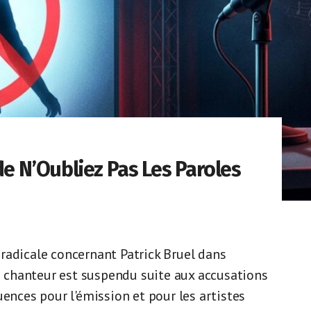
de N’Oubliez Pas Les Paroles
radicale concernant Patrick Bruel dans
du chanteur est suspendu suite aux accusations
uences pour l'émission et pour les artistes