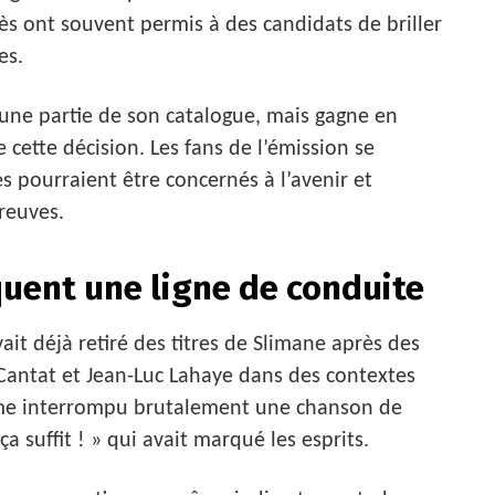
ès ont souvent permis à des candidats de briller
es.
 une partie de son catalogue, mais gagne en
cette décision. Les fans de l’émission se
 pourraient être concernés à l’avenir et
reuves.
uent une ligne de conduite
vait déjà retiré des titres de Slimane après des
Cantat et Jean-Luc Lahaye dans des contextes
même interrompu brutalement une chanson de
a suffit ! » qui avait marqué les esprits.