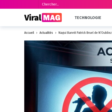
TECHNOLOGIE
Accueil
Actualités
Nagui Bannit Patrick Bruel de N’Oubliez