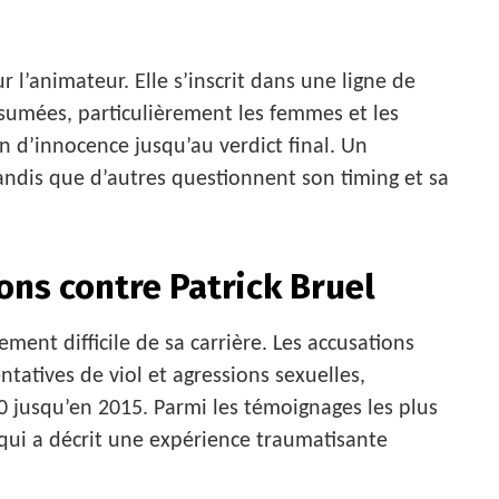
r l’animateur. Elle s’inscrit dans une ligne de
ésumées, particulièrement les femmes et les
n d’innocence jusqu’au verdict final. Un
andis que d’autres questionnent son timing et sa
ons contre Patrick Bruel
ment difficile de sa carrière. Les accusations
ntatives de viol et agressions sexuelles,
 jusqu’en 2015. Parmi les témoignages les plus
 qui a décrit une expérience traumatisante