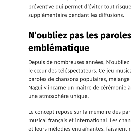
préventive qui permet d’éviter tout risq
supplémentaire pendant les diffusions.
N’oubliez pas les parole
emblématique
Depuis de nombreuses années, N’oubliez p
le cœur des téléspectateurs. Ce jeu music
paroles de chansons populaires, mélange 
Nagui y incarne un maître de cérémonie à l
une atmosphère unique.
Le concept repose sur la mémoire des par
musical français et international. Les cha
et leurs mélodies entraînantes, faisaient r