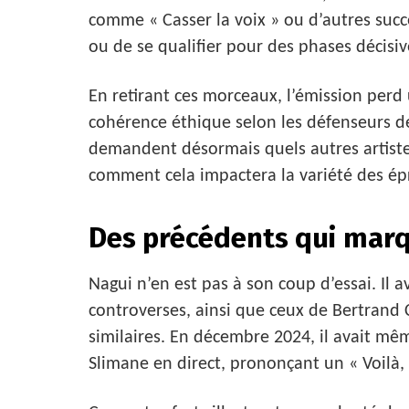
comme « Casser la voix » ou d’autres succ
ou de se qualifier pour des phases décisiv
En retirant ces morceaux, l’émission perd
cohérence éthique selon les défenseurs de 
demandent désormais quels autres artistes
comment cela impactera la variété des ép
Des précédents qui marq
Nagui n’en est pas à son coup d’essai. Il a
controverses, ainsi que ceux de Bertrand 
similaires. En décembre 2024, il avait 
Slimane en direct, prononçant un « Voilà, ç