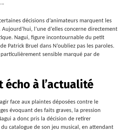
..
 certaines décisions d’animateurs marquent les
. Aujourd’hui, l’une d’elles concerne directement
ique. Nagui, figure incontournable du petit
 de Patrick Bruel dans N’oubliez pas les paroles.
 particulièrement sensible marqué par de
t écho à l’actualité
agir face aux plaintes déposées contre le
es évoquant des faits graves, la pression
agui a donc pris la décision de retirer
l du catalogue de son jeu musical, en attendant