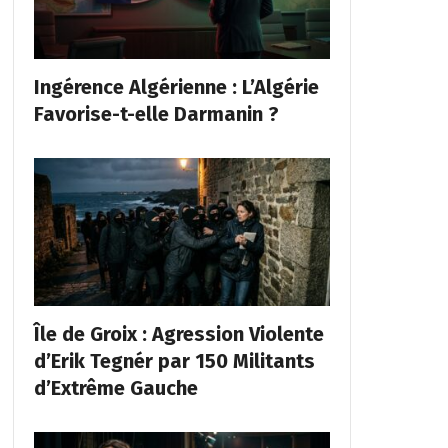
Ingérence Algérienne : L’Algérie
Favorise-t-elle Darmanin ?
Île de Groix : Agression Violente
d’Erik Tegnér par 150 Militants
d’Extrême Gauche