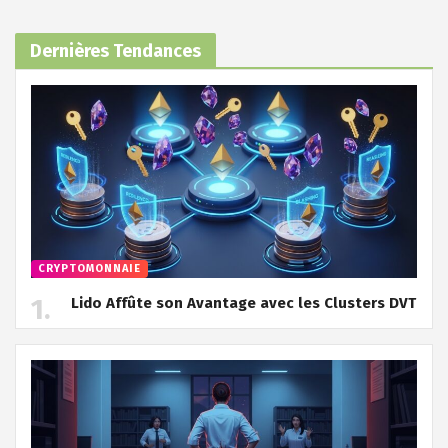
Dernières Tendances
CRYPTOMONNAIE
Lido Affûte son Avantage avec les Clusters DVT