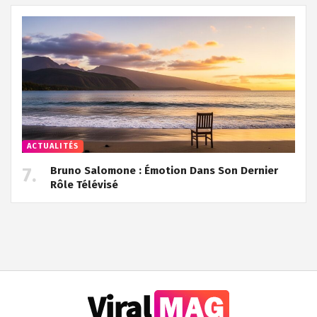
ACTUALITÉS
Bruno Salomone : Émotion Dans Son Dernier
Rôle Télévisé