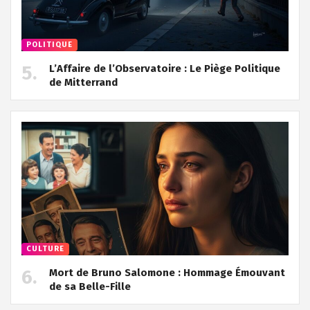
POLITIQUE
L’Affaire de l’Observatoire : Le Piège Politique
de Mitterrand
CULTURE
Mort de Bruno Salomone : Hommage Émouvant
de sa Belle-Fille