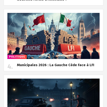
POLITIQUE
Municipales 2026 : La Gauche Cède Face à LFI