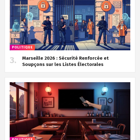
POLITIQUE
Marseille 2026 : Sécurité Renforcée et
Soupçons sur les Listes Électorales
POLITIQUE