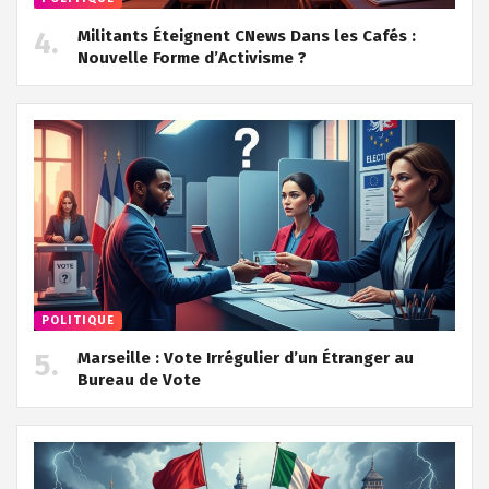
Militants Éteignent CNews Dans les Cafés :
Nouvelle Forme d’Activisme ?
POLITIQUE
Marseille : Vote Irrégulier d’un Étranger au
Bureau de Vote