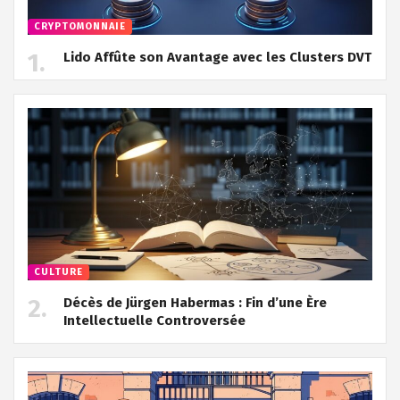
CRYPTOMONNAIE
Lido Affûte son Avantage avec les Clusters DVT
CULTURE
Décès de Jürgen Habermas : Fin d’une Ère
Intellectuelle Controversée