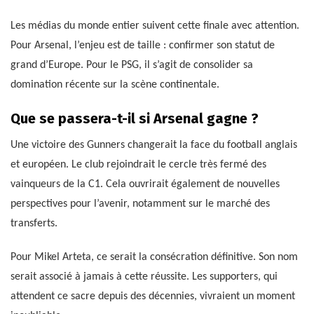
Les médias du monde entier suivent cette finale avec attention.
Pour Arsenal, l’enjeu est de taille : confirmer son statut de
grand d’Europe. Pour le PSG, il s’agit de consolider sa
domination récente sur la scène continentale.
Que se passera-t-il si Arsenal gagne ?
Une victoire des Gunners changerait la face du football anglais
et européen. Le club rejoindrait le cercle très fermé des
vainqueurs de la C1. Cela ouvrirait également de nouvelles
perspectives pour l’avenir, notamment sur le marché des
transferts.
Pour Mikel Arteta, ce serait la consécration définitive. Son nom
serait associé à jamais à cette réussite. Les supporters, qui
attendent ce sacre depuis des décennies, vivraient un moment