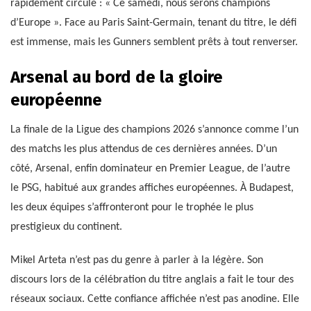
rapidement circulé : « Ce samedi, nous serons champions
d’Europe ». Face au Paris Saint-Germain, tenant du titre, le défi
est immense, mais les Gunners semblent prêts à tout renverser.
Arsenal au bord de la gloire
européenne
La finale de la Ligue des champions 2026 s’annonce comme l’un
des matchs les plus attendus de ces dernières années. D’un
côté, Arsenal, enfin dominateur en Premier League, de l’autre
le PSG, habitué aux grandes affiches européennes. À Budapest,
les deux équipes s’affronteront pour le trophée le plus
prestigieux du continent.
Mikel Arteta n’est pas du genre à parler à la légère. Son
discours lors de la célébration du titre anglais a fait le tour des
réseaux sociaux. Cette confiance affichée n’est pas anodine. Elle