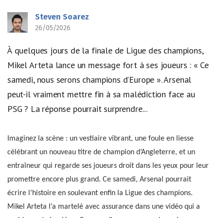
Steven Soarez
26/05/2026
À quelques jours de la finale de Ligue des champions,
Mikel Arteta lance un message fort à ses joueurs : « Ce
samedi, nous serons champions d’Europe ». Arsenal
peut-il vraiment mettre fin à sa malédiction face au
PSG ? La réponse pourrait surprendre...
Imaginez la scène : un vestiaire vibrant, une foule en liesse
célébrant un nouveau titre de champion d’Angleterre, et un
entraîneur qui regarde ses joueurs droit dans les yeux pour leur
promettre encore plus grand. Ce samedi, Arsenal pourrait
écrire l’histoire en soulevant enfin la Ligue des champions.
Mikel Arteta l’a martelé avec assurance dans une vidéo qui a