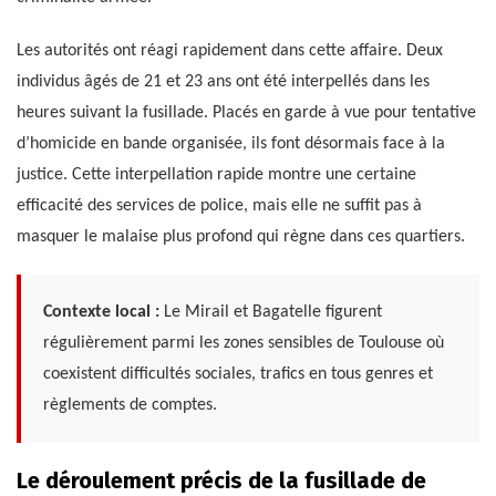
Les autorités ont réagi rapidement dans cette affaire. Deux
individus âgés de 21 et 23 ans ont été interpellés dans les
heures suivant la fusillade. Placés en garde à vue pour tentative
d’homicide en bande organisée, ils font désormais face à la
justice. Cette interpellation rapide montre une certaine
efficacité des services de police, mais elle ne suffit pas à
masquer le malaise plus profond qui règne dans ces quartiers.
Contexte local :
Le Mirail et Bagatelle figurent
régulièrement parmi les zones sensibles de Toulouse où
coexistent difficultés sociales, trafics en tous genres et
règlements de comptes.
Le déroulement précis de la fusillade de