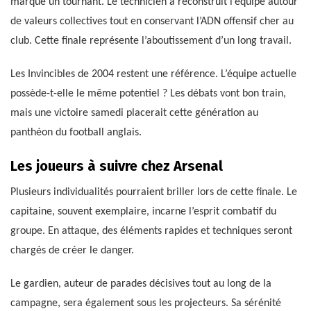
marqué un tournant. Le technicien a reconstruit l’équipe autour
de valeurs collectives tout en conservant l’ADN offensif cher au
club. Cette finale représente l’aboutissement d’un long travail.
Les Invincibles de 2004 restent une référence. L’équipe actuelle
possède-t-elle le même potentiel ? Les débats vont bon train,
mais une victoire samedi placerait cette génération au
panthéon du football anglais.
Les joueurs à suivre chez Arsenal
Plusieurs individualités pourraient briller lors de cette finale. Le
capitaine, souvent exemplaire, incarne l’esprit combatif du
groupe. En attaque, des éléments rapides et techniques seront
chargés de créer le danger.
Le gardien, auteur de parades décisives tout au long de la
campagne, sera également sous les projecteurs. Sa sérénité