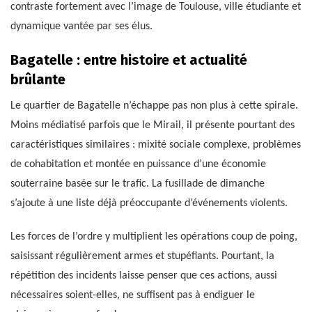
contraste fortement avec l’image de Toulouse, ville étudiante et
dynamique vantée par ses élus.
Bagatelle : entre histoire et actualité
brûlante
Le quartier de Bagatelle n’échappe pas non plus à cette spirale.
Moins médiatisé parfois que le Mirail, il présente pourtant des
caractéristiques similaires : mixité sociale complexe, problèmes
de cohabitation et montée en puissance d’une économie
souterraine basée sur le trafic. La fusillade de dimanche
s’ajoute à une liste déjà préoccupante d’événements violents.
Les forces de l’ordre y multiplient les opérations coup de poing,
saisissant régulièrement armes et stupéfiants. Pourtant, la
répétition des incidents laisse penser que ces actions, aussi
nécessaires soient-elles, ne suffisent pas à endiguer le