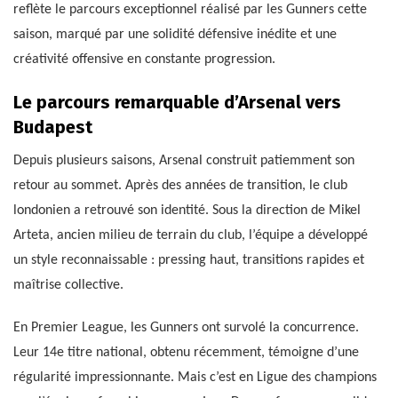
reflète le parcours exceptionnel réalisé par les Gunners cette
saison, marqué par une solidité défensive inédite et une
créativité offensive en constante progression.
Le parcours remarquable d’Arsenal vers
Budapest
Depuis plusieurs saisons, Arsenal construit patiemment son
retour au sommet. Après des années de transition, le club
londonien a retrouvé son identité. Sous la direction de Mikel
Arteta, ancien milieu de terrain du club, l’équipe a développé
un style reconnaissable : pressing haut, transitions rapides et
maîtrise collective.
En Premier League, les Gunners ont survolé la concurrence.
Leur 14e titre national, obtenu récemment, témoigne d’une
régularité impressionnante. Mais c’est en Ligue des champions