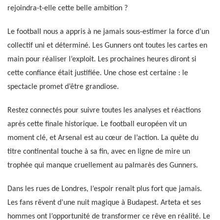
rejoindra-t-elle cette belle ambition ?
Le football nous a appris à ne jamais sous-estimer la force d’un
collectif uni et déterminé. Les Gunners ont toutes les cartes en
main pour réaliser l’exploit. Les prochaines heures diront si
cette confiance était justifiée. Une chose est certaine : le
spectacle promet d’être grandiose.
Restez connectés pour suivre toutes les analyses et réactions
après cette finale historique. Le football européen vit un
moment clé, et Arsenal est au cœur de l’action. La quête du
titre continental touche à sa fin, avec en ligne de mire un
trophée qui manque cruellement au palmarès des Gunners.
Dans les rues de Londres, l’espoir renaît plus fort que jamais.
Les fans rêvent d’une nuit magique à Budapest. Arteta et ses
hommes ont l’opportunité de transformer ce rêve en réalité. Le