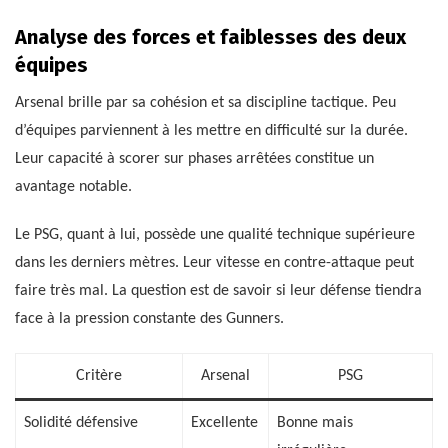
Analyse des forces et faiblesses des deux
équipes
Arsenal brille par sa cohésion et sa discipline tactique. Peu
d’équipes parviennent à les mettre en difficulté sur la durée.
Leur capacité à scorer sur phases arrêtées constitue un
avantage notable.
Le PSG, quant à lui, possède une qualité technique supérieure
dans les derniers mètres. Leur vitesse en contre-attaque peut
faire très mal. La question est de savoir si leur défense tiendra
face à la pression constante des Gunners.
Critère
Arsenal
PSG
Solidité défensive
Excellente
Bonne mais