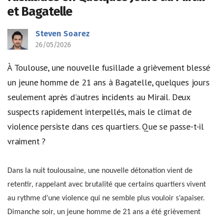
et Bagatelle
Steven Soarez
26/05/2026
À Toulouse, une nouvelle fusillade a grièvement blessé
un jeune homme de 21 ans à Bagatelle, quelques jours
seulement après d’autres incidents au Mirail. Deux
suspects rapidement interpellés, mais le climat de
violence persiste dans ces quartiers. Que se passe-t-il
vraiment ?
Dans la nuit toulousaine, une nouvelle détonation vient de
retentir, rappelant avec brutalité que certains quartiers vivent
au rythme d’une violence qui ne semble plus vouloir s’apaiser.
Dimanche soir, un jeune homme de 21 ans a été grièvement