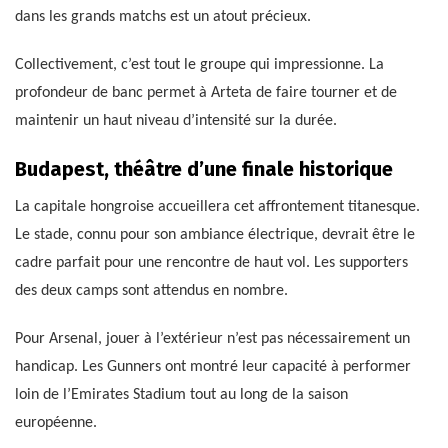
dans les grands matchs est un atout précieux.
Collectivement, c’est tout le groupe qui impressionne. La
profondeur de banc permet à Arteta de faire tourner et de
maintenir un haut niveau d’intensité sur la durée.
Budapest, théâtre d’une finale historique
La capitale hongroise accueillera cet affrontement titanesque.
Le stade, connu pour son ambiance électrique, devrait être le
cadre parfait pour une rencontre de haut vol. Les supporters
des deux camps sont attendus en nombre.
Pour Arsenal, jouer à l’extérieur n’est pas nécessairement un
handicap. Les Gunners ont montré leur capacité à performer
loin de l’Emirates Stadium tout au long de la saison
européenne.