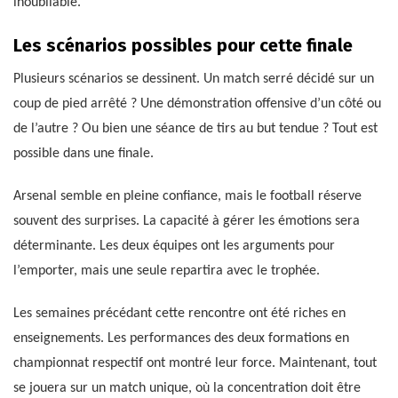
inoubliable.
Les scénarios possibles pour cette finale
Plusieurs scénarios se dessinent. Un match serré décidé sur un
coup de pied arrêté ? Une démonstration offensive d’un côté ou
de l’autre ? Ou bien une séance de tirs au but tendue ? Tout est
possible dans une finale.
Arsenal semble en pleine confiance, mais le football réserve
souvent des surprises. La capacité à gérer les émotions sera
déterminante. Les deux équipes ont les arguments pour
l’emporter, mais une seule repartira avec le trophée.
Les semaines précédant cette rencontre ont été riches en
enseignements. Les performances des deux formations en
championnat respectif ont montré leur force. Maintenant, tout
se jouera sur un match unique, où la concentration doit être