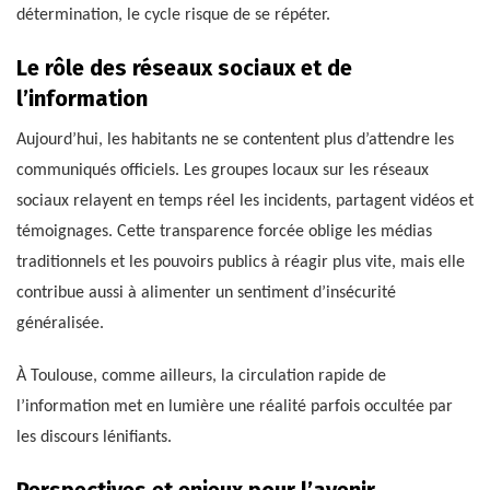
détermination, le cycle risque de se répéter.
Le rôle des réseaux sociaux et de
l’information
Aujourd’hui, les habitants ne se contentent plus d’attendre les
communiqués officiels. Les groupes locaux sur les réseaux
sociaux relayent en temps réel les incidents, partagent vidéos et
témoignages. Cette transparence forcée oblige les médias
traditionnels et les pouvoirs publics à réagir plus vite, mais elle
contribue aussi à alimenter un sentiment d’insécurité
généralisée.
À Toulouse, comme ailleurs, la circulation rapide de
l’information met en lumière une réalité parfois occultée par
les discours lénifiants.