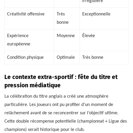
irrégulière
Créativité offensive
Très
Exceptionnelle
bonne
Expérience
Moyenne
Élevée
européenne
Condition physique
Optimale
Très bonne
Le contexte extra-sportif : fête du titre et
pression médiatique
La célébration du titre anglais a créé une atmosphère
particulière. Les joueurs ont pu profiter d’un moment de
relâchement avant de se reconcentrer sur l’objectif ultime.
Cette double récompense potentielle (championnat + Ligue des
champions) serait historique pour le club.