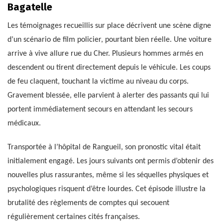
Bagatelle
Les témoignages recueillis sur place décrivent une scène digne
d’un scénario de film policier, pourtant bien réelle. Une voiture
arrive à vive allure rue du Cher. Plusieurs hommes armés en
descendent ou tirent directement depuis le véhicule. Les coups
de feu claquent, touchant la victime au niveau du corps.
Gravement blessée, elle parvient à alerter des passants qui lui
portent immédiatement secours en attendant les secours
médicaux.
Transportée à l’hôpital de Rangueil, son pronostic vital était
initialement engagé. Les jours suivants ont permis d’obtenir des
nouvelles plus rassurantes, même si les séquelles physiques et
psychologiques risquent d’être lourdes. Cet épisode illustre la
brutalité des règlements de comptes qui secouent
régulièrement certaines cités françaises.