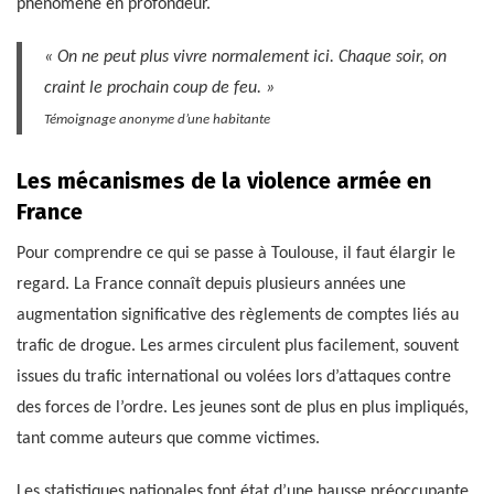
phénomène en profondeur.
« On ne peut plus vivre normalement ici. Chaque soir, on
craint le prochain coup de feu. »
Témoignage anonyme d’une habitante
Les mécanismes de la violence armée en
France
Pour comprendre ce qui se passe à Toulouse, il faut élargir le
regard. La France connaît depuis plusieurs années une
augmentation significative des règlements de comptes liés au
trafic de drogue. Les armes circulent plus facilement, souvent
issues du trafic international ou volées lors d’attaques contre
des forces de l’ordre. Les jeunes sont de plus en plus impliqués,
tant comme auteurs que comme victimes.
Les statistiques nationales font état d’une hausse préoccupante