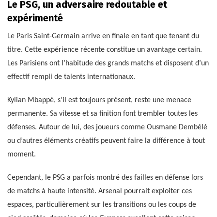
Le PSG, un adversaire redoutable et
expérimenté
Le Paris Saint-Germain arrive en finale en tant que tenant du
titre. Cette expérience récente constitue un avantage certain.
Les Parisiens ont l’habitude des grands matchs et disposent d’un
effectif rempli de talents internationaux.
Kylian Mbappé, s’il est toujours présent, reste une menace
permanente. Sa vitesse et sa finition font trembler toutes les
défenses. Autour de lui, des joueurs comme Ousmane Dembélé
ou d’autres éléments créatifs peuvent faire la différence à tout
moment.
Cependant, le PSG a parfois montré des failles en défense lors
de matchs à haute intensité. Arsenal pourrait exploiter ces
espaces, particulièrement sur les transitions ou les coups de