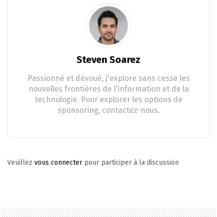
Steven Soarez
Passionné et dévoué, j'explore sans cesse les
nouvelles frontières de l'information et de la
technologie. Pour explorer les options de
sponsoring, contactez-nous.
Veuillez
vous connecter
pour participer à la discussion