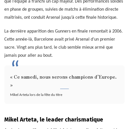
que l’équipe a franchi un cap majeur. Des performances solides
en phase de groupes, suivies de matchs à élimination directe
maîtrisés, ont conduit Arsenal jusqu’à cette finale historique.
La dernière apparition des Gunners en finale remontait à 2006.
Cette année-là, Barcelone avait privé Arsenal d’un premier
sacre. Vingt ans plus tard, le club semble mieux armé que
jamais pour aller au bout.
« Ce samedi, nous serons champions d’Europe.
»
Mikel Arteta lors de la fête du titre
Mikel Arteta, le leader charismatique