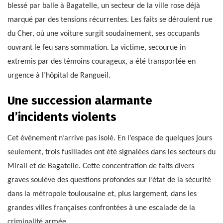
blessé par balle à Bagatelle, un secteur de la ville rose déjà
marqué par des tensions récurrentes. Les faits se déroulent rue
du Cher, où une voiture surgit soudainement, ses occupants
ouvrant le feu sans sommation. La victime, secourue in
extremis par des témoins courageux, a été transportée en
urgence à l’hôpital de Rangueil.
Une succession alarmante
d’incidents violents
Cet événement n’arrive pas isolé. En l’espace de quelques jours
seulement, trois fusillades ont été signalées dans les secteurs du
Mirail et de Bagatelle. Cette concentration de faits divers
graves soulève des questions profondes sur l’état de la sécurité
dans la métropole toulousaine et, plus largement, dans les
grandes villes françaises confrontées à une escalade de la
criminalité armée.