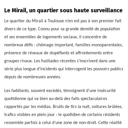
Le Mirail, un quartier sous haute surveillance
Le quartier du Mirail à Toulouse n’en est pas à son premier fait
divers de ce type. Connu pour sa grande densité de population
et ses ensembles de logements sociaux, il concentre de
nombreux défis : chômage important, familles monoparentales,
présence de réseaux de stupéfiants et affrontements entre
groupes rivaux. Les fusillades récentes s’inscrivent dans une
série plus longue d’incidents qui interrogent les pouvoirs publics
depuis de nombreuses années.
Les habitants, souvent excédés, témoignent d’une insécurité
quotidienne qui va bien au-delà des faits spectaculaires
rapportés par les médias. Bruits de tirs la nuit, voitures brûlées,
trafics visibles en plein jour : le quotidien de certains résidents
ressemble parfois à celui d’une zone de non-droit. Cette réalité