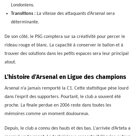
Londoniens.
Transitions :
La vitesse des attaquants d’Arsenal sera
déterminante.
De son côté, le PSG comptera sur sa créativité pour percer le
rideau rouge et blanc. La capacité à conserver le ballon et à
trouver des solutions dans les petits espaces sera leur principal
atout.
L’histoire d’Arsenal en Ligue des champions
Arsenal n’a jamais remporté la C1. Cette statistique pèse lourd
dans l’esprit des supporters. Pourtant, le club a souvent été
proche. La finale perdue en 2006 reste dans toutes les
mémoires comme un moment douloureux.
Depuis, le club a connu des hauts et des bas. L’arrivée d’Arteta a