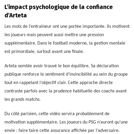
L’impact psychologique de la confiance
d’Arteta
Les mots de l’entraîneur ont une portée importante. Ils motivent
les joueurs mais peuvent aussi mettre une pression
supplémentaire. Dans le football moderne, la gestion mentale
est primordiale, surtout avant une finale.
Arteta semble avoir trouvé le bon équilibre. Sa déclaration
publique renforce le sentiment d’invincibilité au sein du groupe
tout en rappelant l’objectif clair. Cette approche directe
contraste parfois avec la prudence habituelle des coachs avant
les grands matchs.
Du côté parisien, cette vidéo servira probablement de
motivation supplémentaire. Les joueurs du PSG n’auront qu’une
envie : faire taire cette assurance affichée par l’adversaire.