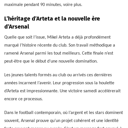
maximale pendant 90 minutes, voire plus.
L’héritage d’Arteta et la nouvelle ère
d’Arsenal
Quelle que soit l’issue, Mikel Arteta a déjà profondément
marqué l’histoire récente du club. Son travail méthodique a
ramené Arsenal parmi les tout meilleurs. Cette finale n’est
peut-être que le début d’une nouvelle domination.
Les jeunes talents formés au club ou arrivés ces dernières
années incarnent l’avenir. Leur progression sous la houlette
d’Arteta est impressionnante. Une victoire samedi accélérerait
encore ce processus.
Dans le football contemporain, où l’argent et les stars dominent
souvent, Arsenal prouve qu’un projet cohérent et une identité