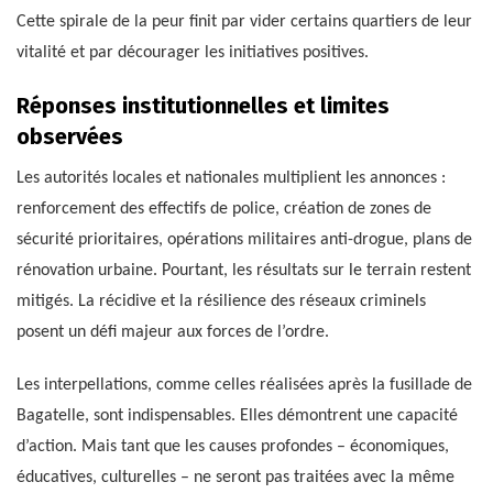
Cette spirale de la peur finit par vider certains quartiers de leur
vitalité et par décourager les initiatives positives.
Réponses institutionnelles et limites
observées
Les autorités locales et nationales multiplient les annonces :
renforcement des effectifs de police, création de zones de
sécurité prioritaires, opérations militaires anti-drogue, plans de
rénovation urbaine. Pourtant, les résultats sur le terrain restent
mitigés. La récidive et la résilience des réseaux criminels
posent un défi majeur aux forces de l’ordre.
Les interpellations, comme celles réalisées après la fusillade de
Bagatelle, sont indispensables. Elles démontrent une capacité
d’action. Mais tant que les causes profondes – économiques,
éducatives, culturelles – ne seront pas traitées avec la même