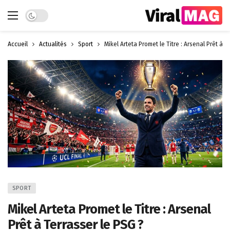
Dark mode
Accueil
Actualités
Sport
Mikel Arteta Promet le Titre : Arsenal Prêt à T
SPORT
Mikel Arteta Promet le Titre : Arsenal
Prêt à Terrasser le PSG ?