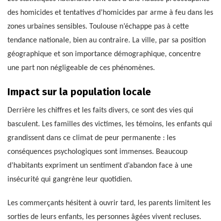
des homicides et tentatives d’homicides par arme à feu dans les
zones urbaines sensibles. Toulouse n’échappe pas à cette
tendance nationale, bien au contraire. La ville, par sa position
géographique et son importance démographique, concentre
une part non négligeable de ces phénomènes.
Impact sur la population locale
Derrière les chiffres et les faits divers, ce sont des vies qui
basculent. Les familles des victimes, les témoins, les enfants qui
grandissent dans ce climat de peur permanente : les
conséquences psychologiques sont immenses. Beaucoup
d’habitants expriment un sentiment d’abandon face à une
insécurité qui gangrène leur quotidien.
Les commerçants hésitent à ouvrir tard, les parents limitent les
sorties de leurs enfants, les personnes âgées vivent recluses.