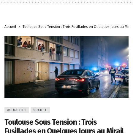
Accueil
Toulouse Sous Tension : Trois Fusillades en Quelques Jours au Mirail
ACTUALITÉS
SOCIÉTÉ
Toulouse Sous Tension : Trois
Fusillades en Quelques Jours au Mirail