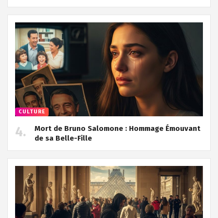
CULTURE
Mort de Bruno Salomone : Hommage Émouvant
de sa Belle-Fille