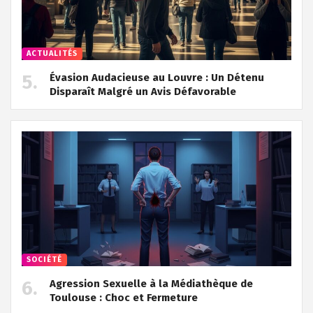
ACTUALITÉS
Évasion Audacieuse au Louvre : Un Détenu
Disparaît Malgré un Avis Défavorable
SOCIÉTÉ
Agression Sexuelle à la Médiathèque de
Toulouse : Choc et Fermeture