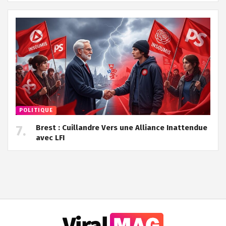
POLITIQUE
Brest : Cuillandre Vers une Alliance Inattendue
avec LFI