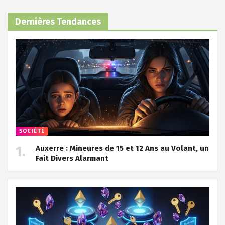
Dernières Tendances
SOCIÉTÉ
Auxerre : Mineures de 15 et 12 Ans au Volant, un
Fait Divers Alarmant