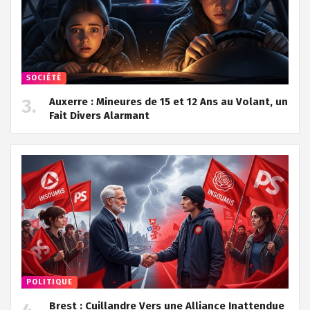
SOCIÉTÉ
Auxerre : Mineures de 15 et 12 Ans au Volant, un
Fait Divers Alarmant
POLITIQUE
Brest : Cuillandre Vers une Alliance Inattendue