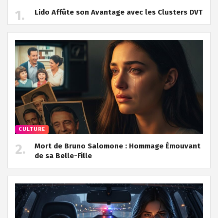
Lido Affûte son Avantage avec les Clusters DVT
CULTURE
Mort de Bruno Salomone : Hommage Émouvant
de sa Belle-Fille