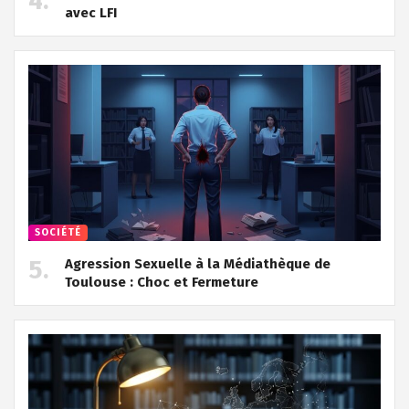
avec LFI
SOCIÉTÉ
Agression Sexuelle à la Médiathèque de
Toulouse : Choc et Fermeture