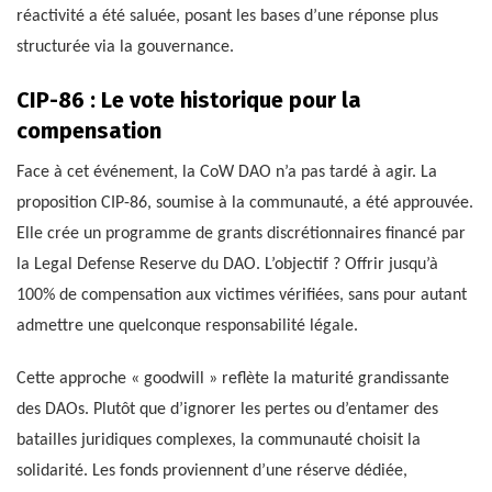
réactivité a été saluée, posant les bases d’une réponse plus
structurée via la gouvernance.
CIP-86 : Le vote historique pour la
compensation
Face à cet événement, la CoW DAO n’a pas tardé à agir. La
proposition CIP-86, soumise à la communauté, a été approuvée.
Elle crée un programme de grants discrétionnaires financé par
la Legal Defense Reserve du DAO. L’objectif ? Offrir jusqu’à
100% de compensation aux victimes vérifiées, sans pour autant
admettre une quelconque responsabilité légale.
Cette approche « goodwill » reflète la maturité grandissante
des DAOs. Plutôt que d’ignorer les pertes ou d’entamer des
batailles juridiques complexes, la communauté choisit la
solidarité. Les fonds proviennent d’une réserve dédiée,