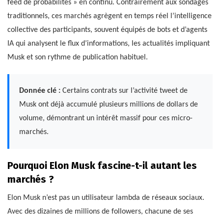
feed de probabilités » en continu. Contrairement aux sondages
traditionnels, ces marchés agrègent en temps réel l’intelligence
collective des participants, souvent équipés de bots et d’agents
IA qui analysent le flux d’informations, les actualités impliquant
Musk et son rythme de publication habituel.
Donnée clé :
Certains contrats sur l’activité tweet de
Musk ont déjà accumulé plusieurs millions de dollars de
volume, démontrant un intérêt massif pour ces micro-
marchés.
Pourquoi Elon Musk fascine-t-il autant les
marchés ?
Elon Musk n’est pas un utilisateur lambda de réseaux sociaux.
Avec des dizaines de millions de followers, chacune de ses