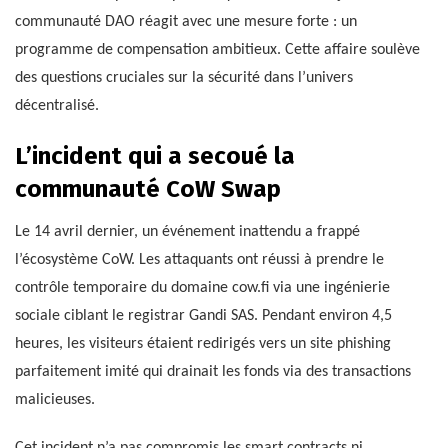
communauté DAO réagit avec une mesure forte : un
programme de compensation ambitieux. Cette affaire soulève
des questions cruciales sur la sécurité dans l’univers
décentralisé.
L’incident qui a secoué la
communauté CoW Swap
Le 14 avril dernier, un événement inattendu a frappé
l’écosystème CoW. Les attaquants ont réussi à prendre le
contrôle temporaire du domaine cow.fi via une ingénierie
sociale ciblant le registrar Gandi SAS. Pendant environ 4,5
heures, les visiteurs étaient redirigés vers un site phishing
parfaitement imité qui drainait les fonds via des transactions
malicieuses.