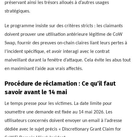
préservant ainsi les trésors alloués à d’autres usages
stratégiques.
Le programme insiste sur des critères stricts : les claimants
doivent prouver une utilisation antérieure légitime de CoW
Swap, fournir des preuves on-chain claires liant leurs pertes à
l’incident spécifique, et avoir interagi avec le contrat
malveillant durant la fenêtre d’attaque. Cela évite les abus tout
en maximisant l’aide aux vrais affectés.
Procédure de réclamation : Ce qu’il faut
savoir avant le 14 mai
Le temps presse pour les victimes. La date limite pour
soumettre une demande est fixée au 14 mai 2026. Les
utilisateurs concernés doivent envoyer un email à l’adresse
dédiée avec le sujet précis « Discretionary Grant Claim for