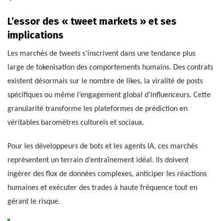
L’essor des « tweet markets » et ses
implications
Les marchés de tweets s’inscrivent dans une tendance plus
large de tokenisation des comportements humains. Des contrats
existent désormais sur le nombre de likes, la viralité de posts
spécifiques ou même l’engagement global d’influenceurs. Cette
granularité transforme les plateformes de prédiction en
véritables baromètres culturels et sociaux.
Pour les développeurs de bots et les agents IA, ces marchés
représentent un terrain d’entraînement idéal. Ils doivent
ingérer des flux de données complexes, anticiper les réactions
humaines et exécuter des trades à haute fréquence tout en
gérant le risque.