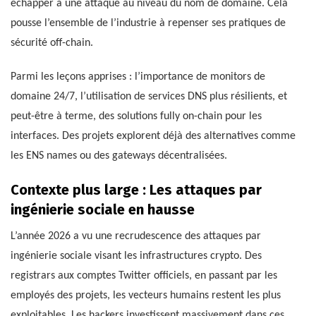
échapper à une attaque au niveau du nom de domaine. Cela
pousse l’ensemble de l’industrie à repenser ses pratiques de
sécurité off-chain.
Parmi les leçons apprises : l’importance de monitors de
domaine 24/7, l’utilisation de services DNS plus résilients, et
peut-être à terme, des solutions fully on-chain pour les
interfaces. Des projets explorent déjà des alternatives comme
les ENS names ou des gateways décentralisées.
Contexte plus large : Les attaques par
ingénierie sociale en hausse
L’année 2026 a vu une recrudescence des attaques par
ingénierie sociale visant les infrastructures crypto. Des
registrars aux comptes Twitter officiels, en passant par les
employés des projets, les vecteurs humains restent les plus
exploitables. Les hackers investissent massivement dans ces