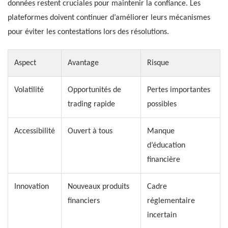
données restent cruciales pour maintenir la confiance. Les
plateformes doivent continuer d’améliorer leurs mécanismes
pour éviter les contestations lors des résolutions.
Aspect
Avantage
Risque
Volatilité
Opportunités de
Pertes importantes
trading rapide
possibles
Accessibilité
Ouvert à tous
Manque
d’éducation
financière
Innovation
Nouveaux produits
Cadre
financiers
réglementaire
incertain