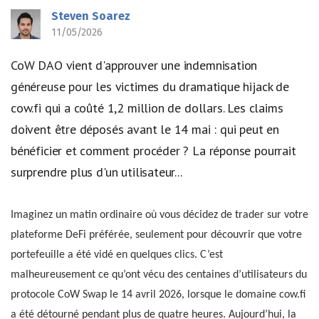
Steven Soarez
11/05/2026
CoW DAO vient d'approuver une indemnisation
généreuse pour les victimes du dramatique hijack de
cow.fi qui a coûté 1,2 million de dollars. Les claims
doivent être déposés avant le 14 mai : qui peut en
bénéficier et comment procéder ? La réponse pourrait
surprendre plus d'un utilisateur...
Imaginez un matin ordinaire où vous décidez de trader sur votre
plateforme DeFi préférée, seulement pour découvrir que votre
portefeuille a été vidé en quelques clics. C’est
malheureusement ce qu’ont vécu des centaines d’utilisateurs du
protocole CoW Swap le 14 avril 2026, lorsque le domaine cow.fi
a été détourné pendant plus de quatre heures. Aujourd’hui, la