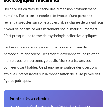
sociologiques fascinants
Derrière les chiffres se cache une dimension profondément
humaine. Parier sur le nombre de tweets d’une personne
revient à spéculer sur son état d’esprit, sa charge de travail, son
niveau de dopamine ou simplement son humeur du moment.
C’est presque une forme de psychologie collective appliquée.
Certains observateurs y voient une nouvelle forme de
parasocialité financière : les traders développent une relation
intime avec le « personnage public Musk » à travers ses
données quantifiables. Ce phénomène soulève des questions
éthiques intéressantes sur la monétisation de la vie privée des
figures publiques.
Points clés à retenir :
Les marchés de tweets transforment les données