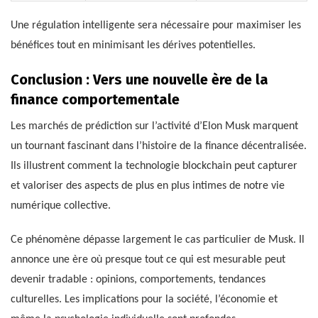
Une régulation intelligente sera nécessaire pour maximiser les
bénéfices tout en minimisant les dérives potentielles.
Conclusion : Vers une nouvelle ère de la
finance comportementale
Les marchés de prédiction sur l’activité d’Elon Musk marquent
un tournant fascinant dans l’histoire de la finance décentralisée.
Ils illustrent comment la technologie blockchain peut capturer
et valoriser des aspects de plus en plus intimes de notre vie
numérique collective.
Ce phénomène dépasse largement le cas particulier de Musk. Il
annonce une ère où presque tout ce qui est mesurable peut
devenir tradable : opinions, comportements, tendances
culturelles. Les implications pour la société, l’économie et