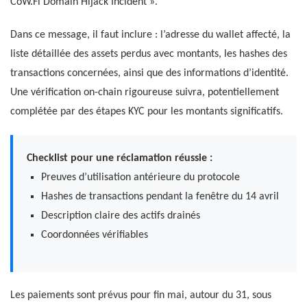
CoW.Fi Domain Hijack Incident ».
Dans ce message, il faut inclure : l’adresse du wallet affecté, la
liste détaillée des assets perdus avec montants, les hashes des
transactions concernées, ainsi que des informations d’identité.
Une vérification on-chain rigoureuse suivra, potentiellement
complétée par des étapes KYC pour les montants significatifs.
Checklist pour une réclamation réussie :
Preuves d’utilisation antérieure du protocole
Hashes de transactions pendant la fenêtre du 14 avril
Description claire des actifs drainés
Coordonnées vérifiables
Les paiements sont prévus pour fin mai, autour du 31, sous