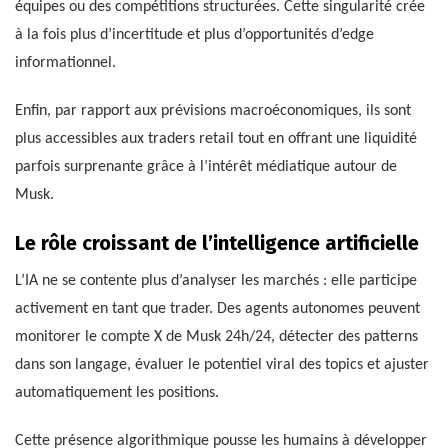
équipes ou des compétitions structurées. Cette singularité crée
à la fois plus d’incertitude et plus d’opportunités d’edge
informationnel.
Enfin, par rapport aux prévisions macroéconomiques, ils sont
plus accessibles aux traders retail tout en offrant une liquidité
parfois surprenante grâce à l’intérêt médiatique autour de
Musk.
Le rôle croissant de l’intelligence artificielle
L’IA ne se contente plus d’analyser les marchés : elle participe
activement en tant que trader. Des agents autonomes peuvent
monitorer le compte X de Musk 24h/24, détecter des patterns
dans son langage, évaluer le potentiel viral des topics et ajuster
automatiquement les positions.
Cette présence algorithmique pousse les humains à développer