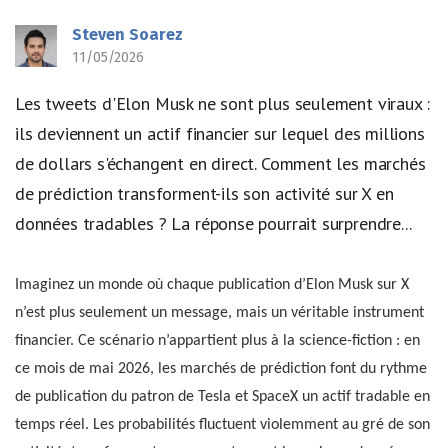
Steven Soarez
11/05/2026
Les tweets d'Elon Musk ne sont plus seulement viraux :
ils deviennent un actif financier sur lequel des millions
de dollars s'échangent en direct. Comment les marchés
de prédiction transforment-ils son activité sur X en
données tradables ? La réponse pourrait surprendre...
Imaginez un monde où chaque publication d’Elon Musk sur X
n’est plus seulement un message, mais un véritable instrument
financier. Ce scénario n’appartient plus à la science-fiction : en
ce mois de mai 2026, les marchés de prédiction font du rythme
de publication du patron de Tesla et SpaceX un actif tradable en
temps réel. Les probabilités fluctuent violemment au gré de son