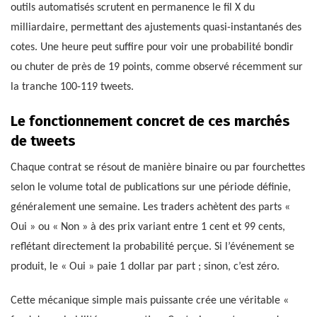
outils automatisés scrutent en permanence le fil X du
milliardaire, permettant des ajustements quasi-instantanés des
cotes. Une heure peut suffire pour voir une probabilité bondir
ou chuter de près de 19 points, comme observé récemment sur
la tranche 100-119 tweets.
Le fonctionnement concret de ces marchés
de tweets
Chaque contrat se résout de manière binaire ou par fourchettes
selon le volume total de publications sur une période définie,
généralement une semaine. Les traders achètent des parts «
Oui » ou « Non » à des prix variant entre 1 cent et 99 cents,
reflétant directement la probabilité perçue. Si l’événement se
produit, le « Oui » paie 1 dollar par part ; sinon, c’est zéro.
Cette mécanique simple mais puissante crée une véritable «