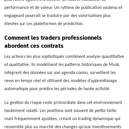
performance et de valeur. Un rythme de publication soutenu et
engageant pourrait se traduire par des valorisations plus
élevées sur ces plateformes de prédiction.
Comment les traders professionnels
abordent ces contrats
Les acteurs les plus sophistiqués combinent analyse quantitative
et qualitative. Ils modélisent les patterns historiques de Musk,
intègrent des données sur son agenda connu, surveillent les
news en temps réel et utilisent des modèles d’apprentissage
automatique pour prédire les périodes de haute activité.
La gestion du risque reste primordiale dans cet environnement
hautement volatil. Les positions sont souvent de petite taille
mais fréquemment ajustées, créant un trading dynamique qui
ressemble plus au marché des changes qu’aux investissements