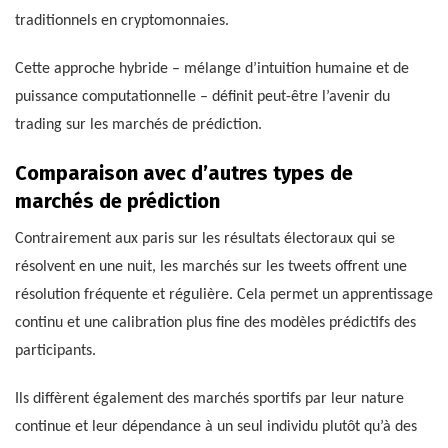
traditionnels en cryptomonnaies.
Cette approche hybride – mélange d’intuition humaine et de
puissance computationnelle – définit peut-être l’avenir du
trading sur les marchés de prédiction.
Comparaison avec d’autres types de
marchés de prédiction
Contrairement aux paris sur les résultats électoraux qui se
résolvent en une nuit, les marchés sur les tweets offrent une
résolution fréquente et régulière. Cela permet un apprentissage
continu et une calibration plus fine des modèles prédictifs des
participants.
Ils diffèrent également des marchés sportifs par leur nature
continue et leur dépendance à un seul individu plutôt qu’à des