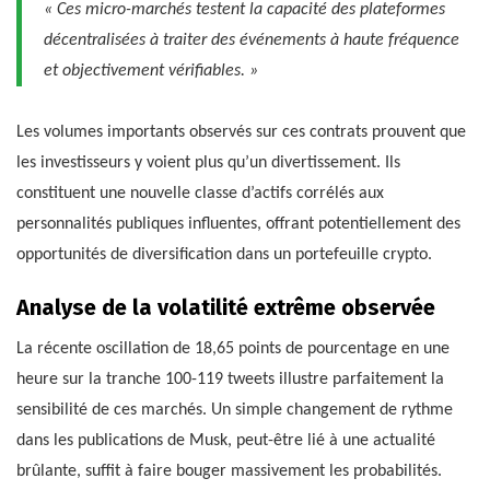
« Ces micro-marchés testent la capacité des plateformes
décentralisées à traiter des événements à haute fréquence
et objectivement vérifiables. »
Les volumes importants observés sur ces contrats prouvent que
les investisseurs y voient plus qu’un divertissement. Ils
constituent une nouvelle classe d’actifs corrélés aux
personnalités publiques influentes, offrant potentiellement des
opportunités de diversification dans un portefeuille crypto.
Analyse de la volatilité extrême observée
La récente oscillation de 18,65 points de pourcentage en une
heure sur la tranche 100-119 tweets illustre parfaitement la
sensibilité de ces marchés. Un simple changement de rythme
dans les publications de Musk, peut-être lié à une actualité
brûlante, suffit à faire bouger massivement les probabilités.