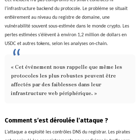
Cet incident n’a pas compromis les smart contracts ni
l’infrastructure backend du protocole. Le problème se situait
entièrement au niveau du registre de domaine, une
vulnérabilité souvent sous-estimée dans le monde crypto. Les
pertes estimées s’élèvent à environ 1,2 million de dollars en
USDC et autres tokens, selon les analyses on-chain.
« Cet événement nous rappelle que même les
protocoles les plus robustes peuvent être
affectés par des faiblesses dans leur
infrastructure web périphérique. »
Comment s’est déroulée l’attaque ?
L’attaque a exploité les contrôles DNS du registrar. Les pirates