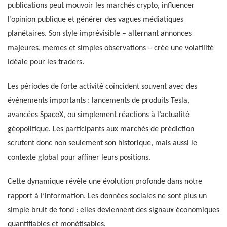
publications peut mouvoir les marchés crypto, influencer
l’opinion publique et générer des vagues médiatiques
planétaires. Son style imprévisible – alternant annonces
majeures, memes et simples observations – crée une volatilité
idéale pour les traders.
Les périodes de forte activité coïncident souvent avec des
événements importants : lancements de produits Tesla,
avancées SpaceX, ou simplement réactions à l’actualité
géopolitique. Les participants aux marchés de prédiction
scrutent donc non seulement son historique, mais aussi le
contexte global pour affiner leurs positions.
Cette dynamique révèle une évolution profonde dans notre
rapport à l’information. Les données sociales ne sont plus un
simple bruit de fond : elles deviennent des signaux économiques
quantifiables et monétisables.