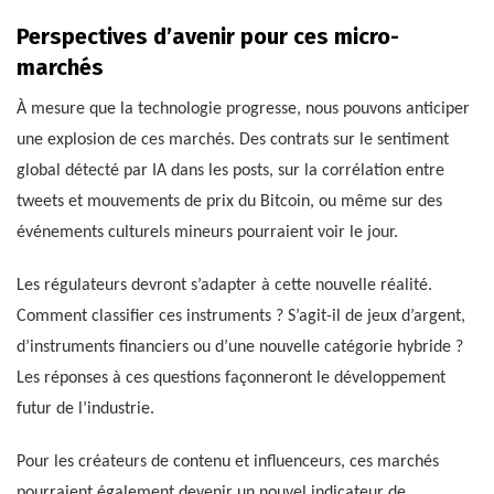
Perspectives d’avenir pour ces micro-
marchés
À mesure que la technologie progresse, nous pouvons anticiper
une explosion de ces marchés. Des contrats sur le sentiment
global détecté par IA dans les posts, sur la corrélation entre
tweets et mouvements de prix du Bitcoin, ou même sur des
événements culturels mineurs pourraient voir le jour.
Les régulateurs devront s’adapter à cette nouvelle réalité.
Comment classifier ces instruments ? S’agit-il de jeux d’argent,
d’instruments financiers ou d’une nouvelle catégorie hybride ?
Les réponses à ces questions façonneront le développement
futur de l’industrie.
Pour les créateurs de contenu et influenceurs, ces marchés
pourraient également devenir un nouvel indicateur de