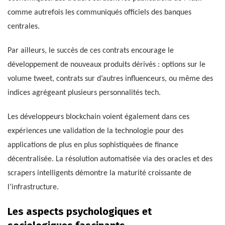
comme autrefois les communiqués officiels des banques
centrales.
Par ailleurs, le succès de ces contrats encourage le
développement de nouveaux produits dérivés : options sur le
volume tweet, contrats sur d’autres influenceurs, ou même des
indices agrégeant plusieurs personnalités tech.
Les développeurs blockchain voient également dans ces
expériences une validation de la technologie pour des
applications de plus en plus sophistiquées de finance
décentralisée. La résolution automatisée via des oracles et des
scrapers intelligents démontre la maturité croissante de
l’infrastructure.
Les aspects psychologiques et