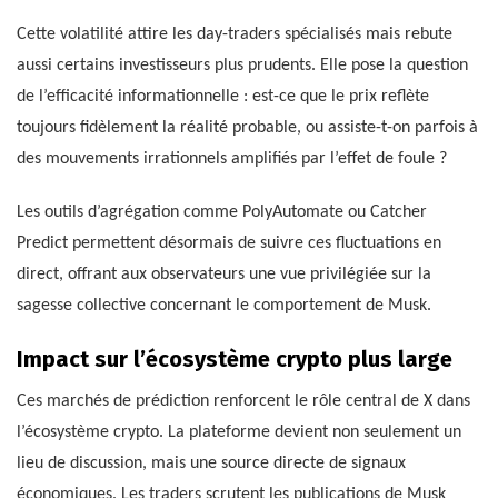
Cette volatilité attire les day-traders spécialisés mais rebute
aussi certains investisseurs plus prudents. Elle pose la question
de l’efficacité informationnelle : est-ce que le prix reflète
toujours fidèlement la réalité probable, ou assiste-t-on parfois à
des mouvements irrationnels amplifiés par l’effet de foule ?
Les outils d’agrégation comme PolyAutomate ou Catcher
Predict permettent désormais de suivre ces fluctuations en
direct, offrant aux observateurs une vue privilégiée sur la
sagesse collective concernant le comportement de Musk.
Impact sur l’écosystème crypto plus large
Ces marchés de prédiction renforcent le rôle central de X dans
l’écosystème crypto. La plateforme devient non seulement un
lieu de discussion, mais une source directe de signaux
économiques. Les traders scrutent les publications de Musk