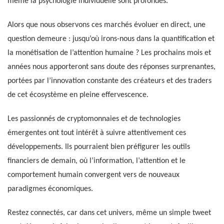
même la psychologie individuelle sont profondes.
Alors que nous observons ces marchés évoluer en direct, une
question demeure : jusqu’où irons-nous dans la quantification et
la monétisation de l’attention humaine ? Les prochains mois et
années nous apporteront sans doute des réponses surprenantes,
portées par l’innovation constante des créateurs et des traders
de cet écosystème en pleine effervescence.
Les passionnés de cryptomonnaies et de technologies
émergentes ont tout intérêt à suivre attentivement ces
développements. Ils pourraient bien préfigurer les outils
financiers de demain, où l’information, l’attention et le
comportement humain convergent vers de nouveaux
paradigmes économiques.
Restez connectés, car dans cet univers, même un simple tweet