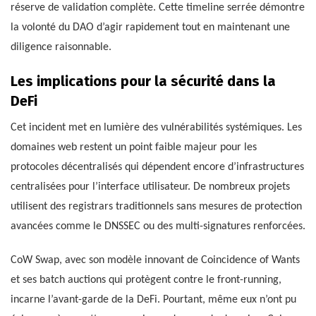
réserve de validation complète. Cette timeline serrée démontre
la volonté du DAO d’agir rapidement tout en maintenant une
diligence raisonnable.
Les implications pour la sécurité dans la
DeFi
Cet incident met en lumière des vulnérabilités systémiques. Les
domaines web restent un point faible majeur pour les
protocoles décentralisés qui dépendent encore d’infrastructures
centralisées pour l’interface utilisateur. De nombreux projets
utilisent des registrars traditionnels sans mesures de protection
avancées comme le DNSSEC ou des multi-signatures renforcées.
CoW Swap, avec son modèle innovant de Coincidence of Wants
et ses batch auctions qui protègent contre le front-running,
incarne l’avant-garde de la DeFi. Pourtant, même eux n’ont pu