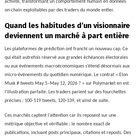
activité, transformant un comportement humain en données
on-chain exploitables par des traders du monde entier.
Quand les habitudes d’un visionnaire
deviennent un marché à part entière
Les plateformes de prédiction ont franchi un nouveau cap. Ce
qui était autrefois réservé aux grandes échéances électorales
ou aux événements macroéconomiques s’étend désormais aux
micro-événements du quotidien numérique. Le contrat « Elon
Musk # tweets May 5–May 12, 2026 ? » sur Polymarket en est
l’illustration parfaite. Les traders parient sur des fourchettes
précises : 100-119 tweets, 120-139, et ainsi de suite.
Ces marchés captent l’attention car ils reposent sur une
métrique objective et vérifiable : le nombre exact de
publications, incluant posts principaux, citations et reposts. Des