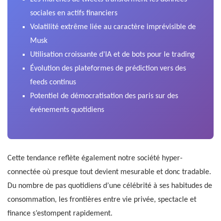
sociales en actifs financiers
Volatilité extrême liée au caractère imprévisible de
Musk
Utilisation croissante d’IA et de bots pour le trading
Évolution des plateformes de prédiction vers des
feeds continus
Potentiel de démocratisation des paris sur des
événements quotidiens
Cette tendance reflète également notre société hyper-
connectée où presque tout devient mesurable et donc tradable.
Du nombre de pas quotidiens d’une célébrité à ses habitudes de
consommation, les frontières entre vie privée, spectacle et
finance s’estompent rapidement.