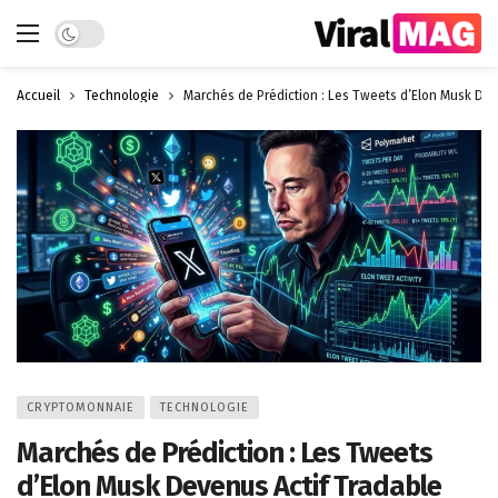
Dark mode
Accueil
Technologie
Marchés de Prédiction : Les Tweets d’Elon Musk Dev
CRYPTOMONNAIE
TECHNOLOGIE
Marchés de Prédiction : Les Tweets
d’Elon Musk Devenus Actif Tradable