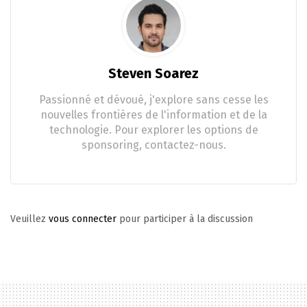
Steven Soarez
Passionné et dévoué, j'explore sans cesse les
nouvelles frontières de l'information et de la
technologie. Pour explorer les options de
sponsoring, contactez-nous.
Veuillez
vous connecter
pour participer à la discussion