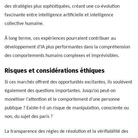
des stratégies plus sophistiquées, créant une co-évolution
fascinante entre intelligence artificielle et intelligence
collective humaine.
À long terme, ces expériences pourraient contribuer au
développement d’IA plus performantes dans la compréhension
des comportements humains complexes et imprévisibles.
Risques et considérations éthiques
Si ces marchés offrent des opportunités excitantes, ils soulèvent
également des questions importantes. Jusqu’où peut-on
monétiser l’attention et le comportement d’une personne
publique ? Existe-t-il un risque de manipulation, consciente ou
non, du sujet des paris ?
La transparence des règles de résolution et la vérifiabilité des